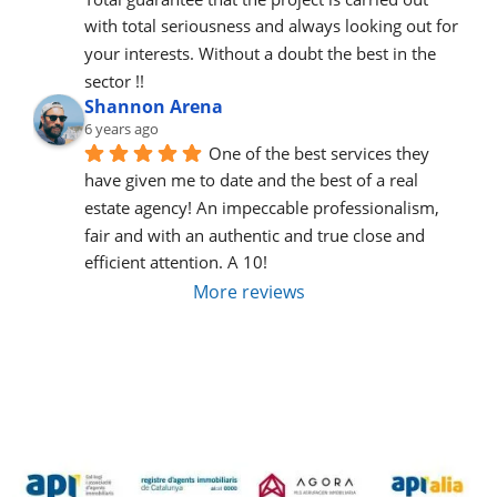
with total seriousness and always looking out for 
your interests. Without a doubt the best in the 
sector !!
Shannon Arena
6 years ago
One of the best services they 
have given me to date and the best of a real 
estate agency! An impeccable professionalism, 
fair and with an authentic and true close and 
efficient attention. A 10!
More reviews