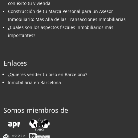
con éxito tu vivienda
Construcción de tu Marca Personal para un Asesor
Inmobiliario: Más Allá de las Transacciones Inmobiliarias
¿Cuáles son los aspectos fiscales inmobiliarios más
importantes?
Enlaces
¿Quieres vender tu piso en Barcelona?
Inmobiliaria en Barcelona
Somos miembros de