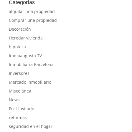
Categorías
alquilar una propiedad
Comprar una propiedad
Decoración
Heredar vivienda
hipoteca
Immoaugusta TV
Inmobiliaria Barcelona
Inversores
Mercado inmobiliario
Miscelánea
News
Post Invitado
reformas
seguridad en el hogar