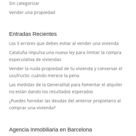
Sin categorizar
Vender una propiedad
Entradas Recientes
Los 5 errores que debes evitar al vender una vivienda
Cataluña impulsa una nueva ley para limitar la compra
especulativa de viviendas
Vender la nuda propiedad de tu vivienda y conservar el
usufructo: cuándo merece la pena
Las medidas de la Generalitat para fomentar el alquiler
no están dando los resultados esperados
¿Puedes heredar las deudas del anterior propietario al
comprar una vivienda?
Agencia Inmobiliaria en Barcelona