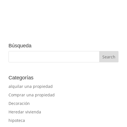
Búsqueda
Categorías
alquilar una propiedad
Comprar una propiedad
Decoración
Heredar vivienda
hipoteca