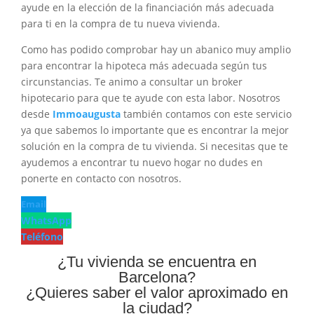
ayude en la elección de la financiación más adecuada
para ti en la compra de tu nueva vivienda.
Como has podido comprobar hay un abanico muy amplio
para encontrar la hipoteca más adecuada según tus
circunstancias. Te animo a consultar un broker
hipotecario para que te ayude con esta labor. Nosotros
desde
Immoaugusta
también contamos con este servicio
ya que sabemos lo importante que es encontrar la mejor
solución en la compra de tu vivienda. Si necesitas que te
ayudemos a encontrar tu nuevo hogar no dudes en
ponerte en contacto con nosotros.
Email
WhatsApp
Teléfono
¿Tu vivienda se encuentra en
Barcelona?
¿Quieres saber el valor aproximado en
la ciudad?