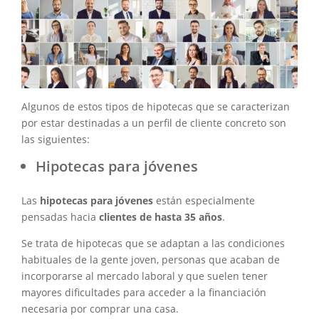
Algunos de estos tipos de hipotecas que se caracterizan
por estar destinadas a un perfil de cliente concreto son
las siguientes:
Hipotecas para jóvenes
Las
hipotecas para jóvenes
están especialmente
pensadas hacia
clientes de hasta 35 años
.
Se trata de hipotecas que se adaptan a las condiciones
habituales de la gente joven, personas que acaban de
incorporarse al mercado laboral y que suelen tener
mayores dificultades para acceder a la financiación
necesaria por comprar una casa.