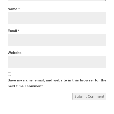
Name
*
Email
*
Website
Save my name, email, and website in this browser for the
next time I comment.
Submit Comment