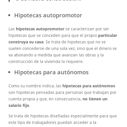
Hipotecas autopromotor
Las
hipotecas autopromotor
se caracterizan por ser
hipotecas que se conceden para que el propio
particular
construya su casa
. Se trata de hipotecas que no se
suelen concederse de una sola vez, sino que el dinero se
va abonando a medida que avanzan las obras y la
construcción de la vivienda lo requiere.
Hipotecas para autónomos
Como su nombre indica, las
hipotecas para autónomos
son hipotecas pensadas para personas que trabajan por
cuenta propia y que, en consecuencia,
no tienen un
salario fijo
.
Se trata de hipotecas diseñadas especialmente para que
este tipo de trabajadores puedan acceder a la