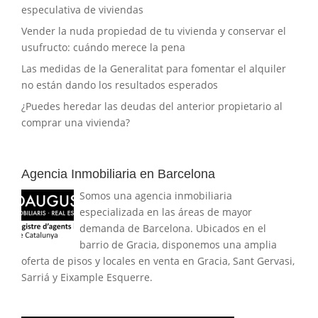
especulativa de viviendas
Vender la nuda propiedad de tu vivienda y conservar el
usufructo: cuándo merece la pena
Las medidas de la Generalitat para fomentar el alquiler
no están dando los resultados esperados
¿Puedes heredar las deudas del anterior propietario al
comprar una vivienda?
Agencia Inmobiliaria en Barcelona
Somos una agencia inmobiliaria
especializada en las áreas de mayor
demanda de Barcelona. Ubicados en el
barrio de Gracia, disponemos una amplia
oferta de pisos y locales en venta en Gracia, Sant Gervasi,
Sarriá y Eixample Esquerre.