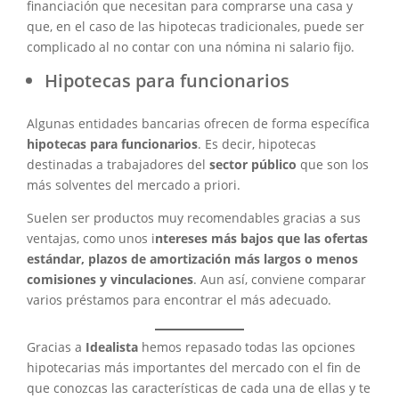
financiación que necesitan para comprarse una casa y
que, en el caso de las hipotecas tradicionales, puede ser
complicado al no contar con una nómina ni salario fijo.
Hipotecas para funcionarios
Algunas entidades bancarias ofrecen de forma específica
hipotecas para funcionarios
. Es decir, hipotecas
destinadas a trabajadores del
sector público
que son los
más solventes del mercado a priori.
Suelen ser productos muy recomendables gracias a sus
ventajas, como unos i
ntereses más bajos que las ofertas
estándar, plazos de amortización más largos o menos
comisiones y vinculaciones
. Aun así, conviene comparar
varios préstamos para encontrar el más adecuado.
Gracias a
Idealista
hemos repasado todas las opciones
hipotecarias más importantes del mercado con el fin de
que conozcas las características de cada una de ellas y te