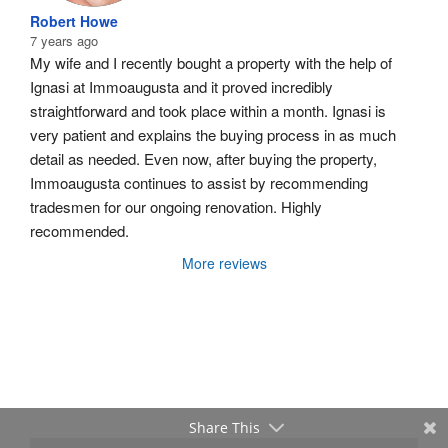
Robert Howe
7 years ago
My wife and I recently bought a property with the help of 
Ignasi at Immoaugusta and it proved incredibly 
straightforward and took place within a month. Ignasi is 
very patient and explains the buying process in as much 
detail as needed. Even now, after buying the property, 
Immoaugusta continues to assist by recommending 
tradesmen for our ongoing renovation. Highly 
recommended.
More reviews
Share This