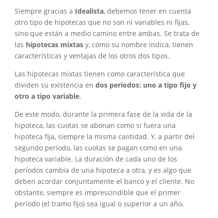
Siempre gracias a
Idealista
, debemos tener en cuenta
otro tipo de hipotecas que no son ni variables ni fijas,
sino que están a medio camino entre ambas. Se trata de
las
hipotecas mixtas
y, como su nombre indica, tienen
características y ventajas de los otros dos tipos.
Las hipotecas mixtas tienen como característica que
dividen su existencia en
dos períodos: uno a tipo fijo y
otro a tipo variable
.
De este modo, durante la primera fase de la vida de la
hipoteca, las cuotas se abonan como si fuera una
hipoteca fija, siempre la misma cantidad. Y, a partir del
segundo período, las cuotas se pagan como en una
hipoteca variable. La duración de cada uno de los
períodos cambia de una hipoteca a otra, y es algo que
deben acordar conjuntamente el banco y el cliente. No
obstante, siempre es imprescindible que el primer
período (el tramo fijo) sea igual o superior a un año.