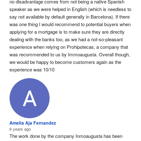
no disadvantage comes from not being a native Spanish 
speaker as we were helped in English (which is needless to 
say not available by default generally in Barcelona). If there 
was one thing I would recommend to potential buyers when 
applying for a mortgage is to make sure they are directly 
dealing with the banks too, as we had a not-so-pleasant 
experience when relying on Prohipotecas, a company that 
was recommended to us by Immoaugusta. Overall though, 
we would be happy to become customers again as the 
experience was 10/10
Amelia Aja Fernandez
6 years ago
The work done by the company Inmoaugusta has been 