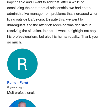
impeccable and I want to add that, after a while of 
concluding the commercial relationship, we had some 
administrative management problems that increased when 
living outside Barcelona. Despite this, we went to 
Inmoagusta and the attention received was decisive in 
resolving the situation. In short, I want to highlight not only 
his professionalism, but also his human quality. Thank you 
so much.
Ramon Farré
6 years ago
Molt professionals!!!