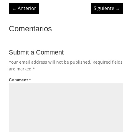
←
Anterior
Siguiente
→
Comentarios
Submit a Comment
Your email address will not be published.
Required fields
are marked
*
Comment
*