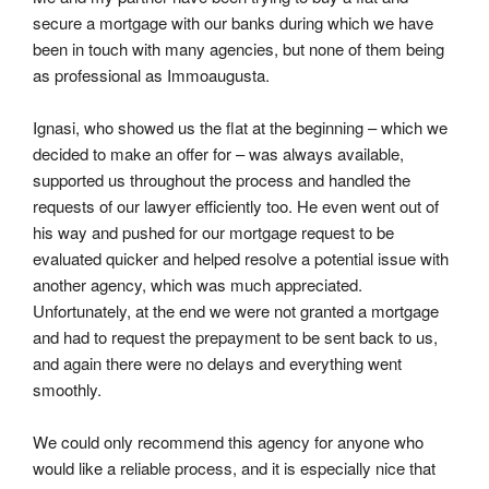
secure a mortgage with our banks during which we have 
been in touch with many agencies, but none of them being 
as professional as Immoaugusta.
Ignasi, who showed us the flat at the beginning – which we 
decided to make an offer for – was always available, 
supported us throughout the process and handled the 
requests of our lawyer efficiently too. He even went out of 
his way and pushed for our mortgage request to be 
evaluated quicker and helped resolve a potential issue with 
another agency, which was much appreciated. 
Unfortunately, at the end we were not granted a mortgage 
and had to request the prepayment to be sent back to us, 
and again there were no delays and everything went 
smoothly.
We could only recommend this agency for anyone who 
would like a reliable process, and it is especially nice that 