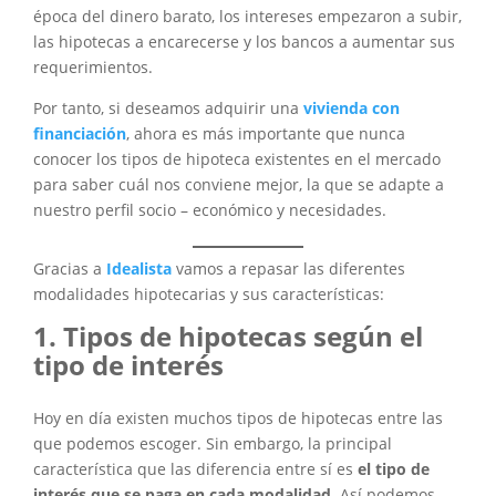
época del dinero barato, los intereses empezaron a subir,
las hipotecas a encarecerse y los bancos a aumentar sus
requerimientos.
Por tanto, si deseamos adquirir una
vivienda con
financiación
, ahora es más importante que nunca
conocer los tipos de hipoteca existentes en el mercado
para saber cuál nos conviene mejor, la que se adapte a
nuestro perfil socio – económico y necesidades.
Gracias a
Idealista
vamos a repasar las diferentes
modalidades hipotecarias y sus características:
Tipos de hipotecas según el
tipo de interés
Hoy en día existen muchos tipos de hipotecas entre las
que podemos escoger. Sin embargo, la principal
característica que las diferencia entre sí es
el tipo de
interés que se paga en cada modalidad
. Así podemos