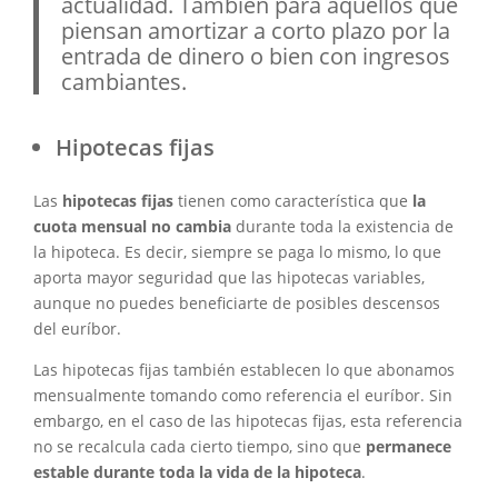
actualidad. También para aquellos que
piensan amortizar a corto plazo por la
entrada de dinero o bien con ingresos
cambiantes.
Hipotecas fijas
Las
hipotecas fijas
tienen como característica que
la
cuota mensual no cambia
durante toda la existencia de
la hipoteca. Es decir, siempre se paga lo mismo, lo que
aporta mayor seguridad que las hipotecas variables,
aunque no puedes beneficiarte de posibles descensos
del euríbor.
Las hipotecas fijas también establecen lo que abonamos
mensualmente tomando como referencia el euríbor. Sin
embargo, en el caso de las hipotecas fijas, esta referencia
no se recalcula cada cierto tiempo, sino que
permanece
estable durante toda la vida de la hipoteca
.