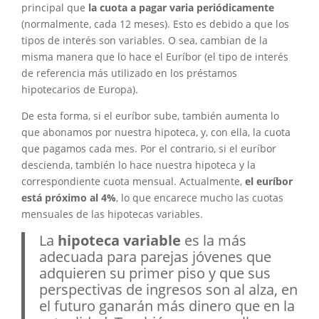
principal que
la cuota a pagar varia periódicamente
(normalmente, cada 12 meses). Esto es debido a que los
tipos de interés son variables. O sea, cambian de la
misma manera que lo hace el Euríbor (el tipo de interés
de referencia más utilizado en los préstamos
hipotecarios de Europa).
De esta forma, si el euríbor sube, también aumenta lo
que abonamos por nuestra hipoteca, y, con ella, la cuota
que pagamos cada mes. Por el contrario, si el euríbor
descienda, también lo hace nuestra hipoteca y la
correspondiente cuota mensual. Actualmente,
el euríbor
está próximo al 4%
, lo que encarece mucho las cuotas
mensuales de las hipotecas variables.
La
hipoteca variable
es la más
adecuada para parejas jóvenes que
adquieren su primer piso y que sus
perspectivas de ingresos son al alza, en
el futuro ganarán más dinero que en la