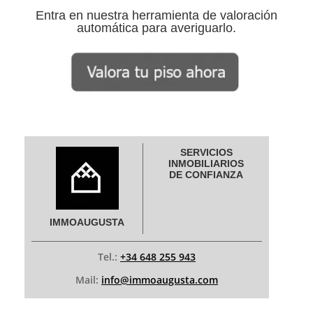
Entra en nuestra herramienta de valoración
automática para averiguarlo.
SERVICIOS
INMOBILIARIOS
DE CONFIANZA
IMMOAUGUSTA
Tel.:
+34 648 255 943
Mail:
info@immoaugusta.com