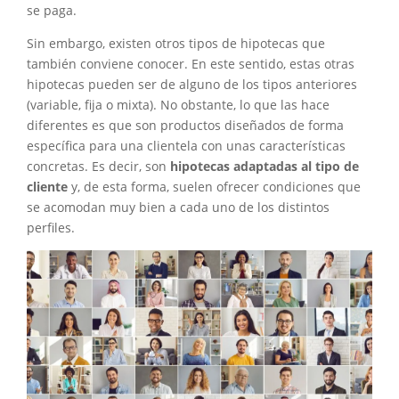
se paga.
Sin embargo, existen otros tipos de hipotecas que
también conviene conocer. En este sentido, estas otras
hipotecas pueden ser de alguno de los tipos anteriores
(variable, fija o mixta). No obstante, lo que las hace
diferentes es que son productos diseñados de forma
específica para una clientela con unas características
concretas. Es decir, son
hipotecas adaptadas al tipo de
cliente
y, de esta forma, suelen ofrecer condiciones que
se acomodan muy bien a cada uno de los distintos
perfiles.