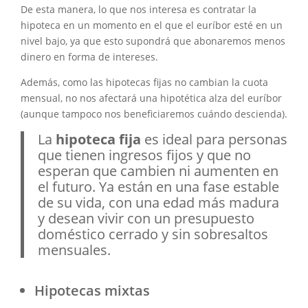
De esta manera, lo que nos interesa es contratar la
hipoteca en un momento en el que el euríbor esté en un
nivel bajo, ya que esto supondrá que abonaremos menos
dinero en forma de intereses.
Además, como las hipotecas fijas no cambian la cuota
mensual, no nos afectará una hipotética alza del euríbor
(aunque tampoco nos beneficiaremos cuándo descienda).
La
hipoteca fija
es ideal para personas
que tienen ingresos fijos y que no
esperan que cambien ni aumenten en
el futuro. Ya están en una fase estable
de su vida, con una edad más madura
y desean vivir con un presupuesto
doméstico cerrado y sin sobresaltos
mensuales.
Hipotecas mixtas