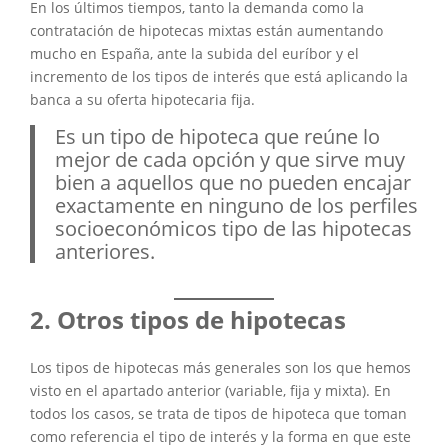
En los últimos tiempos, tanto la demanda como la
contratación de hipotecas mixtas están aumentando
mucho en España, ante la subida del euríbor y el
incremento de los tipos de interés que está aplicando la
banca a su oferta hipotecaria fija.
Es un tipo de hipoteca que reúne lo
mejor de cada opción y que sirve muy
bien a aquellos que no pueden encajar
exactamente en ninguno de los perfiles
socioeconómicos tipo de las hipotecas
anteriores.
Otros tipos de hipotecas
Los tipos de hipotecas más generales son los que hemos
visto en el apartado anterior (variable, fija y mixta). En
todos los casos, se trata de tipos de hipoteca que toman
como referencia el tipo de interés y la forma en que este