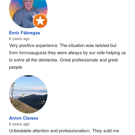
Enric Fàbregas
6 years ago
Very positive experience. The situation was twisted but 
from Immoaugusta they were always by our side helping us 
to solve all the obstacles. Great professionals and great 
people.
Anton Claraso
6 years ago
Unbeatable attention and professionalism. They sold me 