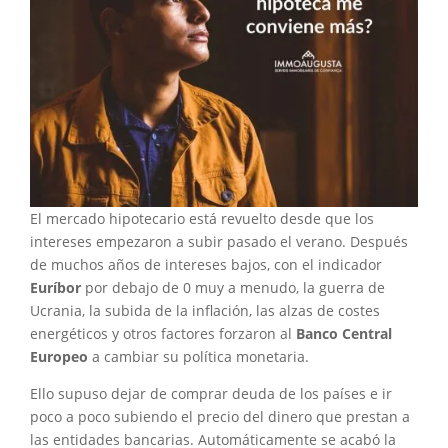
El mercado hipotecario está revuelto desde que los
intereses empezaron a subir pasado el verano. Después
de muchos años de intereses bajos, con el indicador
Euríbor
por debajo de 0 muy a menudo, la guerra de
Ucrania, la subida de la inflación, las alzas de costes
energéticos y otros factores forzaron al
Banco Central
Europeo
a cambiar su política monetaria.
Ello supuso dejar de comprar deuda de los países e ir
poco a poco subiendo el precio del dinero que prestan a
las entidades bancarias. Automáticamente se acabó la