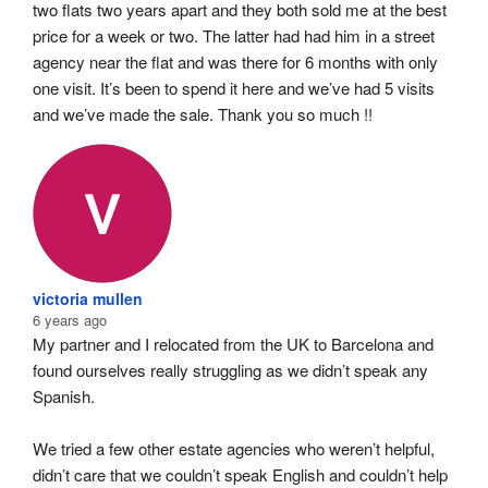
two flats two years apart and they both sold me at the best 
price for a week or two. The latter had had him in a street 
agency near the flat and was there for 6 months with only 
one visit. It’s been to spend it here and we’ve had 5 visits 
and we’ve made the sale. Thank you so much !!
victoria mullen
6 years ago
My partner and I relocated from the UK to Barcelona and 
found ourselves really struggling as we didn’t speak any 
Spanish.
We tried a few other estate agencies who weren’t helpful, 
didn’t care that we couldn’t speak English and couldn’t help 