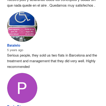
que nada quede en el aire . Quedamos muy satisfechos .
Batalelo
5 years ago
Serious people, they sold us two flats in Barcelona and the 
treatment and management that they did very well. Highly 
recommended