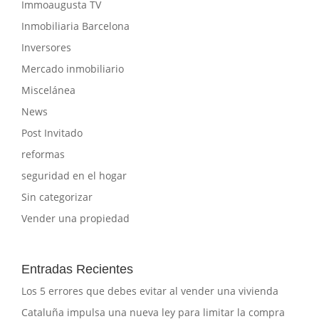
Immoaugusta TV
Inmobiliaria Barcelona
Inversores
Mercado inmobiliario
Miscelánea
News
Post Invitado
reformas
seguridad en el hogar
Sin categorizar
Vender una propiedad
Entradas Recientes
Los 5 errores que debes evitar al vender una vivienda
Cataluña impulsa una nueva ley para limitar la compra