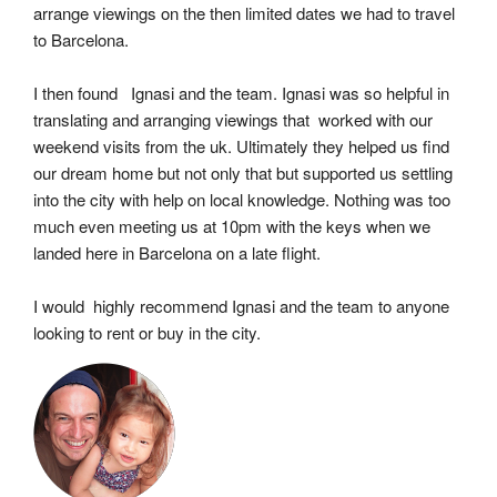
arrange viewings on the then limited dates we had to travel 
to Barcelona.
I then found   Ignasi and the team. Ignasi was so helpful in 
translating and arranging viewings that  worked with our 
weekend visits from the uk. Ultimately they helped us find 
our dream home but not only that but supported us settling 
into the city with help on local knowledge. Nothing was too 
much even meeting us at 10pm with the keys when we 
landed here in Barcelona on a late flight.
I would  highly recommend Ignasi and the team to anyone 
looking to rent or buy in the city.