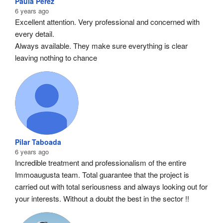
Paula Pérez
6 years ago
Excellent attention. Very professional and concerned with 
every detail.
Always available. They make sure everything is clear 
leaving nothing to chance
Pilar Taboada
6 years ago
Incredible treatment and professionalism of the entire 
Immoaugusta team. Total guarantee that the project is 
carried out with total seriousness and always looking out for 
your interests. Without a doubt the best in the sector !!