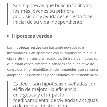
Son hipotecas que buscan facilitar a
los más jóvenes su primera
adquisición y ayudarles en esta fase
inicial de su vida independiente.
Hipotecas verdes
Las
hipotecas verdes
son bastante novedosas e
innovadoras. Han aparecido con el impulso de la nueva
ola verde y la transición ecológica. Se trata de hipotecas
que están especialmente diseñadas con el objetivo de
construcción o rehabilitación de inmuebles que se van a
adaptar a las demandas y necesidades de sostenibilidad.
Es decir, son hipotecas diseñadas con
el fin de mejorar la eficiencia
energética y el impacto
medioambiental de viviendas antiguas
o de nueva construcción.