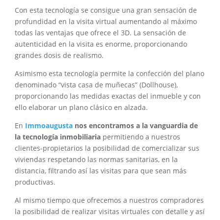
Con esta tecnología se consigue una gran sensación de
profundidad en la visita virtual aumentando al máximo
todas las ventajas que ofrece el 3D. La sensación de
autenticidad en la visita es enorme, proporcionando
grandes dosis de realismo.
Asimismo esta tecnología permite la confección del plano
denominado “vista casa de muñecas” (Dollhouse),
proporcionando las medidas exactas del inmueble y con
ello elaborar un plano clásico en alzada.
En
Immoaugusta
nos encontramos a la vanguardia de
la tecnología inmobiliaria
permitiendo a nuestros
clientes-propietarios la posibilidad de comercializar sus
viviendas respetando las normas sanitarias, en la
distancia, filtrando así las visitas para que sean más
productivas.
Al mismo tiempo que ofrecemos a nuestros compradores
la posibilidad de realizar visitas virtuales con detalle y así