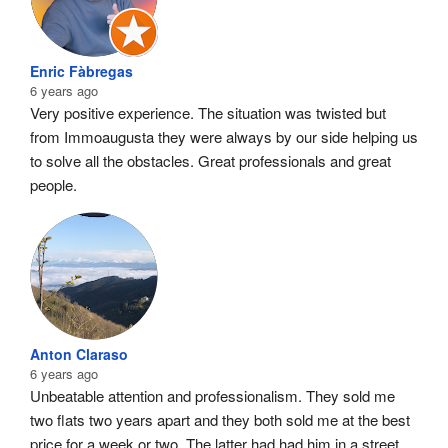
Enric Fàbregas
6 years ago
Very positive experience. The situation was twisted but 
from Immoaugusta they were always by our side helping us 
to solve all the obstacles. Great professionals and great 
people.
Anton Claraso
6 years ago
Unbeatable attention and professionalism. They sold me 
two flats two years apart and they both sold me at the best 
price for a week or two. The latter had had him in a street 