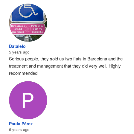
Batalelo
5 years ago
Serious people, they sold us two flats in Barcelona and the 
treatment and management that they did very well. Highly 
recommended
Paula Pérez
6 years ago