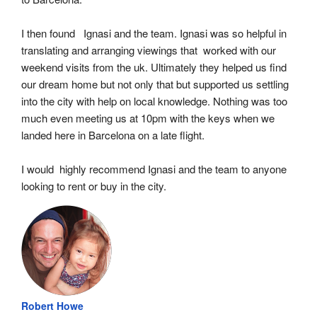
I then found   Ignasi and the team. Ignasi was so helpful in 
translating and arranging viewings that  worked with our 
weekend visits from the uk. Ultimately they helped us find 
our dream home but not only that but supported us settling 
into the city with help on local knowledge. Nothing was too 
much even meeting us at 10pm with the keys when we 
landed here in Barcelona on a late flight.
I would  highly recommend Ignasi and the team to anyone 
looking to rent or buy in the city.
Robert Howe