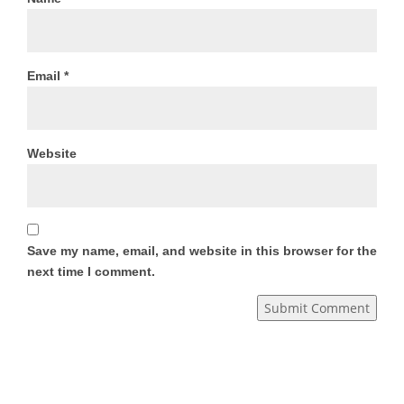
Email
*
Website
Save my name, email, and website in this browser for the
next time I comment.
Submit Comment