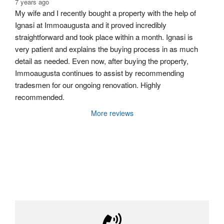
7 years ago
My wife and I recently bought a property with the help of 
Ignasi at Immoaugusta and it proved incredibly 
straightforward and took place within a month. Ignasi is 
very patient and explains the buying process in as much 
detail as needed. Even now, after buying the property, 
Immoaugusta continues to assist by recommending 
tradesmen for our ongoing renovation. Highly 
recommended.
More reviews