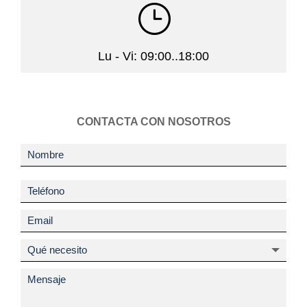
}
Lu - Vi: 09:00..18:00
CONTACTA CON NOSOTROS