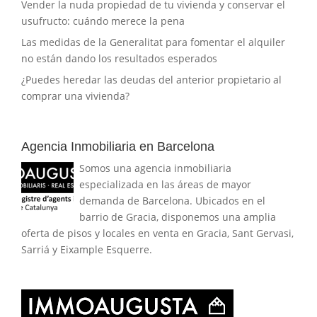
Vender la nuda propiedad de tu vivienda y conservar el
usufructo: cuándo merece la pena
Las medidas de la Generalitat para fomentar el alquiler
no están dando los resultados esperados
¿Puedes heredar las deudas del anterior propietario al
comprar una vivienda?
Agencia Inmobiliaria en Barcelona
Somos una agencia inmobiliaria
especializada en las áreas de mayor
demanda de Barcelona. Ubicados en el
barrio de Gracia, disponemos una amplia
oferta de pisos y locales en venta en Gracia, Sant Gervasi,
Sarriá y Eixample Esquerre.