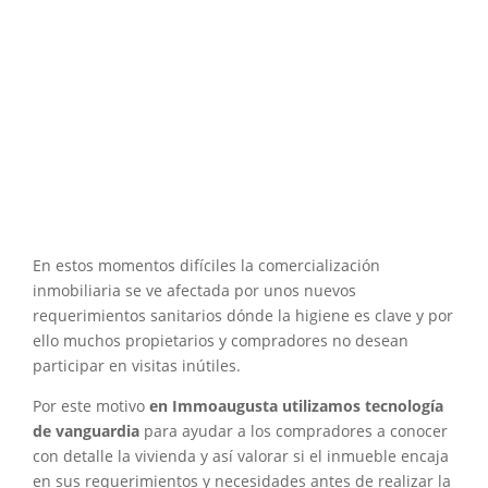
En estos momentos difíciles la comercialización
inmobiliaria se ve afectada por unos nuevos
requerimientos sanitarios dónde la higiene es clave y por
ello muchos propietarios y compradores no desean
participar en visitas inútiles.
Por este motivo
en Immoaugusta utilizamos tecnología
de vanguardia
para ayudar a los compradores a conocer
con detalle la vivienda y así valorar si el inmueble encaja
en sus requerimientos y necesidades antes de realizar la