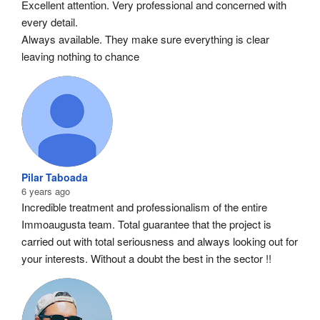
Excellent attention. Very professional and concerned with 
every detail.
Always available. They make sure everything is clear 
leaving nothing to chance
Pilar Taboada
6 years ago
Incredible treatment and professionalism of the entire 
Immoaugusta team. Total guarantee that the project is 
carried out with total seriousness and always looking out for 
your interests. Without a doubt the best in the sector !!