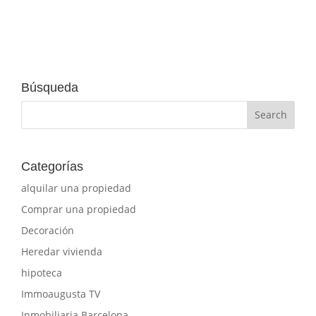
Búsqueda
Categorías
alquilar una propiedad
Comprar una propiedad
Decoración
Heredar vivienda
hipoteca
Immoaugusta TV
Inmobiliaria Barcelona