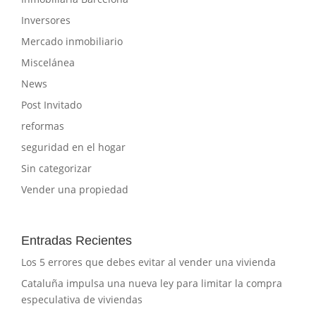
Inversores
Mercado inmobiliario
Miscelánea
News
Post Invitado
reformas
seguridad en el hogar
Sin categorizar
Vender una propiedad
Entradas Recientes
Los 5 errores que debes evitar al vender una vivienda
Cataluña impulsa una nueva ley para limitar la compra
especulativa de viviendas