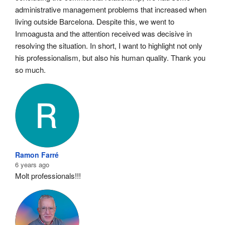
administrative management problems that increased when 
living outside Barcelona. Despite this, we went to 
Inmoagusta and the attention received was decisive in 
resolving the situation. In short, I want to highlight not only 
his professionalism, but also his human quality. Thank you 
so much.
Ramon Farré
6 years ago
Molt professionals!!!