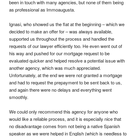
been in touch with many agencies, but none of them being 
as professional as Immoaugusta.
Ignasi, who showed us the flat at the beginning – which we 
decided to make an offer for – was always available, 
supported us throughout the process and handled the 
requests of our lawyer efficiently too. He even went out of 
his way and pushed for our mortgage request to be 
evaluated quicker and helped resolve a potential issue with 
another agency, which was much appreciated. 
Unfortunately, at the end we were not granted a mortgage 
and had to request the prepayment to be sent back to us, 
and again there were no delays and everything went 
smoothly.
We could only recommend this agency for anyone who 
would like a reliable process, and it is especially nice that 
no disadvantage comes from not being a native Spanish 
speaker as we were helped in English (which is needless to 