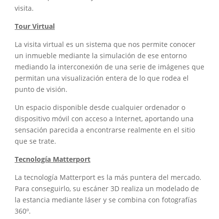
visita.
Tour Virtual
La visita virtual es un sistema que nos permite conocer
un inmueble mediante la simulación de ese entorno
mediando la interconexión de una serie de imágenes que
permitan una visualización entera de lo que rodea el
punto de visión.
Un espacio disponible desde cualquier ordenador o
dispositivo móvil con acceso a Internet, aportando una
sensación parecida a encontrarse realmente en el sitio
que se trate.
Tecnología Matterport
La tecnología Matterport es la más puntera del mercado.
Para conseguirlo, su escáner 3D realiza un modelado de
la estancia mediante láser y se combina con fotografías
360º.