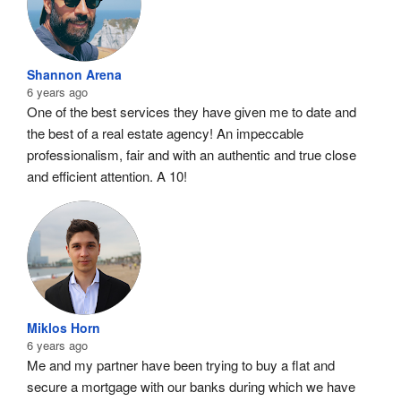
Shannon Arena
6 years ago
One of the best services they have given me to date and 
the best of a real estate agency! An impeccable 
professionalism, fair and with an authentic and true close 
and efficient attention. A 10!
Miklos Horn
6 years ago
Me and my partner have been trying to buy a flat and 
secure a mortgage with our banks during which we have 