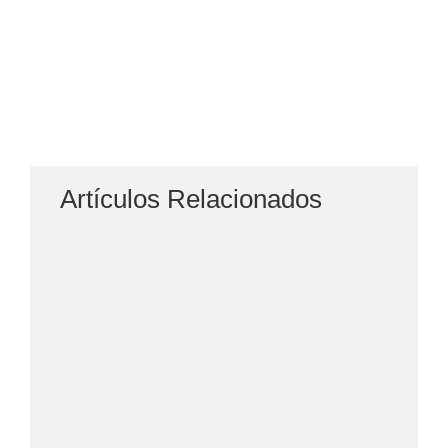
Artículos Relacionados