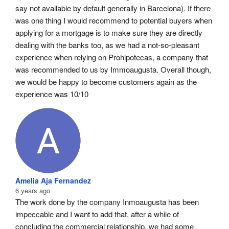
say not available by default generally in Barcelona). If there 
was one thing I would recommend to potential buyers when 
applying for a mortgage is to make sure they are directly 
dealing with the banks too, as we had a not-so-pleasant 
experience when relying on Prohipotecas, a company that 
was recommended to us by Immoaugusta. Overall though, 
we would be happy to become customers again as the 
experience was 10/10
Amelia Aja Fernandez
6 years ago
The work done by the company Inmoaugusta has been 
impeccable and I want to add that, after a while of 
concluding the commercial relationship, we had some 