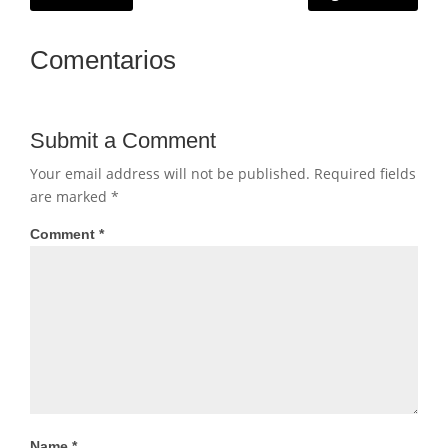
Comentarios
Submit a Comment
Your email address will not be published.
Required fields
are marked
*
Comment
*
Name
*