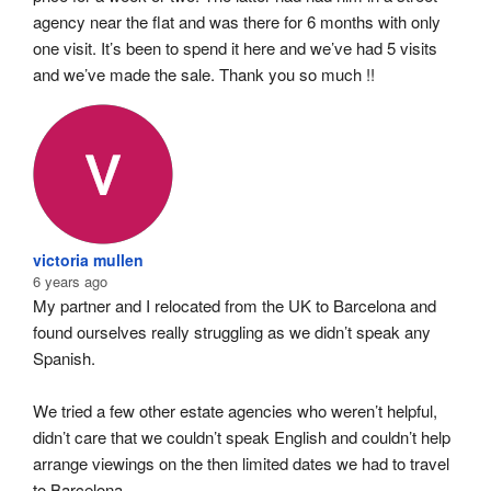
agency near the flat and was there for 6 months with only 
one visit. It’s been to spend it here and we’ve had 5 visits 
and we’ve made the sale. Thank you so much !!
victoria mullen
6 years ago
My partner and I relocated from the UK to Barcelona and 
found ourselves really struggling as we didn’t speak any 
Spanish.
We tried a few other estate agencies who weren’t helpful, 
didn’t care that we couldn’t speak English and couldn’t help 
arrange viewings on the then limited dates we had to travel 
to Barcelona.