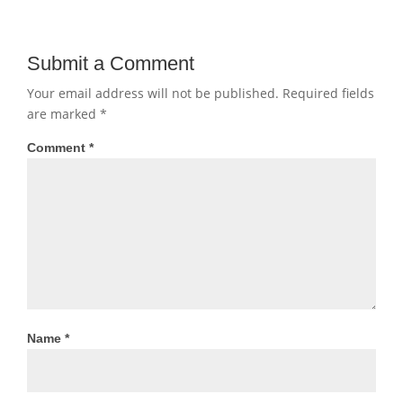
Submit a Comment
Your email address will not be published.
Required fields
are marked
*
Comment
*
Name
*