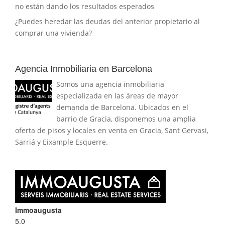
no están dando los resultados esperados
¿Puedes heredar las deudas del anterior propietario al
comprar una vivienda?
Agencia Inmobiliaria en Barcelona
Somos una agencia inmobiliaria
especializada en las áreas de mayor
demanda de Barcelona. Ubicados en el
barrio de Gracia, disponemos una amplia
oferta de pisos y locales en venta en Gracia, Sant Gervasi,
Sarriá y Eixample Esquerre.
Immoaugusta
5.0