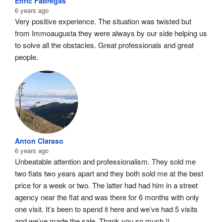
Enric Fàbregas
6 years ago
Very positive experience. The situation was twisted but 
from Immoaugusta they were always by our side helping us 
to solve all the obstacles. Great professionals and great 
people.
Anton Claraso
6 years ago
Unbeatable attention and professionalism. They sold me 
two flats two years apart and they both sold me at the best 
price for a week or two. The latter had had him in a street 
agency near the flat and was there for 6 months with only 
one visit. It’s been to spend it here and we’ve had 5 visits 
and we’ve made the sale. Thank you so much !!