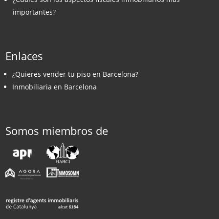
importantes?
Enlaces
¿Quieres vender tu piso en Barcelona?
Inmobiliaria en Barcelona
Somos miembros de