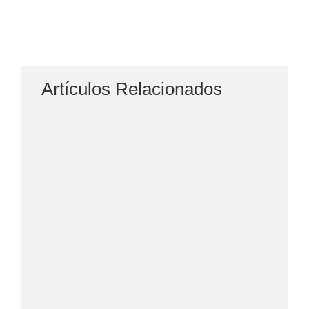
Artículos Relacionados