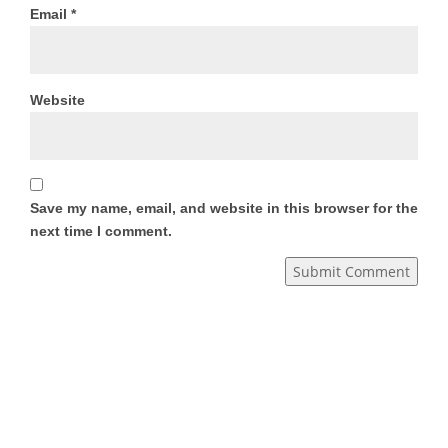
Email
*
Website
Save my name, email, and website in this browser for the
next time I comment.
Submit Comment