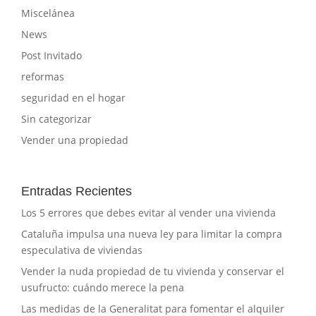
Miscelánea
News
Post Invitado
reformas
seguridad en el hogar
Sin categorizar
Vender una propiedad
Entradas Recientes
Los 5 errores que debes evitar al vender una vivienda
Cataluña impulsa una nueva ley para limitar la compra
especulativa de viviendas
Vender la nuda propiedad de tu vivienda y conservar el
usufructo: cuándo merece la pena
Las medidas de la Generalitat para fomentar el alquiler