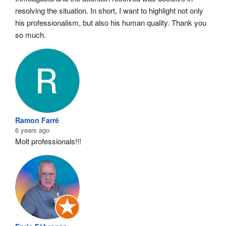
resolving the situation. In short, I want to highlight not only 
his professionalism, but also his human quality. Thank you 
so much.
Ramon Farré
6 years ago
Molt professionals!!!