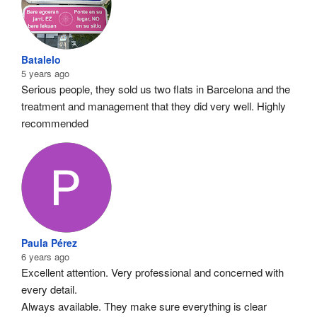
Batalelo
5 years ago
Serious people, they sold us two flats in Barcelona and the 
treatment and management that they did very well. Highly 
recommended
Paula Pérez
6 years ago
Excellent attention. Very professional and concerned with 
every detail.
Always available. They make sure everything is clear 