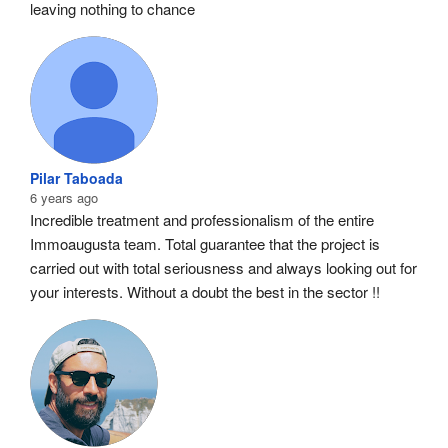
leaving nothing to chance
Pilar Taboada
6 years ago
Incredible treatment and professionalism of the entire 
Immoaugusta team. Total guarantee that the project is 
carried out with total seriousness and always looking out for 
your interests. Without a doubt the best in the sector !!