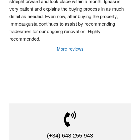
straightforward and took place within a month. Ignasi is 
very patient and explains the buying process in as much 
detail as needed. Even now, after buying the property, 
Immoaugusta continues to assist by recommending 
tradesmen for our ongoing renovation. Highly 
recommended.
More reviews

(+34) 648 255 943