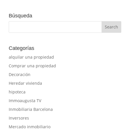
Búsqueda
Categorías
alquilar una propiedad
Comprar una propiedad
Decoración
Heredar vivienda
hipoteca
Immoaugusta TV
Inmobiliaria Barcelona
Inversores
Mercado inmobiliario