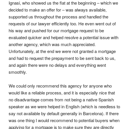
Ignasi, who showed us the flat at the beginning – which we 
decided to make an offer for – was always available, 
supported us throughout the process and handled the 
requests of our lawyer efficiently too. He even went out of 
his way and pushed for our mortgage request to be 
evaluated quicker and helped resolve a potential issue with 
another agency, which was much appreciated. 
Unfortunately, at the end we were not granted a mortgage 
and had to request the prepayment to be sent back to us, 
and again there were no delays and everything went 
smoothly.
We could only recommend this agency for anyone who 
would like a reliable process, and it is especially nice that 
no disadvantage comes from not being a native Spanish 
speaker as we were helped in English (which is needless to 
say not available by default generally in Barcelona). If there 
was one thing I would recommend to potential buyers when 
applying for a mortgage is to make sure they are directly 