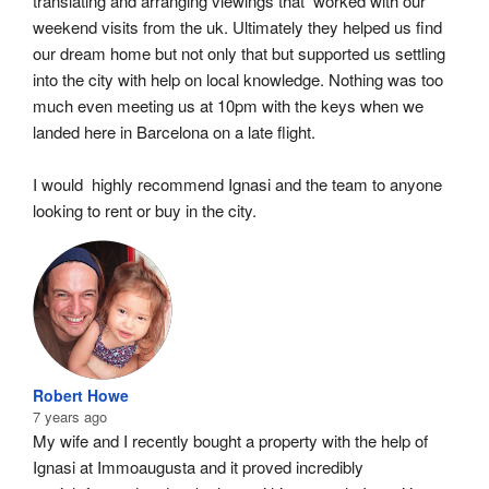
translating and arranging viewings that  worked with our 
weekend visits from the uk. Ultimately they helped us find 
our dream home but not only that but supported us settling 
into the city with help on local knowledge. Nothing was too 
much even meeting us at 10pm with the keys when we 
landed here in Barcelona on a late flight.
I would  highly recommend Ignasi and the team to anyone 
looking to rent or buy in the city.
Robert Howe
7 years ago
My wife and I recently bought a property with the help of 
Ignasi at Immoaugusta and it proved incredibly 