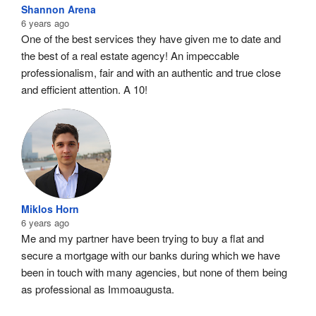
Shannon Arena
6 years ago
One of the best services they have given me to date and 
the best of a real estate agency! An impeccable 
professionalism, fair and with an authentic and true close 
and efficient attention. A 10!
Miklos Horn
6 years ago
Me and my partner have been trying to buy a flat and 
secure a mortgage with our banks during which we have 
been in touch with many agencies, but none of them being 
as professional as Immoaugusta.