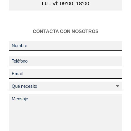
Lu - Vi: 09:00..18:00
CONTACTA CON NOSOTROS