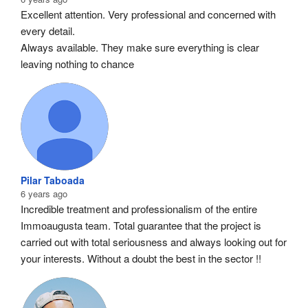
Excellent attention. Very professional and concerned with 
every detail.
Always available. They make sure everything is clear 
leaving nothing to chance
Pilar Taboada
6 years ago
Incredible treatment and professionalism of the entire 
Immoaugusta team. Total guarantee that the project is 
carried out with total seriousness and always looking out for 
your interests. Without a doubt the best in the sector !!