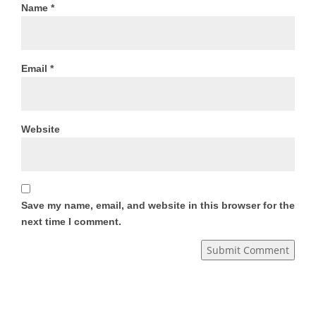
Name
*
Email
*
Website
Save my name, email, and website in this browser for the
next time I comment.
Submit Comment