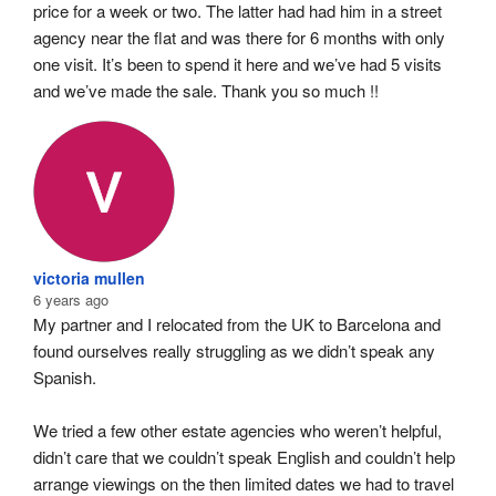
price for a week or two. The latter had had him in a street 
agency near the flat and was there for 6 months with only 
one visit. It’s been to spend it here and we’ve had 5 visits 
and we’ve made the sale. Thank you so much !!
victoria mullen
6 years ago
My partner and I relocated from the UK to Barcelona and 
found ourselves really struggling as we didn’t speak any 
Spanish.
We tried a few other estate agencies who weren’t helpful, 
didn’t care that we couldn’t speak English and couldn’t help 
arrange viewings on the then limited dates we had to travel 