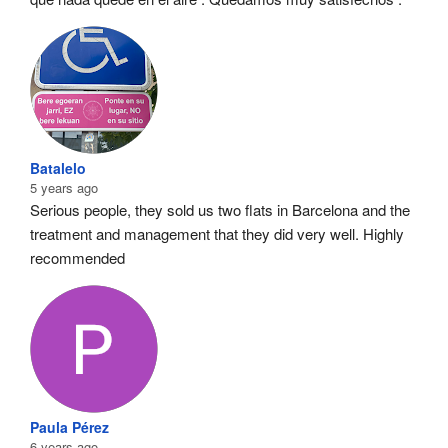
Batalelo
5 years ago
Serious people, they sold us two flats in Barcelona and the 
treatment and management that they did very well. Highly 
recommended
Paula Pérez
6 years ago