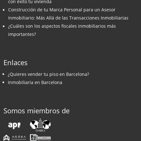
con éxito tu vivienda
Construcción de tu Marca Personal para un Asesor
Inmobiliario: Más Allá de las Transacciones Inmobiliarias
¿Cuáles son los aspectos fiscales inmobiliarios más
importantes?
Enlaces
¿Quieres vender tu piso en Barcelona?
Inmobiliaria en Barcelona
Somos miembros de