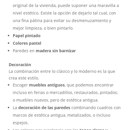
original de la vivienda, puede suponer una maravilla a
nivel estético. Existe la opción de dejarlo tal cual, con
una fina pátina para evitar su desmenuzamiento y
mejor limpieza, o bien pintarlo.
Papel pintado
Colores pastel
Paredes en
madera sin barnizar
Decoración
La combinación entre lo clásico y lo moderno es la que
crea este estilo.
Escoger
muebles antiguos
, que podemos encontrar
incluso en ferias o mercadillos, restaurados, pintados;
o muebles nuevos, pero de estética antigua.
La
decoración de las paredes
combinando cuadros con
marcos de estética antigua, metalizados, o incluso
espejos.