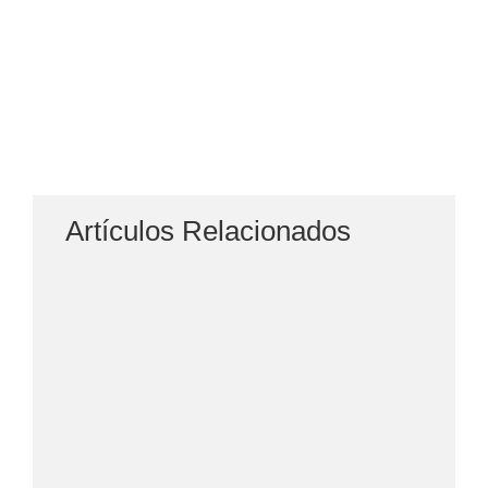
Artículos Relacionados