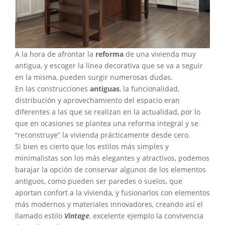
A la hora de afrontar la
reforma
de una vivienda muy
antigua, y escoger la línea decorativa que se va a seguir
en la misma, pueden surgir numerosas dudas.
En las construcciones
antiguas
, la funcionalidad,
distribución y aprovechamiento del espacio eran
diferentes a las que se realizan en la actualidad, por lo
que en ocasiones se plantea una reforma integral y se
“reconstruye” la vivienda prácticamente desde cero.
Si bien es cierto que los estilos más simples y
minimalistas son los más elegantes y atractivos, podemos
barajar la opción de conservar algunos de los elementos
antiguos, como pueden ser paredes o suelos, que
aportan confort a la vivienda, y fusionarlos con elementos
más modernos y materiales innovadores, creando así el
llamado estilo
Vintage
, excelente ejemplo la convivencia