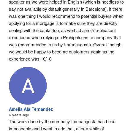
speaker as we were helped in English (which is needless to 
say not available by default generally in Barcelona). If there 
was one thing I would recommend to potential buyers when 
applying for a mortgage is to make sure they are directly 
dealing with the banks too, as we had a not-so-pleasant 
experience when relying on Prohipotecas, a company that 
was recommended to us by Immoaugusta. Overall though, 
we would be happy to become customers again as the 
experience was 10/10
Amelia Aja Fernandez
6 years ago
The work done by the company Inmoaugusta has been 
impeccable and I want to add that, after a while of 