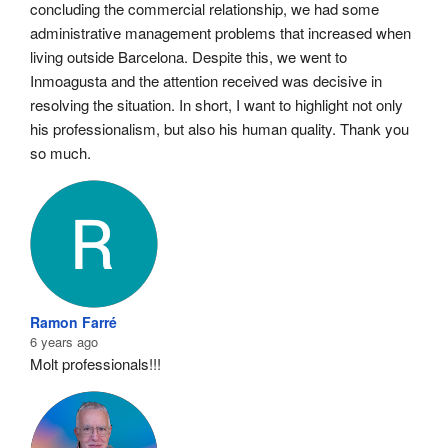
concluding the commercial relationship, we had some 
administrative management problems that increased when 
living outside Barcelona. Despite this, we went to 
Inmoagusta and the attention received was decisive in 
resolving the situation. In short, I want to highlight not only 
his professionalism, but also his human quality. Thank you 
so much.
Ramon Farré
6 years ago
Molt professionals!!!