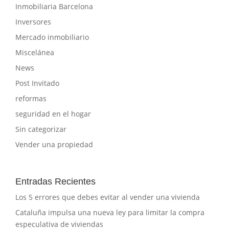
Inmobiliaria Barcelona
Inversores
Mercado inmobiliario
Miscelánea
News
Post Invitado
reformas
seguridad en el hogar
Sin categorizar
Vender una propiedad
Entradas Recientes
Los 5 errores que debes evitar al vender una vivienda
Cataluña impulsa una nueva ley para limitar la compra
especulativa de viviendas