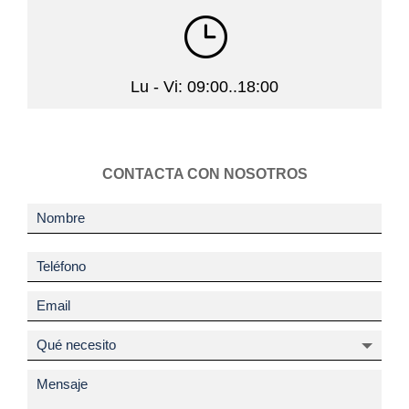
}
Lu - Vi: 09:00..18:00
CONTACTA CON NOSOTROS