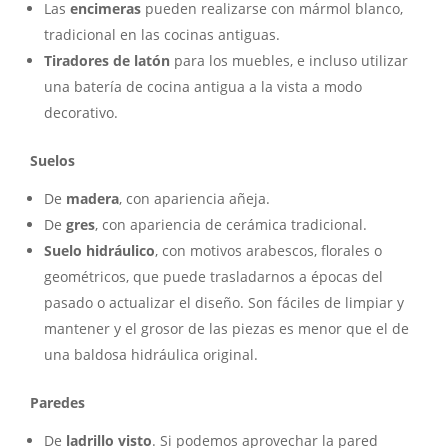
Las
encimeras
pueden realizarse con mármol blanco,
tradicional en las cocinas antiguas.
Tiradores de latón
para los muebles, e incluso utilizar
una batería de cocina antigua a la vista a modo
decorativo.
Suelos
De
madera
, con apariencia añeja.
De
gres
, con apariencia de cerámica tradicional.
Suelo hidráulico
, con motivos arabescos, florales o
geométricos, que puede trasladarnos a épocas del
pasado o actualizar el diseño. Son fáciles de limpiar y
mantener y el grosor de las piezas es menor que el de
una baldosa hidráulica original.
Paredes
De
ladrillo visto
. Si podemos aprovechar la pared