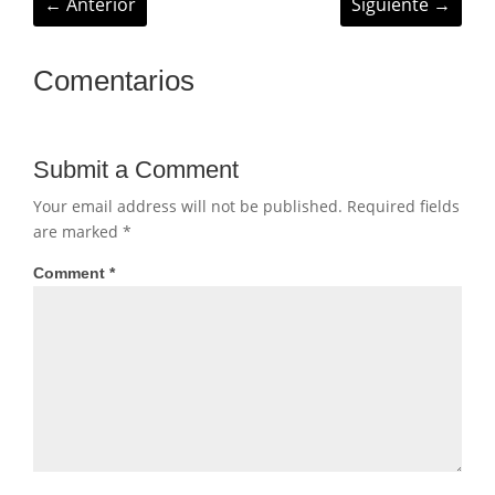
←
Anterior
Siguiente
→
Comentarios
Submit a Comment
Your email address will not be published.
Required fields
are marked
*
Comment
*