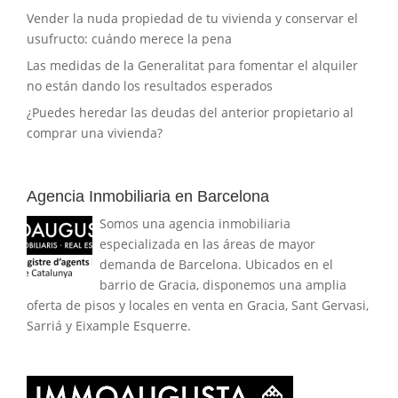
Vender la nuda propiedad de tu vivienda y conservar el
usufructo: cuándo merece la pena
Las medidas de la Generalitat para fomentar el alquiler
no están dando los resultados esperados
¿Puedes heredar las deudas del anterior propietario al
comprar una vivienda?
Agencia Inmobiliaria en Barcelona
Somos una agencia inmobiliaria
especializada en las áreas de mayor
demanda de Barcelona. Ubicados en el
barrio de Gracia, disponemos una amplia
oferta de pisos y locales en venta en Gracia, Sant Gervasi,
Sarriá y Eixample Esquerre.