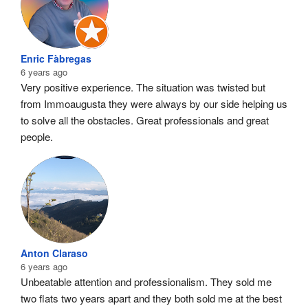
Enric Fàbregas
6 years ago
Very positive experience. The situation was twisted but 
from Immoaugusta they were always by our side helping us 
to solve all the obstacles. Great professionals and great 
people.
Anton Claraso
6 years ago
Unbeatable attention and professionalism. They sold me 
two flats two years apart and they both sold me at the best 