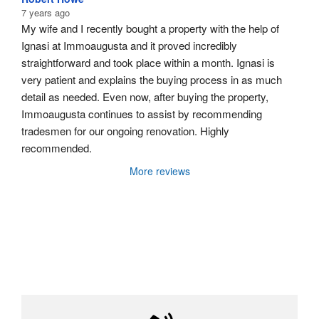
7 years ago
My wife and I recently bought a property with the help of 
Ignasi at Immoaugusta and it proved incredibly 
straightforward and took place within a month. Ignasi is 
very patient and explains the buying process in as much 
detail as needed. Even now, after buying the property, 
Immoaugusta continues to assist by recommending 
tradesmen for our ongoing renovation. Highly 
recommended.
More reviews