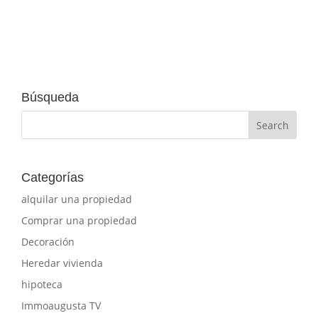
Búsqueda
Categorías
alquilar una propiedad
Comprar una propiedad
Decoración
Heredar vivienda
hipoteca
Immoaugusta TV