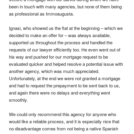
been in touch with many agencies, but none of them being 
as professional as Immoaugusta.
Ignasi, who showed us the flat at the beginning – which we 
decided to make an offer for – was always available, 
supported us throughout the process and handled the 
requests of our lawyer efficiently too. He even went out of 
his way and pushed for our mortgage request to be 
evaluated quicker and helped resolve a potential issue with 
another agency, which was much appreciated. 
Unfortunately, at the end we were not granted a mortgage 
and had to request the prepayment to be sent back to us, 
and again there were no delays and everything went 
smoothly.
We could only recommend this agency for anyone who 
would like a reliable process, and it is especially nice that 
no disadvantage comes from not being a native Spanish 