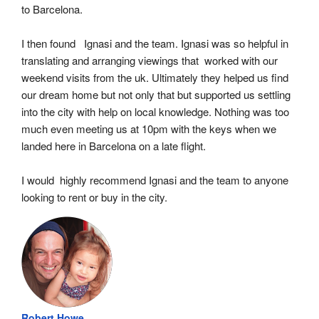
to Barcelona.
I then found   Ignasi and the team. Ignasi was so helpful in 
translating and arranging viewings that  worked with our 
weekend visits from the uk. Ultimately they helped us find 
our dream home but not only that but supported us settling 
into the city with help on local knowledge. Nothing was too 
much even meeting us at 10pm with the keys when we 
landed here in Barcelona on a late flight.
I would  highly recommend Ignasi and the team to anyone 
looking to rent or buy in the city.
Robert Howe