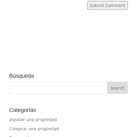
Submit Comment
Búsqueda
Categorías
alquilar una propiedad
Comprar una propiedad