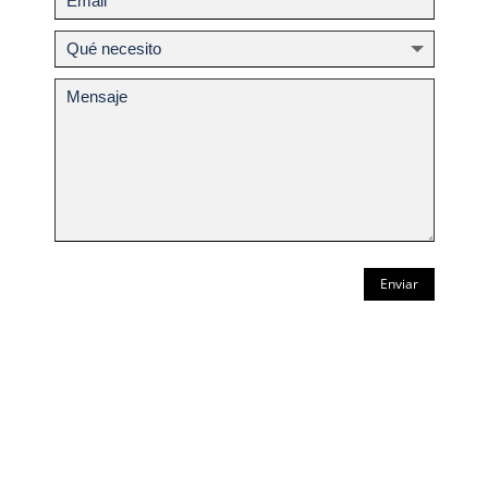
Enviar