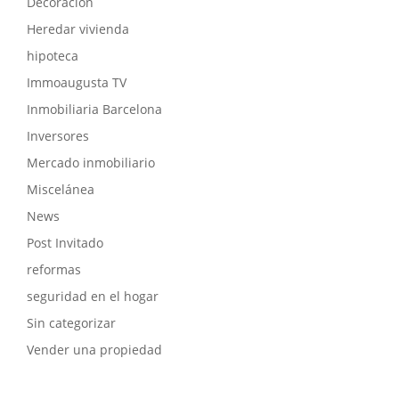
Decoración
Heredar vivienda
hipoteca
Immoaugusta TV
Inmobiliaria Barcelona
Inversores
Mercado inmobiliario
Miscelánea
News
Post Invitado
reformas
seguridad en el hogar
Sin categorizar
Vender una propiedad