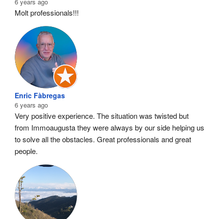
6 years ago
Molt professionals!!!
Enric Fàbregas
6 years ago
Very positive experience. The situation was twisted but 
from Immoaugusta they were always by our side helping us 
to solve all the obstacles. Great professionals and great 
people.