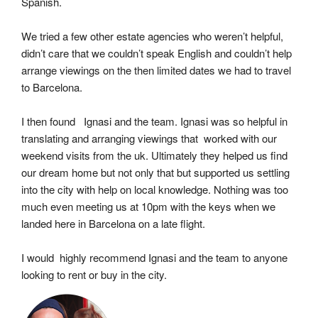
Spanish.
We tried a few other estate agencies who weren’t helpful, 
didn’t care that we couldn’t speak English and couldn’t help 
arrange viewings on the then limited dates we had to travel 
to Barcelona.
I then found   Ignasi and the team. Ignasi was so helpful in 
translating and arranging viewings that  worked with our 
weekend visits from the uk. Ultimately they helped us find 
our dream home but not only that but supported us settling 
into the city with help on local knowledge. Nothing was too 
much even meeting us at 10pm with the keys when we 
landed here in Barcelona on a late flight.
I would  highly recommend Ignasi and the team to anyone 
looking to rent or buy in the city.