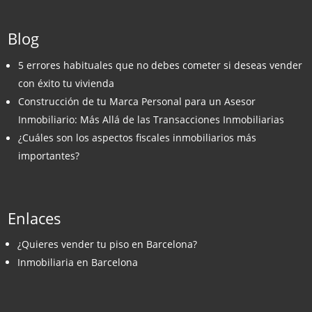
Blog
5 errores habituales que no debes cometer si deseas vender
con éxito tu vivienda
Construcción de tu Marca Personal para un Asesor
Inmobiliario: Más Allá de las Transacciones Inmobiliarias
¿Cuáles son los aspectos fiscales inmobiliarios más
importantes?
Enlaces
¿Quieres vender tu piso en Barcelona?
Inmobiliaria en Barcelona