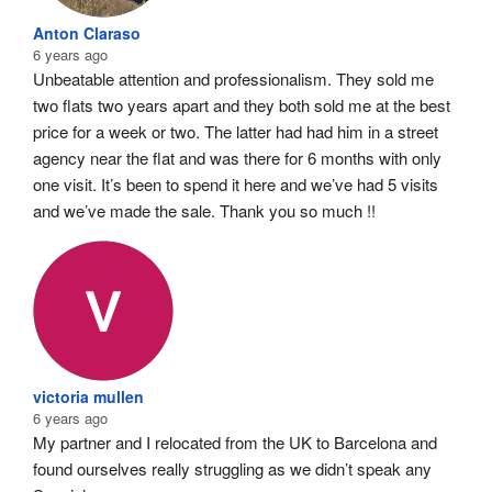
Anton Claraso
6 years ago
Unbeatable attention and professionalism. They sold me 
two flats two years apart and they both sold me at the best 
price for a week or two. The latter had had him in a street 
agency near the flat and was there for 6 months with only 
one visit. It’s been to spend it here and we’ve had 5 visits 
and we’ve made the sale. Thank you so much !!
victoria mullen
6 years ago
My partner and I relocated from the UK to Barcelona and 
found ourselves really struggling as we didn’t speak any 