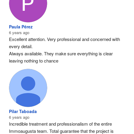
Paula Pérez
6 years ago
Excellent attention. Very professional and concerned with 
every detail.
Always available. They make sure everything is clear 
leaving nothing to chance
Pilar Taboada
6 years ago
Incredible treatment and professionalism of the entire 
Immoaugusta team. Total guarantee that the project is 