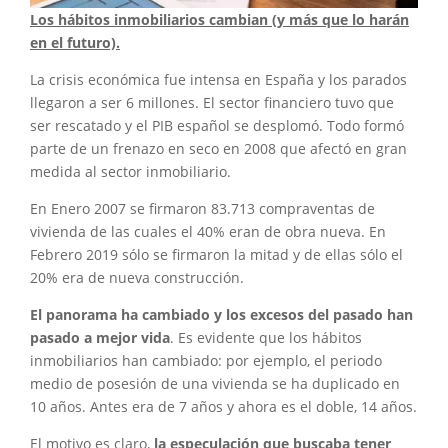
Los hábitos inmobiliarios cambian (y más que lo harán
en el futuro).
La crisis económica fue intensa en España y los parados
llegaron a ser 6 millones. El sector financiero tuvo que
ser rescatado y el PIB español se desplomó. Todo formó
parte de un frenazo en seco en 2008 que afectó en gran
medida al sector inmobiliario.
En Enero 2007 se firmaron 83.713 compraventas de
vivienda de las cuales el 40% eran de obra nueva. En
Febrero 2019 sólo se firmaron la mitad y de ellas sólo el
20% era de nueva construcción.
El panorama ha cambiado y los excesos del pasado han
pasado a mejor vida
. Es evidente que los hábitos
inmobiliarios han cambiado: por ejemplo, el periodo
medio de posesión de una vivienda se ha duplicado en
10 años. Antes era de 7 años y ahora es el doble, 14 años.
El motivo es claro,
la especulación que buscaba tener