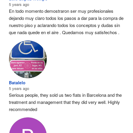
5 years ago
En todo momento demostraron ser muy profesionales  
dejando muy claro todos los pasos a dar para la compra de 
nuestro piso y aclarando todos los conceptos y dudas sin 
que nada quede en el aire . Quedamos muy satisfechos .
Batalelo
5 years ago
Serious people, they sold us two flats in Barcelona and the 
treatment and management that they did very well. Highly 
recommended