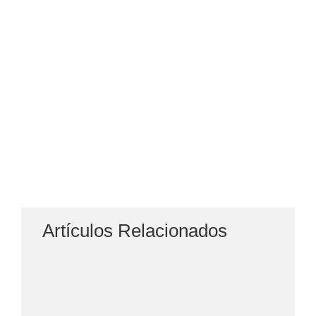
Artículos Relacionados