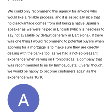
We could only recommend this agency for anyone who 
would like a reliable process, and it is especially nice that 
no disadvantage comes from not being a native Spanish 
speaker as we were helped in English (which is needless to 
say not available by default generally in Barcelona). If there 
was one thing I would recommend to potential buyers when 
applying for a mortgage is to make sure they are directly 
dealing with the banks too, as we had a not-so-pleasant 
experience when relying on Prohipotecas, a company that 
was recommended to us by Immoaugusta. Overall though, 
we would be happy to become customers again as the 
experience was 10/10