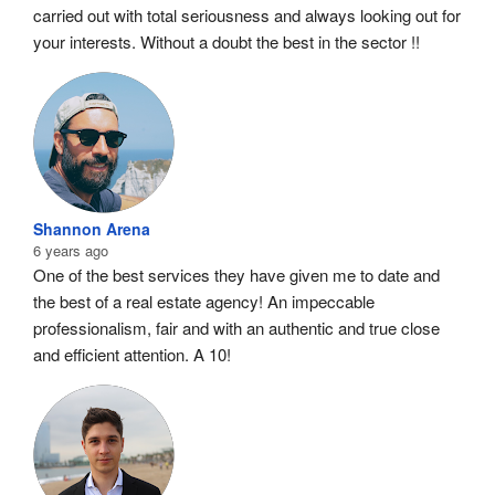
carried out with total seriousness and always looking out for 
your interests. Without a doubt the best in the sector !!
Shannon Arena
6 years ago
One of the best services they have given me to date and 
the best of a real estate agency! An impeccable 
professionalism, fair and with an authentic and true close 
and efficient attention. A 10!