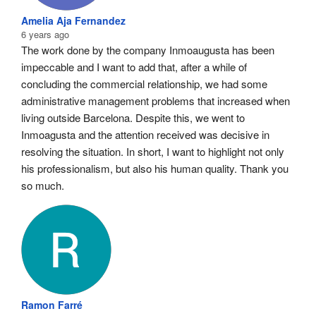
Amelia Aja Fernandez
6 years ago
The work done by the company Inmoaugusta has been 
impeccable and I want to add that, after a while of 
concluding the commercial relationship, we had some 
administrative management problems that increased when 
living outside Barcelona. Despite this, we went to 
Inmoagusta and the attention received was decisive in 
resolving the situation. In short, I want to highlight not only 
his professionalism, but also his human quality. Thank you 
so much.
Ramon Farré