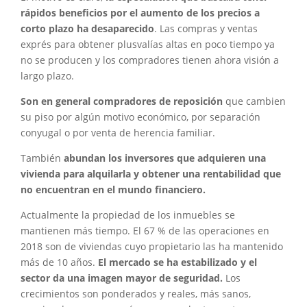
rápidos beneficios por el aumento de los precios a
corto plazo ha desaparecido
. Las compras y ventas
exprés para obtener plusvalías altas en poco tiempo ya
no se producen y los compradores tienen ahora visión a
largo plazo.
Son en general compradores de reposición
que cambien
su piso por algún motivo económico, por separación
conyugal o por venta de herencia familiar.
También
abundan los inversores que adquieren una
vivienda para alquilarla y obtener una rentabilidad que
no encuentran en el mundo financiero.
Actualmente la propiedad de los inmuebles se
mantienen más tiempo. El 67 % de las operaciones en
2018 son de viviendas cuyo propietario las ha mantenido
más de 10 años.
El mercado se ha estabilizado y el
sector da una imagen mayor de seguridad.
Los
crecimientos son ponderados y reales, más sanos,