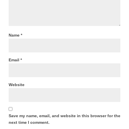
Name
*
Email
*
Website
Save my name, email, and website in this browser for the
next time I comment.