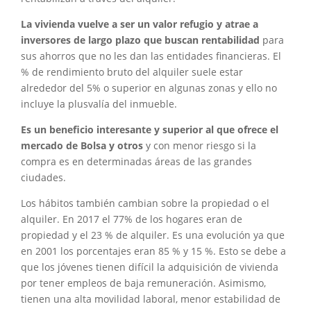
La vivienda vuelve a ser un valor refugio y atrae a
inversores de largo plazo que buscan rentabilidad
para
sus ahorros que no les dan las entidades financieras. El
% de rendimiento bruto del alquiler suele estar
alrededor del 5% o superior en algunas zonas y ello no
incluye la plusvalía del inmueble.
Es un beneficio interesante y superior al que ofrece el
mercado de Bolsa y otros
y con menor riesgo si la
compra es en determinadas áreas de las grandes
ciudades.
Los hábitos también cambian sobre la propiedad o el
alquiler. En 2017 el 77% de los hogares eran de
propiedad y el 23 % de alquiler. Es una evolución ya que
en 2001 los porcentajes eran 85 % y 15 %. Esto se debe a
que los jóvenes tienen difícil la adquisición de vivienda
por tener empleos de baja remuneración. Asimismo,
tienen una alta movilidad laboral, menor estabilidad de