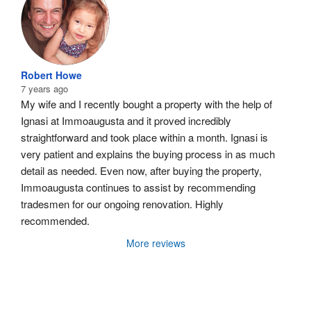
Robert Howe
7 years ago
My wife and I recently bought a property with the help of 
Ignasi at Immoaugusta and it proved incredibly 
straightforward and took place within a month. Ignasi is 
very patient and explains the buying process in as much 
detail as needed. Even now, after buying the property, 
Immoaugusta continues to assist by recommending 
tradesmen for our ongoing renovation. Highly 
recommended.
More reviews