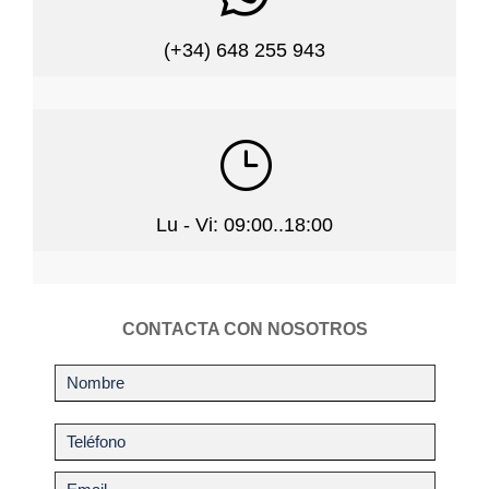
(+34) 648 255 943
}
Lu - Vi: 09:00..18:00
CONTACTA CON NOSOTROS