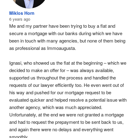
Miklos Horn
6 years ago
Me and my partner have been trying to buy a flat and 
secure a mortgage with our banks during which we have 
been in touch with many agencies, but none of them being 
as professional as Immoaugusta.
Ignasi, who showed us the flat at the beginning – which we 
decided to make an offer for – was always available, 
supported us throughout the process and handled the 
requests of our lawyer efficiently too. He even went out of 
his way and pushed for our mortgage request to be 
evaluated quicker and helped resolve a potential issue with 
another agency, which was much appreciated. 
Unfortunately, at the end we were not granted a mortgage 
and had to request the prepayment to be sent back to us, 
and again there were no delays and everything went 
smoothly.