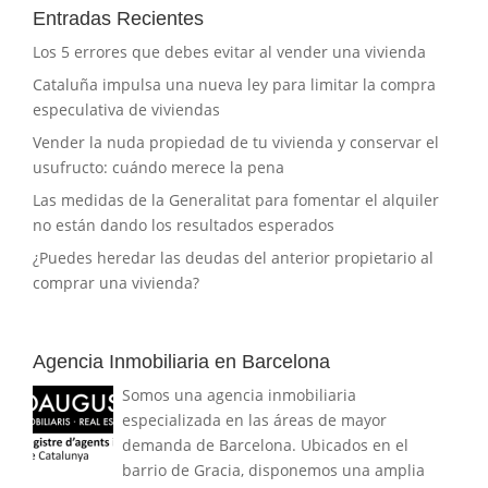
Entradas Recientes
Los 5 errores que debes evitar al vender una vivienda
Cataluña impulsa una nueva ley para limitar la compra
especulativa de viviendas
Vender la nuda propiedad de tu vivienda y conservar el
usufructo: cuándo merece la pena
Las medidas de la Generalitat para fomentar el alquiler
no están dando los resultados esperados
¿Puedes heredar las deudas del anterior propietario al
comprar una vivienda?
Agencia Inmobiliaria en Barcelona
Somos una agencia inmobiliaria
especializada en las áreas de mayor
demanda de Barcelona. Ubicados en el
barrio de Gracia, disponemos una amplia