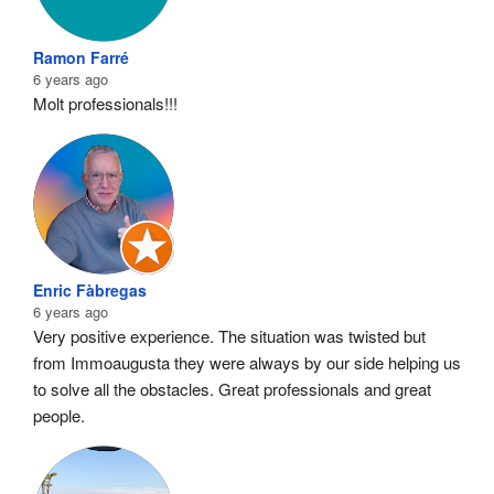
Ramon Farré
6 years ago
Molt professionals!!!
Enric Fàbregas
6 years ago
Very positive experience. The situation was twisted but 
from Immoaugusta they were always by our side helping us 
to solve all the obstacles. Great professionals and great 
people.