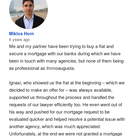
Miklos Horn
6 years ago
Me and my partner have been trying to buy a flat and 
secure a mortgage with our banks during which we have 
been in touch with many agencies, but none of them being 
as professional as Immoaugusta.
Ignasi, who showed us the flat at the beginning – which we 
decided to make an offer for – was always available, 
supported us throughout the process and handled the 
requests of our lawyer efficiently too. He even went out of 
his way and pushed for our mortgage request to be 
evaluated quicker and helped resolve a potential issue with 
another agency, which was much appreciated. 
Unfortunately, at the end we were not granted a mortgage 