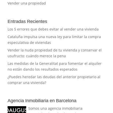
Vender una propiedad
Entradas Recientes
Los 5 errores que debes evitar al vender una vivienda
Cataluña impulsa una nueva ley para limitar la compra
especulativa de viviendas
Vender la nuda propiedad de tu vivienda y conservar el
usufructo: cuándo merece la pena
Las medidas de la Generalitat para fomentar el alquiler
no están dando los resultados esperados
¿Puedes heredar las deudas del anterior propietario al
comprar una vivienda?
Agencia Inmobiliaria en Barcelona
Somos una agencia inmobiliaria