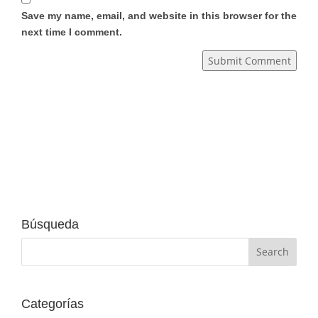
Save my name, email, and website in this browser for the
next time I comment.
Submit Comment
Búsqueda
Categorías