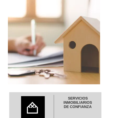
SERVICIOS
INMOBILIARIOS
DE CONFIANZA