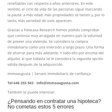
reseñables con respecto a años anteriores. En este
sentido, el ciclo de vida de las personas sigue marcando
la pauta: a más edad, más propiedades se tienen y, por lo
tanto, más variedad de usos aparecen.
Gracias a Fotocasa Research hemos podido comprobar
que continúa muy arraigada en nuestro país la voluntad
de poseer una vivienda. Se considera la compra
inmobiliaria como una inversión a largo plazo. Una forma
de ahorrar para más adelante. Y todo ello por encima del
alquiler al que todavía se le considera la segunda opción
válida después de la adquisición.
Immoaugusta | Serveis Immobiliaris de confiança
Tel 648 255 943 · info@immoaugusta.com
También te puede interesar:
¿Pensando en contratar una hipoteca?
No cometas estos 5 errores