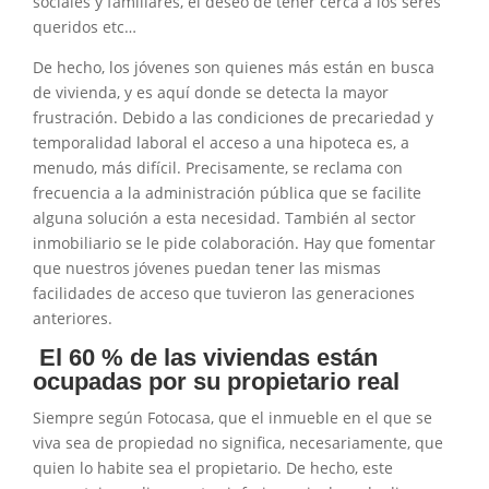
sociales y familiares, el deseo de tener cerca a los seres
queridos etc…
De hecho, los jóvenes son quienes más están en busca
de vivienda, y es aquí donde se detecta la mayor
frustración. Debido a las condiciones de precariedad y
temporalidad laboral el acceso a una hipoteca es, a
menudo, más difícil. Precisamente, se reclama con
frecuencia a la administración pública que se facilite
alguna solución a esta necesidad. También al sector
inmobiliario se le pide colaboración. Hay que fomentar
que nuestros jóvenes puedan tener las mismas
facilidades de acceso que tuvieron las generaciones
anteriores.
El 60 % de las viviendas están
ocupadas por su propietario real
Siempre según Fotocasa, que el inmueble en el que se
viva sea de propiedad no significa, necesariamente, que
quien lo habite sea el propietario. De hecho, este