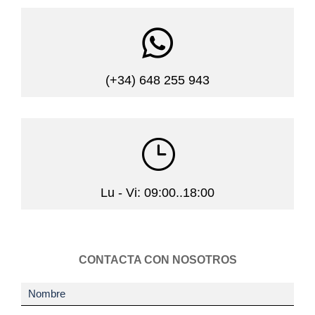

(+34) 648 255 943
}
Lu - Vi: 09:00..18:00
CONTACTA CON NOSOTROS