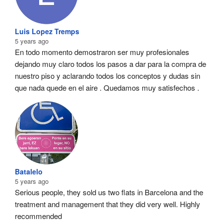
Luis Lopez Tremps
5 years ago
En todo momento demostraron ser muy profesionales  
dejando muy claro todos los pasos a dar para la compra de 
nuestro piso y aclarando todos los conceptos y dudas sin 
que nada quede en el aire . Quedamos muy satisfechos .
Batalelo
5 years ago
Serious people, they sold us two flats in Barcelona and the 
treatment and management that they did very well. Highly 
recommended