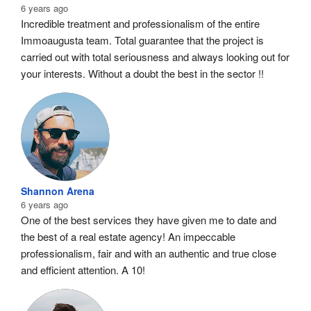
6 years ago
Incredible treatment and professionalism of the entire 
Immoaugusta team. Total guarantee that the project is 
carried out with total seriousness and always looking out for 
your interests. Without a doubt the best in the sector !!
Shannon Arena
6 years ago
One of the best services they have given me to date and 
the best of a real estate agency! An impeccable 
professionalism, fair and with an authentic and true close 
and efficient attention. A 10!