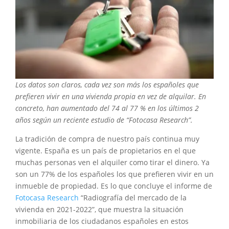
Los datos son claros, cada vez son más los españoles que
prefieren vivir en una vivienda propia en vez de alquilar. En
concreto, han aumentado del 74 al 77 % en los últimos 2
años según un reciente estudio de “Fotocasa Research”.
La tradición de compra de nuestro país continua muy
vigente. España es un país de propietarios en el que
muchas personas ven el alquiler como tirar el dinero. Ya
son un 77% de los españoles los que prefieren vivir en un
inmueble de propiedad. Es lo que concluye el informe de
Fotocasa Research
“Radiografía del mercado de la
vivienda en 2021-2022”, que muestra la situación
inmobiliaria de los ciudadanos españoles en estos