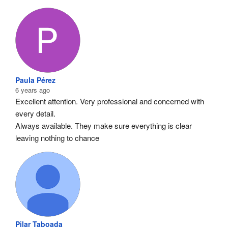
Paula Pérez
6 years ago
Excellent attention. Very professional and concerned with 
every detail.
Always available. They make sure everything is clear 
leaving nothing to chance
Pilar Taboada