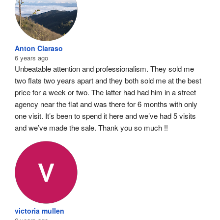
Anton Claraso
6 years ago
Unbeatable attention and professionalism. They sold me 
two flats two years apart and they both sold me at the best 
price for a week or two. The latter had had him in a street 
agency near the flat and was there for 6 months with only 
one visit. It’s been to spend it here and we’ve had 5 visits 
and we’ve made the sale. Thank you so much !!
victoria mullen