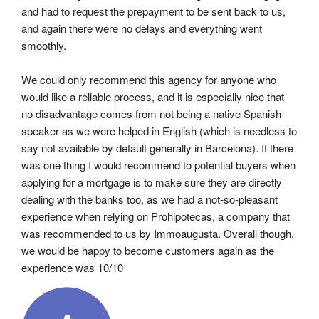
and had to request the prepayment to be sent back to us, 
and again there were no delays and everything went 
smoothly.
We could only recommend this agency for anyone who 
would like a reliable process, and it is especially nice that 
no disadvantage comes from not being a native Spanish 
speaker as we were helped in English (which is needless to 
say not available by default generally in Barcelona). If there 
was one thing I would recommend to potential buyers when 
applying for a mortgage is to make sure they are directly 
dealing with the banks too, as we had a not-so-pleasant 
experience when relying on Prohipotecas, a company that 
was recommended to us by Immoaugusta. Overall though, 
we would be happy to become customers again as the 
experience was 10/10