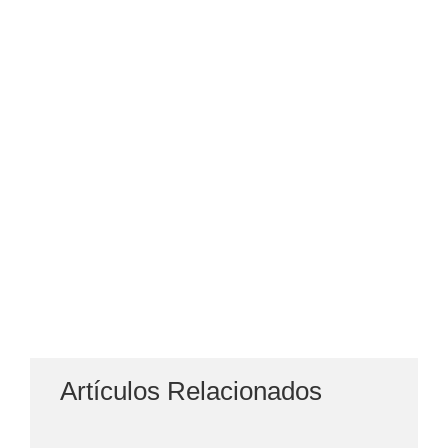
Artículos Relacionados