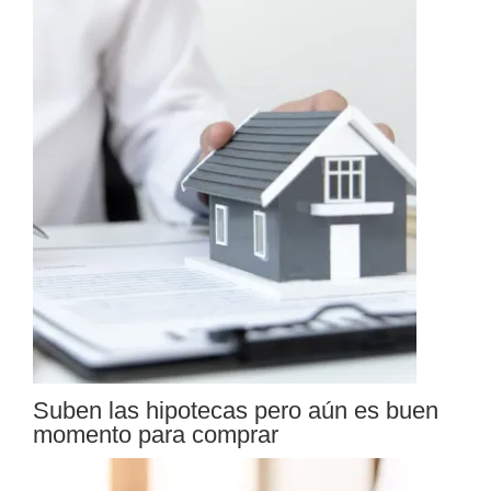
Suben las hipotecas pero aún es buen
momento para comprar