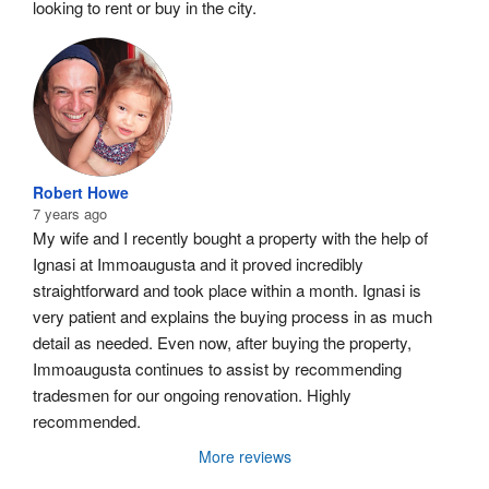
looking to rent or buy in the city.
Robert Howe
7 years ago
My wife and I recently bought a property with the help of 
Ignasi at Immoaugusta and it proved incredibly 
straightforward and took place within a month. Ignasi is 
very patient and explains the buying process in as much 
detail as needed. Even now, after buying the property, 
Immoaugusta continues to assist by recommending 
tradesmen for our ongoing renovation. Highly 
recommended.
More reviews