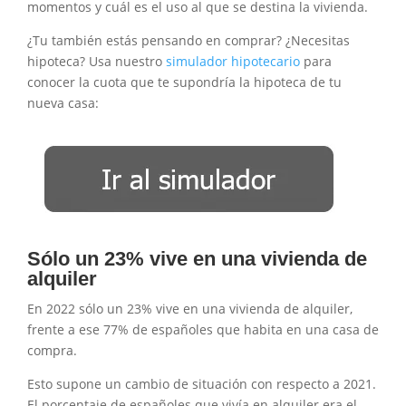
momentos y cuál es el uso al que se destina la vivienda.
¿Tu también estás pensando en comprar? ¿Necesitas
hipoteca? Usa nuestro
simulador hipotecario
para
conocer la cuota que te supondría la hipoteca de tu
nueva casa:
Sólo un 23% vive en una vivienda de
alquiler
En 2022 sólo un 23% vive en una vivienda de alquiler,
frente a ese 77% de españoles que habita en una casa de
compra.
Esto supone un cambio de situación con respecto a 2021.
El porcentaje de españoles que vivía en alquiler era el