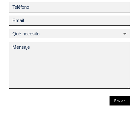
Enviar