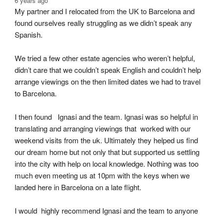
6 years ago
My partner and I relocated from the UK to Barcelona and 
found ourselves really struggling as we didn’t speak any 
Spanish.
We tried a few other estate agencies who weren’t helpful, 
didn’t care that we couldn’t speak English and couldn’t help 
arrange viewings on the then limited dates we had to travel 
to Barcelona.
I then found   Ignasi and the team. Ignasi was so helpful in 
translating and arranging viewings that  worked with our 
weekend visits from the uk. Ultimately they helped us find 
our dream home but not only that but supported us settling 
into the city with help on local knowledge. Nothing was too 
much even meeting us at 10pm with the keys when we 
landed here in Barcelona on a late flight.
I would  highly recommend Ignasi and the team to anyone 