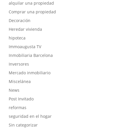
alquilar una propiedad
Comprar una propiedad
Decoración
Heredar vivienda
hipoteca
Immoaugusta TV
Inmobiliaria Barcelona
Inversores
Mercado inmobiliario
Miscelánea
News
Post Invitado
reformas
seguridad en el hogar
Sin categorizar