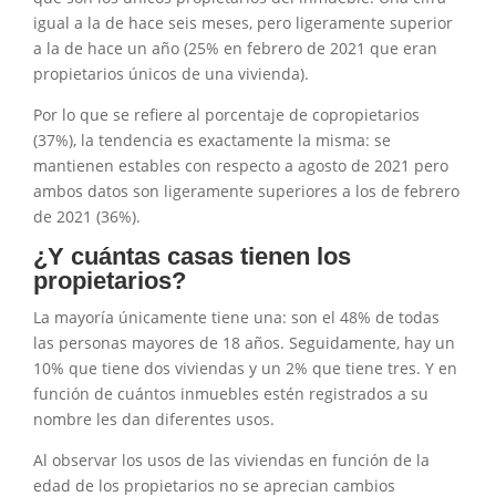
igual a la de hace seis meses, pero ligeramente superior
a la de hace un año (25% en febrero de 2021 que eran
propietarios únicos de una vivienda).
Por lo que se refiere al porcentaje de copropietarios
(37%), la tendencia es exactamente la misma: se
mantienen estables con respecto a agosto de 2021 pero
ambos datos son ligeramente superiores a los de febrero
de 2021 (36%).
¿Y cuántas casas tienen los
propietarios?
La mayoría únicamente tiene una: son el 48% de todas
las personas mayores de 18 años. Seguidamente, hay un
10% que tiene dos viviendas y un 2% que tiene tres. Y en
función de cuántos inmuebles estén registrados a su
nombre les dan diferentes usos.
Al observar los usos de las viviendas en función de la
edad de los propietarios no se aprecian cambios