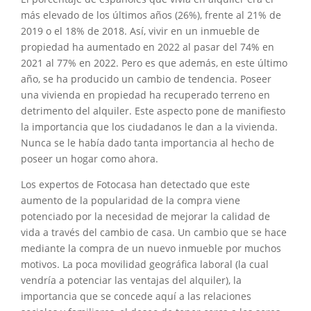
más elevado de los últimos años (26%), frente al 21% de
2019 o el 18% de 2018. Así, vivir en un inmueble de
propiedad ha aumentado en 2022 al pasar del 74% en
2021 al 77% en 2022. Pero es que además, en este último
año, se ha producido un cambio de tendencia. Poseer
una vivienda en propiedad ha recuperado terreno en
detrimento del alquiler. Este aspecto pone de manifiesto
la importancia que los ciudadanos le dan a la vivienda.
Nunca se le había dado tanta importancia al hecho de
poseer un hogar como ahora.
Los expertos de Fotocasa han detectado que este
aumento de la popularidad de la compra viene
potenciado por la necesidad de mejorar la calidad de
vida a través del cambio de casa. Un cambio que se hace
mediante la compra de un nuevo inmueble por muchos
motivos. La poca movilidad geográfica laboral (la cual
vendría a potenciar las ventajas del alquiler), la
importancia que se concede aquí a las relaciones