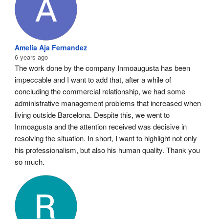
Amelia Aja Fernandez
6 years ago
The work done by the company Inmoaugusta has been 
impeccable and I want to add that, after a while of 
concluding the commercial relationship, we had some 
administrative management problems that increased when 
living outside Barcelona. Despite this, we went to 
Inmoagusta and the attention received was decisive in 
resolving the situation. In short, I want to highlight not only 
his professionalism, but also his human quality. Thank you 
so much.