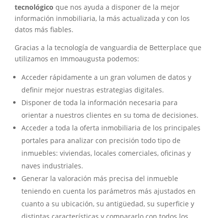
tecnológico
que nos ayuda a disponer de la mejor
información inmobiliaria, la más actualizada y con los
datos más fiables.
Gracias a la tecnología de vanguardia de Betterplace que
utilizamos en Immoaugusta podemos:
Acceder rápidamente a un gran volumen de datos y
definir mejor nuestras estrategias digitales.
Disponer de toda la información necesaria para
orientar a nuestros clientes en su toma de decisiones.
Acceder a toda la oferta inmobiliaria de los principales
portales para analizar con precisión todo tipo de
inmuebles: viviendas, locales comerciales, oficinas y
naves industriales.
Generar la valoración más precisa del inmueble
teniendo en cuenta los parámetros más ajustados en
cuanto a su ubicación, su antigüedad, su superficie y
distintas características y compararlo con todos los