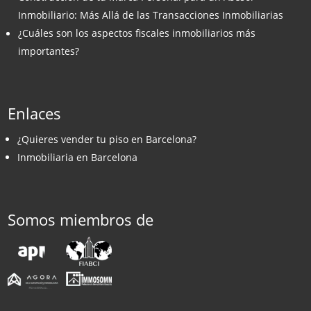
Inmobiliario: Más Allá de las Transacciones Inmobiliarias
¿Cuáles son los aspectos fiscales inmobiliarios más
importantes?
Enlaces
¿Quieres vender tu piso en Barcelona?
Inmobiliaria en Barcelona
Somos miembros de