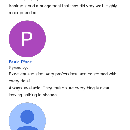
treatment and management that they did very well. Highly 
recommended
Paula Pérez
6 years ago
Excellent attention. Very professional and concerned with 
every detail.
Always available. They make sure everything is clear 
leaving nothing to chance