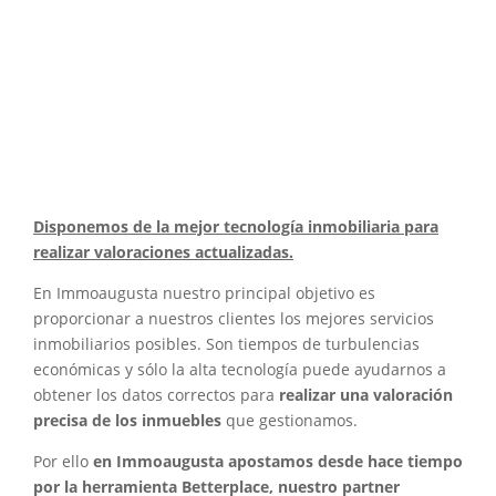
Disponemos de la mejor tecnología inmobiliaria para
realizar valoraciones actualizadas.
En Immoaugusta nuestro principal objetivo es
proporcionar a nuestros clientes los mejores servicios
inmobiliarios posibles. Son tiempos de turbulencias
económicas y sólo la alta tecnología puede ayudarnos a
obtener los datos correctos para
realizar una valoración
precisa de los inmuebles
que gestionamos.
Por ello
en Immoaugusta apostamos desde hace tiempo
por la herramienta Betterplace, nuestro partner