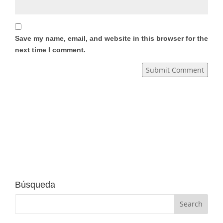
Save my name, email, and website in this browser for the
next time I comment.
Submit Comment
Búsqueda