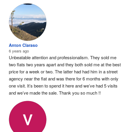
Anton Claraso
6 years ago
Unbeatable attention and professionalism. They sold me 
two flats two years apart and they both sold me at the best 
price for a week or two. The latter had had him in a street 
agency near the flat and was there for 6 months with only 
one visit. It’s been to spend it here and we’ve had 5 visits 
and we’ve made the sale. Thank you so much !!