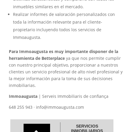
inmuebles similares en el mercado.
Realizar informes de valoración personalizados con
toda la información relevante para el cliente-
propietario incluyendo todos los servicios de
Immoaugusta.
Para Immoaugusta es muy importante disponer de la
herramienta de Betterplace
ya que nos permite cumplir
con nuestro principal objetivo, proporcionar a nuestros
clientes un servicio profesional de alto nivel profesional y
la mejor información para la toma de sus decisiones
inmobiliarias.
Immoaugusta
| Serveis Immobiliaris de confiança
648 255 943 · info@immoaugusta.com
SERVICIOS
INMOBILIARIOS