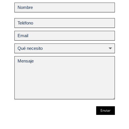
Enviar