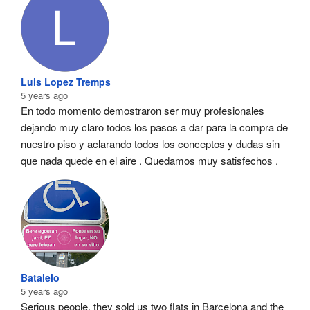
Luis Lopez Tremps
5 years ago
En todo momento demostraron ser muy profesionales  
dejando muy claro todos los pasos a dar para la compra de 
nuestro piso y aclarando todos los conceptos y dudas sin 
que nada quede en el aire . Quedamos muy satisfechos .
Batalelo
5 years ago
Serious people, they sold us two flats in Barcelona and the 