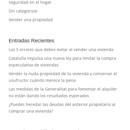
seguridad en el hogar
Sin categorizar
Vender una propiedad
Entradas Recientes
Los 5 errores que debes evitar al vender una vivienda
Cataluña impulsa una nueva ley para limitar la compra
especulativa de viviendas
Vender la nuda propiedad de tu vivienda y conservar el
usufructo: cuándo merece la pena
Las medidas de la Generalitat para fomentar el alquiler
no están dando los resultados esperados
¿Puedes heredar las deudas del anterior propietario al
comprar una vivienda?