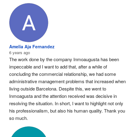
Amelia Aja Fernandez
6 years ago
The work done by the company Inmoaugusta has been 
impeccable and I want to add that, after a while of 
concluding the commercial relationship, we had some 
administrative management problems that increased when 
living outside Barcelona. Despite this, we went to 
Inmoagusta and the attention received was decisive in 
resolving the situation. In short, I want to highlight not only 
his professionalism, but also his human quality. Thank you 
so much.