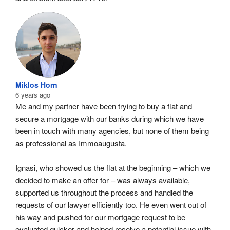
Miklos Horn
6 years ago
Me and my partner have been trying to buy a flat and 
secure a mortgage with our banks during which we have 
been in touch with many agencies, but none of them being 
as professional as Immoaugusta.
Ignasi, who showed us the flat at the beginning – which we 
decided to make an offer for – was always available, 
supported us throughout the process and handled the 
requests of our lawyer efficiently too. He even went out of 
his way and pushed for our mortgage request to be 
evaluated quicker and helped resolve a potential issue with 