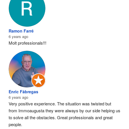
Ramon Farré
6 years ago
Molt professionals!!!
Enric Fàbregas
6 years ago
Very positive experience. The situation was twisted but 
from Immoaugusta they were always by our side helping us 
to solve all the obstacles. Great professionals and great 
people.