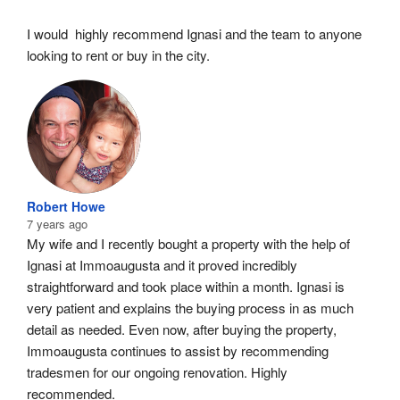
I would  highly recommend Ignasi and the team to anyone 
looking to rent or buy in the city.
Robert Howe
7 years ago
My wife and I recently bought a property with the help of 
Ignasi at Immoaugusta and it proved incredibly 
straightforward and took place within a month. Ignasi is 
very patient and explains the buying process in as much 
detail as needed. Even now, after buying the property, 
Immoaugusta continues to assist by recommending 
tradesmen for our ongoing renovation. Highly 
recommended.