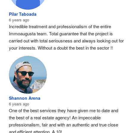
Pilar Taboada
6 years ago
Incredible treatment and professionalism of the entire 
Immoaugusta team. Total guarantee that the project is 
carried out with total seriousness and always looking out for 
your interests. Without a doubt the best in the sector !!
Shannon Arena
6 years ago
One of the best services they have given me to date and 
the best of a real estate agency! An impeccable 
professionalism, fair and with an authentic and true close 
and efficient attention. A 10!