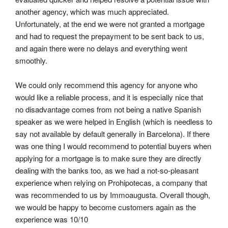
another agency, which was much appreciated. 
Unfortunately, at the end we were not granted a mortgage 
and had to request the prepayment to be sent back to us, 
and again there were no delays and everything went 
smoothly.
We could only recommend this agency for anyone who 
would like a reliable process, and it is especially nice that 
no disadvantage comes from not being a native Spanish 
speaker as we were helped in English (which is needless to 
say not available by default generally in Barcelona). If there 
was one thing I would recommend to potential buyers when 
applying for a mortgage is to make sure they are directly 
dealing with the banks too, as we had a not-so-pleasant 
experience when relying on Prohipotecas, a company that 
was recommended to us by Immoaugusta. Overall though, 
we would be happy to become customers again as the 
experience was 10/10