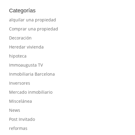
Categorías
alquilar una propiedad
Comprar una propiedad
Decoración
Heredar vivienda
hipoteca
Immoaugusta TV
Inmobiliaria Barcelona
Inversores
Mercado inmobiliario
Miscelánea
News
Post Invitado
reformas