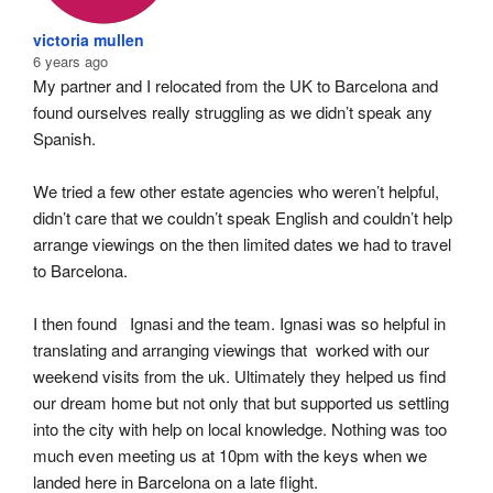
victoria mullen
6 years ago
My partner and I relocated from the UK to Barcelona and 
found ourselves really struggling as we didn’t speak any 
Spanish.
We tried a few other estate agencies who weren’t helpful, 
didn’t care that we couldn’t speak English and couldn’t help 
arrange viewings on the then limited dates we had to travel 
to Barcelona.
I then found   Ignasi and the team. Ignasi was so helpful in 
translating and arranging viewings that  worked with our 
weekend visits from the uk. Ultimately they helped us find 
our dream home but not only that but supported us settling 
into the city with help on local knowledge. Nothing was too 
much even meeting us at 10pm with the keys when we 
landed here in Barcelona on a late flight.