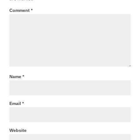
Comment
*
Name
*
Email
*
Website