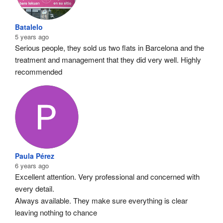
Batalelo
5 years ago
Serious people, they sold us two flats in Barcelona and the 
treatment and management that they did very well. Highly 
recommended
Paula Pérez
6 years ago
Excellent attention. Very professional and concerned with 
every detail.
Always available. They make sure everything is clear 
leaving nothing to chance