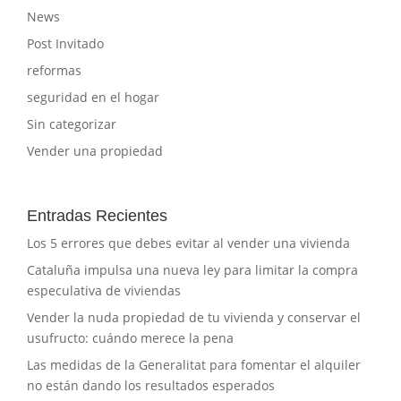
News
Post Invitado
reformas
seguridad en el hogar
Sin categorizar
Vender una propiedad
Entradas Recientes
Los 5 errores que debes evitar al vender una vivienda
Cataluña impulsa una nueva ley para limitar la compra
especulativa de viviendas
Vender la nuda propiedad de tu vivienda y conservar el
usufructo: cuándo merece la pena
Las medidas de la Generalitat para fomentar el alquiler
no están dando los resultados esperados