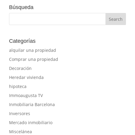
Búsqueda
Categorías
alquilar una propiedad
Comprar una propiedad
Decoración
Heredar vivienda
hipoteca
Immoaugusta TV
Inmobiliaria Barcelona
Inversores
Mercado inmobiliario
Miscelánea