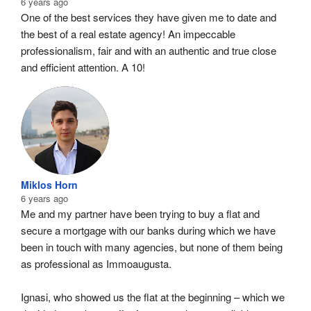
6 years ago
One of the best services they have given me to date and 
the best of a real estate agency! An impeccable 
professionalism, fair and with an authentic and true close 
and efficient attention. A 10!
Miklos Horn
6 years ago
Me and my partner have been trying to buy a flat and 
secure a mortgage with our banks during which we have 
been in touch with many agencies, but none of them being 
as professional as Immoaugusta.
Ignasi, who showed us the flat at the beginning – which we 