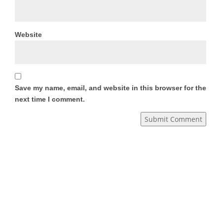
Website
Save my name, email, and website in this browser for the
next time I comment.
Submit Comment