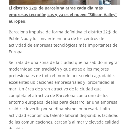
El distrito 22@ de Barcelona atrae cada día más
empresas tecnológicas y
ya es el nuevo “Silicon Valley”
europeo.
Barcelona impulsa de forma definitiva el distrito 22@ del
Poble Nou y lo convierte en uno de los centros de
actividad de empresas tecnológicas más importantes de
Europa.
Se trata de una zona de la ciudad que ha sabido integrar
modernidad con tradición y que atrae a los mejores
profesionales de todo el mundo por su vida agradable,
excelentes ubicaciones empresariales y proximidad al
mar. Un área de gran atractivo de la ciudad que
completa el atractivo de Barcelona como uno de los
entorno europeos ideales para desarrollar una empresa,
residir e invertir por su dinamismo empresarial, alta
actividad económica, talento laboral disponible, facilidad
de las comunicaciones, cercanía al mar y elevada calidad
de vida.