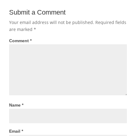
Submit a Comment
Your email address will not be published.
Required fields
are marked
*
Comment
*
Name
*
Email
*