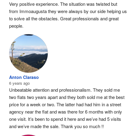
Very positive experience. The situation was twisted but 
from Immoaugusta they were always by our side helping us 
to solve all the obstacles. Great professionals and great 
people.
Anton Claraso
6 years ago
Unbeatable attention and professionalism. They sold me 
two flats two years apart and they both sold me at the best 
price for a week or two. The latter had had him in a street 
agency near the flat and was there for 6 months with only 
one visit. It’s been to spend it here and we’ve had 5 visits 
and we’ve made the sale. Thank you so much !!