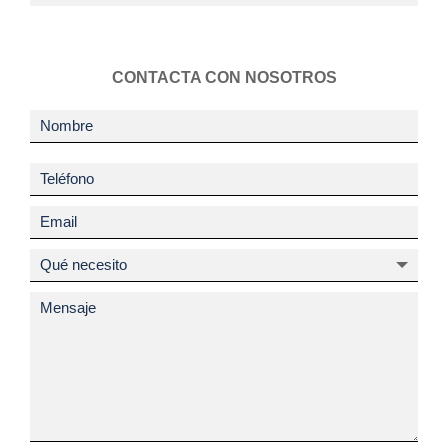
CONTACTA CON NOSOTROS