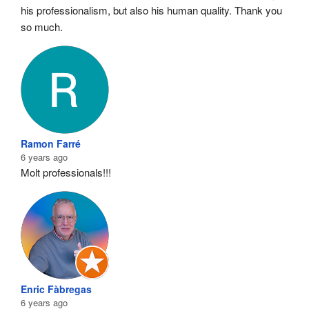
his professionalism, but also his human quality. Thank you 
so much.
Ramon Farré
6 years ago
Molt professionals!!!
Enric Fàbregas
6 years ago