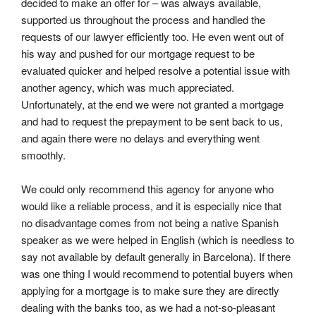
decided to make an offer for – was always available, 
supported us throughout the process and handled the 
requests of our lawyer efficiently too. He even went out of 
his way and pushed for our mortgage request to be 
evaluated quicker and helped resolve a potential issue with 
another agency, which was much appreciated. 
Unfortunately, at the end we were not granted a mortgage 
and had to request the prepayment to be sent back to us, 
and again there were no delays and everything went 
smoothly.
We could only recommend this agency for anyone who 
would like a reliable process, and it is especially nice that 
no disadvantage comes from not being a native Spanish 
speaker as we were helped in English (which is needless to 
say not available by default generally in Barcelona). If there 
was one thing I would recommend to potential buyers when 
applying for a mortgage is to make sure they are directly 
dealing with the banks too, as we had a not-so-pleasant 