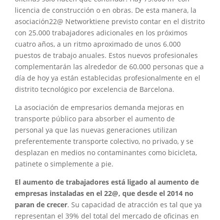
licencia de construcción o en obras. De esta manera, la
asociación22@ Networktiene previsto contar en el distrito
con 25.000 trabajadores adicionales en los próximos
cuatro años, a un ritmo aproximado de unos 6.000
puestos de trabajo anuales. Estos nuevos profesionales
complementarán las alrededor de 60.000 personas que a
día de hoy ya están establecidas profesionalmente en el
distrito tecnológico por excelencia de Barcelona.
La asociación de empresarios demanda mejoras en
transporte público para absorber el aumento de
personal ya que las nuevas generaciones utilizan
preferentemente transporte colectivo, no privado, y se
desplazan en medios no contaminantes como bicicleta,
patinete o simplemente a pie.
El aumento de trabajadores está ligado al aumento de
empresas instaladas en el 22@, que desde el 2014 no
paran de crecer
. Su capacidad de atracción es tal que ya
representan el 39% del total del mercado de oficinas en