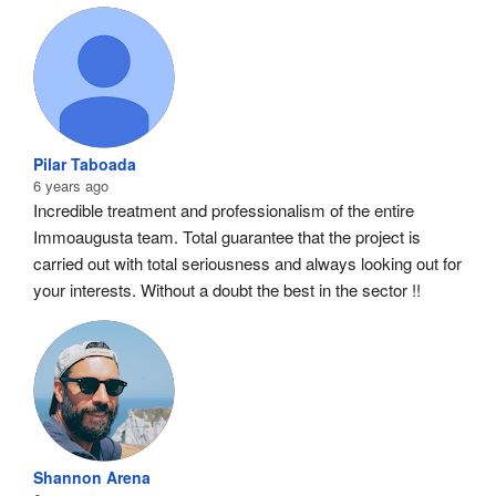
Pilar Taboada
6 years ago
Incredible treatment and professionalism of the entire 
Immoaugusta team. Total guarantee that the project is 
carried out with total seriousness and always looking out for 
your interests. Without a doubt the best in the sector !!
Shannon Arena