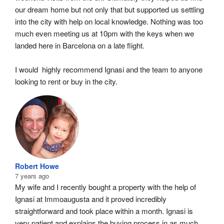
our dream home but not only that but supported us settling 
into the city with help on local knowledge. Nothing was too 
much even meeting us at 10pm with the keys when we 
landed here in Barcelona on a late flight.
I would  highly recommend Ignasi and the team to anyone 
looking to rent or buy in the city.
Robert Howe
7 years ago
My wife and I recently bought a property with the help of 
Ignasi at Immoaugusta and it proved incredibly 
straightforward and took place within a month. Ignasi is 
very patient and explains the buying process in as much 