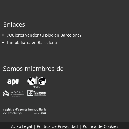
Enlaces
¿Quieres vender tu piso en Barcelona?
Inmobiliaria en Barcelona
Somos miembros de
Aviso Legal
|
Política de Privacidad
|
Política de Cookies