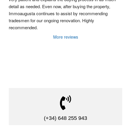
detail as needed. Even now, after buying the property, 
Immoaugusta continues to assist by recommending 
tradesmen for our ongoing renovation. Highly 
recommended.
More reviews

(+34) 648 255 943