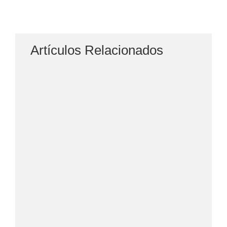
Artículos Relacionados