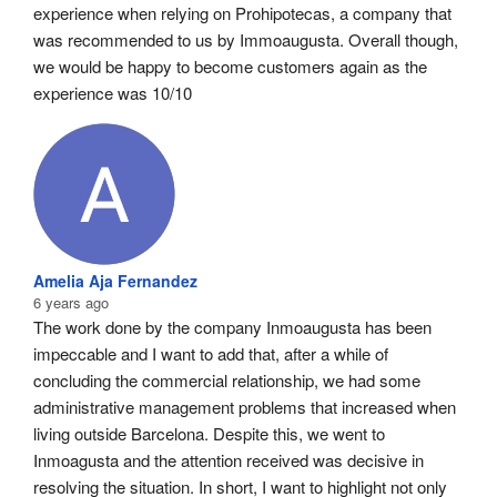
experience when relying on Prohipotecas, a company that 
was recommended to us by Immoaugusta. Overall though, 
we would be happy to become customers again as the 
experience was 10/10
Amelia Aja Fernandez
6 years ago
The work done by the company Inmoaugusta has been 
impeccable and I want to add that, after a while of 
concluding the commercial relationship, we had some 
administrative management problems that increased when 
living outside Barcelona. Despite this, we went to 
Inmoagusta and the attention received was decisive in 
resolving the situation. In short, I want to highlight not only 