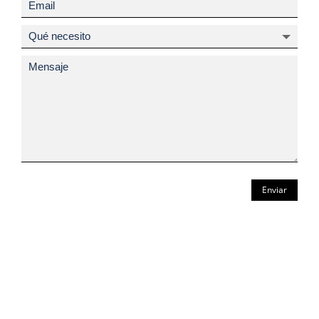
Enviar