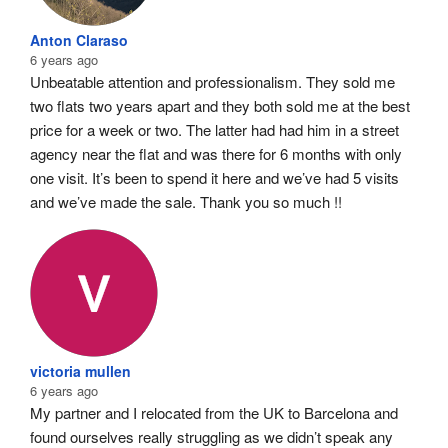
Anton Claraso
6 years ago
Unbeatable attention and professionalism. They sold me 
two flats two years apart and they both sold me at the best 
price for a week or two. The latter had had him in a street 
agency near the flat and was there for 6 months with only 
one visit. It’s been to spend it here and we’ve had 5 visits 
and we’ve made the sale. Thank you so much !!
victoria mullen
6 years ago
My partner and I relocated from the UK to Barcelona and 
found ourselves really struggling as we didn’t speak any 