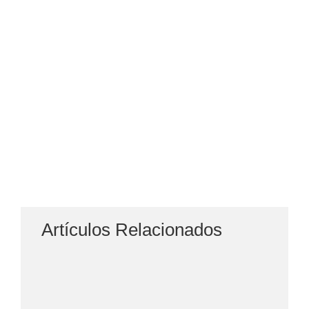
Artículos Relacionados