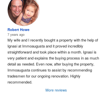
Robert Howe
7 years ago
My wife and I recently bought a property with the help of 
Ignasi at Immoaugusta and it proved incredibly 
straightforward and took place within a month. Ignasi is 
very patient and explains the buying process in as much 
detail as needed. Even now, after buying the property, 
Immoaugusta continues to assist by recommending 
tradesmen for our ongoing renovation. Highly 
recommended.
More reviews