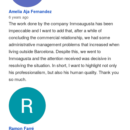
Amelia Aja Fernandez
6 years ago
The work done by the company Inmoaugusta has been 
impeccable and I want to add that, after a while of 
concluding the commercial relationship, we had some 
administrative management problems that increased when 
living outside Barcelona. Despite this, we went to 
Inmoagusta and the attention received was decisive in 
resolving the situation. In short, I want to highlight not only 
his professionalism, but also his human quality. Thank you 
so much.
Ramon Farré