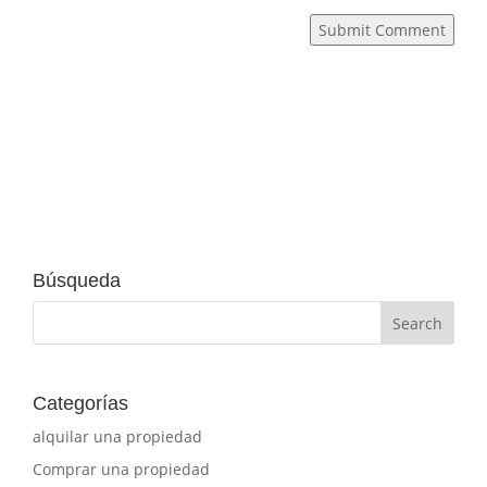
Submit Comment
Búsqueda
Categorías
alquilar una propiedad
Comprar una propiedad