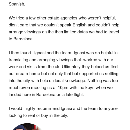
Spanish.
We tried a few other estate agencies who weren’t helpful, 
didn’t care that we couldn’t speak English and couldn’t help 
arrange viewings on the then limited dates we had to travel 
to Barcelona.
I then found   Ignasi and the team. Ignasi was so helpful in 
translating and arranging viewings that  worked with our 
weekend visits from the uk. Ultimately they helped us find 
our dream home but not only that but supported us settling 
into the city with help on local knowledge. Nothing was too 
much even meeting us at 10pm with the keys when we 
landed here in Barcelona on a late flight.
I would  highly recommend Ignasi and the team to anyone 
looking to rent or buy in the city.