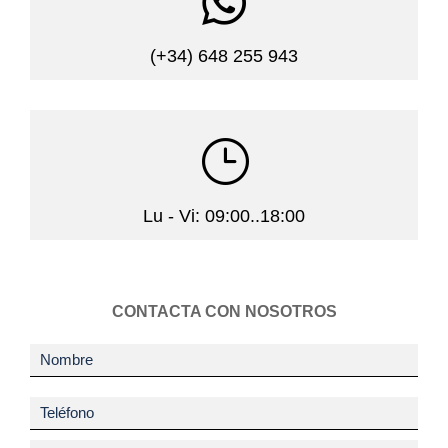

(+34) 648 255 943
}
Lu - Vi: 09:00..18:00
CONTACTA CON NOSOTROS