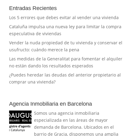
Entradas Recientes
Los 5 errores que debes evitar al vender una vivienda
Cataluña impulsa una nueva ley para limitar la compra
especulativa de viviendas
Vender la nuda propiedad de tu vivienda y conservar el
usufructo: cuándo merece la pena
Las medidas de la Generalitat para fomentar el alquiler
no están dando los resultados esperados
¿Puedes heredar las deudas del anterior propietario al
comprar una vivienda?
Agencia Inmobiliaria en Barcelona
Somos una agencia inmobiliaria
especializada en las áreas de mayor
demanda de Barcelona. Ubicados en el
barrio de Gracia, disponemos una amplia