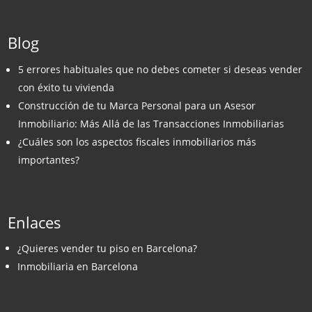
Blog
5 errores habituales que no debes cometer si deseas vender
con éxito tu vivienda
Construcción de tu Marca Personal para un Asesor
Inmobiliario: Más Allá de las Transacciones Inmobiliarias
¿Cuáles son los aspectos fiscales inmobiliarios más
importantes?
Enlaces
¿Quieres vender tu piso en Barcelona?
Inmobiliaria en Barcelona