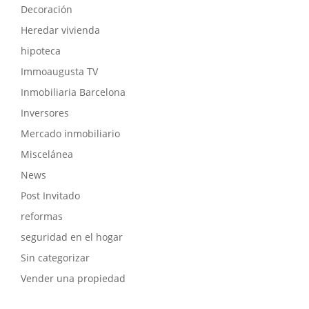
Decoración
Heredar vivienda
hipoteca
Immoaugusta TV
Inmobiliaria Barcelona
Inversores
Mercado inmobiliario
Miscelánea
News
Post Invitado
reformas
seguridad en el hogar
Sin categorizar
Vender una propiedad