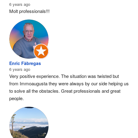
6 years ago
Molt professionals!!!
Enric Fàbregas
6 years ago
Very positive experience. The situation was twisted but 
from Immoaugusta they were always by our side helping us 
to solve all the obstacles. Great professionals and great 
people.