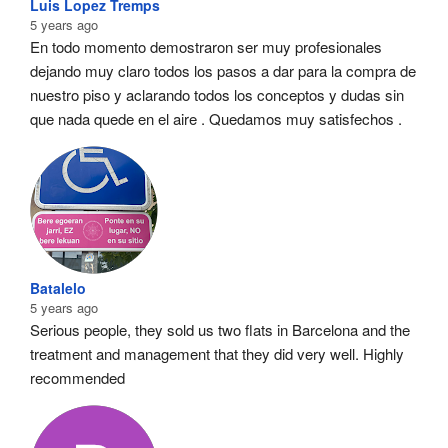
Luis Lopez Tremps
5 years ago
En todo momento demostraron ser muy profesionales  
dejando muy claro todos los pasos a dar para la compra de 
nuestro piso y aclarando todos los conceptos y dudas sin 
que nada quede en el aire . Quedamos muy satisfechos .
Batalelo
5 years ago
Serious people, they sold us two flats in Barcelona and the 
treatment and management that they did very well. Highly 
recommended