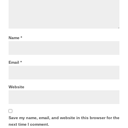
Name
*
Email
*
Website
Save my name, email, and website in this browser for the
next time I comment.