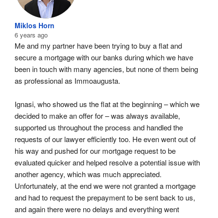
Miklos Horn
6 years ago
Me and my partner have been trying to buy a flat and 
secure a mortgage with our banks during which we have 
been in touch with many agencies, but none of them being 
as professional as Immoaugusta.
Ignasi, who showed us the flat at the beginning – which we 
decided to make an offer for – was always available, 
supported us throughout the process and handled the 
requests of our lawyer efficiently too. He even went out of 
his way and pushed for our mortgage request to be 
evaluated quicker and helped resolve a potential issue with 
another agency, which was much appreciated. 
Unfortunately, at the end we were not granted a mortgage 
and had to request the prepayment to be sent back to us, 
and again there were no delays and everything went 