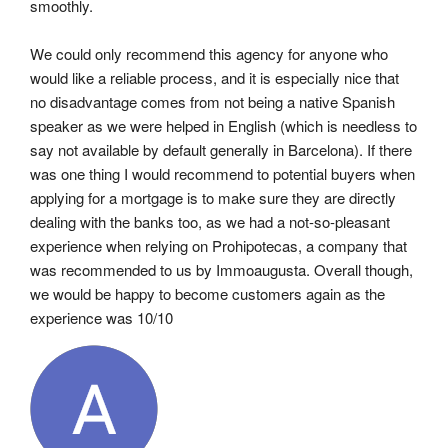
smoothly.
We could only recommend this agency for anyone who 
would like a reliable process, and it is especially nice that 
no disadvantage comes from not being a native Spanish 
speaker as we were helped in English (which is needless to 
say not available by default generally in Barcelona). If there 
was one thing I would recommend to potential buyers when 
applying for a mortgage is to make sure they are directly 
dealing with the banks too, as we had a not-so-pleasant 
experience when relying on Prohipotecas, a company that 
was recommended to us by Immoaugusta. Overall though, 
we would be happy to become customers again as the 
experience was 10/10