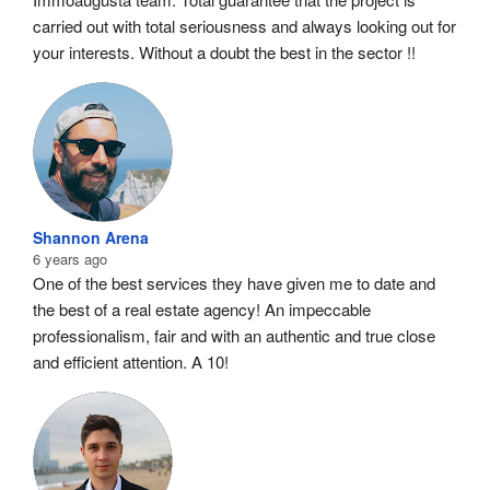
carried out with total seriousness and always looking out for 
your interests. Without a doubt the best in the sector !!
Shannon Arena
6 years ago
One of the best services they have given me to date and 
the best of a real estate agency! An impeccable 
professionalism, fair and with an authentic and true close 
and efficient attention. A 10!