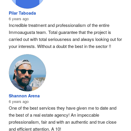
Pilar Taboada
6 years ago
Incredible treatment and professionalism of the entire 
Immoaugusta team. Total guarantee that the project is 
carried out with total seriousness and always looking out for 
your interests. Without a doubt the best in the sector !!
Shannon Arena
6 years ago
One of the best services they have given me to date and 
the best of a real estate agency! An impeccable 
professionalism, fair and with an authentic and true close 
and efficient attention. A 10!