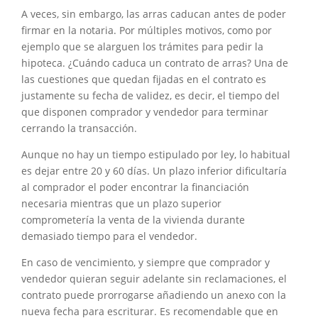
A veces, sin embargo, las arras caducan antes de poder
firmar en la notaria. Por múltiples motivos, como por
ejemplo que se alarguen los trámites para pedir la
hipoteca. ¿Cuándo caduca un contrato de arras? Una de
las cuestiones que quedan fijadas en el contrato es
justamente su fecha de validez, es decir, el tiempo del
que disponen comprador y vendedor para terminar
cerrando la transacción.
Aunque no hay un tiempo estipulado por ley, lo habitual
es dejar entre 20 y 60 días. Un plazo inferior dificultaría
al comprador el poder encontrar la financiación
necesaria mientras que un plazo superior
comprometería la venta de la vivienda durante
demasiado tiempo para el vendedor.
En caso de vencimiento, y siempre que comprador y
vendedor quieran seguir adelante sin reclamaciones, el
contrato puede prorrogarse añadiendo un anexo con la
nueva fecha para escriturar. Es recomendable que en