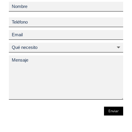
Enviar