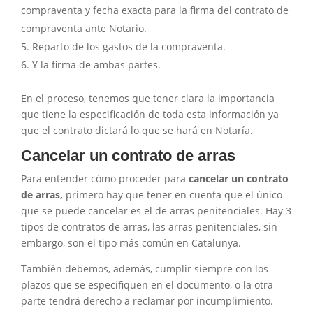
compraventa y fecha exacta para la firma del contrato de
compraventa ante Notario.
Reparto de los gastos de la compraventa.
Y la firma de ambas partes.
En el proceso, tenemos que tener clara la importancia
que tiene la especificación de toda esta información ya
que el contrato dictará lo que se hará en Notaría.
Cancelar un contrato de arras
Para entender cómo proceder para
cancelar un contrato
de arras,
primero hay que tener en cuenta que el único
que se puede cancelar es el de arras penitenciales. Hay 3
tipos de contratos de arras, las arras penitenciales, sin
embargo, son el tipo más común en Catalunya.
También debemos, además, cumplir siempre con los
plazos que se especifiquen en el documento, o la otra
parte tendrá derecho a reclamar por incumplimiento.