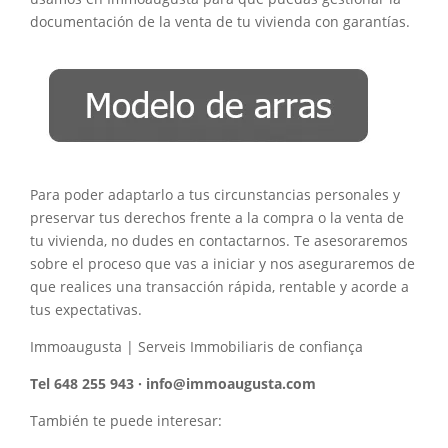
documentación de la venta de tu vivienda con garantías.
Para poder adaptarlo a tus circunstancias personales y
preservar tus derechos frente a la compra o la venta de
tu vivienda, no dudes en contactarnos. Te asesoraremos
sobre el proceso que vas a iniciar y nos aseguraremos de
que realices una transacción rápida, rentable y acorde a
tus expectativas.
Immoaugusta | Serveis Immobiliaris de confiança
Tel 648 255 943 · info@immoaugusta.com
También te puede interesar: