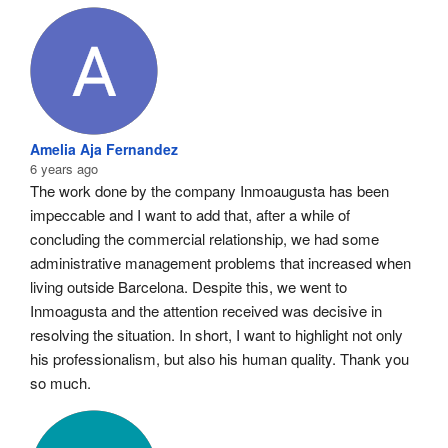
Amelia Aja Fernandez
6 years ago
The work done by the company Inmoaugusta has been 
impeccable and I want to add that, after a while of 
concluding the commercial relationship, we had some 
administrative management problems that increased when 
living outside Barcelona. Despite this, we went to 
Inmoagusta and the attention received was decisive in 
resolving the situation. In short, I want to highlight not only 
his professionalism, but also his human quality. Thank you 
so much.