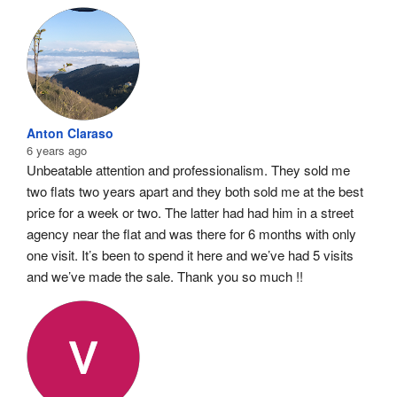
Anton Claraso
6 years ago
Unbeatable attention and professionalism. They sold me 
two flats two years apart and they both sold me at the best 
price for a week or two. The latter had had him in a street 
agency near the flat and was there for 6 months with only 
one visit. It’s been to spend it here and we’ve had 5 visits 
and we’ve made the sale. Thank you so much !!