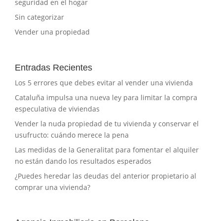
seguridad en el hogar
Sin categorizar
Vender una propiedad
Entradas Recientes
Los 5 errores que debes evitar al vender una vivienda
Cataluña impulsa una nueva ley para limitar la compra
especulativa de viviendas
Vender la nuda propiedad de tu vivienda y conservar el
usufructo: cuándo merece la pena
Las medidas de la Generalitat para fomentar el alquiler
no están dando los resultados esperados
¿Puedes heredar las deudas del anterior propietario al
comprar una vivienda?