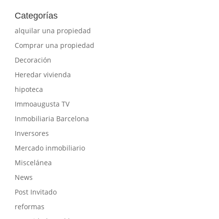
Categorías
alquilar una propiedad
Comprar una propiedad
Decoración
Heredar vivienda
hipoteca
Immoaugusta TV
Inmobiliaria Barcelona
Inversores
Mercado inmobiliario
Miscelánea
News
Post Invitado
reformas