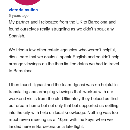
victoria mullen
6 years ago
My partner and I relocated from the UK to Barcelona and 
found ourselves really struggling as we didn’t speak any 
Spanish.
We tried a few other estate agencies who weren’t helpful, 
didn’t care that we couldn’t speak English and couldn’t help 
arrange viewings on the then limited dates we had to travel 
to Barcelona.
I then found   Ignasi and the team. Ignasi was so helpful in 
translating and arranging viewings that  worked with our 
weekend visits from the uk. Ultimately they helped us find 
our dream home but not only that but supported us settling 
into the city with help on local knowledge. Nothing was too 
much even meeting us at 10pm with the keys when we 
landed here in Barcelona on a late flight.