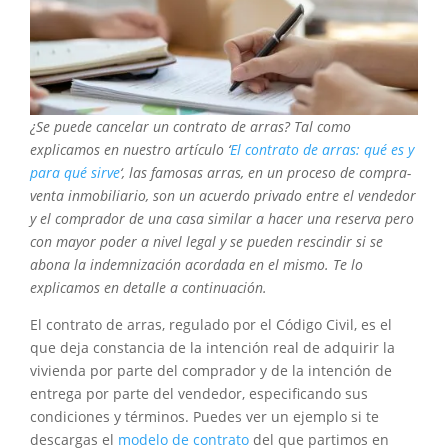
¿Se puede cancelar un contrato de arras? Tal como
explicamos en nuestro artículo ‘
El contrato de arras: qué es y
para qué sirve
‘, las famosas arras, en un proceso de compra-
venta inmobiliario, son un acuerdo privado entre el vendedor
y el comprador de una casa similar a hacer una reserva pero
con mayor poder a nivel legal y se pueden rescindir si se
abona la indemnización acordada en el mismo. Te lo
explicamos en detalle a continuación.
El contrato de arras, regulado por el Código Civil, es el
que deja constancia de la intención real de adquirir la
vivienda por parte del comprador y de la intención de
entrega por parte del vendedor, especificando sus
condiciones y términos. Puedes ver un ejemplo si te
descargas el
modelo de contrato
del que partimos en