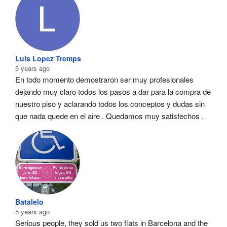
Luis Lopez Tremps
5 years ago
En todo momento demostraron ser muy profesionales  
dejando muy claro todos los pasos a dar para la compra de 
nuestro piso y aclarando todos los conceptos y dudas sin 
que nada quede en el aire . Quedamos muy satisfechos .
Batalelo
5 years ago
Serious people, they sold us two flats in Barcelona and the 