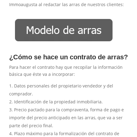
Immoaugusta al redactar las arras de nuestros clientes:
¿Cómo se hace un contrato de arras?
Para hacer el contrato hay que recopilar la información
básica que éste va a incorporar:
Datos personales del propietario vendedor y del
comprador.
Identificación de la propiedad inmobiliaria.
Precio pactado para la compraventa, forma de pago e
importe del precio anticipado en las arras, que va a ser
parte del precio final.
Plazo máximo para la formalización del contrato de