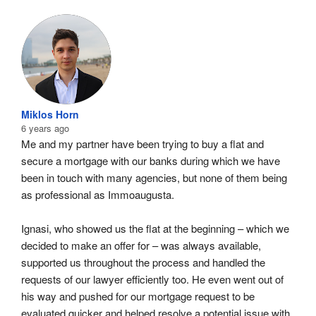
Miklos Horn
6 years ago
Me and my partner have been trying to buy a flat and 
secure a mortgage with our banks during which we have 
been in touch with many agencies, but none of them being 
as professional as Immoaugusta.
Ignasi, who showed us the flat at the beginning – which we 
decided to make an offer for – was always available, 
supported us throughout the process and handled the 
requests of our lawyer efficiently too. He even went out of 
his way and pushed for our mortgage request to be 
evaluated quicker and helped resolve a potential issue with 