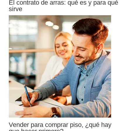
El contrato de arras: qué es y para qué
sirve
Vender para comprar piso, ¿qué hay