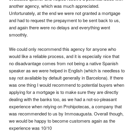
another agency, which was much appreciated. 
Unfortunately, at the end we were not granted a mortgage 
and had to request the prepayment to be sent back to us, 
and again there were no delays and everything went 
smoothly.
We could only recommend this agency for anyone who 
would like a reliable process, and it is especially nice that 
no disadvantage comes from not being a native Spanish 
speaker as we were helped in English (which is needless to 
say not available by default generally in Barcelona). If there 
was one thing I would recommend to potential buyers when 
applying for a mortgage is to make sure they are directly 
dealing with the banks too, as we had a not-so-pleasant 
experience when relying on Prohipotecas, a company that 
was recommended to us by Immoaugusta. Overall though, 
we would be happy to become customers again as the 
experience was 10/10