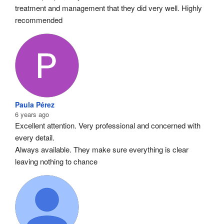
treatment and management that they did very well. Highly 
recommended
Paula Pérez
6 years ago
Excellent attention. Very professional and concerned with 
every detail.
Always available. They make sure everything is clear 
leaving nothing to chance