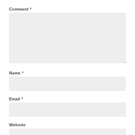
Comment
*
Name
*
Email
*
Website