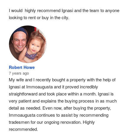
I would  highly recommend Ignasi and the team to anyone 
looking to rent or buy in the city.
Robert Howe
7 years ago
My wife and I recently bought a property with the help of 
Ignasi at Immoaugusta and it proved incredibly 
straightforward and took place within a month. Ignasi is 
very patient and explains the buying process in as much 
detail as needed. Even now, after buying the property, 
Immoaugusta continues to assist by recommending 
tradesmen for our ongoing renovation. Highly 
recommended.