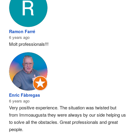
Ramon Farré
6 years ago
Molt professionals!!!
Enric Fàbregas
6 years ago
Very positive experience. The situation was twisted but 
from Immoaugusta they were always by our side helping us 
to solve all the obstacles. Great professionals and great 
people.