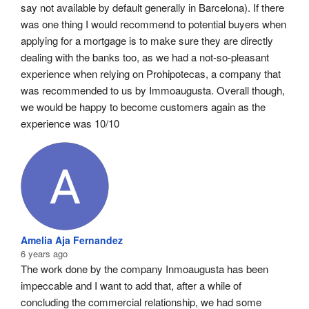
say not available by default generally in Barcelona). If there 
was one thing I would recommend to potential buyers when 
applying for a mortgage is to make sure they are directly 
dealing with the banks too, as we had a not-so-pleasant 
experience when relying on Prohipotecas, a company that 
was recommended to us by Immoaugusta. Overall though, 
we would be happy to become customers again as the 
experience was 10/10
Amelia Aja Fernandez
6 years ago
The work done by the company Inmoaugusta has been 
impeccable and I want to add that, after a while of 
concluding the commercial relationship, we had some 