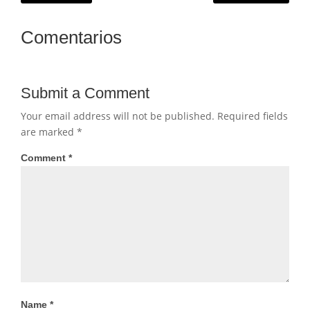
Comentarios
Submit a Comment
Your email address will not be published.
Required fields
are marked
*
Comment
*
Name
*