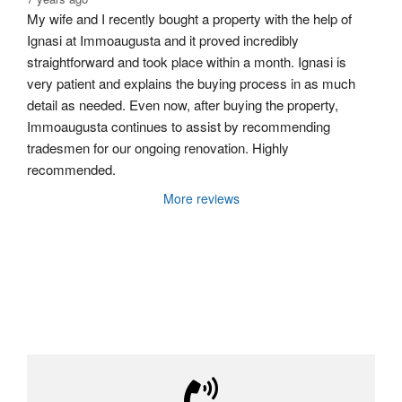
My wife and I recently bought a property with the help of 
Ignasi at Immoaugusta and it proved incredibly 
straightforward and took place within a month. Ignasi is 
very patient and explains the buying process in as much 
detail as needed. Even now, after buying the property, 
Immoaugusta continues to assist by recommending 
tradesmen for our ongoing renovation. Highly 
recommended.
More reviews
