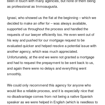
been in touch with many agencies, but none of them being 
as professional as Immoaugusta.
Ignasi, who showed us the flat at the beginning – which we 
decided to make an offer for – was always available, 
supported us throughout the process and handled the 
requests of our lawyer efficiently too. He even went out of 
his way and pushed for our mortgage request to be 
evaluated quicker and helped resolve a potential issue with 
another agency, which was much appreciated. 
Unfortunately, at the end we were not granted a mortgage 
and had to request the prepayment to be sent back to us, 
and again there were no delays and everything went 
smoothly.
We could only recommend this agency for anyone who 
would like a reliable process, and it is especially nice that 
no disadvantage comes from not being a native Spanish 
speaker as we were helped in English (which is needless to 