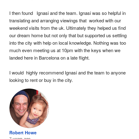
I then found   Ignasi and the team. Ignasi was so helpful in 
translating and arranging viewings that  worked with our 
weekend visits from the uk. Ultimately they helped us find 
our dream home but not only that but supported us settling 
into the city with help on local knowledge. Nothing was too 
much even meeting us at 10pm with the keys when we 
landed here in Barcelona on a late flight.
I would  highly recommend Ignasi and the team to anyone 
looking to rent or buy in the city.
Robert Howe
7 years ago