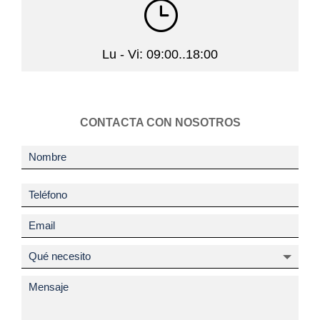
}
Lu - Vi: 09:00..18:00
CONTACTA CON NOSOTROS