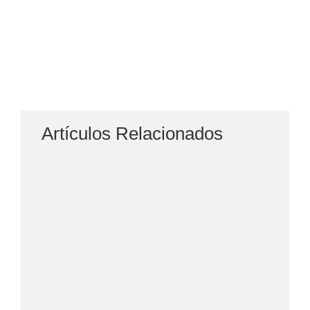
Artículos Relacionados