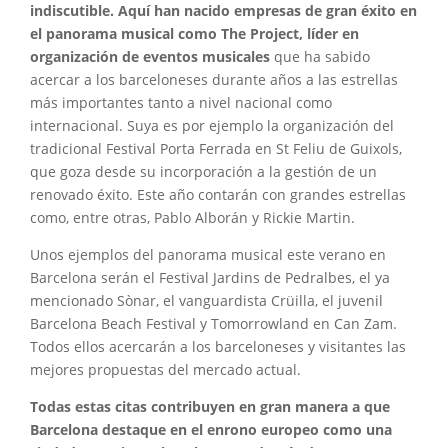
indiscutible. Aquí han nacido empresas de gran éxito en
el panorama musical como The Project, líder en
organización de eventos musicales
que ha sabido
acercar a los barceloneses durante años a las estrellas
más importantes tanto a nivel nacional como
internacional. Suya es por ejemplo la organización del
tradicional Festival Porta Ferrada en St Feliu de Guixols,
que goza desde su incorporación a la gestión de un
renovado éxito. Este año contarán con grandes estrellas
como, entre otras, Pablo Alborán y Rickie Martin.
Unos ejemplos del panorama musical este verano en
Barcelona serán el Festival Jardins de Pedralbes, el ya
mencionado Sònar, el vanguardista Crüilla, el juvenil
Barcelona Beach Festival y Tomorrowland en Can Zam.
Todos ellos acercarán a los barceloneses y visitantes las
mejores propuestas del mercado actual.
Todas estas citas contribuyen en gran manera a que
Barcelona destaque en el enrono europeo como una