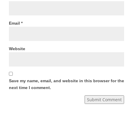
Email
*
Website
Save my name, email, and website in this browser for the
next time I comment.
Submit Comment