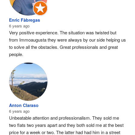
Enric Fàbregas
6 years ago
Very positive experience. The situation was twisted but 
from Immoaugusta they were always by our side helping us 
to solve all the obstacles. Great professionals and great 
people.
Anton Claraso
6 years ago
Unbeatable attention and professionalism. They sold me 
two flats two years apart and they both sold me at the best 
price for a week or two. The latter had had him in a street 