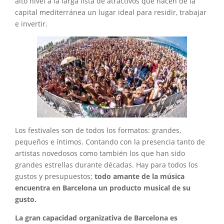
alto nivel a la larga lista de atractivos que hacen de la
capital mediterránea un lugar ideal para residir, trabajar
e invertir.
Los festivales son de todos los formatos: grandes,
pequeños e íntimos. Contando con la presencia tanto de
artistas novedosos como también los que han sido
grandes estrellas durante décadas. Hay para todos los
gustos y presupuestos;
todo amante de la música
encuentra en Barcelona un producto musical de su
gusto.
La gran capacidad organizativa de Barcelona es