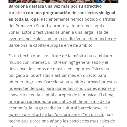
Barcelona destaca una vez más por su atractivo
turístico con una programación de conciertos sin igual
en toda Europa.
Recientemente hemos podido disfrutar
del Primavera Sound y pronto ya tendremos aquí el
Sònar. Estos 2 festivales
se unen a una larga lista de
eventos musicales con larga tradición que han hecho de
Barcelona la capital europea en este ámbito.
Es un hecho que el disfrute de la música ha cambiado
mucho con internet. El “streaming” generalizado y el
descenso de ventas de música en soportes físicos ha
obligado a los artistas a actuar más en directo para
obtener ingresos.
Barcelona ha sabido aprovechar estas
nuevas tendencias para poner las condiciones ideales y
convertirse en la capital europea de la música. El clima,
una gran capacidad organizativa, el dinamismo de su
economía, la larga tradición cultural barcelonesa, el
aprecio por el arte y las “performances” en directo
han
hecho que Barcelona añada los conciertos musicales de