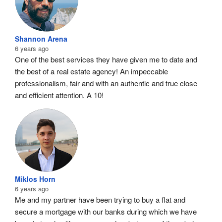
Shannon Arena
6 years ago
One of the best services they have given me to date and 
the best of a real estate agency! An impeccable 
professionalism, fair and with an authentic and true close 
and efficient attention. A 10!
Miklos Horn
6 years ago
Me and my partner have been trying to buy a flat and 
secure a mortgage with our banks during which we have 