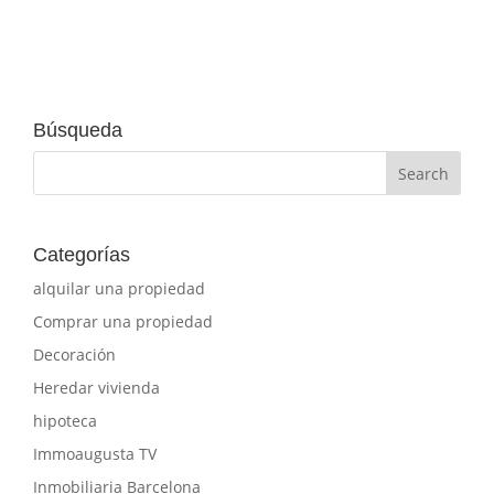
Búsqueda
Categorías
alquilar una propiedad
Comprar una propiedad
Decoración
Heredar vivienda
hipoteca
Immoaugusta TV
Inmobiliaria Barcelona