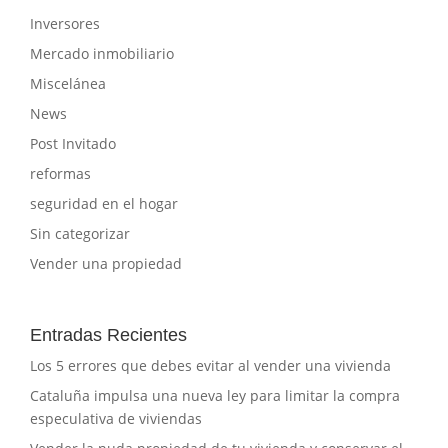
Inversores
Mercado inmobiliario
Miscelánea
News
Post Invitado
reformas
seguridad en el hogar
Sin categorizar
Vender una propiedad
Entradas Recientes
Los 5 errores que debes evitar al vender una vivienda
Cataluña impulsa una nueva ley para limitar la compra
especulativa de viviendas