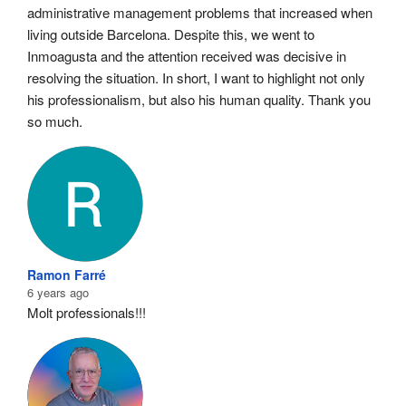
administrative management problems that increased when 
living outside Barcelona. Despite this, we went to 
Inmoagusta and the attention received was decisive in 
resolving the situation. In short, I want to highlight not only 
his professionalism, but also his human quality. Thank you 
so much.
Ramon Farré
6 years ago
Molt professionals!!!