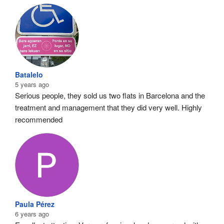
Batalelo
5 years ago
Serious people, they sold us two flats in Barcelona and the 
treatment and management that they did very well. Highly 
recommended
Paula Pérez
6 years ago