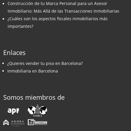
Construcción de tu Marca Personal para un Asesor
Inmobiliario: Más Allá de las Transacciones Inmobiliarias
¿Cuáles son los aspectos fiscales inmobiliarios más
importantes?
Enlaces
¿Quieres vender tu piso en Barcelona?
Inmobiliaria en Barcelona
Somos miembros de