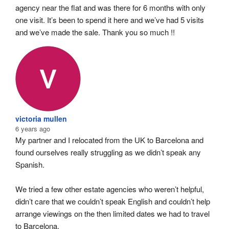
agency near the flat and was there for 6 months with only 
one visit. It’s been to spend it here and we’ve had 5 visits 
and we’ve made the sale. Thank you so much !!
victoria mullen
6 years ago
My partner and I relocated from the UK to Barcelona and 
found ourselves really struggling as we didn’t speak any 
Spanish.
We tried a few other estate agencies who weren’t helpful, 
didn’t care that we couldn’t speak English and couldn’t help 
arrange viewings on the then limited dates we had to travel 
to Barcelona.