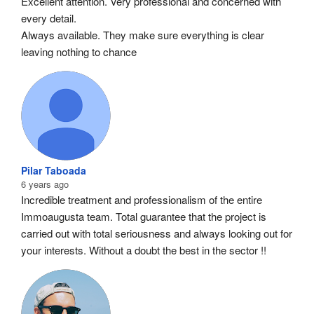
Excellent attention. Very professional and concerned with 
every detail.
Always available. They make sure everything is clear 
leaving nothing to chance
Pilar Taboada
6 years ago
Incredible treatment and professionalism of the entire 
Immoaugusta team. Total guarantee that the project is 
carried out with total seriousness and always looking out for 
your interests. Without a doubt the best in the sector !!