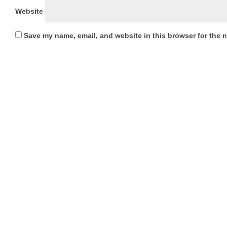
Website
Save my name, email, and website in this browser for the 