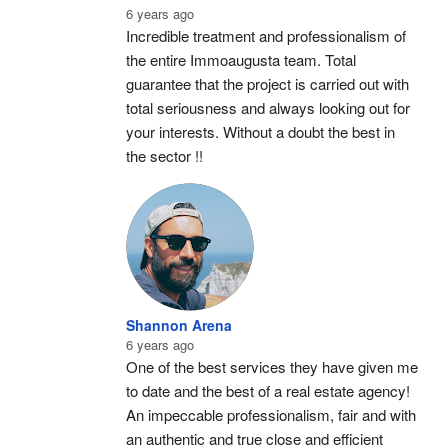
6 years ago
Incredible treatment and professionalism of 
the entire Immoaugusta team. Total 
guarantee that the project is carried out with 
total seriousness and always looking out for 
your interests. Without a doubt the best in 
the sector !!
Shannon Arena
6 years ago
One of the best services they have given me 
to date and the best of a real estate agency! 
An impeccable professionalism, fair and with 
an authentic and true close and efficient 