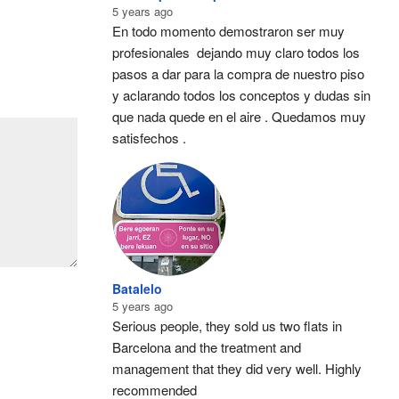
5 years ago
En todo momento demostraron ser muy 
profesionales  dejando muy claro todos los 
pasos a dar para la compra de nuestro piso 
y aclarando todos los conceptos y dudas sin 
que nada quede en el aire . Quedamos muy 
satisfechos .
Batalelo
5 years ago
Serious people, they sold us two flats in 
Barcelona and the treatment and 
management that they did very well. Highly 
recommended