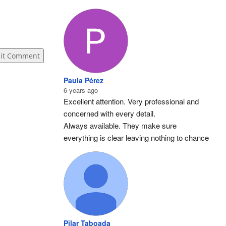
it Comment
Paula Pérez
6 years ago
Excellent attention. Very professional and 
concerned with every detail.
Always available. They make sure 
everything is clear leaving nothing to chance
Pilar Taboada