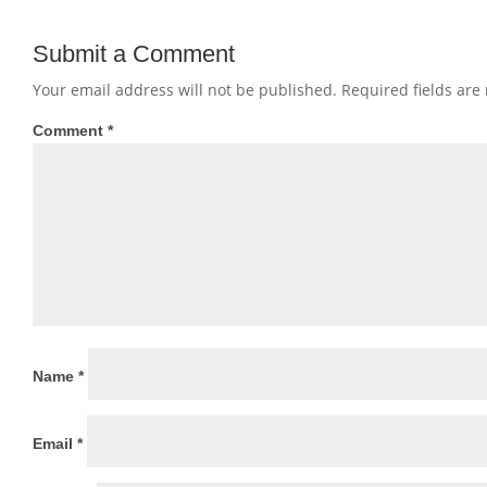
Submit a Comment
Your email address will not be published.
Required fields ar
Comment
*
Name
*
Email
*