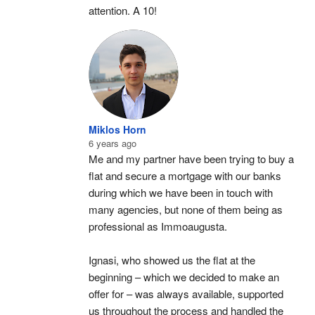
attention. A 10!
Miklos Horn
6 years ago
Me and my partner have been trying to buy a 
flat and secure a mortgage with our banks 
during which we have been in touch with 
many agencies, but none of them being as 
professional as Immoaugusta.
Ignasi, who showed us the flat at the 
beginning – which we decided to make an 
offer for – was always available, supported 
us throughout the process and handled the 