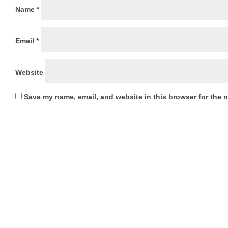
Name
*
Email
*
Website
Save my name, email, and website in this browser for the 