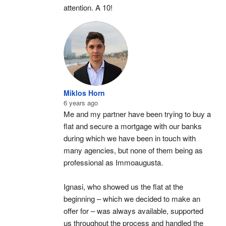
attention. A 10!
Miklos Horn
6 years ago
Me and my partner have been trying to buy a 
flat and secure a mortgage with our banks 
during which we have been in touch with 
many agencies, but none of them being as 
professional as Immoaugusta.
Ignasi, who showed us the flat at the 
beginning – which we decided to make an 
offer for – was always available, supported 
us throughout the process and handled the 