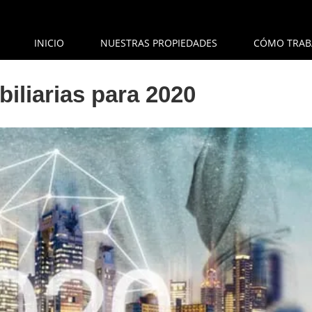
INICIO
NUESTRAS PROPIEDADES
CÓMO TRAB
iliarias para 2020