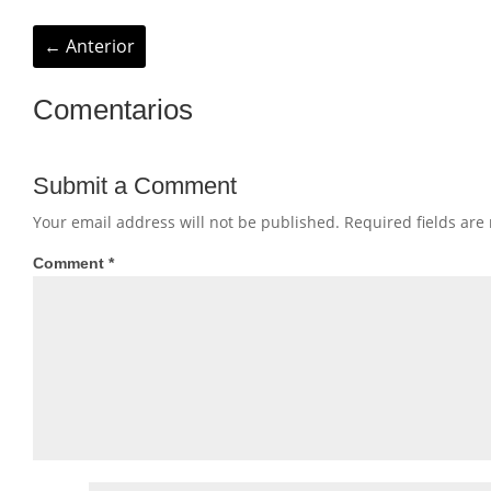
←
Anterior
Comentarios
Submit a Comment
Your email address will not be published.
Required fields ar
Comment
*