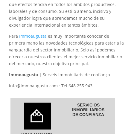
que efectos tendrá en todos los ámbitos productivos,
laborales y de consumo. Su estilo ameno, incisivo y
divulgador logra que aprendamos mucho de su
experiencia internacional en tantos ámbitos.
Para
Immoaugusta
es muy importante conocer de
primera mano las novedades tecnológicas para estar a la
vanguardia del sector inmobiliario. Solo así podemos
ofrecer a nuestros clientes el mejor servicio inmobiliario
del mercado, nuestro objetivo principal.
Immoaugusta
| Serveis Immobiliaris de confiança
info@immoaugusta.com · Tel 648 255 943
SERVICIOS
INMOBILIARIOS
DE CONFIANZA