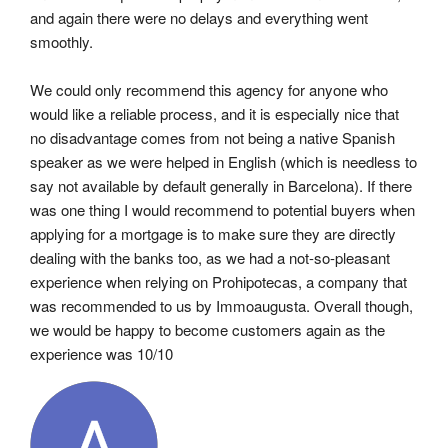
and again there were no delays and everything went 
smoothly.
We could only recommend this agency for anyone who 
would like a reliable process, and it is especially nice that 
no disadvantage comes from not being a native Spanish 
speaker as we were helped in English (which is needless to 
say not available by default generally in Barcelona). If there 
was one thing I would recommend to potential buyers when 
applying for a mortgage is to make sure they are directly 
dealing with the banks too, as we had a not-so-pleasant 
experience when relying on Prohipotecas, a company that 
was recommended to us by Immoaugusta. Overall though, 
we would be happy to become customers again as the 
experience was 10/10