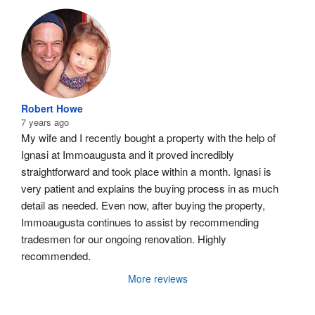
Robert Howe
7 years ago
My wife and I recently bought a property with the help of 
Ignasi at Immoaugusta and it proved incredibly 
straightforward and took place within a month. Ignasi is 
very patient and explains the buying process in as much 
detail as needed. Even now, after buying the property, 
Immoaugusta continues to assist by recommending 
tradesmen for our ongoing renovation. Highly 
recommended.
More reviews