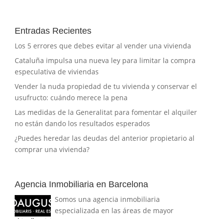
Entradas Recientes
Los 5 errores que debes evitar al vender una vivienda
Cataluña impulsa una nueva ley para limitar la compra
especulativa de viviendas
Vender la nuda propiedad de tu vivienda y conservar el
usufructo: cuándo merece la pena
Las medidas de la Generalitat para fomentar el alquiler
no están dando los resultados esperados
¿Puedes heredar las deudas del anterior propietario al
comprar una vivienda?
Agencia Inmobiliaria en Barcelona
Somos una agencia inmobiliaria
especializada en las áreas de mayor