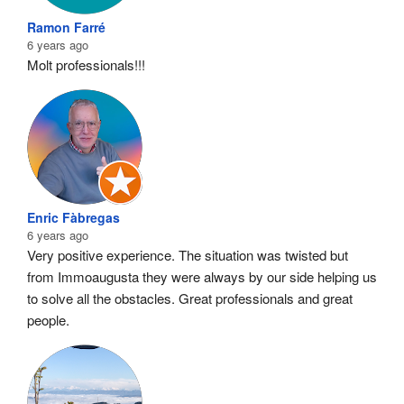
Ramon Farré
6 years ago
Molt professionals!!!
Enric Fàbregas
6 years ago
Very positive experience. The situation was twisted but 
from Immoaugusta they were always by our side helping us 
to solve all the obstacles. Great professionals and great 
people.