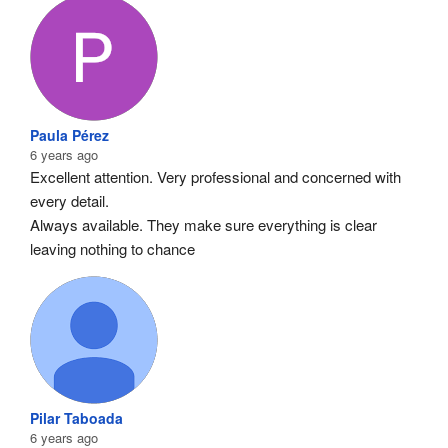
Paula Pérez
6 years ago
Excellent attention. Very professional and concerned with 
every detail.
Always available. They make sure everything is clear 
leaving nothing to chance
Pilar Taboada
6 years ago