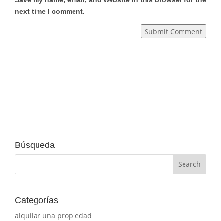
next time I comment.
Submit Comment
Búsqueda
Categorías
alquilar una propiedad