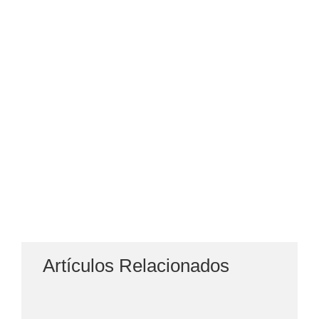
Artículos Relacionados