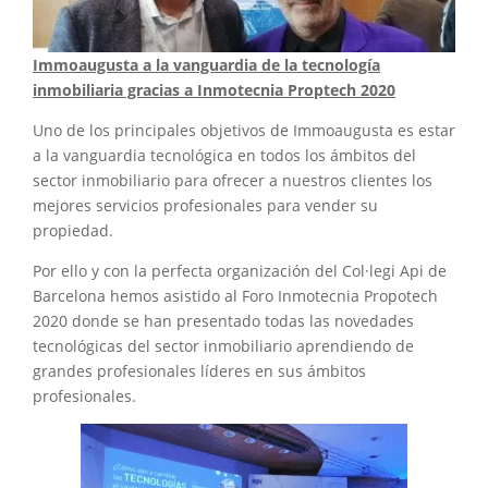
Immoaugusta a la vanguardia de la tecnología
inmobiliaria gracias a Inmotecnia Proptech 2020
Uno de los principales objetivos de Immoaugusta es estar
a la vanguardia tecnológica en todos los ámbitos del
sector inmobiliario para ofrecer a nuestros clientes los
mejores servicios profesionales para vender su
propiedad.
Por ello y con la perfecta organización del Col·legi Api de
Barcelona hemos asistido al Foro Inmotecnia Propotech
2020 donde se han presentado todas las novedades
tecnológicas del sector inmobiliario aprendiendo de
grandes profesionales líderes en sus ámbitos
profesionales.