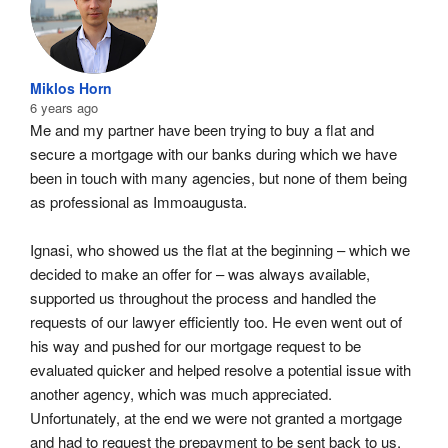
Miklos Horn
6 years ago
Me and my partner have been trying to buy a flat and 
secure a mortgage with our banks during which we have 
been in touch with many agencies, but none of them being 
as professional as Immoaugusta.
Ignasi, who showed us the flat at the beginning – which we 
decided to make an offer for – was always available, 
supported us throughout the process and handled the 
requests of our lawyer efficiently too. He even went out of 
his way and pushed for our mortgage request to be 
evaluated quicker and helped resolve a potential issue with 
another agency, which was much appreciated. 
Unfortunately, at the end we were not granted a mortgage 
and had to request the prepayment to be sent back to us, 