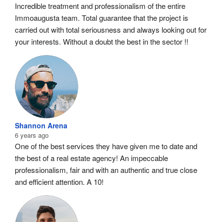
Incredible treatment and professionalism of the entire 
Immoaugusta team. Total guarantee that the project is 
carried out with total seriousness and always looking out for 
your interests. Without a doubt the best in the sector !!
Shannon Arena
6 years ago
One of the best services they have given me to date and 
the best of a real estate agency! An impeccable 
professionalism, fair and with an authentic and true close 
and efficient attention. A 10!