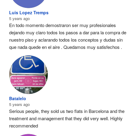
Luis Lopez Tremps
5 years ago
En todo momento demostraron ser muy profesionales  
dejando muy claro todos los pasos a dar para la compra de 
nuestro piso y aclarando todos los conceptos y dudas sin 
que nada quede en el aire . Quedamos muy satisfechos .
Batalelo
5 years ago
Serious people, they sold us two flats in Barcelona and the 
treatment and management that they did very well. Highly 
recommended