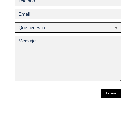
Enviar