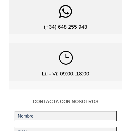

(+34) 648 255 943
}
Lu - Vi: 09:00..18:00
CONTACTA CON NOSOTROS