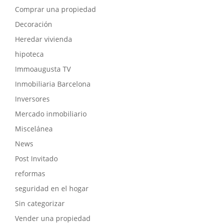
Comprar una propiedad
Decoración
Heredar vivienda
hipoteca
Immoaugusta TV
Inmobiliaria Barcelona
Inversores
Mercado inmobiliario
Miscelánea
News
Post Invitado
reformas
seguridad en el hogar
Sin categorizar
Vender una propiedad