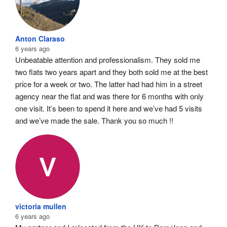
Anton Claraso
6 years ago
Unbeatable attention and professionalism. They sold me 
two flats two years apart and they both sold me at the best 
price for a week or two. The latter had had him in a street 
agency near the flat and was there for 6 months with only 
one visit. It’s been to spend it here and we’ve had 5 visits 
and we’ve made the sale. Thank you so much !!
victoria mullen
6 years ago