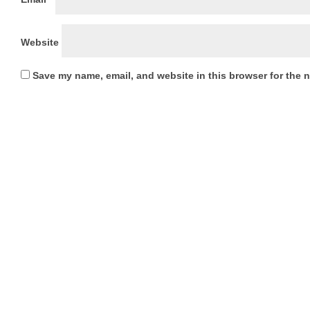
Website
Save my name, email, and website in this browser for the 