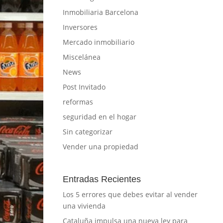
Inmobiliaria Barcelona
Inversores
Mercado inmobiliario
Miscelánea
News
Post Invitado
reformas
seguridad en el hogar
Sin categorizar
Vender una propiedad
Entradas Recientes
Los 5 errores que debes evitar al vender
una vivienda
Cataluña impulsa una nueva ley para