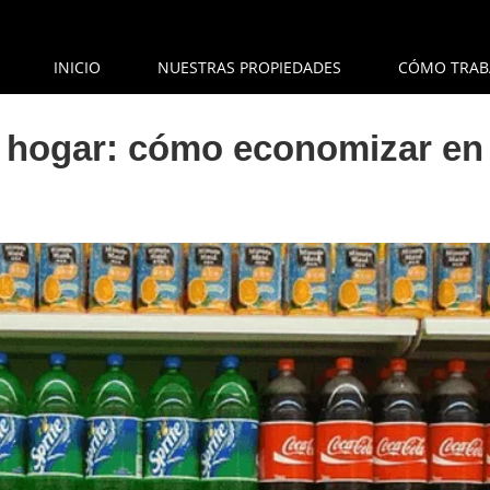
INICIO
NUESTRAS PROPIEDADES
CÓMO TRAB
l hogar: cómo economizar en 