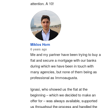
attention. A 10!
Miklos Horn
6 years ago
Me and my partner have been trying to buy a 
flat and secure a mortgage with our banks 
during which we have been in touch with 
many agencies, but none of them being as 
professional as Immoaugusta.
Ignasi, who showed us the flat at the 
beginning – which we decided to make an 
offer for – was always available, supported 
us throughout the process and handled the 