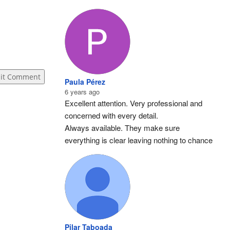
it Comment
Paula Pérez
6 years ago
Excellent attention. Very professional and 
concerned with every detail.
Always available. They make sure 
everything is clear leaving nothing to chance
Pilar Taboada