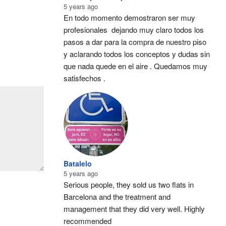
5 years ago
En todo momento demostraron ser muy 
profesionales  dejando muy claro todos los 
pasos a dar para la compra de nuestro piso 
y aclarando todos los conceptos y dudas sin 
que nada quede en el aire . Quedamos muy 
satisfechos .
Batalelo
5 years ago
Serious people, they sold us two flats in 
Barcelona and the treatment and 
management that they did very well. Highly 
recommended