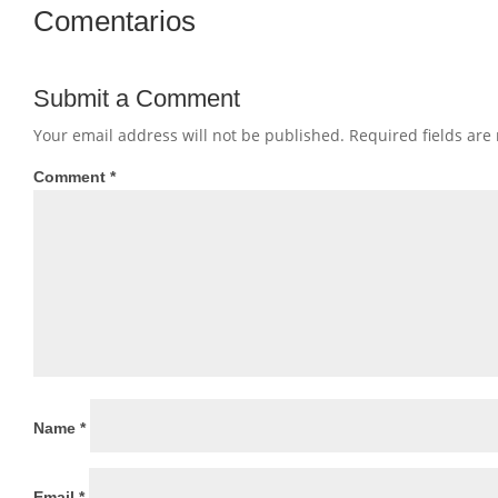
Comentarios
Submit a Comment
Your email address will not be published.
Required fields ar
Comment
*
Name
*
Email
*