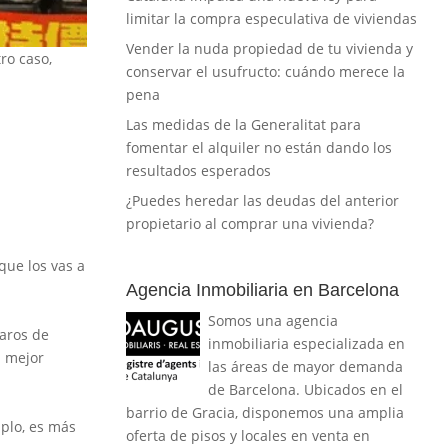
limitar la compra especulativa de viviendas
Vender la nuda propiedad de tu vivienda y
tro caso,
conservar el usufructo: cuándo merece la
pena
Las medidas de la Generalitat para
fomentar el alquiler no están dando los
resultados esperados
¿Puedes heredar las deudas del anterior
propietario al comprar una vivienda?
que los vas a
Agencia Inmobiliaria en Barcelona
Somos una agencia
aros de
inmobiliaria especializada en
l mejor
las áreas de mayor demanda
de Barcelona. Ubicados en el
barrio de Gracia, disponemos una amplia
plo, es más
oferta de pisos y locales en venta en