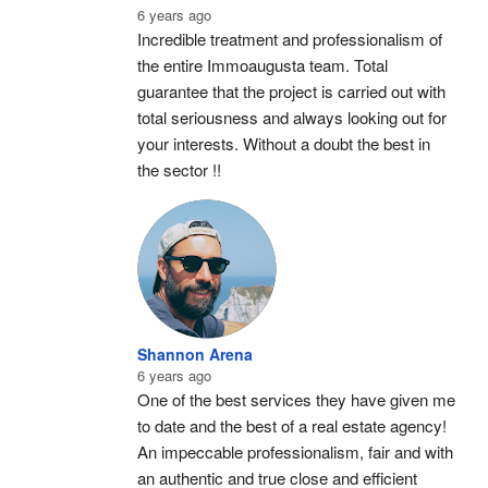
6 years ago
Incredible treatment and professionalism of 
the entire Immoaugusta team. Total 
guarantee that the project is carried out with 
total seriousness and always looking out for 
your interests. Without a doubt the best in 
the sector !!
Shannon Arena
6 years ago
One of the best services they have given me 
to date and the best of a real estate agency! 
An impeccable professionalism, fair and with 
an authentic and true close and efficient 