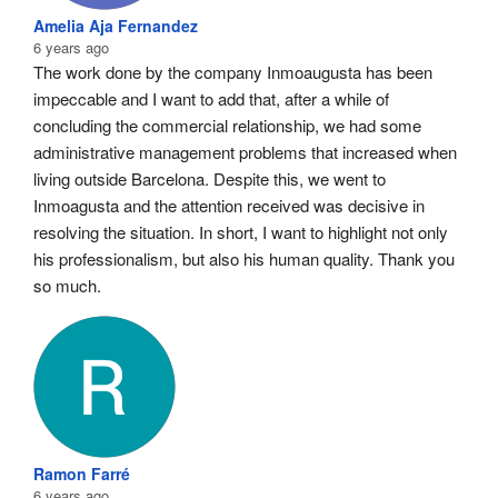
Amelia Aja Fernandez
6 years ago
The work done by the company Inmoaugusta has been 
impeccable and I want to add that, after a while of 
concluding the commercial relationship, we had some 
administrative management problems that increased when 
living outside Barcelona. Despite this, we went to 
Inmoagusta and the attention received was decisive in 
resolving the situation. In short, I want to highlight not only 
his professionalism, but also his human quality. Thank you 
so much.
Ramon Farré
6 years ago