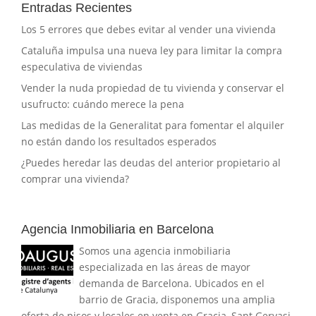
Entradas Recientes
Los 5 errores que debes evitar al vender una vivienda
Cataluña impulsa una nueva ley para limitar la compra
especulativa de viviendas
Vender la nuda propiedad de tu vivienda y conservar el
usufructo: cuándo merece la pena
Las medidas de la Generalitat para fomentar el alquiler
no están dando los resultados esperados
¿Puedes heredar las deudas del anterior propietario al
comprar una vivienda?
Agencia Inmobiliaria en Barcelona
Somos una agencia inmobiliaria
especializada en las áreas de mayor
demanda de Barcelona. Ubicados en el
barrio de Gracia, disponemos una amplia
oferta de pisos y locales en venta en Gracia, Sant Gervasi,