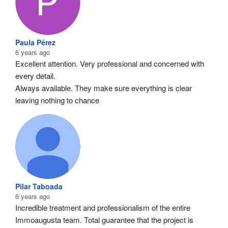
Paula Pérez
6 years ago
Excellent attention. Very professional and concerned with 
every detail.
Always available. They make sure everything is clear 
leaving nothing to chance
Pilar Taboada
6 years ago
Incredible treatment and professionalism of the entire 
Immoaugusta team. Total guarantee that the project is 