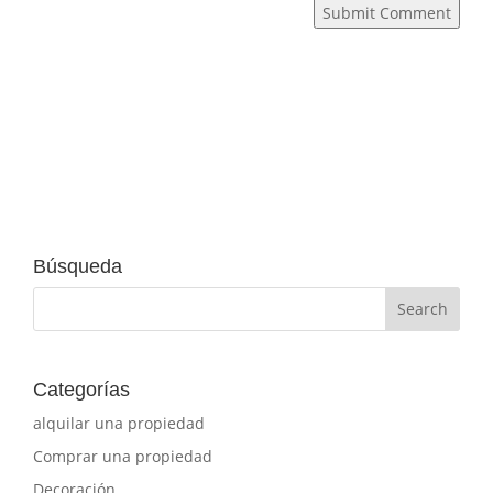
Submit Comment
Búsqueda
Categorías
alquilar una propiedad
Comprar una propiedad
Decoración