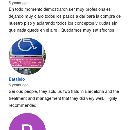
5 years ago
En todo momento demostraron ser muy profesionales  
dejando muy claro todos los pasos a dar para la compra de 
nuestro piso y aclarando todos los conceptos y dudas sin 
que nada quede en el aire . Quedamos muy satisfechos .
Batalelo
5 years ago
Serious people, they sold us two flats in Barcelona and the 
treatment and management that they did very well. Highly 
recommended