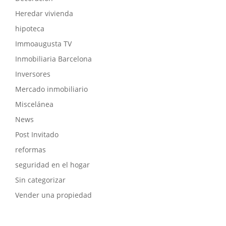
Heredar vivienda
hipoteca
Immoaugusta TV
Inmobiliaria Barcelona
Inversores
Mercado inmobiliario
Miscelánea
News
Post Invitado
reformas
seguridad en el hogar
Sin categorizar
Vender una propiedad