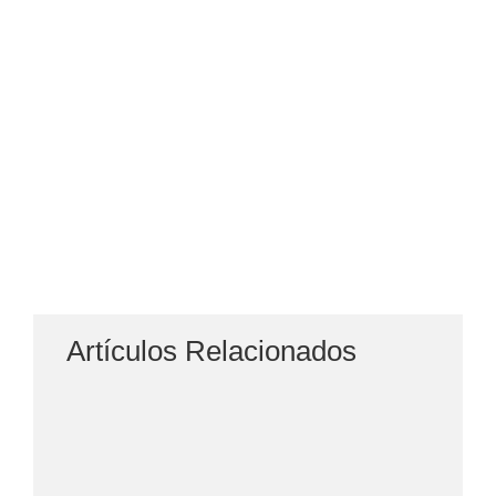
Artículos Relacionados