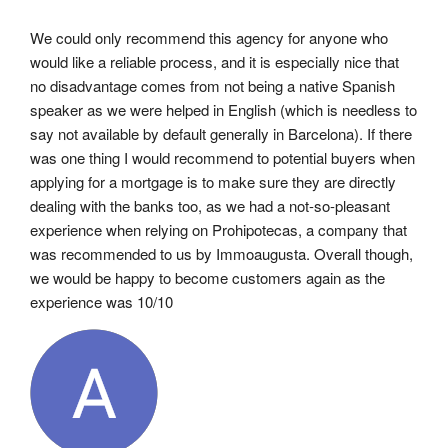
We could only recommend this agency for anyone who 
would like a reliable process, and it is especially nice that 
no disadvantage comes from not being a native Spanish 
speaker as we were helped in English (which is needless to 
say not available by default generally in Barcelona). If there 
was one thing I would recommend to potential buyers when 
applying for a mortgage is to make sure they are directly 
dealing with the banks too, as we had a not-so-pleasant 
experience when relying on Prohipotecas, a company that 
was recommended to us by Immoaugusta. Overall though, 
we would be happy to become customers again as the 
experience was 10/10