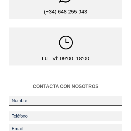
(+34) 648 255 943
}
Lu - Vi: 09:00..18:00
CONTACTA CON NOSOTROS