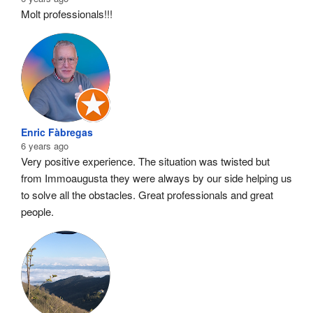
Molt professionals!!!
Enric Fàbregas
6 years ago
Very positive experience. The situation was twisted but 
from Immoaugusta they were always by our side helping us 
to solve all the obstacles. Great professionals and great 
people.