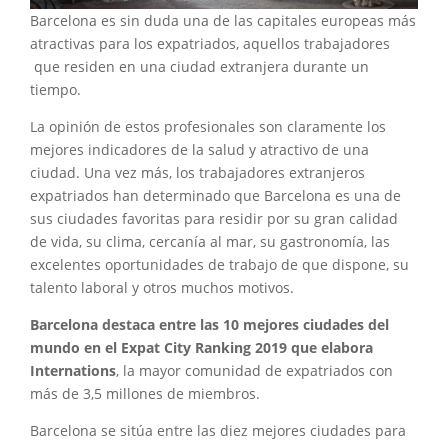
Barcelona es sin duda una de las capitales europeas más
atractivas para los expatriados, aquellos trabajadores
que residen en una ciudad extranjera durante un
tiempo.
La opinión de estos profesionales son claramente los
mejores indicadores de la salud y atractivo de una
ciudad. Una vez más, los trabajadores extranjeros
expatriados han determinado que Barcelona es una de
sus ciudades favoritas para residir por su gran calidad
de vida, su clima, cercanía al mar, su gastronomía, las
excelentes oportunidades de trabajo de que dispone, su
talento laboral y otros muchos motivos.
Barcelona destaca entre las 10 mejores ciudades del
mundo en el Expat City Ranking 2019 que elabora
Internations
, la mayor comunidad de expatriados con
más de 3,5 millones de miembros.
Barcelona se sitúa entre las diez mejores ciudades para