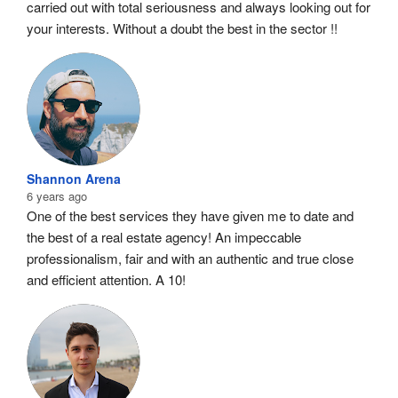
carried out with total seriousness and always looking out for 
your interests. Without a doubt the best in the sector !!
Shannon Arena
6 years ago
One of the best services they have given me to date and 
the best of a real estate agency! An impeccable 
professionalism, fair and with an authentic and true close 
and efficient attention. A 10!