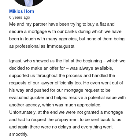
Miklos Horn
6 years ago
Me and my partner have been trying to buy a flat and 
secure a mortgage with our banks during which we have 
been in touch with many agencies, but none of them being 
as professional as Immoaugusta.
Ignasi, who showed us the flat at the beginning – which we 
decided to make an offer for – was always available, 
supported us throughout the process and handled the 
requests of our lawyer efficiently too. He even went out of 
his way and pushed for our mortgage request to be 
evaluated quicker and helped resolve a potential issue with 
another agency, which was much appreciated. 
Unfortunately, at the end we were not granted a mortgage 
and had to request the prepayment to be sent back to us, 
and again there were no delays and everything went 
smoothly.