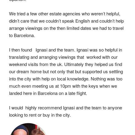
We tried a few other estate agencies who weren’t helpful, 
didn’t care that we couldn’t speak English and couldn’t help 
arrange viewings on the then limited dates we had to travel 
to Barcelona.
I then found   Ignasi and the team. Ignasi was so helpful in 
translating and arranging viewings that  worked with our 
weekend visits from the uk. Ultimately they helped us find 
our dream home but not only that but supported us settling 
into the city with help on local knowledge. Nothing was too 
much even meeting us at 10pm with the keys when we 
landed here in Barcelona on a late flight.
I would  highly recommend Ignasi and the team to anyone 
looking to rent or buy in the city.