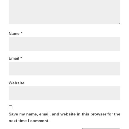
Name
*
Email
*
Website
Save my name, email, and website in this browser for the
next time I comment.