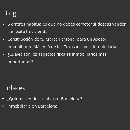
Blog
5 errores habituales que no debes cometer si deseas vender
con éxito tu vivienda
Construcción de tu Marca Personal para un Asesor
Inmobiliario: Más Allá de las Transacciones Inmobiliarias
¿Cuáles son los aspectos fiscales inmobiliarios más
importantes?
Enlaces
¿Quieres vender tu piso en Barcelona?
Inmobiliaria en Barcelona