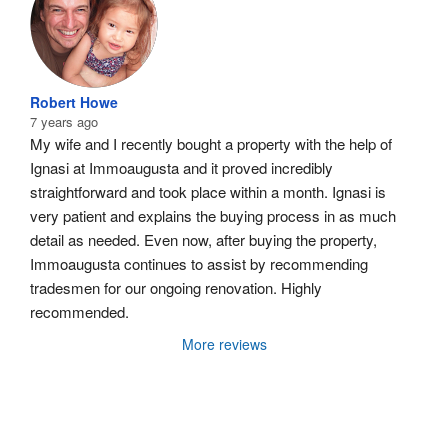
Robert Howe
7 years ago
My wife and I recently bought a property with the help of 
Ignasi at Immoaugusta and it proved incredibly 
straightforward and took place within a month. Ignasi is 
very patient and explains the buying process in as much 
detail as needed. Even now, after buying the property, 
Immoaugusta continues to assist by recommending 
tradesmen for our ongoing renovation. Highly 
recommended.
More reviews