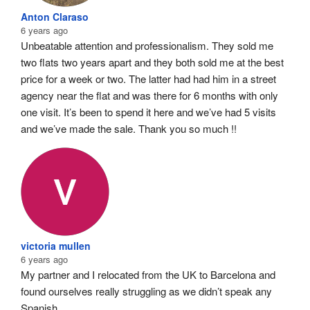
Anton Claraso
6 years ago
Unbeatable attention and professionalism. They sold me 
two flats two years apart and they both sold me at the best 
price for a week or two. The latter had had him in a street 
agency near the flat and was there for 6 months with only 
one visit. It’s been to spend it here and we’ve had 5 visits 
and we’ve made the sale. Thank you so much !!
victoria mullen
6 years ago
My partner and I relocated from the UK to Barcelona and 
found ourselves really struggling as we didn’t speak any 
Spanish.