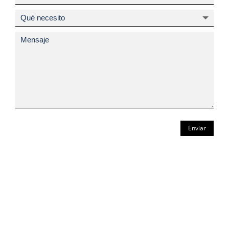
Enviar