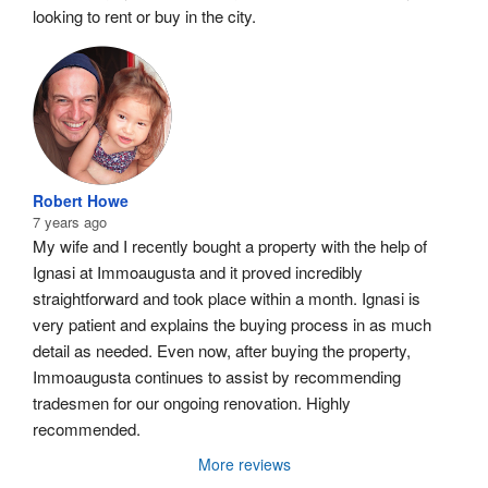
looking to rent or buy in the city.
Robert Howe
7 years ago
My wife and I recently bought a property with the help of 
Ignasi at Immoaugusta and it proved incredibly 
straightforward and took place within a month. Ignasi is 
very patient and explains the buying process in as much 
detail as needed. Even now, after buying the property, 
Immoaugusta continues to assist by recommending 
tradesmen for our ongoing renovation. Highly 
recommended.
More reviews