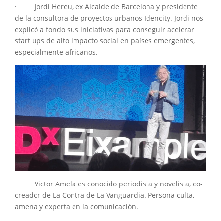
· Jordi Hereu, ex Alcalde de Barcelona y presidente
de la consultora de proyectos urbanos Idencity. Jordi nos
explicó a fondo sus iniciativas para conseguir acelerar
start ups de alto impacto social en países emergentes,
especialmente africanos.
· Victor Amela es conocido periodista y novelista, co-
creador de La Contra de La Vanguardia. Persona culta,
amena y experta en la comunicación.