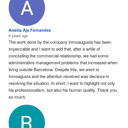
Amelia Aja Fernandez
6 years ago
The work done by the company Inmoaugusta has been 
impeccable and I want to add that, after a while of 
concluding the commercial relationship, we had some 
administrative management problems that increased when 
living outside Barcelona. Despite this, we went to 
Inmoagusta and the attention received was decisive in 
resolving the situation. In short, I want to highlight not only 
his professionalism, but also his human quality. Thank you 
so much.