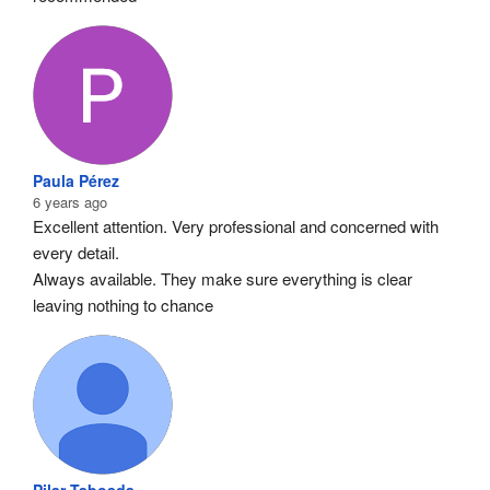
Paula Pérez
6 years ago
Excellent attention. Very professional and concerned with 
every detail.
Always available. They make sure everything is clear 
leaving nothing to chance