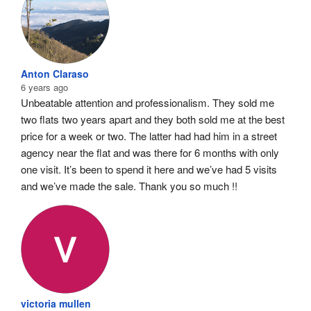
Anton Claraso
6 years ago
Unbeatable attention and professionalism. They sold me 
two flats two years apart and they both sold me at the best 
price for a week or two. The latter had had him in a street 
agency near the flat and was there for 6 months with only 
one visit. It’s been to spend it here and we’ve had 5 visits 
and we’ve made the sale. Thank you so much !!
victoria mullen