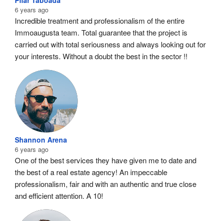
Pilar Taboada
6 years ago
Incredible treatment and professionalism of the entire 
Immoaugusta team. Total guarantee that the project is 
carried out with total seriousness and always looking out for 
your interests. Without a doubt the best in the sector !!
Shannon Arena
6 years ago
One of the best services they have given me to date and 
the best of a real estate agency! An impeccable 
professionalism, fair and with an authentic and true close 
and efficient attention. A 10!