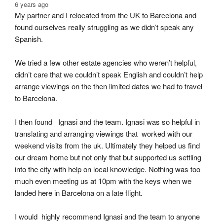
6 years ago
My partner and I relocated from the UK to Barcelona and 
found ourselves really struggling as we didn’t speak any 
Spanish.
We tried a few other estate agencies who weren’t helpful, 
didn’t care that we couldn’t speak English and couldn’t help 
arrange viewings on the then limited dates we had to travel 
to Barcelona.
I then found   Ignasi and the team. Ignasi was so helpful in 
translating and arranging viewings that  worked with our 
weekend visits from the uk. Ultimately they helped us find 
our dream home but not only that but supported us settling 
into the city with help on local knowledge. Nothing was too 
much even meeting us at 10pm with the keys when we 
landed here in Barcelona on a late flight.
I would  highly recommend Ignasi and the team to anyone 