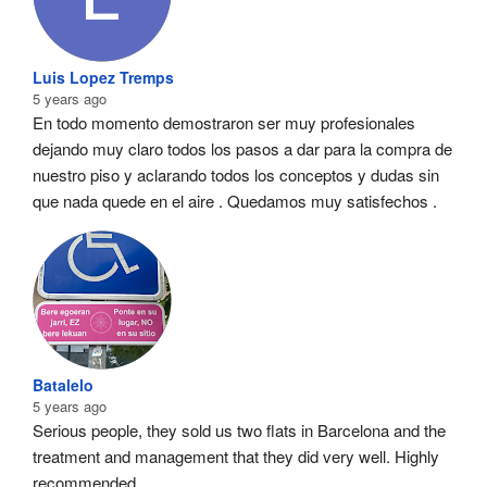
Luis Lopez Tremps
5 years ago
En todo momento demostraron ser muy profesionales  
dejando muy claro todos los pasos a dar para la compra de 
nuestro piso y aclarando todos los conceptos y dudas sin 
que nada quede en el aire . Quedamos muy satisfechos .
Batalelo
5 years ago
Serious people, they sold us two flats in Barcelona and the 
treatment and management that they did very well. Highly 
recommended