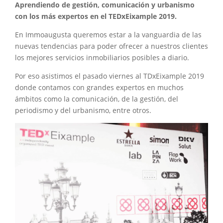
Aprendiendo de gestión, comunicación y urbanismo
con los más expertos en el TEDxEixample 2019.
En Immoaugusta queremos estar a la vanguardia de las
nuevas tendencias para poder ofrecer a nuestros clientes
los mejores servicios inmobiliarios posibles a diario.
Por eso asistimos el pasado viernes al TDxEixample 2019
donde contamos con grandes expertos en muchos
ámbitos como la comunicación, de la gestión, del
periodismo y del urbanismo, entre otros.