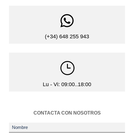

(+34) 648 255 943
}
Lu - Vi: 09:00..18:00
CONTACTA CON NOSOTROS