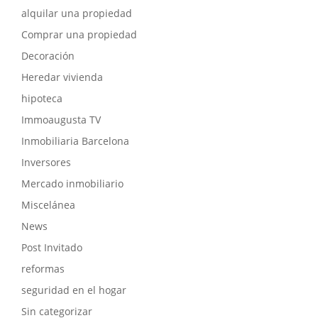
alquilar una propiedad
Comprar una propiedad
Decoración
Heredar vivienda
hipoteca
Immoaugusta TV
Inmobiliaria Barcelona
Inversores
Mercado inmobiliario
Miscelánea
News
Post Invitado
reformas
seguridad en el hogar
Sin categorizar