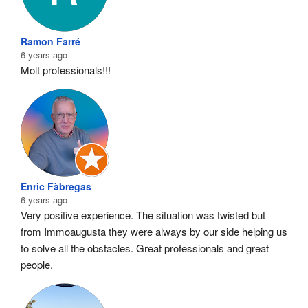
Ramon Farré
6 years ago
Molt professionals!!!
Enric Fàbregas
6 years ago
Very positive experience. The situation was twisted but 
from Immoaugusta they were always by our side helping us 
to solve all the obstacles. Great professionals and great 
people.