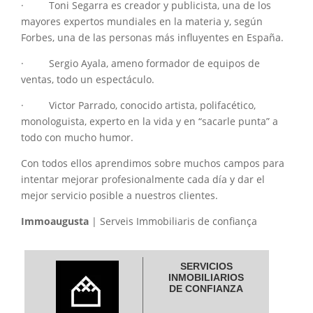
· Toni Segarra es creador y publicista, una de los
mayores expertos mundiales en la materia y, según
Forbes, una de las personas más influyentes en España.
· Sergio Ayala, ameno formador de equipos de
ventas, todo un espectáculo.
· Victor Parrado, conocido artista, polifacético,
monologuista, experto en la vida y en “sacarle punta” a
todo con mucho humor.
Con todos ellos aprendimos sobre muchos campos para
intentar mejorar profesionalmente cada día y dar el
mejor servicio posible a nuestros clientes.
Immoaugusta
| Serveis Immobiliaris de confiança
SERVICIOS
INMOBILIARIOS
DE CONFIANZA