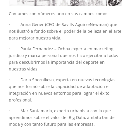
Contamos con números uno en sus campos como:
· Anna Gener (CEO de Savills AguirreNewman) que
nos ilustró a fondo sobre el poder de la belleza en el arte
para mejorar nuestra vida.
· Paula Fernandez – Ochoa experta en marketing
jurídico y marca personal que nos hizo ejercitar a todos
para descubrirnos la importancia del deporte en
nuestras vidas.
· Daria Shornikova, experta en nuevas tecnologías
que nos formó sobre la capacidad de adaptación e
integración en nuevos entornos para lograr el éxito
profesional.
· Mar Santamaria, experta urbanista con la que
aprendimos sobre el valor del Big Data, ámbito tan de
moda y con tanto futuro para las empresas.