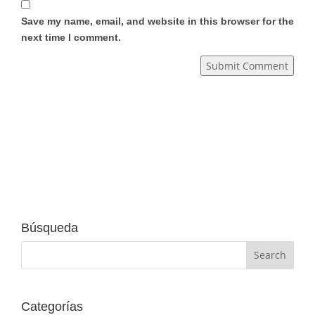
Save my name, email, and website in this browser for the
next time I comment.
Submit Comment
Búsqueda
Categorías