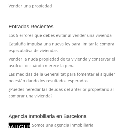
Vender una propiedad
Entradas Recientes
Los 5 errores que debes evitar al vender una vivienda
Cataluña impulsa una nueva ley para limitar la compra
especulativa de viviendas
Vender la nuda propiedad de tu vivienda y conservar el
usufructo: cuándo merece la pena
Las medidas de la Generalitat para fomentar el alquiler
no están dando los resultados esperados
¿Puedes heredar las deudas del anterior propietario al
comprar una vivienda?
Agencia Inmobiliaria en Barcelona
Somos una agencia inmobiliaria