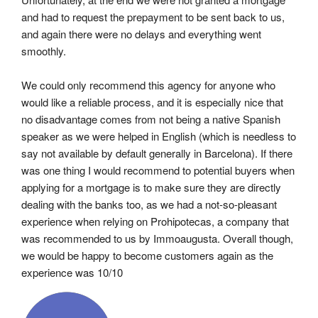
and had to request the prepayment to be sent back to us, 
and again there were no delays and everything went 
smoothly.
We could only recommend this agency for anyone who 
would like a reliable process, and it is especially nice that 
no disadvantage comes from not being a native Spanish 
speaker as we were helped in English (which is needless to 
say not available by default generally in Barcelona). If there 
was one thing I would recommend to potential buyers when 
applying for a mortgage is to make sure they are directly 
dealing with the banks too, as we had a not-so-pleasant 
experience when relying on Prohipotecas, a company that 
was recommended to us by Immoaugusta. Overall though, 
we would be happy to become customers again as the 
experience was 10/10