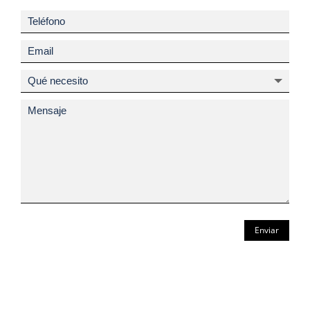
Enviar