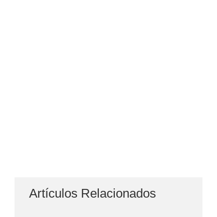
Artículos Relacionados