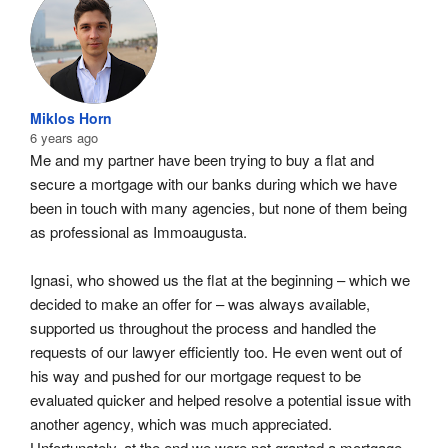
Miklos Horn
6 years ago
Me and my partner have been trying to buy a flat and 
secure a mortgage with our banks during which we have 
been in touch with many agencies, but none of them being 
as professional as Immoaugusta.
Ignasi, who showed us the flat at the beginning – which we 
decided to make an offer for – was always available, 
supported us throughout the process and handled the 
requests of our lawyer efficiently too. He even went out of 
his way and pushed for our mortgage request to be 
evaluated quicker and helped resolve a potential issue with 
another agency, which was much appreciated. 
Unfortunately, at the end we were not granted a mortgage 