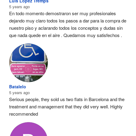
Luis Lopez Tremps
5 years ago
En todo momento demostraron ser muy profesionales  
dejando muy claro todos los pasos a dar para la compra de 
nuestro piso y aclarando todos los conceptos y dudas sin 
que nada quede en el aire . Quedamos muy satisfechos .
Batalelo
5 years ago
Serious people, they sold us two flats in Barcelona and the 
treatment and management that they did very well. Highly 
recommended