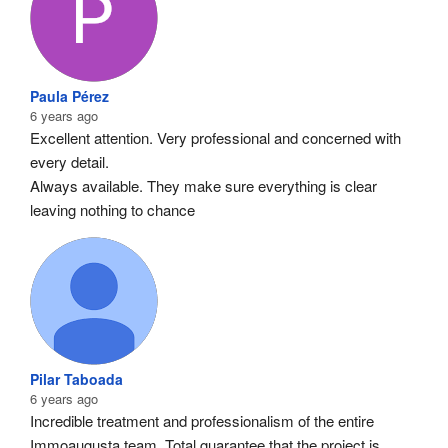
Paula Pérez
6 years ago
Excellent attention. Very professional and concerned with 
every detail.
Always available. They make sure everything is clear 
leaving nothing to chance
Pilar Taboada
6 years ago
Incredible treatment and professionalism of the entire 
Immoaugusta team. Total guarantee that the project is 