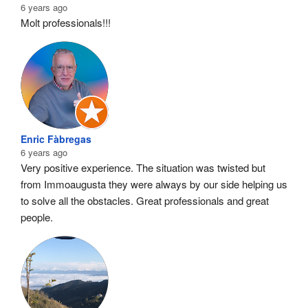
6 years ago
Molt professionals!!!
Enric Fàbregas
6 years ago
Very positive experience. The situation was twisted but 
from Immoaugusta they were always by our side helping us 
to solve all the obstacles. Great professionals and great 
people.