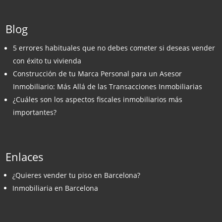
Blog
5 errores habituales que no debes cometer si deseas vender
con éxito tu vivienda
Construcción de tu Marca Personal para un Asesor
Inmobiliario: Más Allá de las Transacciones Inmobiliarias
¿Cuáles son los aspectos fiscales inmobiliarios más
importantes?
Enlaces
¿Quieres vender tu piso en Barcelona?
Inmobiliaria en Barcelona