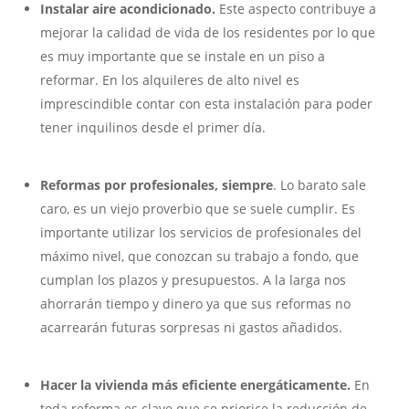
Instalar aire acondicionado.
Este aspecto contribuye a
mejorar la calidad de vida de los residentes por lo que
es muy importante que se instale en un piso a
reformar. En los alquileres de alto nivel es
imprescindible contar con esta instalación para poder
tener inquilinos desde el primer día.
Reformas por profesionales, siempre
. Lo barato sale
caro, es un viejo proverbio que se suele cumplir. Es
importante utilizar los servicios de profesionales del
máximo nivel, que conozcan su trabajo a fondo, que
cumplan los plazos y presupuestos. A la larga nos
ahorrarán tiempo y dinero ya que sus reformas no
acarrearán futuras sorpresas ni gastos añadidos.
Hacer la vivienda más eficiente energáticamente.
En
toda reforma es clave que se priorice la reducción de