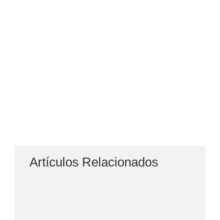
Artículos Relacionados