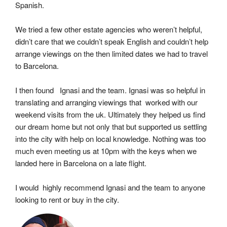
Spanish.
We tried a few other estate agencies who weren’t helpful, 
didn’t care that we couldn’t speak English and couldn’t help 
arrange viewings on the then limited dates we had to travel 
to Barcelona.
I then found   Ignasi and the team. Ignasi was so helpful in 
translating and arranging viewings that  worked with our 
weekend visits from the uk. Ultimately they helped us find 
our dream home but not only that but supported us settling 
into the city with help on local knowledge. Nothing was too 
much even meeting us at 10pm with the keys when we 
landed here in Barcelona on a late flight.
I would  highly recommend Ignasi and the team to anyone 
looking to rent or buy in the city.