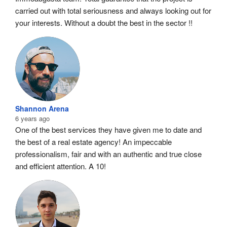
carried out with total seriousness and always looking out for 
your interests. Without a doubt the best in the sector !!
Shannon Arena
6 years ago
One of the best services they have given me to date and 
the best of a real estate agency! An impeccable 
professionalism, fair and with an authentic and true close 
and efficient attention. A 10!