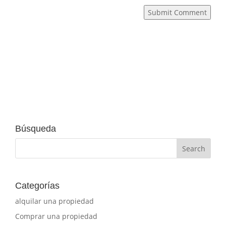
Submit Comment
Búsqueda
Categorías
alquilar una propiedad
Comprar una propiedad