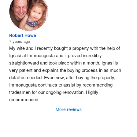
Robert Howe
7 years ago
My wife and I recently bought a property with the help of 
Ignasi at Immoaugusta and it proved incredibly 
straightforward and took place within a month. Ignasi is 
very patient and explains the buying process in as much 
detail as needed. Even now, after buying the property, 
Immoaugusta continues to assist by recommending 
tradesmen for our ongoing renovation. Highly 
recommended.
More reviews