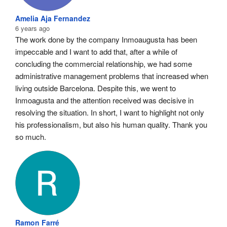
Amelia Aja Fernandez
6 years ago
The work done by the company Inmoaugusta has been 
impeccable and I want to add that, after a while of 
concluding the commercial relationship, we had some 
administrative management problems that increased when 
living outside Barcelona. Despite this, we went to 
Inmoagusta and the attention received was decisive in 
resolving the situation. In short, I want to highlight not only 
his professionalism, but also his human quality. Thank you 
so much.
Ramon Farré