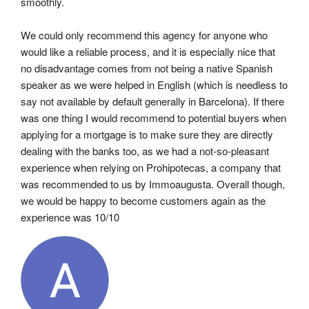
smoothly.
We could only recommend this agency for anyone who 
would like a reliable process, and it is especially nice that 
no disadvantage comes from not being a native Spanish 
speaker as we were helped in English (which is needless to 
say not available by default generally in Barcelona). If there 
was one thing I would recommend to potential buyers when 
applying for a mortgage is to make sure they are directly 
dealing with the banks too, as we had a not-so-pleasant 
experience when relying on Prohipotecas, a company that 
was recommended to us by Immoaugusta. Overall though, 
we would be happy to become customers again as the 
experience was 10/10