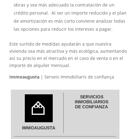
obras y sea más adecuado la contratación de un
crédito personal. Al ser un importe reducido y el plan
de amortización es más corto conviene analizar todas
las opciones para reducir los intereses a pagar.
Este surtido de medidas ayudarán a que nuestra
vivienda sea más atractiva y más ecológica, aumentando
así su precio en el mercado en el caso de venta o en el
importe de alquiler mensual.
Immoaugusta
| Serveis Immobiliaris de confiança
SERVICIOS
INMOBILIARIOS
DE CONFIANZA
IMMOAUGUSTA