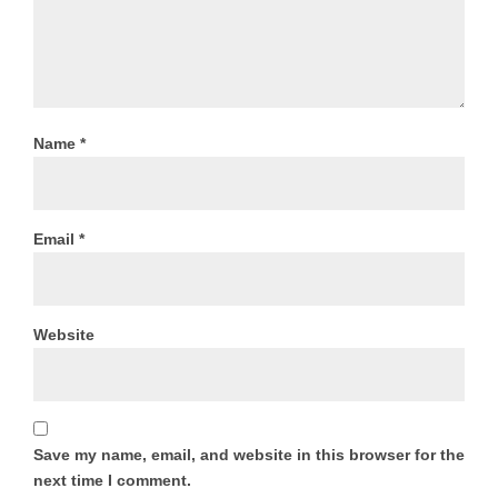
Name
*
Email
*
Website
Save my name, email, and website in this browser for the
next time I comment.