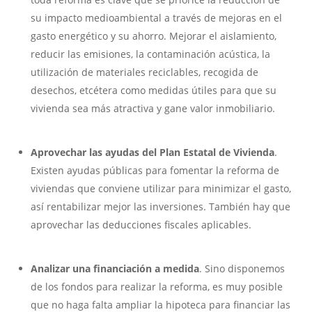
su impacto medioambiental a través de mejoras en el
gasto energético y su ahorro. Mejorar el aislamiento,
reducir las emisiones, la contaminación acústica, la
utilización de materiales reciclables, recogida de
desechos, etcétera como medidas útiles para que su
vivienda sea más atractiva y gane valor inmobiliario.
Aprovechar las ayudas del Plan Estatal de Vivienda
.
Existen ayudas públicas para fomentar la reforma de
viviendas que conviene utilizar para minimizar el gasto,
así rentabilizar mejor las inversiones. También hay que
aprovechar las deducciones fiscales aplicables.
Analizar una financiación a medida
. Sino disponemos
de los fondos para realizar la reforma, es muy posible
que no haga falta ampliar la hipoteca para financiar las