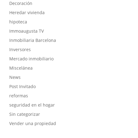
Decoración
Heredar vivienda
hipoteca
Immoaugusta TV
Inmobiliaria Barcelona
Inversores
Mercado inmobiliario
Miscelánea
News
Post Invitado
reformas
seguridad en el hogar
Sin categorizar
Vender una propiedad