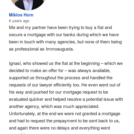
Miklos Horn
6 years ago
Me and my partner have been trying to buy a flat and 
secure a mortgage with our banks during which we have 
been in touch with many agencies, but none of them being 
as professional as Immoaugusta.
Ignasi, who showed us the flat at the beginning – which we 
decided to make an offer for – was always available, 
supported us throughout the process and handled the 
requests of our lawyer efficiently too. He even went out of 
his way and pushed for our mortgage request to be 
evaluated quicker and helped resolve a potential issue with 
another agency, which was much appreciated. 
Unfortunately, at the end we were not granted a mortgage 
and had to request the prepayment to be sent back to us, 
and again there were no delays and everything went 