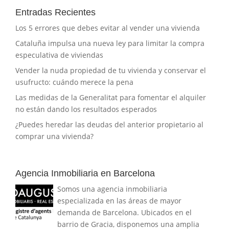
Entradas Recientes
Los 5 errores que debes evitar al vender una vivienda
Cataluña impulsa una nueva ley para limitar la compra
especulativa de viviendas
Vender la nuda propiedad de tu vivienda y conservar el
usufructo: cuándo merece la pena
Las medidas de la Generalitat para fomentar el alquiler
no están dando los resultados esperados
¿Puedes heredar las deudas del anterior propietario al
comprar una vivienda?
Agencia Inmobiliaria en Barcelona
Somos una agencia inmobiliaria
especializada en las áreas de mayor
demanda de Barcelona. Ubicados en el
barrio de Gracia, disponemos una amplia