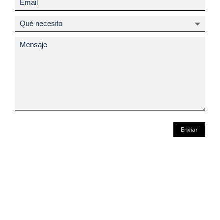
Enviar