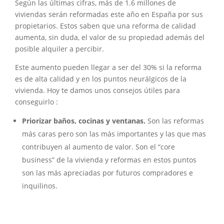
Según las últimas cifras, más de 1.6 millones de
viviendas serán reformadas este año en España por sus
propietarios. Estos saben que una reforma de calidad
aumenta, sin duda, el valor de su propiedad además del
posible alquiler a percibir.
Este aumento pueden llegar a ser del 30% si la reforma
es de alta calidad y en los puntos neurálgicos de la
vivienda. Hoy te damos unos consejos útiles para
conseguirlo :
Priorizar baños, cocinas y ventanas.
Son las reformas
más caras pero son las más importantes y las que mas
contribuyen al aumento de valor. Son el “core
business” de la vivienda y reformas en estos puntos
son las más apreciadas por futuros compradores e
inquilinos.