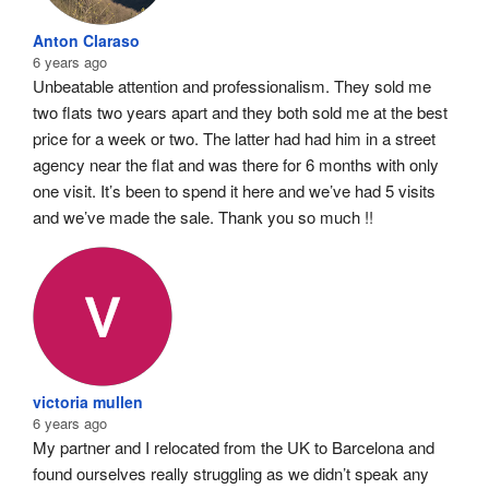
Anton Claraso
6 years ago
Unbeatable attention and professionalism. They sold me 
two flats two years apart and they both sold me at the best 
price for a week or two. The latter had had him in a street 
agency near the flat and was there for 6 months with only 
one visit. It’s been to spend it here and we’ve had 5 visits 
and we’ve made the sale. Thank you so much !!
victoria mullen
6 years ago
My partner and I relocated from the UK to Barcelona and 
found ourselves really struggling as we didn’t speak any 