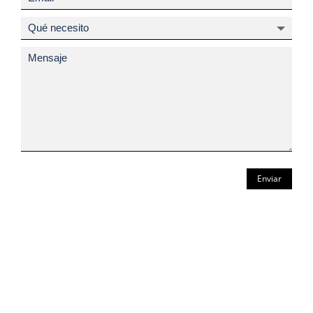
Enviar