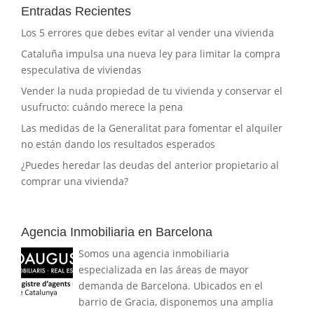
Entradas Recientes
Los 5 errores que debes evitar al vender una vivienda
Cataluña impulsa una nueva ley para limitar la compra
especulativa de viviendas
Vender la nuda propiedad de tu vivienda y conservar el
usufructo: cuándo merece la pena
Las medidas de la Generalitat para fomentar el alquiler
no están dando los resultados esperados
¿Puedes heredar las deudas del anterior propietario al
comprar una vivienda?
Agencia Inmobiliaria en Barcelona
Somos una agencia inmobiliaria
especializada en las áreas de mayor
demanda de Barcelona. Ubicados en el
barrio de Gracia, disponemos una amplia