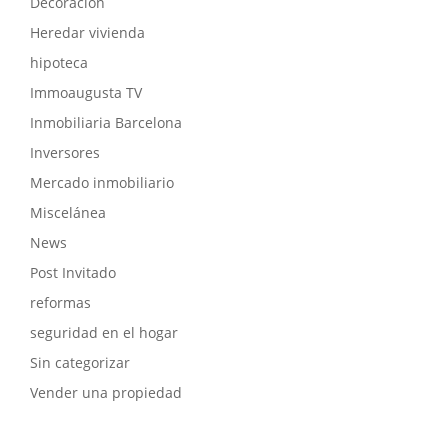
Decoración
Heredar vivienda
hipoteca
Immoaugusta TV
Inmobiliaria Barcelona
Inversores
Mercado inmobiliario
Miscelánea
News
Post Invitado
reformas
seguridad en el hogar
Sin categorizar
Vender una propiedad