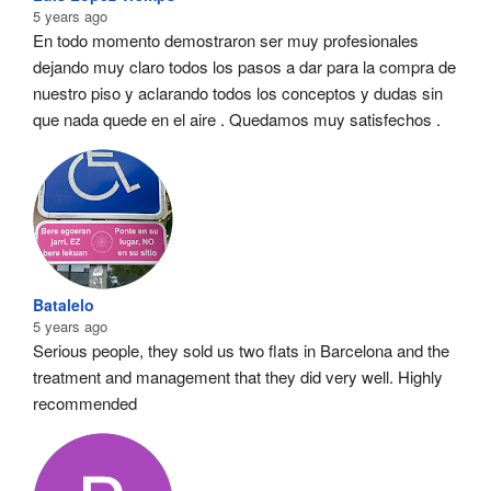
5 years ago
En todo momento demostraron ser muy profesionales  
dejando muy claro todos los pasos a dar para la compra de 
nuestro piso y aclarando todos los conceptos y dudas sin 
que nada quede en el aire . Quedamos muy satisfechos .
Batalelo
5 years ago
Serious people, they sold us two flats in Barcelona and the 
treatment and management that they did very well. Highly 
recommended