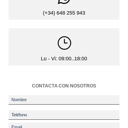
(+34) 648 255 943
}
Lu - Vi: 09:00..18:00
CONTACTA CON NOSOTROS