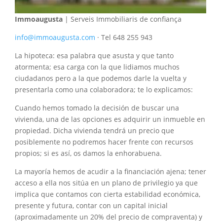
Immoaugusta
| Serveis Immobiliaris de confiança
info@immoaugusta.com
· Tel 648 255 943
La hipoteca: esa palabra que asusta y que tanto
atormenta; esa carga con la que lidiamos muchos
ciudadanos pero a la que podemos darle la vuelta y
presentarla como una colaboradora; te lo explicamos:
Cuando hemos tomado la decisión de buscar una
vivienda, una de las opciones es adquirir un inmueble en
propiedad. Dicha vivienda tendrá un precio que
posiblemente no podremos hacer frente con recursos
propios; si es así, os damos la enhorabuena.
La mayoría hemos de acudir a la financiación ajena; tener
acceso a ella nos sitúa en un plano de privilegio ya que
implica que contamos con cierta estabilidad económica,
presente y futura, contar con un capital inicial
(aproximadamente un 20% del precio de compraventa) y