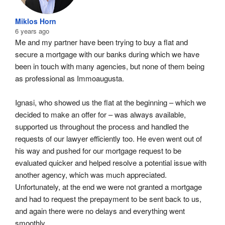
Miklos Horn
6 years ago
Me and my partner have been trying to buy a flat and 
secure a mortgage with our banks during which we have 
been in touch with many agencies, but none of them being 
as professional as Immoaugusta.
Ignasi, who showed us the flat at the beginning – which we 
decided to make an offer for – was always available, 
supported us throughout the process and handled the 
requests of our lawyer efficiently too. He even went out of 
his way and pushed for our mortgage request to be 
evaluated quicker and helped resolve a potential issue with 
another agency, which was much appreciated. 
Unfortunately, at the end we were not granted a mortgage 
and had to request the prepayment to be sent back to us, 
and again there were no delays and everything went 
smoothly.