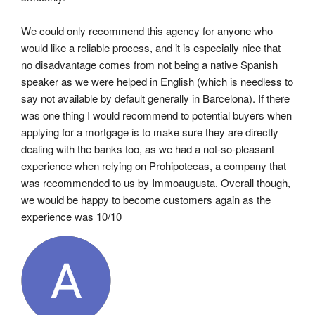
We could only recommend this agency for anyone who 
would like a reliable process, and it is especially nice that 
no disadvantage comes from not being a native Spanish 
speaker as we were helped in English (which is needless to 
say not available by default generally in Barcelona). If there 
was one thing I would recommend to potential buyers when 
applying for a mortgage is to make sure they are directly 
dealing with the banks too, as we had a not-so-pleasant 
experience when relying on Prohipotecas, a company that 
was recommended to us by Immoaugusta. Overall though, 
we would be happy to become customers again as the 
experience was 10/10