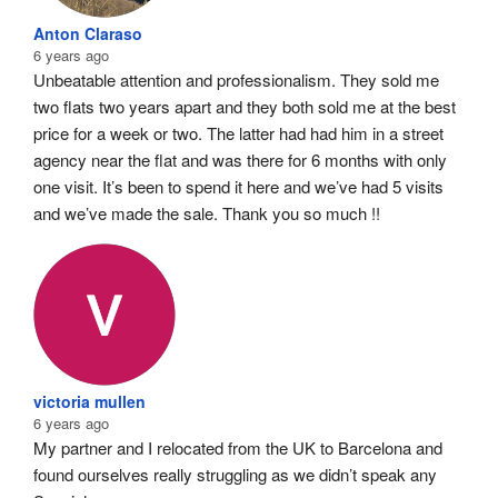
Anton Claraso
6 years ago
Unbeatable attention and professionalism. They sold me 
two flats two years apart and they both sold me at the best 
price for a week or two. The latter had had him in a street 
agency near the flat and was there for 6 months with only 
one visit. It’s been to spend it here and we’ve had 5 visits 
and we’ve made the sale. Thank you so much !!
victoria mullen
6 years ago
My partner and I relocated from the UK to Barcelona and 
found ourselves really struggling as we didn’t speak any 