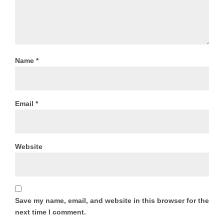
Name
*
Email
*
Website
Save my name, email, and website in this browser for the
next time I comment.