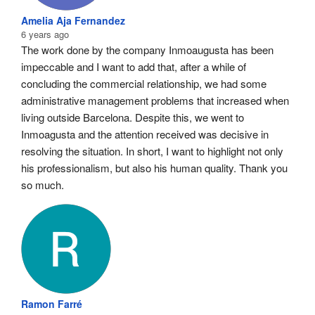
Amelia Aja Fernandez
6 years ago
The work done by the company Inmoaugusta has been 
impeccable and I want to add that, after a while of 
concluding the commercial relationship, we had some 
administrative management problems that increased when 
living outside Barcelona. Despite this, we went to 
Inmoagusta and the attention received was decisive in 
resolving the situation. In short, I want to highlight not only 
his professionalism, but also his human quality. Thank you 
so much.
Ramon Farré