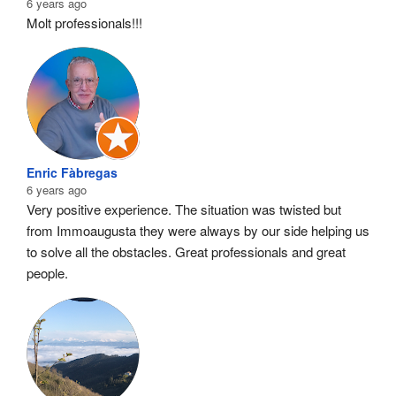
6 years ago
Molt professionals!!!
Enric Fàbregas
6 years ago
Very positive experience. The situation was twisted but 
from Immoaugusta they were always by our side helping us 
to solve all the obstacles. Great professionals and great 
people.