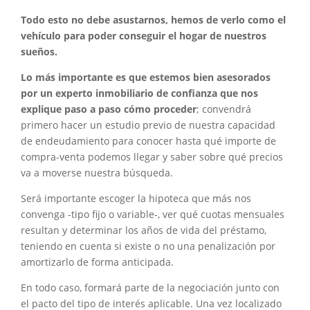
Todo esto no debe asustarnos, hemos de verlo como el
vehículo para poder conseguir el hogar de nuestros
sueños.
Lo más importante es que estemos bien asesorados
por un experto inmobiliario de confianza que nos
explique paso a paso cómo proceder
; convendrá
primero hacer un estudio previo de nuestra capacidad
de endeudamiento para conocer hasta qué importe de
compra-venta podemos llegar y saber sobre qué precios
va a moverse nuestra búsqueda.
Será importante escoger la hipoteca que más nos
convenga -tipo fijo o variable-, ver qué cuotas mensuales
resultan y determinar los años de vida del préstamo,
teniendo en cuenta si existe o no una penalización por
amortizarlo de forma anticipada.
En todo caso, formará parte de la negociación junto con
el pacto del tipo de interés aplicable. Una vez localizado