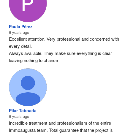
Paula Pérez
6 years ago
Excellent attention. Very professional and concerned with 
every detail.
Always available. They make sure everything is clear 
leaving nothing to chance
Pilar Taboada
6 years ago
Incredible treatment and professionalism of the entire 
Immoaugusta team. Total guarantee that the project is 