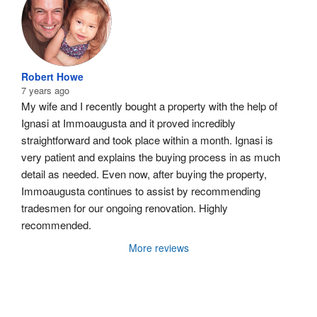
Robert Howe
7 years ago
My wife and I recently bought a property with the help of 
Ignasi at Immoaugusta and it proved incredibly 
straightforward and took place within a month. Ignasi is 
very patient and explains the buying process in as much 
detail as needed. Even now, after buying the property, 
Immoaugusta continues to assist by recommending 
tradesmen for our ongoing renovation. Highly 
recommended.
More reviews