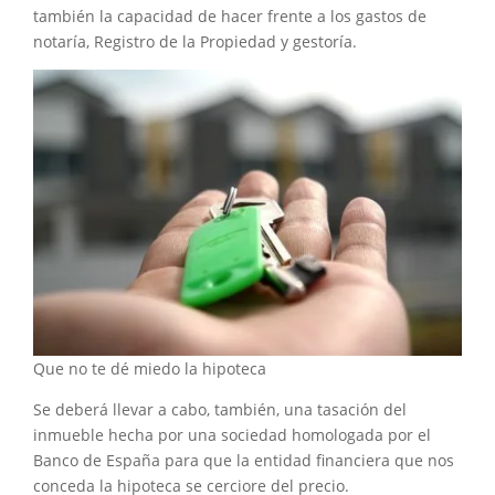
también la capacidad de hacer frente a los gastos de
notaría, Registro de la Propiedad y gestoría.
Que no te dé miedo la hipoteca
Se deberá llevar a cabo, también, una tasación del
inmueble hecha por una sociedad homologada por el
Banco de España para que la entidad financiera que nos
conceda la hipoteca se cerciore del precio.