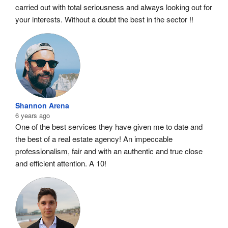
carried out with total seriousness and always looking out for 
your interests. Without a doubt the best in the sector !!
Shannon Arena
6 years ago
One of the best services they have given me to date and 
the best of a real estate agency! An impeccable 
professionalism, fair and with an authentic and true close 
and efficient attention. A 10!