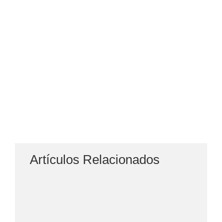
Artículos Relacionados