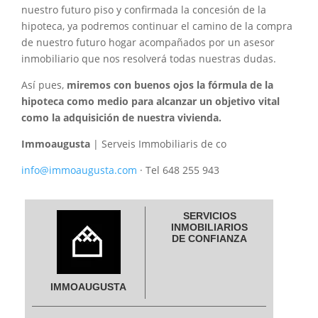
nuestro futuro piso y confirmada la concesión de la
hipoteca, ya podremos continuar el camino de la compra
de nuestro futuro hogar acompañados por un asesor
inmobiliario que nos resolverá todas nuestras dudas.
Así pues,
miremos con buenos ojos la fórmula de la
hipoteca como medio para alcanzar un objetivo vital
como la adquisición de nuestra vivienda.
Immoaugusta
| Serveis Immobiliaris de co
info@immoaugusta.com
· Tel 648 255 943
SERVICIOS
INMOBILIARIOS
DE CONFIANZA
IMMOAUGUSTA