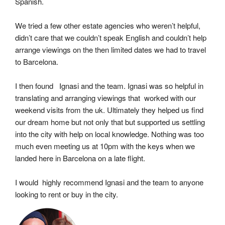
Spanish.
We tried a few other estate agencies who weren’t helpful, 
didn’t care that we couldn’t speak English and couldn’t help 
arrange viewings on the then limited dates we had to travel 
to Barcelona.
I then found   Ignasi and the team. Ignasi was so helpful in 
translating and arranging viewings that  worked with our 
weekend visits from the uk. Ultimately they helped us find 
our dream home but not only that but supported us settling 
into the city with help on local knowledge. Nothing was too 
much even meeting us at 10pm with the keys when we 
landed here in Barcelona on a late flight.
I would  highly recommend Ignasi and the team to anyone 
looking to rent or buy in the city.