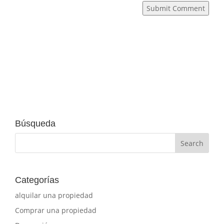
Submit Comment
Búsqueda
Categorías
alquilar una propiedad
Comprar una propiedad