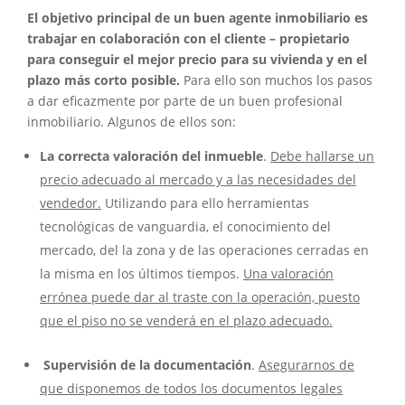
El objetivo principal de un buen agente inmobiliario es
trabajar en colaboración con el cliente – propietario
para conseguir el mejor precio para su vivienda y en el
plazo más corto posible.
Para ello son muchos los pasos
a dar eficazmente por parte de un buen profesional
inmobiliario. Algunos de ellos son:
La correcta valoración del inmueble
.
Debe hallarse un
precio adecuado al mercado y a las necesidades del
vendedor.
Utilizando para ello herramientas
tecnológicas de vanguardia, el conocimiento del
mercado, del la zona y de las operaciones cerradas en
la misma en los últimos tiempos.
Una valoración
errónea puede dar al traste con la operación, puesto
que el piso no se venderá en el plazo adecuado.
Supervisión de la documentación
.
Asegurarnos de
que disponemos de todos los documentos legales