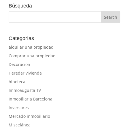
Búsqueda
Categorías
alquilar una propiedad
Comprar una propiedad
Decoración
Heredar vivienda
hipoteca
Immoaugusta TV
Inmobiliaria Barcelona
Inversores
Mercado inmobiliario
Miscelánea