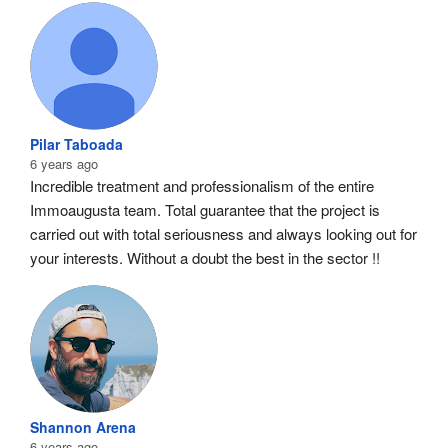
Pilar Taboada
6 years ago
Incredible treatment and professionalism of the entire 
Immoaugusta team. Total guarantee that the project is 
carried out with total seriousness and always looking out for 
your interests. Without a doubt the best in the sector !!
Shannon Arena
6 years ago