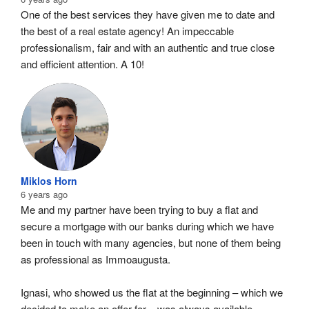
One of the best services they have given me to date and 
the best of a real estate agency! An impeccable 
professionalism, fair and with an authentic and true close 
and efficient attention. A 10!
Miklos Horn
6 years ago
Me and my partner have been trying to buy a flat and 
secure a mortgage with our banks during which we have 
been in touch with many agencies, but none of them being 
as professional as Immoaugusta.
Ignasi, who showed us the flat at the beginning – which we 
decided to make an offer for – was always available, 