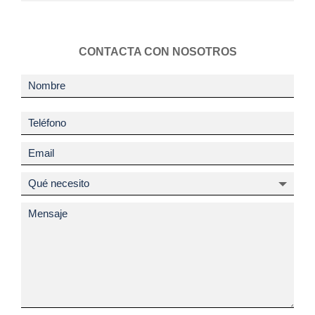
CONTACTA CON NOSOTROS