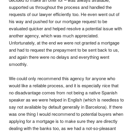
supported us throughout the process and handled the 
requests of our lawyer efficiently too. He even went out of 
his way and pushed for our mortgage request to be 
evaluated quicker and helped resolve a potential issue with 
another agency, which was much appreciated. 
Unfortunately, at the end we were not granted a mortgage 
and had to request the prepayment to be sent back to us, 
and again there were no delays and everything went 
smoothly.
We could only recommend this agency for anyone who 
would like a reliable process, and it is especially nice that 
no disadvantage comes from not being a native Spanish 
speaker as we were helped in English (which is needless to 
say not available by default generally in Barcelona). If there 
was one thing I would recommend to potential buyers when 
applying for a mortgage is to make sure they are directly 
dealing with the banks too, as we had a not-so-pleasant 