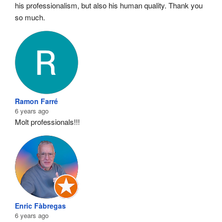
his professionalism, but also his human quality. Thank you 
so much.
Ramon Farré
6 years ago
Molt professionals!!!
Enric Fàbregas
6 years ago