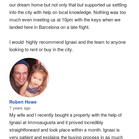
our dream home but not only that but supported us settling 
into the city with help on local knowledge. Nothing was too 
much even meeting us at 10pm with the keys when we 
landed here in Barcelona on a late flight.
I would  highly recommend Ignasi and the team to anyone 
looking to rent or buy in the city.
Robert Howe
7 years ago
My wife and I recently bought a property with the help of 
Ignasi at Immoaugusta and it proved incredibly 
straightforward and took place within a month. Ignasi is 
very patient and explains the buying process in as much 