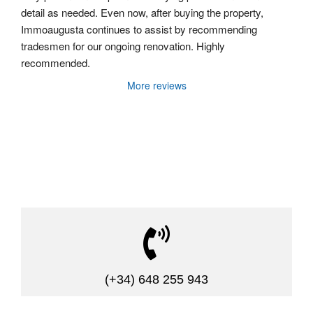
detail as needed. Even now, after buying the property, 
Immoaugusta continues to assist by recommending 
tradesmen for our ongoing renovation. Highly 
recommended.
More reviews

(+34) 648 255 943