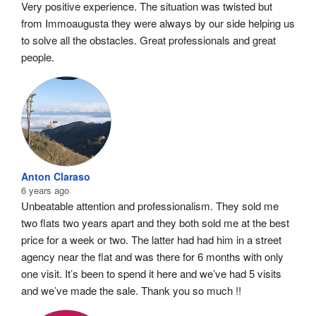
Very positive experience. The situation was twisted but 
from Immoaugusta they were always by our side helping us 
to solve all the obstacles. Great professionals and great 
people.
Anton Claraso
6 years ago
Unbeatable attention and professionalism. They sold me 
two flats two years apart and they both sold me at the best 
price for a week or two. The latter had had him in a street 
agency near the flat and was there for 6 months with only 
one visit. It’s been to spend it here and we’ve had 5 visits 
and we’ve made the sale. Thank you so much !!