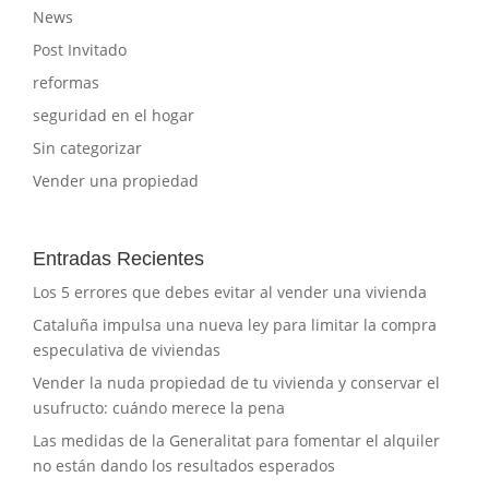
News
Post Invitado
reformas
seguridad en el hogar
Sin categorizar
Vender una propiedad
Entradas Recientes
Los 5 errores que debes evitar al vender una vivienda
Cataluña impulsa una nueva ley para limitar la compra
especulativa de viviendas
Vender la nuda propiedad de tu vivienda y conservar el
usufructo: cuándo merece la pena
Las medidas de la Generalitat para fomentar el alquiler
no están dando los resultados esperados