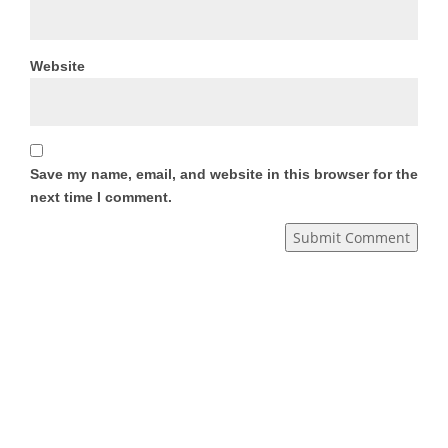
Website
Save my name, email, and website in this browser for the
next time I comment.
Submit Comment