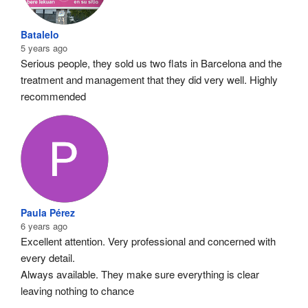
Batalelo
5 years ago
Serious people, they sold us two flats in Barcelona and the 
treatment and management that they did very well. Highly 
recommended
Paula Pérez
6 years ago
Excellent attention. Very professional and concerned with 
every detail.
Always available. They make sure everything is clear 
leaving nothing to chance