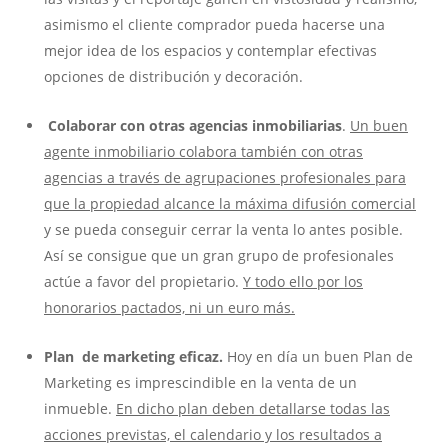
asimismo el cliente comprador pueda hacerse una
mejor idea de los espacios y contemplar efectivas
opciones de distribución y decoración.
Colaborar con otras agencias inmobiliarias
.
Un buen
agente inmobiliario colabora también con otras
agencias a través de agrupaciones profesionales para
que la propiedad alcance la máxima difusión comercial
y se pueda conseguir cerrar la venta lo antes posible.
Así se consigue que un gran grupo de profesionales
actúe a favor del propietario.
Y todo ello por los
honorarios pactados, ni un euro más.
Plan de marketing
eficaz.
Hoy en día un buen Plan de
Marketing es imprescindible en la venta de un
inmueble.
En dicho plan deben detallarse todas las
acciones previstas, el calendario y los resultados a