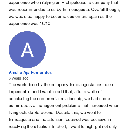
experience when relying on Prohipotecas, a company that 
was recommended to us by Immoaugusta. Overall though, 
we would be happy to become customers again as the 
experience was 10/10
Amelia Aja Fernandez
6 years ago
The work done by the company Inmoaugusta has been 
impeccable and I want to add that, after a while of 
concluding the commercial relationship, we had some 
administrative management problems that increased when 
living outside Barcelona. Despite this, we went to 
Inmoagusta and the attention received was decisive in 
resolving the situation. In short, I want to highlight not only 