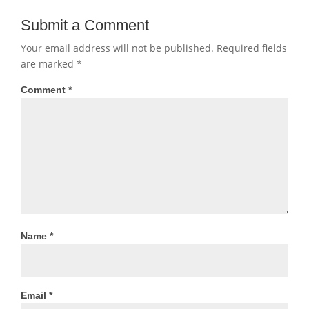
Submit a Comment
Your email address will not be published.
Required fields
are marked
*
Comment
*
Name
*
Email
*