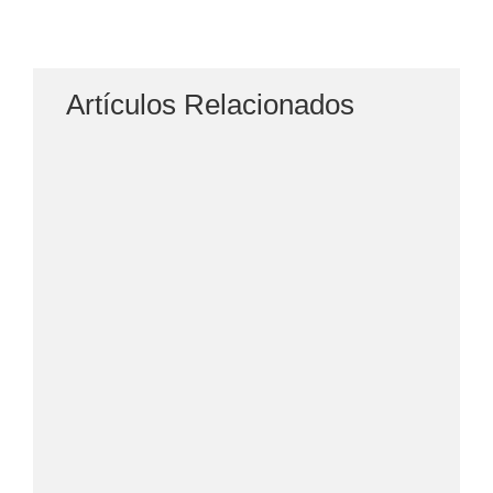
Artículos Relacionados