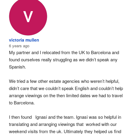
victoria mullen
6 years ago
My partner and I relocated from the UK to Barcelona and 
found ourselves really struggling as we didn’t speak any 
Spanish.
We tried a few other estate agencies who weren’t helpful, 
didn’t care that we couldn’t speak English and couldn’t help 
arrange viewings on the then limited dates we had to travel 
to Barcelona.
I then found   Ignasi and the team. Ignasi was so helpful in 
translating and arranging viewings that  worked with our 
weekend visits from the uk. Ultimately they helped us find 