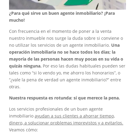
¿Para qué sirve un buen agente inmobiliario? ¡Para
mucho!
Con frecuencia en el momento de poner a la venta
nuestro inmueble nos surge la duda sobre si conviene o
no utilizar los servicios de un agente inmobiliario.
Una
operación inmobiliaria no se hace todos los días; la
mayoría de las personas hacen muy pocas en su vida o
quizás ninguna.
Por eso las dudas habituales pueden ser
tales como “si lo vendo yo, me ahorro los honorarios”, o
“¿vale la pena de verdad un agente inmobiliario?” entre
otras.
Nuestra respuesta es rotunda: sí que merece la pena.
Los servicios profesionales de un buen agente
inmobiliario
ayudan a sus clientes a ahorrar tiempo,
dinero, a solucionar problemas imprevistos y a evitarlos.
Veamos cómo: