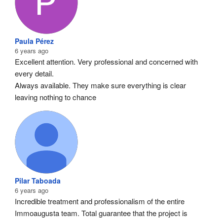
Paula Pérez
6 years ago
Excellent attention. Very professional and concerned with 
every detail.
Always available. They make sure everything is clear 
leaving nothing to chance
Pilar Taboada
6 years ago
Incredible treatment and professionalism of the entire 
Immoaugusta team. Total guarantee that the project is 