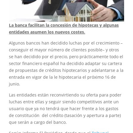
La banca facilitan la concesión de hipotecas y algunas
entidades asumen los nuevos costes.
Algunos bancos han decidido luchas por el crecimiento –
conseguir el mayor número de clientes posible– y otros
se han decidido por el precio, pero prácticamente todo el
sector financiero español ha decidido adaptar su cartera
de propuestas de créditos hipotecarios y adelantarse a la
entrada en vigor de la le hipotecaria el próximo 16 de
junio.
Las entidades están reconvirtiendo su oferta para poder
luchas entre ellas y seguir siendo competitivos ante un
usuario que ya no tendrá que hacer frente a los gastos
de constitución del crédito (tasación y apertura a parte)
que serán a cargo del banco.