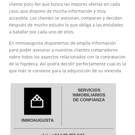
cliente poco fiel que busca las mejores ofertas en cada
caso, que dispone de mucha información y muy
accesible. Los clientes se asesoran, comparan y deciden
después de mucho estudio lo que obliga a las entidades
a batallar por cada uno de ellos.
En Immoaugusta disponemos de amplia información
para poder asesorar a nuestros clientes compradores
sobre todos los aspectos relacionados con la contratación
de la hipoteca. Así podrá decidir perfectamente cual es la
que más le conviene para la adquisición de su vivienda.
SERVICIOS
INMOBILIARIOS
DE CONFIANZA
IMMOAUGUSTA