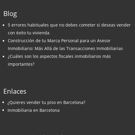
Blog
5 errores habituales que no debes cometer si deseas vender
con éxito tu vivienda
Construcción de tu Marca Personal para un Asesor
Inmobiliario: Más Allá de las Transacciones Inmobiliarias
¿Cuáles son los aspectos fiscales inmobiliarios más
importantes?
Enlaces
¿Quieres vender tu piso en Barcelona?
Inmobiliaria en Barcelona