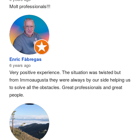
Molt professionals!!!
Enric Fàbregas
6 years ago
Very positive experience. The situation was twisted but 
from Immoaugusta they were always by our side helping us 
to solve all the obstacles. Great professionals and great 
people.