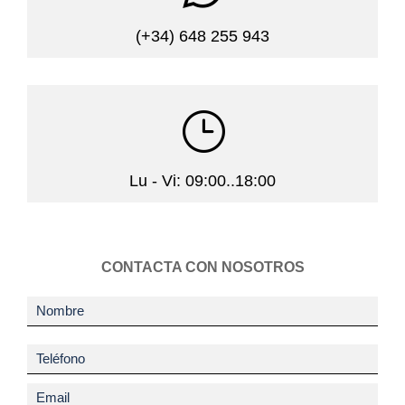
(+34) 648 255 943
}
Lu - Vi: 09:00..18:00
CONTACTA CON NOSOTROS