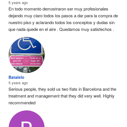
5 years ago
En todo momento demostraron ser muy profesionales  
dejando muy claro todos los pasos a dar para la compra de 
nuestro piso y aclarando todos los conceptos y dudas sin 
que nada quede en el aire . Quedamos muy satisfechos .
Batalelo
5 years ago
Serious people, they sold us two flats in Barcelona and the 
treatment and management that they did very well. Highly 
recommended