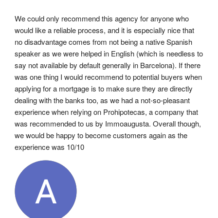
We could only recommend this agency for anyone who 
would like a reliable process, and it is especially nice that 
no disadvantage comes from not being a native Spanish 
speaker as we were helped in English (which is needless to 
say not available by default generally in Barcelona). If there 
was one thing I would recommend to potential buyers when 
applying for a mortgage is to make sure they are directly 
dealing with the banks too, as we had a not-so-pleasant 
experience when relying on Prohipotecas, a company that 
was recommended to us by Immoaugusta. Overall though, 
we would be happy to become customers again as the 
experience was 10/10