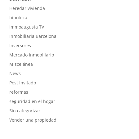
Heredar vivienda
hipoteca
Immoaugusta TV
Inmobiliaria Barcelona
Inversores
Mercado inmobiliario
Miscelánea
News
Post Invitado
reformas
seguridad en el hogar
Sin categorizar
Vender una propiedad