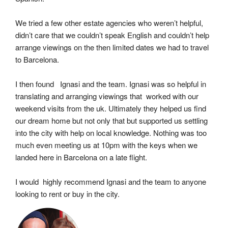
We tried a few other estate agencies who weren’t helpful, 
didn’t care that we couldn’t speak English and couldn’t help 
arrange viewings on the then limited dates we had to travel 
to Barcelona.
I then found   Ignasi and the team. Ignasi was so helpful in 
translating and arranging viewings that  worked with our 
weekend visits from the uk. Ultimately they helped us find 
our dream home but not only that but supported us settling 
into the city with help on local knowledge. Nothing was too 
much even meeting us at 10pm with the keys when we 
landed here in Barcelona on a late flight.
I would  highly recommend Ignasi and the team to anyone 
looking to rent or buy in the city.