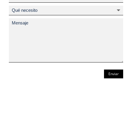
Enviar