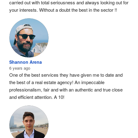
carried out with total seriousness and always looking out for 
your interests. Without a doubt the best in the sector !!
Shannon Arena
6 years ago
One of the best services they have given me to date and 
the best of a real estate agency! An impeccable 
professionalism, fair and with an authentic and true close 
and efficient attention. A 10!