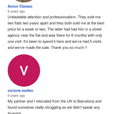
Anton Claraso
6 years ago
Unbeatable attention and professionalism. They sold me 
two flats two years apart and they both sold me at the best 
price for a week or two. The latter had had him in a street 
agency near the flat and was there for 6 months with only 
one visit. It’s been to spend it here and we’ve had 5 visits 
and we’ve made the sale. Thank you so much !!
victoria mullen
6 years ago
My partner and I relocated from the UK to Barcelona and 
found ourselves really struggling as we didn’t speak any 
Spanish.