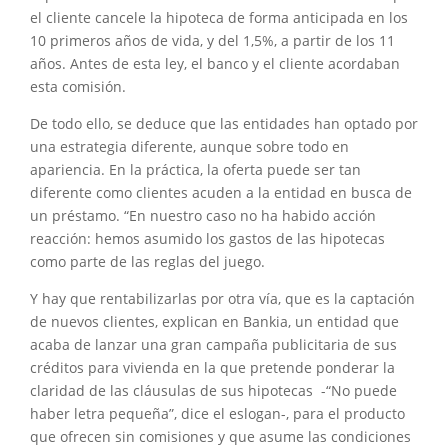
el cliente cancele la hipoteca de forma anticipada en los
10 primeros años de vida, y del 1,5%, a partir de los 11
años. Antes de esta ley, el banco y el cliente acordaban
esta comisión.
De todo ello, se deduce que las entidades han optado por
una estrategia diferente, aunque sobre todo en
apariencia. En la práctica, la oferta puede ser tan
diferente como clientes acuden a la entidad en busca de
un préstamo. “En nuestro caso no ha habido acción
reacción: hemos asumido los gastos de las hipotecas
como parte de las reglas del juego.
Y hay que rentabilizarlas por otra vía, que es la captación
de nuevos clientes, explican en Bankia, un entidad que
acaba de lanzar una gran campaña publicitaria de sus
créditos para vivienda en la que pretende ponderar la
claridad de las cláusulas de sus hipotecas -“No puede
haber letra pequeña”, dice el eslogan-, para el producto
que ofrecen sin comisiones y que asume las condiciones