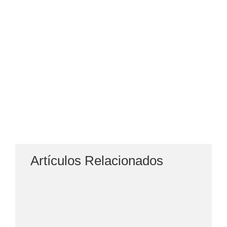
Artículos Relacionados