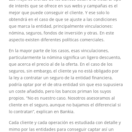
de interés que se ofrece en sus webs y campañas es el
mejor que puede conseguir el cliente. Y ese solo lo
obtendrá en el caso de que se ajuste a las condiciones
que marca la entidad, principalmente vinculaciones:
nómina, seguros, fondos de inversión y otras. En este
aspecto existen diferentes políticas comerciales.
En la mayor parte de los casos, esas vinculaciones,
particularmente la nómina significa un ligero descuento,
que acerca el precio al de la oferta. En el caso de los
seguros, sin embargo, el cliente ya no está obligado por
la ley a contratar un seguro de la entidad financiera,
podría optar por el de otra entidad sin que eso supusiera
un coste añadido, pero los bancos priman los suyos
propios. “No es nuestro caso. Nosotros asesoramos al
cliente en el seguro, aunque no bajamos el diferencial si
lo contratan”, explican en Bankia.
Cada cliente y cada operación es estudiada con detalle y
mimo por las entidades para conseguir captar así un