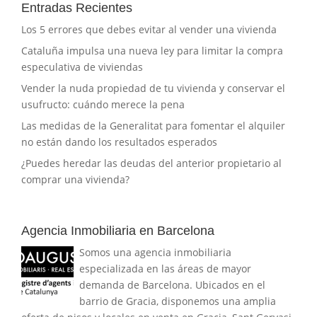
Entradas Recientes
Los 5 errores que debes evitar al vender una vivienda
Cataluña impulsa una nueva ley para limitar la compra
especulativa de viviendas
Vender la nuda propiedad de tu vivienda y conservar el
usufructo: cuándo merece la pena
Las medidas de la Generalitat para fomentar el alquiler
no están dando los resultados esperados
¿Puedes heredar las deudas del anterior propietario al
comprar una vivienda?
Agencia Inmobiliaria en Barcelona
Somos una agencia inmobiliaria
especializada en las áreas de mayor
demanda de Barcelona. Ubicados en el
barrio de Gracia, disponemos una amplia