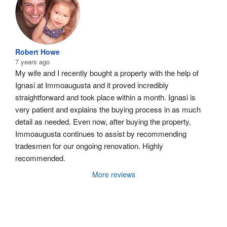
Robert Howe
7 years ago
My wife and I recently bought a property with the help of 
Ignasi at Immoaugusta and it proved incredibly 
straightforward and took place within a month. Ignasi is 
very patient and explains the buying process in as much 
detail as needed. Even now, after buying the property, 
Immoaugusta continues to assist by recommending 
tradesmen for our ongoing renovation. Highly 
recommended.
More reviews