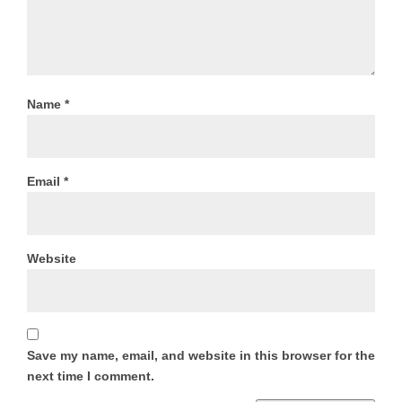
Name
*
Email
*
Website
Save my name, email, and website in this browser for the
next time I comment.