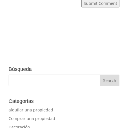
Submit Comment
Búsqueda
Categorías
alquilar una propiedad
Comprar una propiedad
Decoración