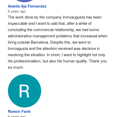
Amelia Aja Fernandez
6 years ago
The work done by the company Inmoaugusta has been 
impeccable and I want to add that, after a while of 
concluding the commercial relationship, we had some 
administrative management problems that increased when 
living outside Barcelona. Despite this, we went to 
Inmoagusta and the attention received was decisive in 
resolving the situation. In short, I want to highlight not only 
his professionalism, but also his human quality. Thank you 
so much.
Ramon Farré
6 years ago