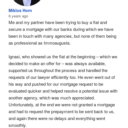
Miklos Horn
6 years ago
Me and my partner have been trying to buy a flat and 
secure a mortgage with our banks during which we have 
been in touch with many agencies, but none of them being 
as professional as Immoaugusta.
Ignasi, who showed us the flat at the beginning – which we 
decided to make an offer for – was always available, 
supported us throughout the process and handled the 
requests of our lawyer efficiently too. He even went out of 
his way and pushed for our mortgage request to be 
evaluated quicker and helped resolve a potential issue with 
another agency, which was much appreciated. 
Unfortunately, at the end we were not granted a mortgage 
and had to request the prepayment to be sent back to us, 
and again there were no delays and everything went 
smoothly.