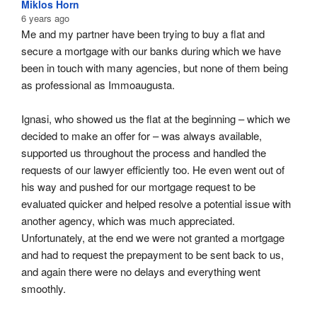
Miklos Horn
6 years ago
Me and my partner have been trying to buy a flat and 
secure a mortgage with our banks during which we have 
been in touch with many agencies, but none of them being 
as professional as Immoaugusta.
Ignasi, who showed us the flat at the beginning – which we 
decided to make an offer for – was always available, 
supported us throughout the process and handled the 
requests of our lawyer efficiently too. He even went out of 
his way and pushed for our mortgage request to be 
evaluated quicker and helped resolve a potential issue with 
another agency, which was much appreciated. 
Unfortunately, at the end we were not granted a mortgage 
and had to request the prepayment to be sent back to us, 
and again there were no delays and everything went 
smoothly.