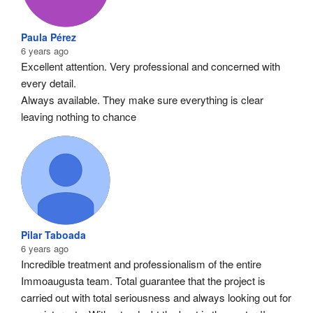
Paula Pérez
6 years ago
Excellent attention. Very professional and concerned with 
every detail.
Always available. They make sure everything is clear 
leaving nothing to chance
Pilar Taboada
6 years ago
Incredible treatment and professionalism of the entire 
Immoaugusta team. Total guarantee that the project is 
carried out with total seriousness and always looking out for 