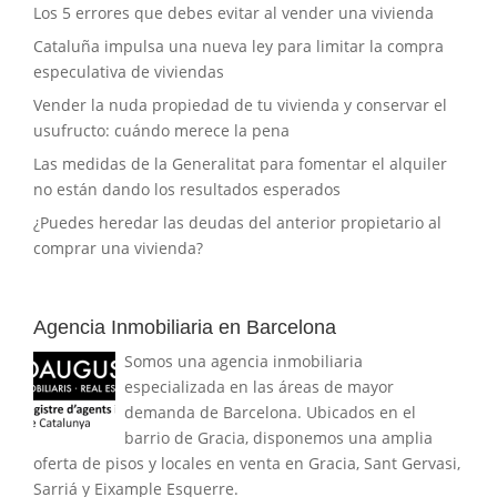
Los 5 errores que debes evitar al vender una vivienda
Cataluña impulsa una nueva ley para limitar la compra
especulativa de viviendas
Vender la nuda propiedad de tu vivienda y conservar el
usufructo: cuándo merece la pena
Las medidas de la Generalitat para fomentar el alquiler
no están dando los resultados esperados
¿Puedes heredar las deudas del anterior propietario al
comprar una vivienda?
Agencia Inmobiliaria en Barcelona
Somos una agencia inmobiliaria
especializada en las áreas de mayor
demanda de Barcelona. Ubicados en el
barrio de Gracia, disponemos una amplia
oferta de pisos y locales en venta en Gracia, Sant Gervasi,
Sarriá y Eixample Esquerre.