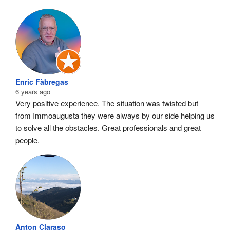
Enric Fàbregas
6 years ago
Very positive experience. The situation was twisted but 
from Immoaugusta they were always by our side helping us 
to solve all the obstacles. Great professionals and great 
people.
Anton Claraso