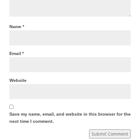
Name
*
Email
*
Website
Save my name, email, and website in this browser for the
next time I comment.
Submit Comment