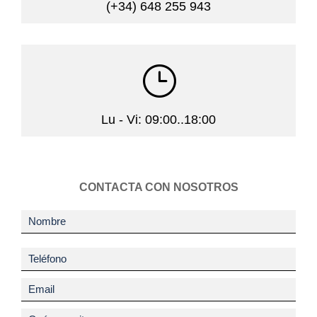
(+34) 648 255 943
}
Lu - Vi: 09:00..18:00
CONTACTA CON NOSOTROS