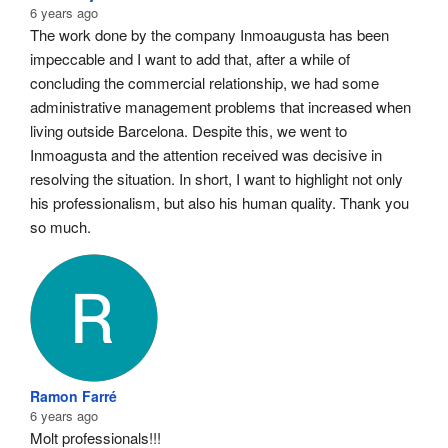
6 years ago
The work done by the company Inmoaugusta has been 
impeccable and I want to add that, after a while of 
concluding the commercial relationship, we had some 
administrative management problems that increased when 
living outside Barcelona. Despite this, we went to 
Inmoagusta and the attention received was decisive in 
resolving the situation. In short, I want to highlight not only 
his professionalism, but also his human quality. Thank you 
so much.
Ramon Farré
6 years ago
Molt professionals!!!