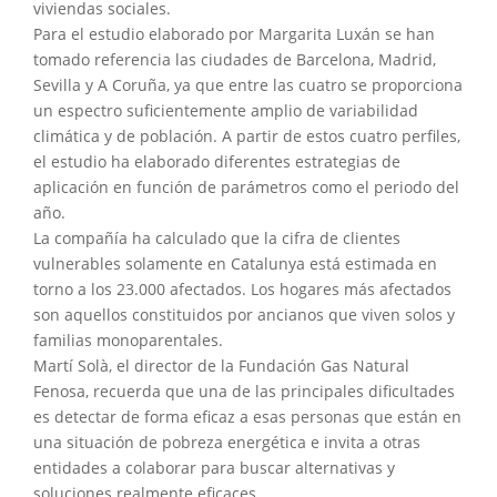
viviendas sociales.
Para el estudio elaborado por Margarita Luxán se han
tomado referencia las ciudades de Barcelona, Madrid,
Sevilla y A Coruña, ya que entre las cuatro se proporciona
un espectro suficientemente amplio de variabilidad
climática y de población. A partir de estos cuatro perfiles,
el estudio ha elaborado diferentes estrategias de
aplicación en función de parámetros como el periodo del
año.
La compañía ha calculado que la cifra de clientes
vulnerables solamente en Catalunya está estimada en
torno a los 23.000 afectados. Los hogares más afectados
son aquellos constituidos por ancianos que viven solos y
familias monoparentales.
Martí Solà, el director de la Fundación Gas Natural
Fenosa, recuerda que una de las principales dificultades
es detectar de forma eficaz a esas personas que están en
una situación de pobreza energética e invita a otras
entidades a colaborar para buscar alternativas y
soluciones realmente eficaces.