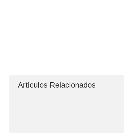
Artículos Relacionados