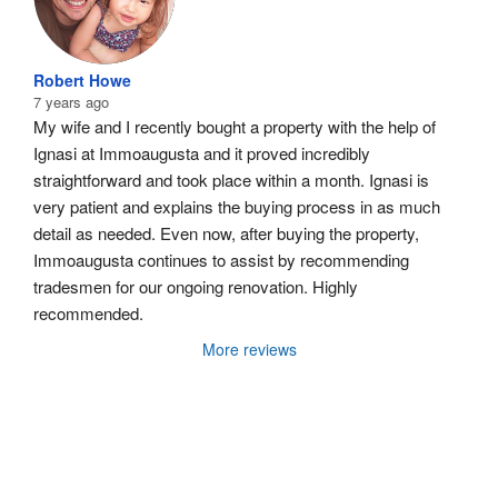
Robert Howe
7 years ago
My wife and I recently bought a property with the help of 
Ignasi at Immoaugusta and it proved incredibly 
straightforward and took place within a month. Ignasi is 
very patient and explains the buying process in as much 
detail as needed. Even now, after buying the property, 
Immoaugusta continues to assist by recommending 
tradesmen for our ongoing renovation. Highly 
recommended.
More reviews