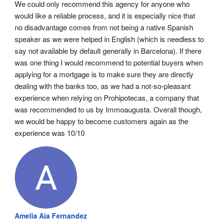
We could only recommend this agency for anyone who 
would like a reliable process, and it is especially nice that 
no disadvantage comes from not being a native Spanish 
speaker as we were helped in English (which is needless to 
say not available by default generally in Barcelona). If there 
was one thing I would recommend to potential buyers when 
applying for a mortgage is to make sure they are directly 
dealing with the banks too, as we had a not-so-pleasant 
experience when relying on Prohipotecas, a company that 
was recommended to us by Immoaugusta. Overall though, 
we would be happy to become customers again as the 
experience was 10/10
Amelia Aja Fernandez