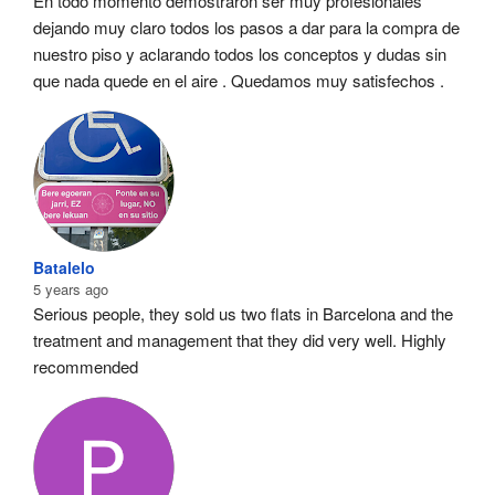
En todo momento demostraron ser muy profesionales  
dejando muy claro todos los pasos a dar para la compra de 
nuestro piso y aclarando todos los conceptos y dudas sin 
que nada quede en el aire . Quedamos muy satisfechos .
Batalelo
5 years ago
Serious people, they sold us two flats in Barcelona and the 
treatment and management that they did very well. Highly 
recommended