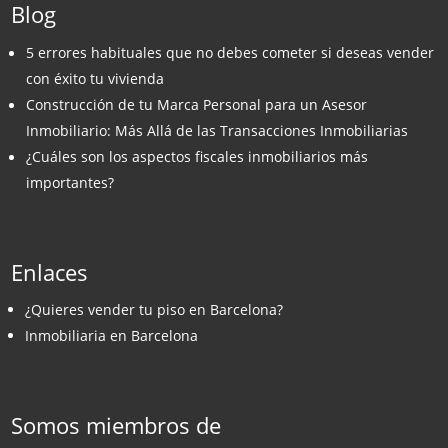
Blog
5 errores habituales que no debes cometer si deseas vender
con éxito tu vivienda
Construcción de tu Marca Personal para un Asesor
Inmobiliario: Más Allá de las Transacciones Inmobiliarias
¿Cuáles son los aspectos fiscales inmobiliarios más
importantes?
Enlaces
¿Quieres vender tu piso en Barcelona?
Inmobiliaria en Barcelona
Somos miembros de