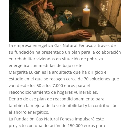
La empresa energética Gas Natural Fenosa, a través de
su fundación ha presentado un plan para la colaboración
en rehabilitar viviendas en situación de pobreza
energética con medidas de bajo coste.
Margarita Luxán es la arquitecta que ha dirigido el
estudio en el que se recogen cerca de 70 soluciones que
van desde los 50 a los 7.000 euros para el
reacondicionamiento de hogares vulnerables.
Dentro de ese plan de reacondicionamiento para
también la mejora de la sostenibilidad y la contribución
al ahorro energético.
La Fundación Gas Natural Fenosa impulsará este
proyecto con una dotación de 150.000 euros para