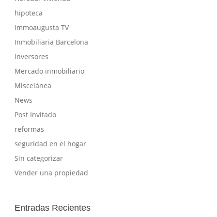
hipoteca
Immoaugusta TV
Inmobiliaria Barcelona
Inversores
Mercado inmobiliario
Miscelánea
News
Post Invitado
reformas
seguridad en el hogar
Sin categorizar
Vender una propiedad
Entradas Recientes