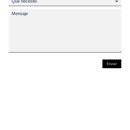
Enviar