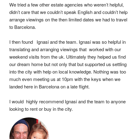
We tried a few other estate agencies who weren’t helpful, 
didn’t care that we couldn’t speak English and couldn’t help 
arrange viewings on the then limited dates we had to travel 
to Barcelona.
I then found   Ignasi and the team. Ignasi was so helpful in 
translating and arranging viewings that  worked with our 
weekend visits from the uk. Ultimately they helped us find 
our dream home but not only that but supported us settling 
into the city with help on local knowledge. Nothing was too 
much even meeting us at 10pm with the keys when we 
landed here in Barcelona on a late flight.
I would  highly recommend Ignasi and the team to anyone 
looking to rent or buy in the city.