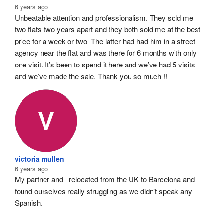
6 years ago
Unbeatable attention and professionalism. They sold me 
two flats two years apart and they both sold me at the best 
price for a week or two. The latter had had him in a street 
agency near the flat and was there for 6 months with only 
one visit. It’s been to spend it here and we’ve had 5 visits 
and we’ve made the sale. Thank you so much !!
victoria mullen
6 years ago
My partner and I relocated from the UK to Barcelona and 
found ourselves really struggling as we didn’t speak any 
Spanish.