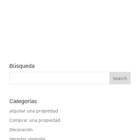
Búsqueda
Categorías
alquilar una propiedad
Comprar una propiedad
Decoración
Heredar vivienda