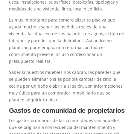
usos, instalaciones, superficies, patologías, tipologías y
medidas de una vivienda, finca, local o edificio.
Es muy importante para comercializar tu piso ya que
ayuda mucho a saber las medidas reales de una
vivienda, la situación de sus bajantes de aguas, el tipo de
tabiques y paredes que la delimitan… Así podremos
planificar, por ejemplo, una reforma con todo el
conocimiento previo e incluso confeccionar un
presupuesto realista.
Saber si nuestros muebles nos cabrán, las paredes que
se pueden eliminar o si es posible cambiar de sitio la
cocina por un baño o abrirla al salón. Son informaciones
muy útiles para un comprador inmobiliario que se
plantee adquirir tu piso.
Gastos de comunidad de propietarios
Los gastos ordinarios de las comunidades son aquellos
que se originan a consecuencia del mantenimiento y