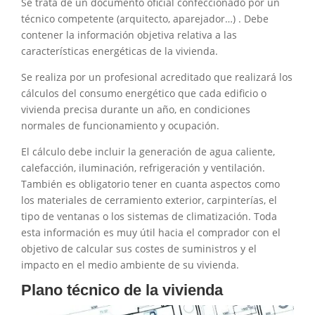
Se trata de un documento oficial confeccionado por un
técnico competente (arquitecto, aparejador…) . Debe
contener la información objetiva relativa a las
características energéticas de la vivienda.
Se realiza por un profesional acreditado que realizará los
cálculos del consumo energético que cada edificio o
vivienda precisa durante un año, en condiciones
normales de funcionamiento y ocupación.
El cálculo debe incluir la generación de agua caliente,
calefacción, iluminación, refrigeración y ventilación.
También es obligatorio tener en cuanta aspectos como
los materiales de cerramiento exterior, carpinterías, el
tipo de ventanas o los sistemas de climatización. Toda
esta información es muy útil hacia el comprador con el
objetivo de calcular sus costes de suministros y el
impacto en el medio ambiente de su vivienda.
Plano técnico de la vivienda