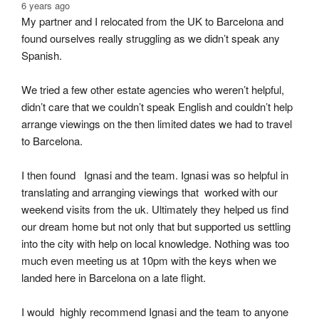
6 years ago
My partner and I relocated from the UK to Barcelona and 
found ourselves really struggling as we didn’t speak any 
Spanish.
We tried a few other estate agencies who weren’t helpful, 
didn’t care that we couldn’t speak English and couldn’t help 
arrange viewings on the then limited dates we had to travel 
to Barcelona.
I then found   Ignasi and the team. Ignasi was so helpful in 
translating and arranging viewings that  worked with our 
weekend visits from the uk. Ultimately they helped us find 
our dream home but not only that but supported us settling 
into the city with help on local knowledge. Nothing was too 
much even meeting us at 10pm with the keys when we 
landed here in Barcelona on a late flight.
I would  highly recommend Ignasi and the team to anyone 