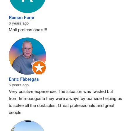
Ramon Farré
6 years ago
Molt professionals!!!
Enric Fàbregas
6 years ago
Very positive experience. The situation was twisted but 
from Immoaugusta they were always by our side helping us 
to solve all the obstacles. Great professionals and great 
people.