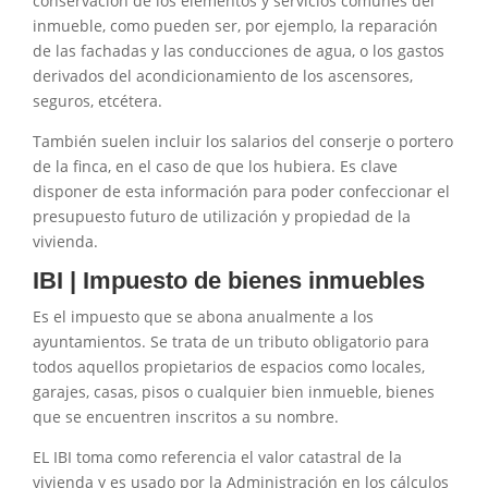
conservación de los elementos y servicios comunes del
inmueble, como pueden ser, por ejemplo, la reparación
de las fachadas y las conducciones de agua, o los gastos
derivados del acondicionamiento de los ascensores,
seguros, etcétera.
También suelen incluir los salarios del conserje o portero
de la finca, en el caso de que los hubiera. Es clave
disponer de esta información para poder confeccionar el
presupuesto futuro de utilización y propiedad de la
vivienda.
IBI | Impuesto de bienes inmuebles
Es el impuesto que se abona anualmente a los
ayuntamientos. Se trata de un tributo obligatorio para
todos aquellos propietarios de espacios como locales,
garajes, casas, pisos o cualquier bien inmueble, bienes
que se encuentren inscritos a su nombre.
EL IBI toma como referencia el valor catastral de la
vivienda y es usado por la Administración en los cálculos