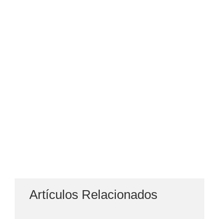
Artículos Relacionados