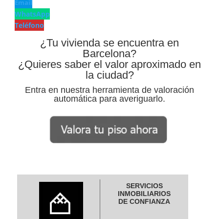
Email
WhatsApp
Teléfono
¿Tu vivienda se encuentra en
Barcelona?
¿Quieres saber el valor aproximado en
la ciudad?
Entra en nuestra herramienta de valoración
automática para averiguarlo.
SERVICIOS
INMOBILIARIOS
DE CONFIANZA