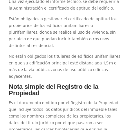
Una vez ejecutado el informe técnico, se debe requerir a
la Administración el certificado de aptitud del edificio.
Están obligados a gestionar el certificado de aptitud los
propietarios de los edificios unifamiliares o
plurifamiliares, donde se realice el uso de vivienda, sin
perjuicio de que puedan incluir también otros usos
distintos al residencial.
No están obligados los titulares de edificios unifamiliares
en que su edificación principal esté distanciada 1,5 m o
más de la vía púbica, zonas de uso público o fincas
adyacentes.
Nota simple del Registro de la
Propiedad
Es el documento emitido por el Registro de la Propiedad
que incluye todos los datos jurídicos del inmueble tales
como los nombres completos de los propietarios, los
datos del título jurídico por el que pasaron a ser
propietarios, las cargas hipotecarias que gravan la