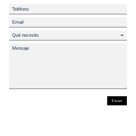
Enviar