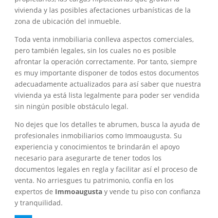
vivienda y las posibles afectaciones urbanísticas de la
zona de ubicación del inmueble.
Toda venta inmobiliaria conlleva aspectos comerciales,
pero también legales, sin los cuales no es posible
afrontar la operación correctamente. Por tanto, siempre
es muy importante disponer de todos estos documentos
adecuadamente actualizados para así saber que nuestra
vivienda ya está lista legalmente para poder ser vendida
sin ningún posible obstáculo legal.
No dejes que los detalles te abrumen, busca la ayuda de
profesionales inmobiliarios como Immoaugusta. Su
experiencia y conocimientos te brindarán el apoyo
necesario para asegurarte de tener todos los
documentos legales en regla y facilitar así el proceso de
venta. No arriesgues tu patrimonio, confía en los
expertos de
Immoaugusta
y vende tu piso con confianza
y tranquilidad.