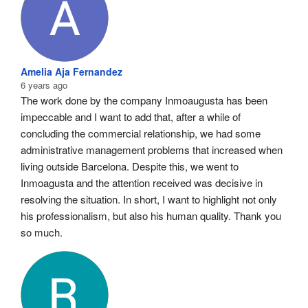
Amelia Aja Fernandez
6 years ago
The work done by the company Inmoaugusta has been 
impeccable and I want to add that, after a while of 
concluding the commercial relationship, we had some 
administrative management problems that increased when 
living outside Barcelona. Despite this, we went to 
Inmoagusta and the attention received was decisive in 
resolving the situation. In short, I want to highlight not only 
his professionalism, but also his human quality. Thank you 
so much.