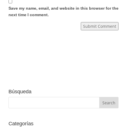
Save my name, email, and website in this browser for the
next time I comment.
Submit Comment
Búsqueda
Categorías