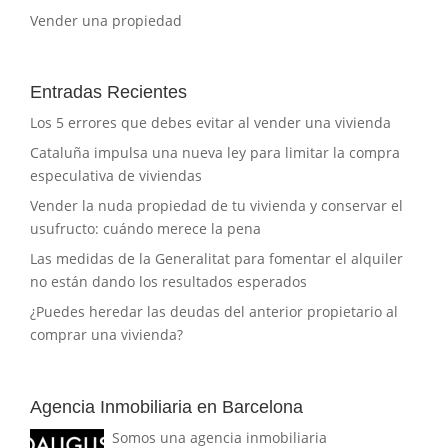
Vender una propiedad
Entradas Recientes
Los 5 errores que debes evitar al vender una vivienda
Cataluña impulsa una nueva ley para limitar la compra
especulativa de viviendas
Vender la nuda propiedad de tu vivienda y conservar el
usufructo: cuándo merece la pena
Las medidas de la Generalitat para fomentar el alquiler
no están dando los resultados esperados
¿Puedes heredar las deudas del anterior propietario al
comprar una vivienda?
Agencia Inmobiliaria en Barcelona
Somos una agencia inmobiliaria