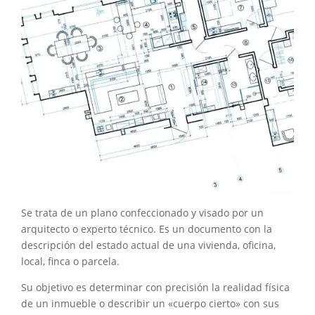
Se trata de un plano confeccionado y visado por un
arquitecto o experto técnico. Es un documento con la
descripción del estado actual de una vivienda, oficina,
local, finca o parcela.
Su objetivo es determinar con precisión la realidad física
de un inmueble o describir un «cuerpo cierto» con sus