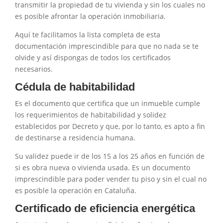
transmitir la propiedad de tu vivienda y sin los cuales no
es posible afrontar la operación inmobiliaria.
Aquí te facilitamos la lista completa de esta
documentación imprescindible para que no nada se te
olvide y así dispongas de todos los certificados
necesarios.
Cédula de habitabilidad
Es el documento que certifica que un inmueble cumple
los requerimientos de habitabilidad y solidez
establecidos por Decreto y que, por lo tanto, es apto a fin
de destinarse a residencia humana.
Su validez puede ir de los 15 a los 25 años en función de
si es obra nueva o vivienda usada. Es un documento
imprescindible para poder vender tu piso y sin el cual no
es posible la operación en Cataluña.
Certificado de eficiencia energética