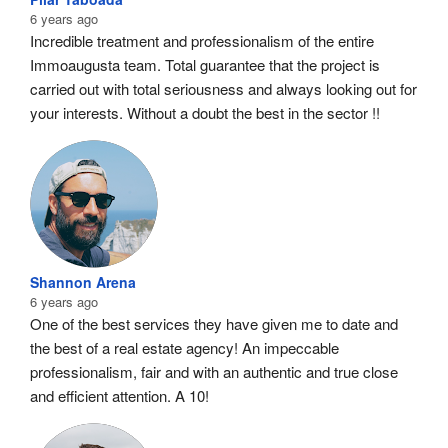
6 years ago
Incredible treatment and professionalism of the entire 
Immoaugusta team. Total guarantee that the project is 
carried out with total seriousness and always looking out for 
your interests. Without a doubt the best in the sector !!
Shannon Arena
6 years ago
One of the best services they have given me to date and 
the best of a real estate agency! An impeccable 
professionalism, fair and with an authentic and true close 
and efficient attention. A 10!