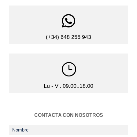

(+34) 648 255 943
}
Lu - Vi: 09:00..18:00
CONTACTA CON NOSOTROS