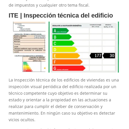
de impuestos y cualquier otro tema fiscal.
ITE | Inspección técnica del edificio
La Inspección técnica de los edificios de viviendas es una
inspección visual periódica del edificio realizada por un
técnico competente cuyo objetivo es determinar su
estado y orientar a la propiedad en las actuaciones a
realizar para cumplir el deber de conservación y
mantenimiento. En ningún caso su objetivo es detectar
vicios ocultos.