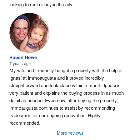
looking to rent or buy in the city.
Robert Howe
7 years ago
My wife and I recently bought a property with the help of 
Ignasi at Immoaugusta and it proved incredibly 
straightforward and took place within a month. Ignasi is 
very patient and explains the buying process in as much 
detail as needed. Even now, after buying the property, 
Immoaugusta continues to assist by recommending 
tradesmen for our ongoing renovation. Highly 
recommended.
More reviews