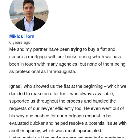
Miklos Horn
6 years ago
Me and my partner have been trying to buy a flat and 
secure a mortgage with our banks during which we have 
been in touch with many agencies, but none of them being 
as professional as Immoaugusta.
Ignasi, who showed us the flat at the beginning – which we 
decided to make an offer for – was always available, 
supported us throughout the process and handled the 
requests of our lawyer efficiently too. He even went out of 
his way and pushed for our mortgage request to be 
evaluated quicker and helped resolve a potential issue with 
another agency, which was much appreciated. 
Unfortunately, at the end we were not granted a mortgage 