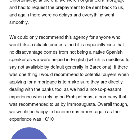
and had to request the prepayment to be sent back to us, 
and again there were no delays and everything went 
smoothly.
We could only recommend this agency for anyone who 
would like a reliable process, and it is especially nice that 
no disadvantage comes from not being a native Spanish 
speaker as we were helped in English (which is needless to 
say not available by default generally in Barcelona). If there 
was one thing I would recommend to potential buyers when 
applying for a mortgage is to make sure they are directly 
dealing with the banks too, as we had a not-so-pleasant 
experience when relying on Prohipotecas, a company that 
was recommended to us by Immoaugusta. Overall though, 
we would be happy to become customers again as the 
experience was 10/10