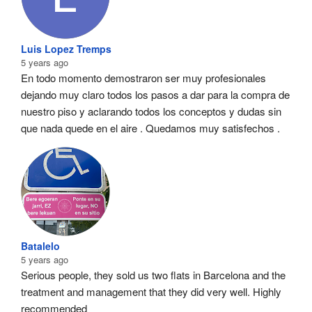
Luis Lopez Tremps
5 years ago
En todo momento demostraron ser muy profesionales  
dejando muy claro todos los pasos a dar para la compra de 
nuestro piso y aclarando todos los conceptos y dudas sin 
que nada quede en el aire . Quedamos muy satisfechos .
Batalelo
5 years ago
Serious people, they sold us two flats in Barcelona and the 
treatment and management that they did very well. Highly 
recommended