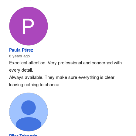
Paula Pérez
6 years ago
Excellent attention. Very professional and concerned with 
every detail.
Always available. They make sure everything is clear 
leaving nothing to chance
Pilar Taboada