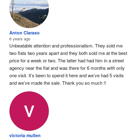
Anton Claraso
6 years ago
Unbeatable attention and professionalism. They sold me 
two flats two years apart and they both sold me at the best 
price for a week or two. The latter had had him in a street 
agency near the flat and was there for 6 months with only 
one visit. It’s been to spend it here and we’ve had 5 visits 
and we’ve made the sale. Thank you so much !!
victoria mullen