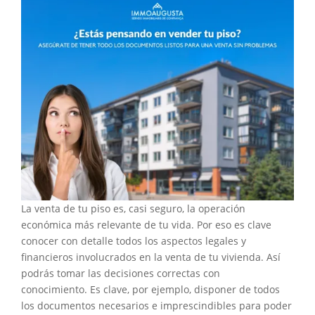
La venta de tu piso es, casi seguro, la operación
económica más relevante de tu vida. Por eso es clave
conocer con detalle todos los aspectos legales y
financieros involucrados en la venta de tu vivienda. Así
podrás tomar las decisiones correctas con
conocimiento. Es clave, por ejemplo, disponer de todos
los documentos necesarios e imprescindibles para poder