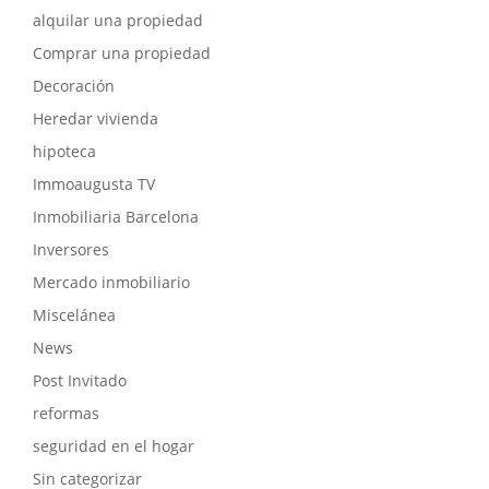
alquilar una propiedad
Comprar una propiedad
Decoración
Heredar vivienda
hipoteca
Immoaugusta TV
Inmobiliaria Barcelona
Inversores
Mercado inmobiliario
Miscelánea
News
Post Invitado
reformas
seguridad en el hogar
Sin categorizar