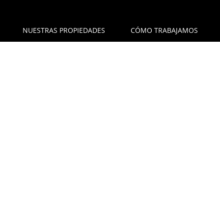
NUESTRAS PROPIEDADES
CÓMO TRABAJAMOS