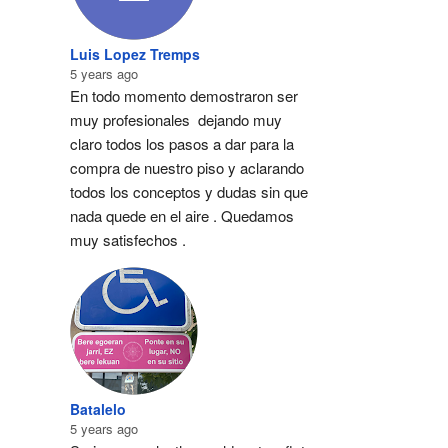
Luis Lopez Tremps
5 years ago
En todo momento demostraron ser 
muy profesionales  dejando muy 
claro todos los pasos a dar para la 
compra de nuestro piso y aclarando 
todos los conceptos y dudas sin que 
nada quede en el aire . Quedamos 
muy satisfechos .
Batalelo
5 years ago