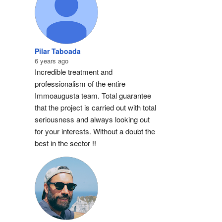
Pilar Taboada
6 years ago
Incredible treatment and 
professionalism of the entire 
Immoaugusta team. Total guarantee 
that the project is carried out with total 
seriousness and always looking out 
for your interests. Without a doubt the 
best in the sector !!