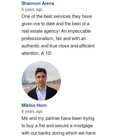
Shannon Arena
6 years ago
One of the best services they have 
given me to date and the best of a 
real estate agency! An impeccable 
professionalism, fair and with an 
authentic and true close and efficient 
attention. A 10!
Miklos Horn
6 years ago
Me and my partner have been trying 
to buy a flat and secure a mortgage 
with our banks during which we have 