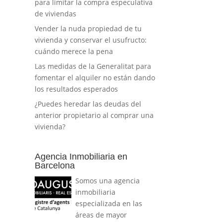
para limitar la compra especulativa
de viviendas
Vender la nuda propiedad de tu
vivienda y conservar el usufructo:
cuándo merece la pena
Las medidas de la Generalitat para
fomentar el alquiler no están dando
los resultados esperados
¿Puedes heredar las deudas del
anterior propietario al comprar una
vivienda?
Agencia Inmobiliaria en
Barcelona
Somos una agencia
inmobiliaria
especializada en las
áreas de mayor