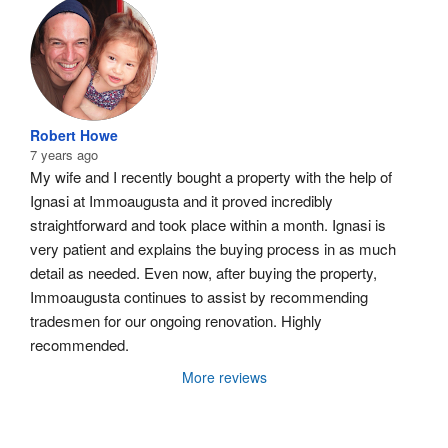
Robert Howe
7 years ago
My wife and I recently bought a property with the help of 
Ignasi at Immoaugusta and it proved incredibly 
straightforward and took place within a month. Ignasi is 
very patient and explains the buying process in as much 
detail as needed. Even now, after buying the property, 
Immoaugusta continues to assist by recommending 
tradesmen for our ongoing renovation. Highly 
recommended.
More reviews