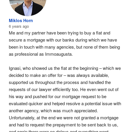
Miklos Horn
6 years ago
Me and my partner have been trying to buy a flat and 
secure a mortgage with our banks during which we have 
been in touch with many agencies, but none of them being 
as professional as Immoaugusta.
Ignasi, who showed us the flat at the beginning – which we 
decided to make an offer for – was always available, 
supported us throughout the process and handled the 
requests of our lawyer efficiently too. He even went out of 
his way and pushed for our mortgage request to be 
evaluated quicker and helped resolve a potential issue with 
another agency, which was much appreciated. 
Unfortunately, at the end we were not granted a mortgage 
and had to request the prepayment to be sent back to us, 
and again there were no delays and everything went 