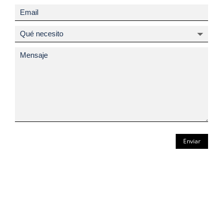
Enviar