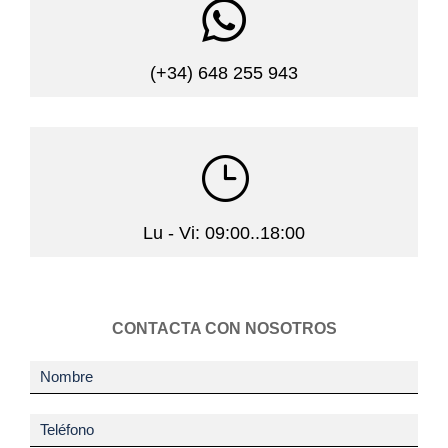

(+34) 648 255 943
}
Lu - Vi: 09:00..18:00
CONTACTA CON NOSOTROS