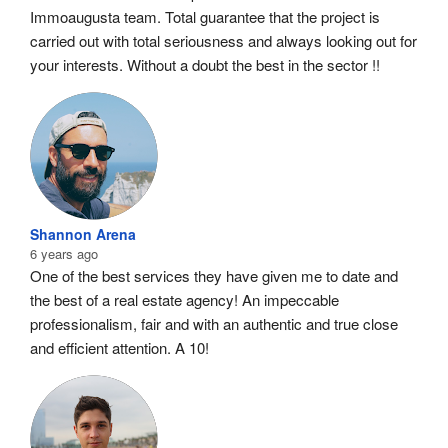
Immoaugusta team. Total guarantee that the project is 
carried out with total seriousness and always looking out for 
your interests. Without a doubt the best in the sector !!
Shannon Arena
6 years ago
One of the best services they have given me to date and 
the best of a real estate agency! An impeccable 
professionalism, fair and with an authentic and true close 
and efficient attention. A 10!