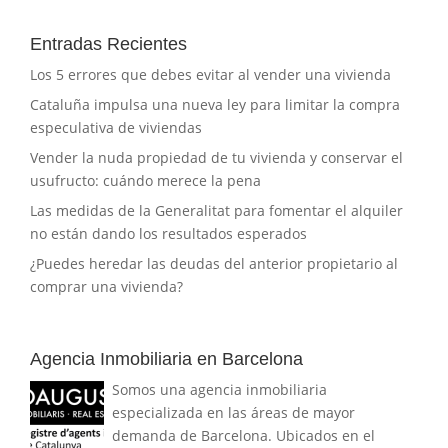
Entradas Recientes
Los 5 errores que debes evitar al vender una vivienda
Cataluña impulsa una nueva ley para limitar la compra
especulativa de viviendas
Vender la nuda propiedad de tu vivienda y conservar el
usufructo: cuándo merece la pena
Las medidas de la Generalitat para fomentar el alquiler
no están dando los resultados esperados
¿Puedes heredar las deudas del anterior propietario al
comprar una vivienda?
Agencia Inmobiliaria en Barcelona
Somos una agencia inmobiliaria
especializada en las áreas de mayor
demanda de Barcelona. Ubicados en el