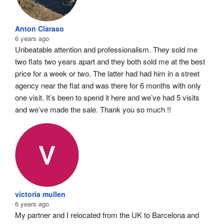
Anton Claraso
6 years ago
Unbeatable attention and professionalism. They sold me 
two flats two years apart and they both sold me at the best 
price for a week or two. The latter had had him in a street 
agency near the flat and was there for 6 months with only 
one visit. It’s been to spend it here and we’ve had 5 visits 
and we’ve made the sale. Thank you so much !!
victoria mullen
6 years ago
My partner and I relocated from the UK to Barcelona and 