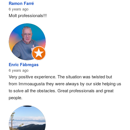
Ramon Farré
6 years ago
Molt professionals!!!
Enric Fàbregas
6 years ago
Very positive experience. The situation was twisted but 
from Immoaugusta they were always by our side helping us 
to solve all the obstacles. Great professionals and great 
people.