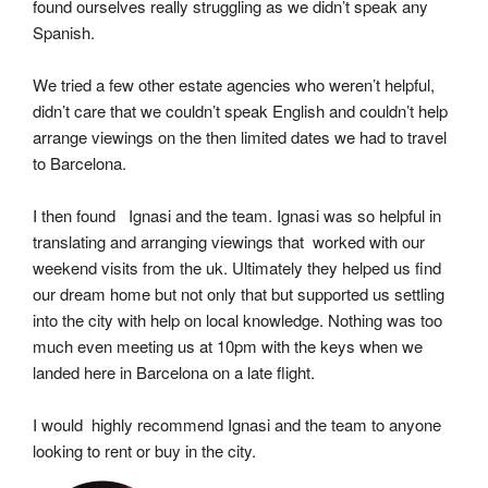
found ourselves really struggling as we didn’t speak any 
Spanish.
We tried a few other estate agencies who weren’t helpful, 
didn’t care that we couldn’t speak English and couldn’t help 
arrange viewings on the then limited dates we had to travel 
to Barcelona.
I then found   Ignasi and the team. Ignasi was so helpful in 
translating and arranging viewings that  worked with our 
weekend visits from the uk. Ultimately they helped us find 
our dream home but not only that but supported us settling 
into the city with help on local knowledge. Nothing was too 
much even meeting us at 10pm with the keys when we 
landed here in Barcelona on a late flight.
I would  highly recommend Ignasi and the team to anyone 
looking to rent or buy in the city.