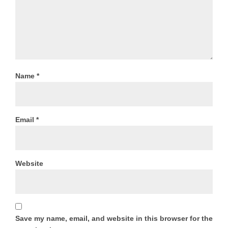
Name
*
Email
*
Website
Save my name, email, and website in this browser for the