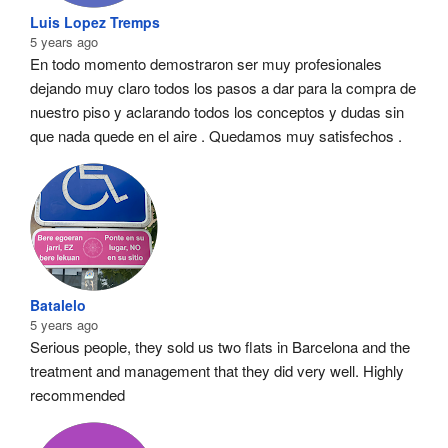
Luis Lopez Tremps
5 years ago
En todo momento demostraron ser muy profesionales  
dejando muy claro todos los pasos a dar para la compra de 
nuestro piso y aclarando todos los conceptos y dudas sin 
que nada quede en el aire . Quedamos muy satisfechos .
Batalelo
5 years ago
Serious people, they sold us two flats in Barcelona and the 
treatment and management that they did very well. Highly 
recommended