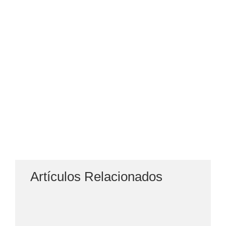
Artículos Relacionados