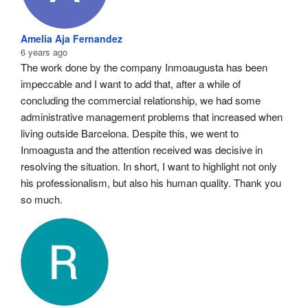
Amelia Aja Fernandez
6 years ago
The work done by the company Inmoaugusta has been 
impeccable and I want to add that, after a while of 
concluding the commercial relationship, we had some 
administrative management problems that increased when 
living outside Barcelona. Despite this, we went to 
Inmoagusta and the attention received was decisive in 
resolving the situation. In short, I want to highlight not only 
his professionalism, but also his human quality. Thank you 
so much.