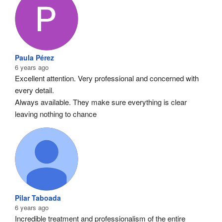
Paula Pérez
6 years ago
Excellent attention. Very professional and concerned with 
every detail.
Always available. They make sure everything is clear 
leaving nothing to chance
Pilar Taboada
6 years ago
Incredible treatment and professionalism of the entire 