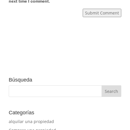
next time I comment.
Submit Comment
Búsqueda
Categorías
alquilar una propiedad