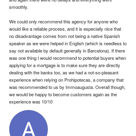
smoothly.
We could only recommend this agency for anyone who 
would like a reliable process, and it is especially nice that 
no disadvantage comes from not being a native Spanish 
speaker as we were helped in English (which is needless to 
say not available by default generally in Barcelona). If there 
was one thing I would recommend to potential buyers when 
applying for a mortgage is to make sure they are directly 
dealing with the banks too, as we had a not-so-pleasant 
experience when relying on Prohipotecas, a company that 
was recommended to us by Immoaugusta. Overall though, 
we would be happy to become customers again as the 
experience was 10/10