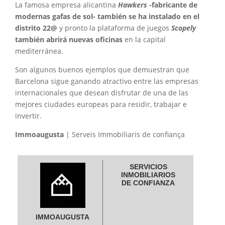
La famosa empresa alicantina
Hawkers
-fabricante de
modernas gafas de sol- también se ha instalado en el
distrito 22@
y pronto la plataforma de juegos
Scopely
también abrirá nuevas oficinas
en la capital
mediterránea.
Son algunos buenos ejemplos que demuestran que
Barcelona sigue ganando atractivo entre las empresas
internacionales que desean disfrutar de una de las
mejores ciudades europeas para residir, trabajar e
invertir.
Immoaugusta
| Serveis Immobiliaris de confiança
SERVICIOS
INMOBILIARIOS
DE CONFIANZA
IMMOAUGUSTA