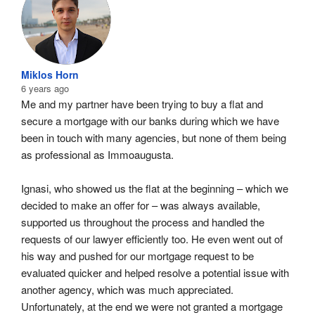
Miklos Horn
6 years ago
Me and my partner have been trying to buy a flat and 
secure a mortgage with our banks during which we have 
been in touch with many agencies, but none of them being 
as professional as Immoaugusta.
Ignasi, who showed us the flat at the beginning – which we 
decided to make an offer for – was always available, 
supported us throughout the process and handled the 
requests of our lawyer efficiently too. He even went out of 
his way and pushed for our mortgage request to be 
evaluated quicker and helped resolve a potential issue with 
another agency, which was much appreciated. 
Unfortunately, at the end we were not granted a mortgage 