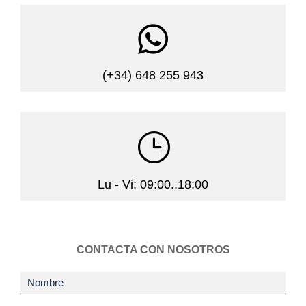

(+34) 648 255 943
}
Lu - Vi: 09:00..18:00
CONTACTA CON NOSOTROS