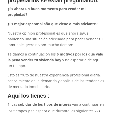
propietarios se están preguntando.
¿Es ahora un buen momento para vender mi
propiedad?
¿Es mejor esperar al año que viene o más adelante?
Nuestra opinión profesional es que ahora sigue
habiendo una situación adecuada para poder vender tu
inmueble. ¡Pero no por mucho tiempo!
Te damos a continuación los
5 motivos por los que vale
la pena vender tu vivienda hoy
y no esperar a de aquí
un tiempo.
Esto es fruto de nuestra experiencia profesional diaria,
conocimiento de la demanda y análisis de las tendencias
de mercado inmobiliario.
Aquí los tienes :
Las
subidas de los tipos de interés
van a continuar en
los tiempos y se espera que durante los siguientes 2-3