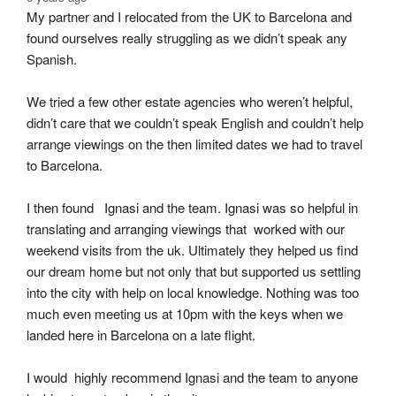
My partner and I relocated from the UK to Barcelona and 
found ourselves really struggling as we didn’t speak any 
Spanish.
We tried a few other estate agencies who weren’t helpful, 
didn’t care that we couldn’t speak English and couldn’t help 
arrange viewings on the then limited dates we had to travel 
to Barcelona.
I then found   Ignasi and the team. Ignasi was so helpful in 
translating and arranging viewings that  worked with our 
weekend visits from the uk. Ultimately they helped us find 
our dream home but not only that but supported us settling 
into the city with help on local knowledge. Nothing was too 
much even meeting us at 10pm with the keys when we 
landed here in Barcelona on a late flight.
I would  highly recommend Ignasi and the team to anyone 