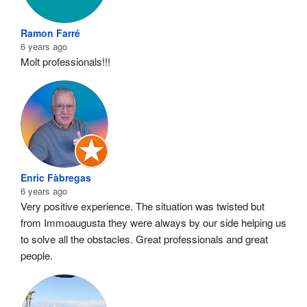
Ramon Farré
6 years ago
Molt professionals!!!
Enric Fàbregas
6 years ago
Very positive experience. The situation was twisted but 
from Immoaugusta they were always by our side helping us 
to solve all the obstacles. Great professionals and great 
people.