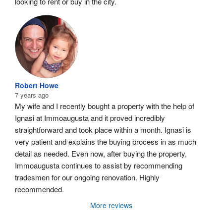
looking to rent or buy in the city.
Robert Howe
7 years ago
My wife and I recently bought a property with the help of 
Ignasi at Immoaugusta and it proved incredibly 
straightforward and took place within a month. Ignasi is 
very patient and explains the buying process in as much 
detail as needed. Even now, after buying the property, 
Immoaugusta continues to assist by recommending 
tradesmen for our ongoing renovation. Highly 
recommended.
More reviews