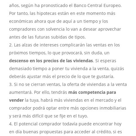
años, según ha pronosticado el Banco Central Europeo.
Por tanto, las hipotecas están en este momento más
económicas ahora que de aquí a un tiempo y los
compradores con solvencia lo van a desear aprovechar
antes de las futuras subidas de tipos.
Las alzas de intereses complicarán las ventas en los
próximos tiempos, lo que provocará, sin duda, un
descenso en los precios de las viviendas
. Si esperas
demasiado tiempo a poner tu vivienda a la venta, quizás
deberás ajustar más el precio de lo que te gustaría.
Si no se cierran ventas, la oferta de viviendas a la venta
aumentará. Por ello, tendrás
más competencia para
vender
la tuya, habrá más viviendas en el mercado y el
comprador podrá optar entre más opciones inmobiliarias
y será más difícil que se fije en el tuyo.
El potencial comprador todavía puede encontrar hoy
en día buenas propuestas para acceder al crédito, si es