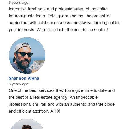
6 years ago
Incredible treatment and professionalism of the entire 
Immoaugusta team. Total guarantee that the project is 
carried out with total seriousness and always looking out for 
your interests. Without a doubt the best in the sector !!
Shannon Arena
6 years ago
One of the best services they have given me to date and 
the best of a real estate agency! An impeccable 
professionalism, fair and with an authentic and true close 
and efficient attention. A 10!