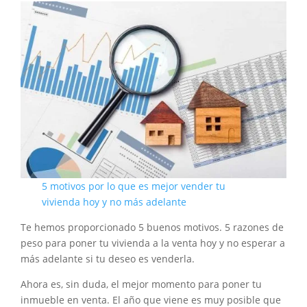
5 motivos por lo que es mejor vender tu
vivienda hoy y no más adelante
Te hemos proporcionado 5 buenos motivos. 5 razones de
peso para poner tu vivienda a la venta hoy y no esperar a
más adelante si tu deseo es venderla.
Ahora es, sin duda, el mejor momento para poner tu
inmueble en venta. El año que viene es muy posible que