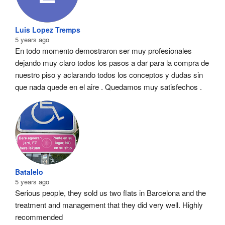
Luis Lopez Tremps
5 years ago
En todo momento demostraron ser muy profesionales  
dejando muy claro todos los pasos a dar para la compra de 
nuestro piso y aclarando todos los conceptos y dudas sin 
que nada quede en el aire . Quedamos muy satisfechos .
Batalelo
5 years ago
Serious people, they sold us two flats in Barcelona and the 
treatment and management that they did very well. Highly 
recommended