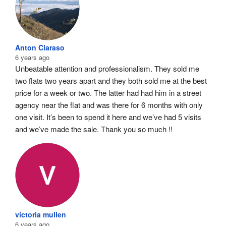
Anton Claraso
6 years ago
Unbeatable attention and professionalism. They sold me 
two flats two years apart and they both sold me at the best 
price for a week or two. The latter had had him in a street 
agency near the flat and was there for 6 months with only 
one visit. It’s been to spend it here and we’ve had 5 visits 
and we’ve made the sale. Thank you so much !!
victoria mullen
6 years ago