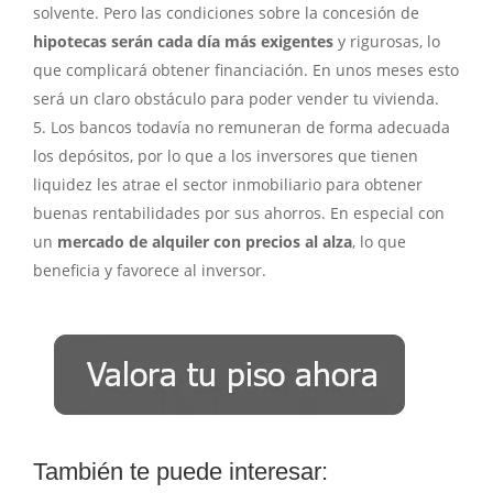
solvente. Pero las condiciones sobre la concesión de
hipotecas serán cada día más exigentes
y rigurosas, lo
que complicará obtener financiación. En unos meses esto
será un claro obstáculo para poder vender tu vivienda.
Los bancos todavía no remuneran de forma adecuada
los depósitos, por lo que a los inversores que tienen
liquidez les atrae el sector inmobiliario para obtener
buenas rentabilidades por sus ahorros. En especial con
un
mercado de alquiler con precios al alza
, lo que
beneficia y favorece al inversor.
También te puede interesar: