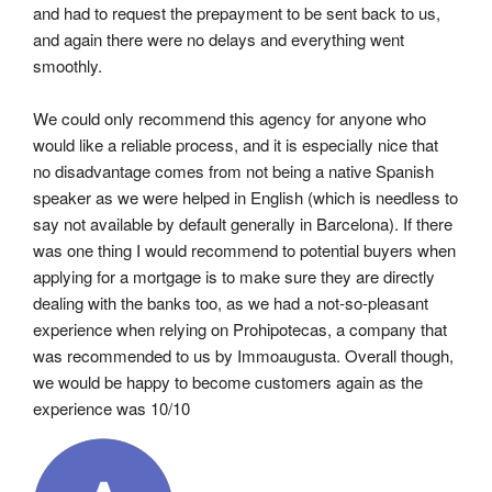
and had to request the prepayment to be sent back to us, 
and again there were no delays and everything went 
smoothly.
We could only recommend this agency for anyone who 
would like a reliable process, and it is especially nice that 
no disadvantage comes from not being a native Spanish 
speaker as we were helped in English (which is needless to 
say not available by default generally in Barcelona). If there 
was one thing I would recommend to potential buyers when 
applying for a mortgage is to make sure they are directly 
dealing with the banks too, as we had a not-so-pleasant 
experience when relying on Prohipotecas, a company that 
was recommended to us by Immoaugusta. Overall though, 
we would be happy to become customers again as the 
experience was 10/10