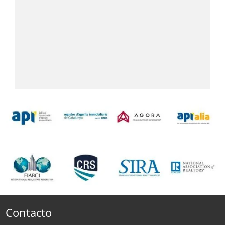
Contacto