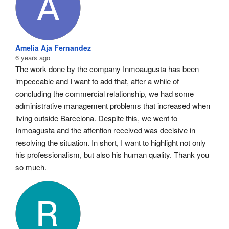
Amelia Aja Fernandez
6 years ago
The work done by the company Inmoaugusta has been 
impeccable and I want to add that, after a while of 
concluding the commercial relationship, we had some 
administrative management problems that increased when 
living outside Barcelona. Despite this, we went to 
Inmoagusta and the attention received was decisive in 
resolving the situation. In short, I want to highlight not only 
his professionalism, but also his human quality. Thank you 
so much.