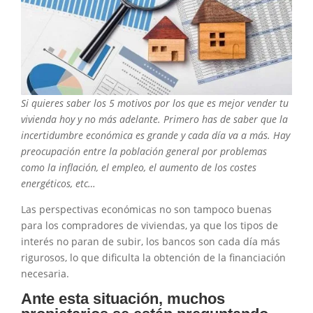
Si quieres saber los 5 motivos por los que es mejor vender tu
vivienda hoy y no más adelante. Primero has de saber que la
incertidumbre económica es grande y cada día va a más. Hay
preocupación entre la población general por problemas
como la inflación, el empleo, el aumento de los costes
energéticos, etc…
Las perspectivas económicas no son tampoco buenas
para los compradores de viviendas, ya que los tipos de
interés no paran de subir, los bancos son cada día más
rigurosos, lo que dificulta la obtención de la financiación
necesaria.
Ante esta situación, muchos