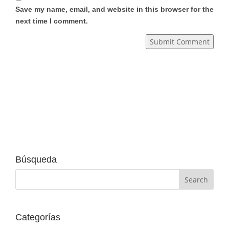
Save my name, email, and website in this browser for the
next time I comment.
Submit Comment
Búsqueda
Categorías