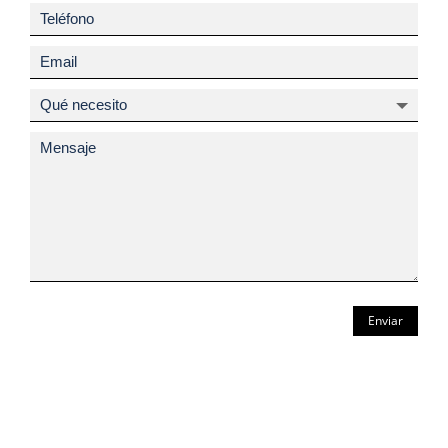
Enviar