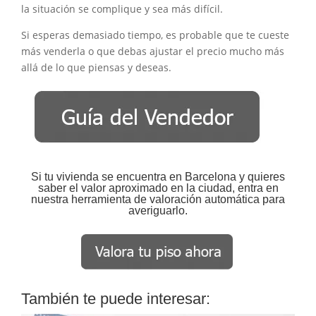
la situación se complique y sea más difícil.
Si esperas demasiado tiempo, es probable que te cueste
más venderla o que debas ajustar el precio mucho más
allá de lo que piensas y deseas.
Si tu vivienda se encuentra en Barcelona y quieres
saber el valor aproximado en la ciudad, entra en
nuestra herramienta de valoración automática para
averiguarlo.
También te puede interesar: