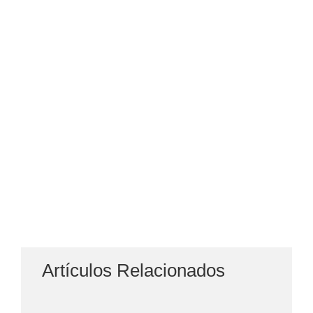
Artículos Relacionados