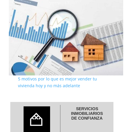
5 motivos por lo que es mejor vender tu
vivienda hoy y no más adelante
SERVICIOS
INMOBILIARIOS
DE CONFIANZA