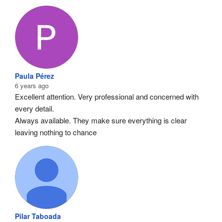
Paula Pérez
6 years ago
Excellent attention. Very professional and concerned with 
every detail.
Always available. They make sure everything is clear 
leaving nothing to chance
Pilar Taboada