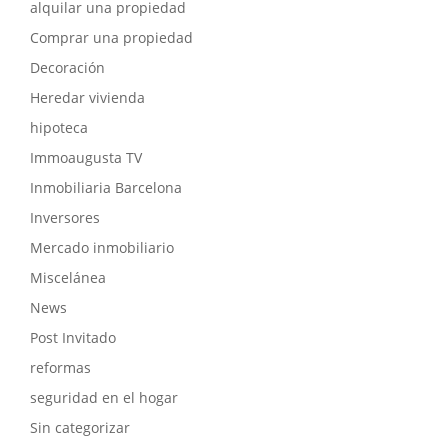
alquilar una propiedad
Comprar una propiedad
Decoración
Heredar vivienda
hipoteca
Immoaugusta TV
Inmobiliaria Barcelona
Inversores
Mercado inmobiliario
Miscelánea
News
Post Invitado
reformas
seguridad en el hogar
Sin categorizar