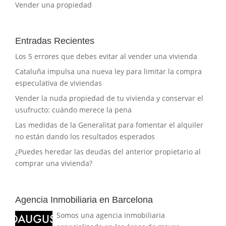
Vender una propiedad
Entradas Recientes
Los 5 errores que debes evitar al vender una vivienda
Cataluña impulsa una nueva ley para limitar la compra
especulativa de viviendas
Vender la nuda propiedad de tu vivienda y conservar el
usufructo: cuándo merece la pena
Las medidas de la Generalitat para fomentar el alquiler
no están dando los resultados esperados
¿Puedes heredar las deudas del anterior propietario al
comprar una vivienda?
Agencia Inmobiliaria en Barcelona
Somos una agencia inmobiliaria