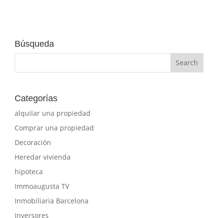
Búsqueda
Categorías
alquilar una propiedad
Comprar una propiedad
Decoración
Heredar vivienda
hipoteca
Immoaugusta TV
Inmobiliaria Barcelona
Inversores