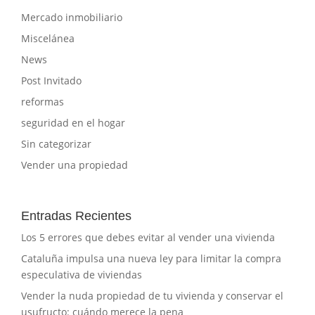
Mercado inmobiliario
Miscelánea
News
Post Invitado
reformas
seguridad en el hogar
Sin categorizar
Vender una propiedad
Entradas Recientes
Los 5 errores que debes evitar al vender una vivienda
Cataluña impulsa una nueva ley para limitar la compra
especulativa de viviendas
Vender la nuda propiedad de tu vivienda y conservar el
usufructo: cuándo merece la pena