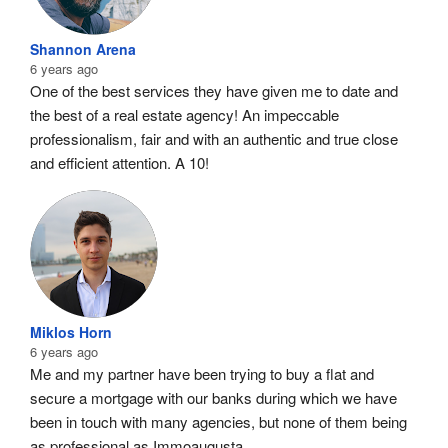
Shannon Arena
6 years ago
One of the best services they have given me to date and 
the best of a real estate agency! An impeccable 
professionalism, fair and with an authentic and true close 
and efficient attention. A 10!
Miklos Horn
6 years ago
Me and my partner have been trying to buy a flat and 
secure a mortgage with our banks during which we have 
been in touch with many agencies, but none of them being 
as professional as Immoaugusta.