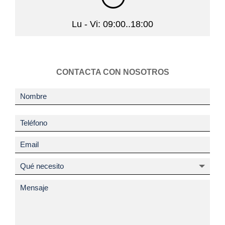
Lu - Vi: 09:00..18:00
CONTACTA CON NOSOTROS