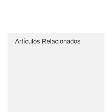
Artículos Relacionados