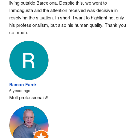
living outside Barcelona. Despite this, we went to 
Inmoagusta and the attention received was decisive in 
resolving the situation. In short, I want to highlight not only 
his professionalism, but also his human quality. Thank you 
so much.
Ramon Farré
6 years ago
Molt professionals!!!