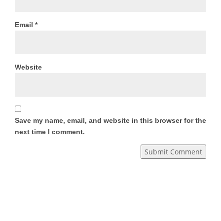
Email
*
Website
Save my name, email, and website in this browser for the
next time I comment.
Submit Comment