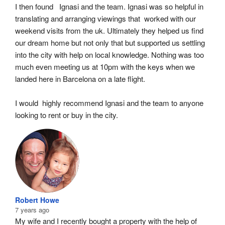
I then found   Ignasi and the team. Ignasi was so helpful in 
translating and arranging viewings that  worked with our 
weekend visits from the uk. Ultimately they helped us find 
our dream home but not only that but supported us settling 
into the city with help on local knowledge. Nothing was too 
much even meeting us at 10pm with the keys when we 
landed here in Barcelona on a late flight.
I would  highly recommend Ignasi and the team to anyone 
looking to rent or buy in the city.
Robert Howe
7 years ago
My wife and I recently bought a property with the help of 