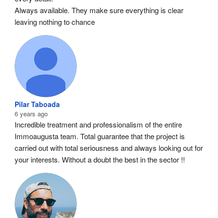
Always available. They make sure everything is clear 
leaving nothing to chance
Pilar Taboada
6 years ago
Incredible treatment and professionalism of the entire 
Immoaugusta team. Total guarantee that the project is 
carried out with total seriousness and always looking out for 
your interests. Without a doubt the best in the sector !!