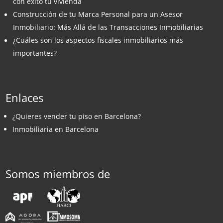
con éxito tu vivienda
Construcción de tu Marca Personal para un Asesor
Inmobiliario: Más Allá de las Transacciones Inmobiliarias
¿Cuáles son los aspectos fiscales inmobiliarios más
importantes?
Enlaces
¿Quieres vender tu piso en Barcelona?
Inmobiliaria en Barcelona
Somos miembros de