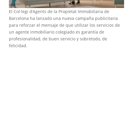
El Col·legi d’Agents de la Propietat Immobiliaria de
Barcelona ha lanzado una nueva campaña publicitaria
para reforzar el mensaje de que utilizar los servicios de
un agente inmobiliario colegiado es garantía de
profesionalidad, de buen servicio y sobretodo, de
felicidad.