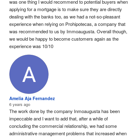
was one thing I would recommend to potential buyers when 
applying for a mortgage is to make sure they are directly 
dealing with the banks too, as we had a not-so-pleasant 
experience when relying on Prohipotecas, a company that 
was recommended to us by Immoaugusta. Overall though, 
we would be happy to become customers again as the 
experience was 10/10
Amelia Aja Fernandez
6 years ago
The work done by the company Inmoaugusta has been 
impeccable and I want to add that, after a while of 
concluding the commercial relationship, we had some 
administrative management problems that increased when 