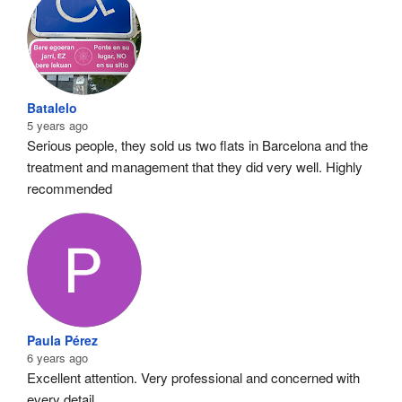
Batalelo
5 years ago
Serious people, they sold us two flats in Barcelona and the 
treatment and management that they did very well. Highly 
recommended
Paula Pérez
6 years ago
Excellent attention. Very professional and concerned with 
every detail.