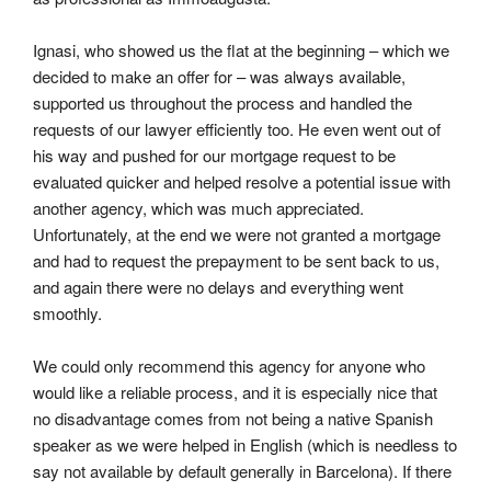
Ignasi, who showed us the flat at the beginning – which we 
decided to make an offer for – was always available, 
supported us throughout the process and handled the 
requests of our lawyer efficiently too. He even went out of 
his way and pushed for our mortgage request to be 
evaluated quicker and helped resolve a potential issue with 
another agency, which was much appreciated. 
Unfortunately, at the end we were not granted a mortgage 
and had to request the prepayment to be sent back to us, 
and again there were no delays and everything went 
smoothly.
We could only recommend this agency for anyone who 
would like a reliable process, and it is especially nice that 
no disadvantage comes from not being a native Spanish 
speaker as we were helped in English (which is needless to 
say not available by default generally in Barcelona). If there 