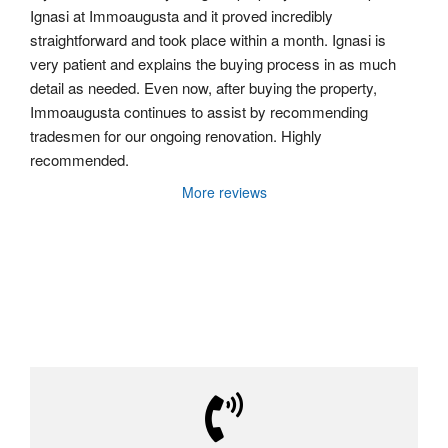
Ignasi at Immoaugusta and it proved incredibly 
straightforward and took place within a month. Ignasi is 
very patient and explains the buying process in as much 
detail as needed. Even now, after buying the property, 
Immoaugusta continues to assist by recommending 
tradesmen for our ongoing renovation. Highly 
recommended.
More reviews
