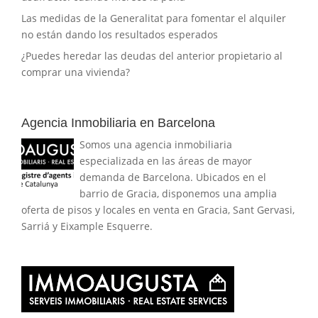
Las medidas de la Generalitat para fomentar el alquiler
no están dando los resultados esperados
¿Puedes heredar las deudas del anterior propietario al
comprar una vivienda?
Agencia Inmobiliaria en Barcelona
Somos una agencia inmobiliaria
especializada en las áreas de mayor
demanda de Barcelona. Ubicados en el
barrio de Gracia, disponemos una amplia
oferta de pisos y locales en venta en Gracia, Sant Gervasi,
Sarriá y Eixample Esquerre.