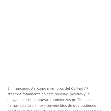
En Immoaugusta, como miembros del Col·legi API
creemos totalmente en este mensaje positivo y lo
apoyamos. Desde nuestros comienzos profesionales
hemos estado siempre convencidos de que podemos