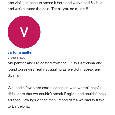
one visit. It’s been to spend it here and we’ve had 5 visits 
and we’ve made the sale. Thank you so much !!
victoria mullen
6 years ago
My partner and I relocated from the UK to Barcelona and 
found ourselves really struggling as we didn’t speak any 
Spanish.
We tried a few other estate agencies who weren’t helpful, 
didn’t care that we couldn’t speak English and couldn’t help 
arrange viewings on the then limited dates we had to travel 
to Barcelona.