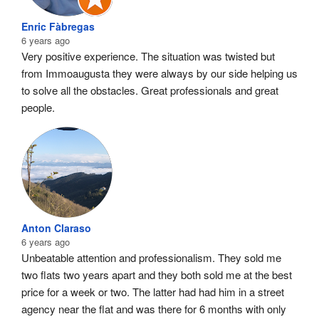
Enric Fàbregas
6 years ago
Very positive experience. The situation was twisted but 
from Immoaugusta they were always by our side helping us 
to solve all the obstacles. Great professionals and great 
people.
Anton Claraso
6 years ago
Unbeatable attention and professionalism. They sold me 
two flats two years apart and they both sold me at the best 
price for a week or two. The latter had had him in a street 
agency near the flat and was there for 6 months with only 