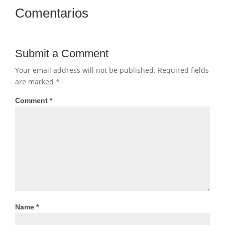
Comentarios
Submit a Comment
Your email address will not be published.
Required fields
are marked
*
Comment
*
Name
*