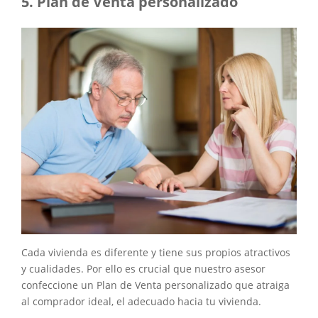
Plan de Venta personalizado
Cada vivienda es diferente y tiene sus propios atractivos
y cualidades. Por ello es crucial que nuestro asesor
confeccione un Plan de Venta personalizado que atraiga
al comprador ideal, el adecuado hacia tu vivienda.