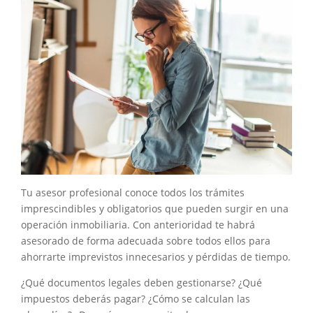
Tu asesor profesional conoce todos los trámites
imprescindibles y obligatorios que pueden surgir en una
operación inmobiliaria. Con anterioridad te habrá
asesorado de forma adecuada sobre todos ellos para
ahorrarte imprevistos innecesarios y pérdidas de tiempo.
¿Qué documentos legales deben gestionarse? ¿Qué
impuestos deberás pagar? ¿Cómo se calculan las