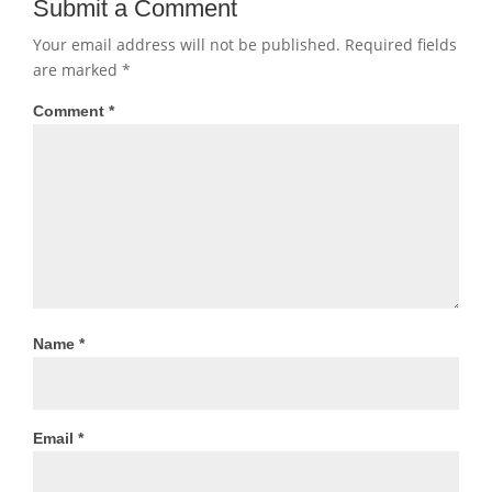
Submit a Comment
Your email address will not be published.
Required fields
are marked
*
Comment
*
Name
*
Email
*