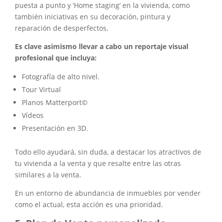
puesta a punto y ‘Home staging‘ en la vivienda, como
también iniciativas en su decoración, pintura y
reparación de desperfectos.
Es clave asimismo llevar a cabo un reportaje visual
profesional que incluya:
Fotografía de alto nivel.
Tour Virtual
Planos Matterport©
Vídeos
Presentación en 3D.
Todo ello ayudará, sin duda, a destacar los atractivos de
tu vivienda a la venta y que resalte entre las otras
similares a la venta.
En un entorno de abundancia de inmuebles por vender
como el actual, esta acción es una prioridad.