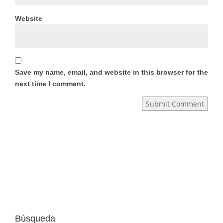
Website
Save my name, email, and website in this browser for the
next time I comment.
Submit Comment
Búsqueda