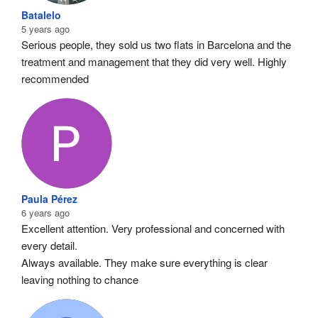
Batalelo
5 years ago
Serious people, they sold us two flats in Barcelona and the 
treatment and management that they did very well. Highly 
recommended
Paula Pérez
6 years ago
Excellent attention. Very professional and concerned with 
every detail.
Always available. They make sure everything is clear 
leaving nothing to chance