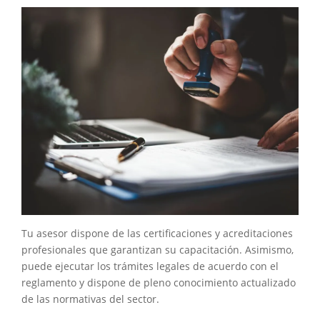
Tu asesor dispone de las certificaciones y acreditaciones
profesionales que garantizan su capacitación. Asimismo,
puede ejecutar los trámites legales de acuerdo con el
reglamento y dispone de pleno conocimiento actualizado
de las normativas del sector.