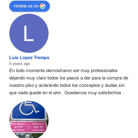
review us on
Luis Lopez Tremps
5 years ago
En todo momento demostraron ser muy profesionales  
dejando muy claro todos los pasos a dar para la compra de 
nuestro piso y aclarando todos los conceptos y dudas sin 
que nada quede en el aire . Quedamos muy satisfechos .