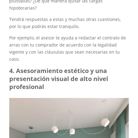
plusvalías? ¿De qué manera quitar las cargas
hipotecarias?
Tendrá respuestas a estas y muchas otras cuestiones,
por lo que podrás estar tranquilo.
Por ejemplo, el asesor te ayuda a redactar el contrato de
arras con tu comprador de acuerdo con la legalidad
vigente y con las cláusulas que sean necesarias en tu
caso.
Asesoramiento estético y una
presentación visual de alto nivel
profesional