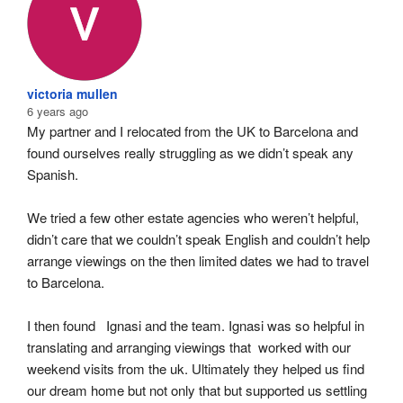
victoria mullen
6 years ago
My partner and I relocated from the UK to Barcelona and 
found ourselves really struggling as we didn’t speak any 
Spanish.
We tried a few other estate agencies who weren’t helpful, 
didn’t care that we couldn’t speak English and couldn’t help 
arrange viewings on the then limited dates we had to travel 
to Barcelona.
I then found   Ignasi and the team. Ignasi was so helpful in 
translating and arranging viewings that  worked with our 
weekend visits from the uk. Ultimately they helped us find 
our dream home but not only that but supported us settling 