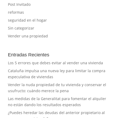
Post Invitado
reformas
seguridad en el hogar
Sin categorizar
Vender una propiedad
Entradas Recientes
Los 5 errores que debes evitar al vender una vivienda
Cataluña impulsa una nueva ley para limitar la compra
especulativa de viviendas
Vender la nuda propiedad de tu vivienda y conservar el
usufructo: cuándo merece la pena
Las medidas de la Generalitat para fomentar el alquiler
no están dando los resultados esperados
¿Puedes heredar las deudas del anterior propietario al