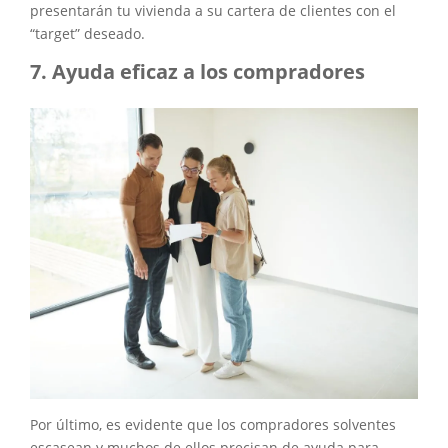
presentarán tu vivienda a su cartera de clientes con el
“target” deseado.
Ayuda eficaz a los compradores
Por último, es evidente que los compradores solventes
escasean y muchos de ellos precisan de ayuda para