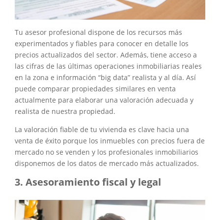
Tu asesor profesional dispone de los recursos más
experimentados y fiables para conocer en detalle los
precios actualizados del sector. Además, tiene acceso a
las cifras de las últimas operaciones inmobiliarias reales
en la zona e información “big data” realista y al día. Así
puede comparar propiedades similares en venta
actualmente para elaborar una valoración adecuada y
realista de nuestra propiedad.
La valoración fiable de tu vivienda es clave hacia una
venta de éxito porque los inmuebles con precios fuera de
mercado no se venden y los profesionales inmobiliarios
disponemos de los datos de mercado más actualizados.
Asesoramiento fiscal y legal