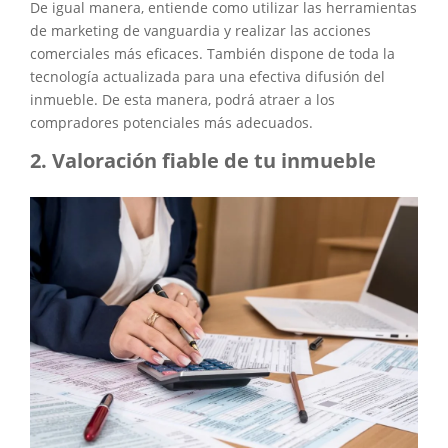
De igual manera, entiende como utilizar las herramientas
de marketing de vanguardia y realizar las acciones
comerciales más eficaces. También dispone de toda la
tecnología actualizada para una efectiva difusión del
inmueble. De esta manera, podrá atraer a los
compradores potenciales más adecuados.
Valoración fiable de tu inmueble