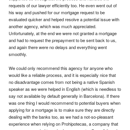
requests of our lawyer efficiently too. He even went out of 
his way and pushed for our mortgage request to be 
evaluated quicker and helped resolve a potential issue with 
another agency, which was much appreciated. 
Unfortunately, at the end we were not granted a mortgage 
and had to request the prepayment to be sent back to us, 
and again there were no delays and everything went 
smoothly.
We could only recommend this agency for anyone who 
would like a reliable process, and it is especially nice that 
no disadvantage comes from not being a native Spanish 
speaker as we were helped in English (which is needless to 
say not available by default generally in Barcelona). If there 
was one thing I would recommend to potential buyers when 
applying for a mortgage is to make sure they are directly 
dealing with the banks too, as we had a not-so-pleasant 
experience when relying on Prohipotecas, a company that 