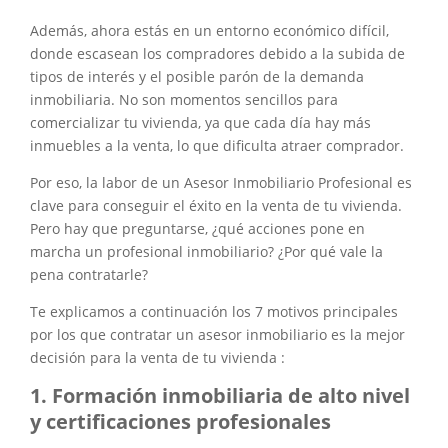
Además, ahora estás en un entorno económico difícil,
donde escasean los compradores debido a la subida de
tipos de interés y el posible parón de la demanda
inmobiliaria. No son momentos sencillos para
comercializar tu vivienda, ya que cada día hay más
inmuebles a la venta, lo que dificulta atraer comprador.
Por eso, la labor de un Asesor Inmobiliario Profesional es
clave para conseguir el éxito en la venta de tu vivienda.
Pero hay que preguntarse, ¿qué acciones pone en
marcha un profesional inmobiliario? ¿Por qué vale la
pena contratarle?
Te explicamos a continuación los 7 motivos principales
por los que contratar un asesor inmobiliario es la mejor
decisión para la venta de tu vivienda :
Formación inmobiliaria de alto nivel
y certificaciones profesionales