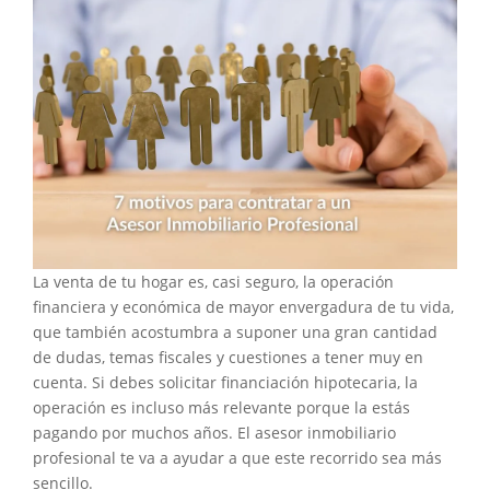
La venta de tu hogar es, casi seguro, la operación
financiera y económica de mayor envergadura de tu vida,
que también acostumbra a suponer una gran cantidad
de dudas, temas fiscales y cuestiones a tener muy en
cuenta. Si debes solicitar financiación hipotecaria, la
operación es incluso más relevante porque la estás
pagando por muchos años. El asesor inmobiliario
profesional te va a ayudar a que este recorrido sea más
sencillo.