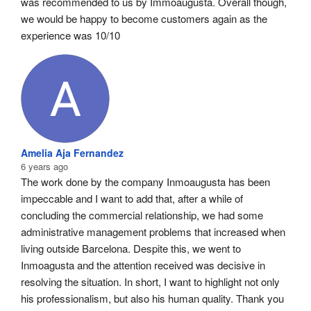
was recommended to us by Immoaugusta. Overall though, 
we would be happy to become customers again as the 
experience was 10/10
Amelia Aja Fernandez
6 years ago
The work done by the company Inmoaugusta has been 
impeccable and I want to add that, after a while of 
concluding the commercial relationship, we had some 
administrative management problems that increased when 
living outside Barcelona. Despite this, we went to 
Inmoagusta and the attention received was decisive in 
resolving the situation. In short, I want to highlight not only 
his professionalism, but also his human quality. Thank you 