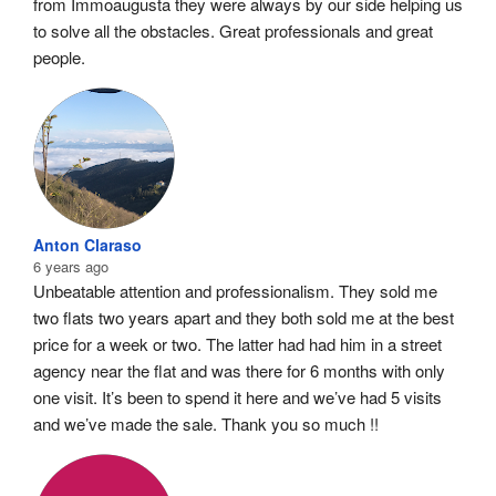
from Immoaugusta they were always by our side helping us 
to solve all the obstacles. Great professionals and great 
people.
Anton Claraso
6 years ago
Unbeatable attention and professionalism. They sold me 
two flats two years apart and they both sold me at the best 
price for a week or two. The latter had had him in a street 
agency near the flat and was there for 6 months with only 
one visit. It’s been to spend it here and we’ve had 5 visits 
and we’ve made the sale. Thank you so much !!