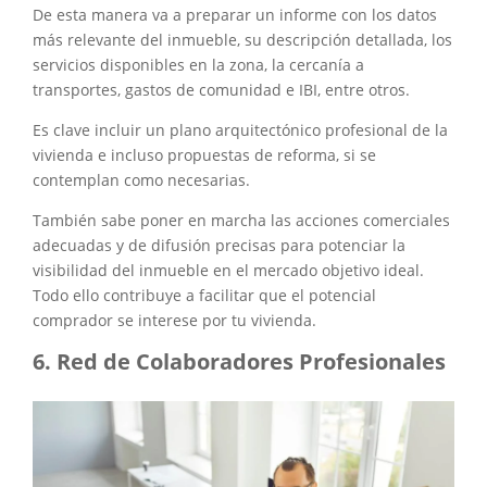
De esta manera va a preparar un informe con los datos
más relevante del inmueble, su descripción detallada, los
servicios disponibles en la zona, la cercanía a
transportes, gastos de comunidad e IBI, entre otros.
Es clave incluir un plano arquitectónico profesional de la
vivienda e incluso propuestas de reforma, si se
contemplan como necesarias.
También sabe poner en marcha las acciones comerciales
adecuadas y de difusión precisas para potenciar la
visibilidad del inmueble en el mercado objetivo ideal.
Todo ello contribuye a facilitar que el potencial
comprador se interese por tu vivienda.
Red de Colaboradores Profesionales