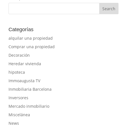
Categorías
alquilar una propiedad
Comprar una propiedad
Decoración
Heredar vivienda
hipoteca
Immoaugusta TV
Inmobiliaria Barcelona
Inversores
Mercado inmobiliario
Miscelánea
News