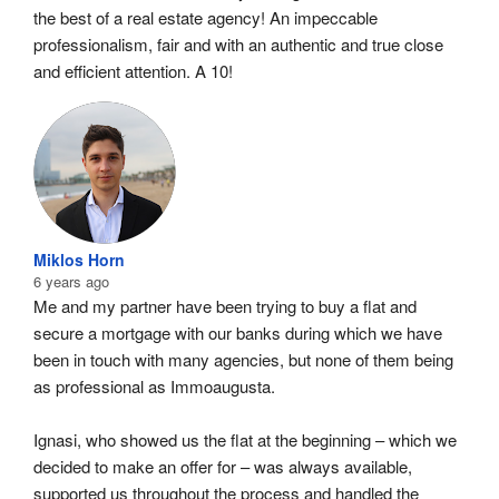
the best of a real estate agency! An impeccable 
professionalism, fair and with an authentic and true close 
and efficient attention. A 10!
Miklos Horn
6 years ago
Me and my partner have been trying to buy a flat and 
secure a mortgage with our banks during which we have 
been in touch with many agencies, but none of them being 
as professional as Immoaugusta.
Ignasi, who showed us the flat at the beginning – which we 
decided to make an offer for – was always available, 
supported us throughout the process and handled the 