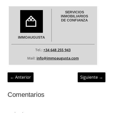
SERVICIOS
INMOBILIARIOS
DE CONFIANZA
IMMOAUGUSTA
Tel.:
+34 648 255 943
Mail:
info@immoaugusta.com
←
Anterior
Siguiente
→
Comentarios