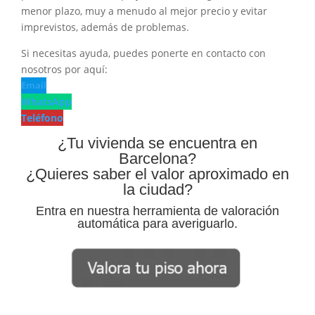
menor plazo, muy a menudo al mejor precio y evitar
imprevistos, además de problemas.
Si necesitas ayuda, puedes ponerte en contacto con
nosotros por aquí:
Email
WhatsApp
Teléfono
¿Tu vivienda se encuentra en
Barcelona?
¿Quieres saber el valor aproximado en
la ciudad?
Entra en nuestra herramienta de valoración
automática para averiguarlo.