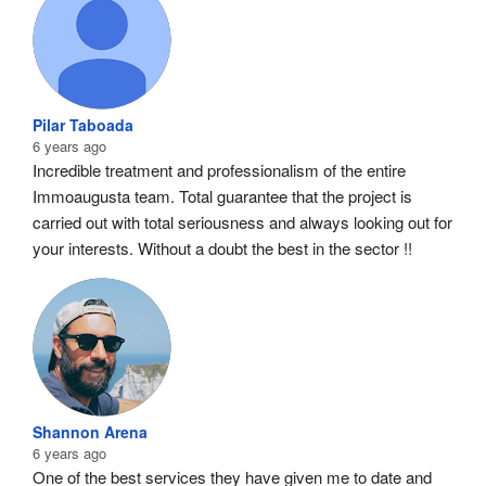
Pilar Taboada
6 years ago
Incredible treatment and professionalism of the entire 
Immoaugusta team. Total guarantee that the project is 
carried out with total seriousness and always looking out for 
your interests. Without a doubt the best in the sector !!
Shannon Arena
6 years ago
One of the best services they have given me to date and 