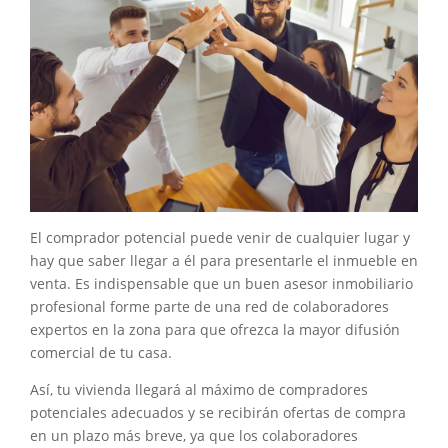
El comprador potencial puede venir de cualquier lugar y
hay que saber llegar a él para presentarle el inmueble en
venta. Es indispensable que un buen asesor inmobiliario
profesional forme parte de una red de colaboradores
expertos en la zona para que ofrezca la mayor difusión
comercial de tu casa.
Así, tu vivienda llegará al máximo de compradores
potenciales adecuados y se recibirán ofertas de compra
en un plazo más breve, ya que los colaboradores