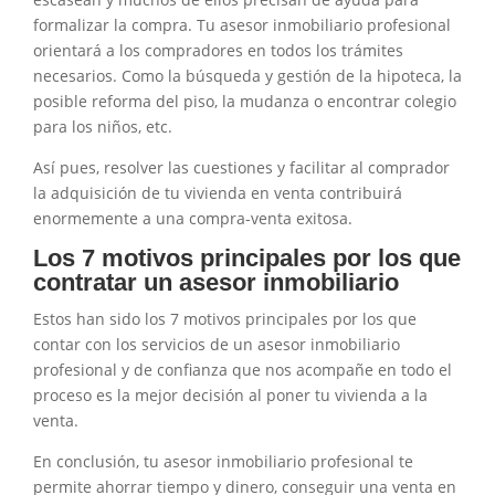
formalizar la compra. Tu asesor inmobiliario profesional
orientará a los compradores en todos los trámites
necesarios. Como la búsqueda y gestión de la hipoteca, la
posible reforma del piso, la mudanza o encontrar colegio
para los niños, etc.
Así pues, resolver las cuestiones y facilitar al comprador
la adquisición de tu vivienda en venta contribuirá
enormemente a una compra-venta exitosa.
Los 7 motivos principales por los que
contratar un asesor inmobiliario
Estos han sido los 7 motivos principales por los que
contar con los servicios de un asesor inmobiliario
profesional y de confianza que nos acompañe en todo el
proceso es la mejor decisión al poner tu vivienda a la
venta.
En conclusión, tu asesor inmobiliario profesional te
permite ahorrar tiempo y dinero, conseguir una venta en