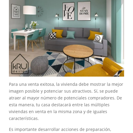
Para una venta exitosa, la vivienda debe mostrar la mejor
imagen posible y potenciar sus atractivos. Sí, se puede
atraer al mayor número de potenciales compradores. De
esta manera, tu casa destacará entre las múltiples
viviendas en venta en la misma zona y de iguales
características.
Es importante desarrollar acciones de preparación,