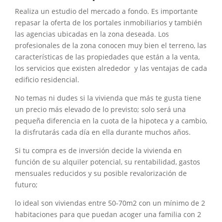
Realiza un estudio del mercado a fondo. Es importante
repasar la oferta de los portales inmobiliarios y también
las agencias ubicadas en la zona deseada. Los
profesionales de la zona conocen muy bien el terreno, las
características de las propiedades que están a la venta,
los servicios que existen alrededor y las ventajas de cada
edificio residencial.
No temas ni dudes si la vivienda que más te gusta tiene
un precio más elevado de lo previsto; solo será una
pequeña diferencia en la cuota de la hipoteca y a cambio,
la disfrutarás cada día en ella durante muchos años.
Si tu compra es de inversión decide la vivienda en
función de su alquiler potencial, su rentabilidad, gastos
mensuales reducidos y su posible revalorización de
futuro;
lo ideal son viviendas entre 50-70m2 con un mínimo de 2
habitaciones para que puedan acoger una familia con 2