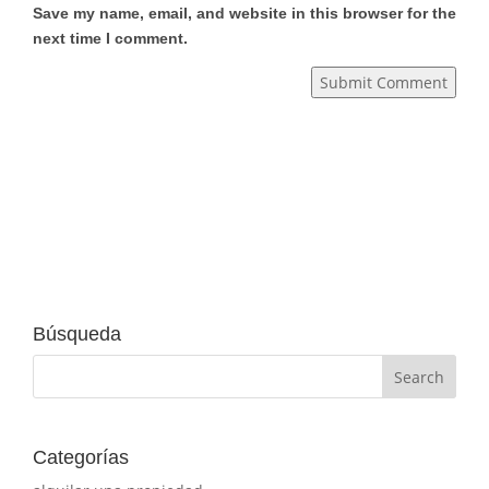
Save my name, email, and website in this browser for the
next time I comment.
Submit Comment
Búsqueda
Categorías