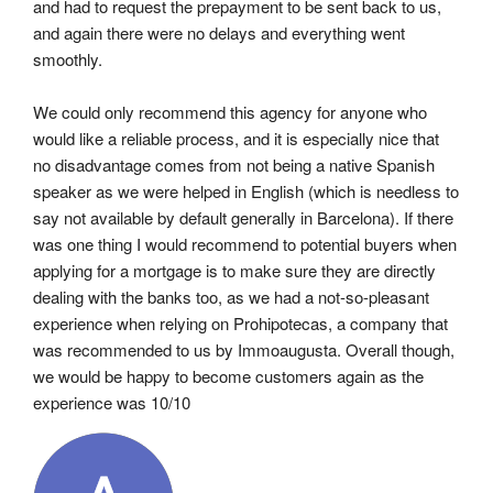
and had to request the prepayment to be sent back to us, 
and again there were no delays and everything went 
smoothly.
We could only recommend this agency for anyone who 
would like a reliable process, and it is especially nice that 
no disadvantage comes from not being a native Spanish 
speaker as we were helped in English (which is needless to 
say not available by default generally in Barcelona). If there 
was one thing I would recommend to potential buyers when 
applying for a mortgage is to make sure they are directly 
dealing with the banks too, as we had a not-so-pleasant 
experience when relying on Prohipotecas, a company that 
was recommended to us by Immoaugusta. Overall though, 
we would be happy to become customers again as the 
experience was 10/10