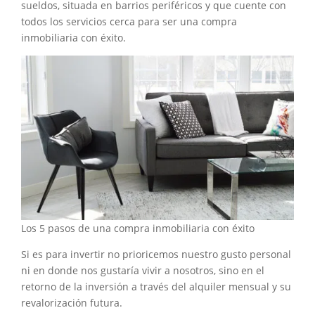
sueldos, situada en barrios periféricos y que cuente con
todos los servicios cerca para ser una compra
inmobiliaria con éxito.
Los 5 pasos de una compra inmobiliaria con éxito
Si es para invertir no prioricemos nuestro gusto personal
ni en donde nos gustaría vivir a nosotros, sino en el
retorno de la inversión a través del alquiler mensual y su
revalorización futura.