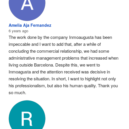
Amelia Aja Fernandez
6 years ago
The work done by the company Inmoaugusta has been 
impeccable and I want to add that, after a while of 
concluding the commercial relationship, we had some 
administrative management problems that increased when 
living outside Barcelona. Despite this, we went to 
Inmoagusta and the attention received was decisive in 
resolving the situation. In short, I want to highlight not only 
his professionalism, but also his human quality. Thank you 
so much.