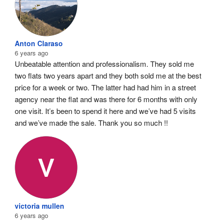
Anton Claraso
6 years ago
Unbeatable attention and professionalism. They sold me 
two flats two years apart and they both sold me at the best 
price for a week or two. The latter had had him in a street 
agency near the flat and was there for 6 months with only 
one visit. It’s been to spend it here and we’ve had 5 visits 
and we’ve made the sale. Thank you so much !!
victoria mullen
6 years ago