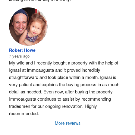
Robert Howe
7 years ago
My wife and I recently bought a property with the help of 
Ignasi at Immoaugusta and it proved incredibly 
straightforward and took place within a month. Ignasi is 
very patient and explains the buying process in as much 
detail as needed. Even now, after buying the property, 
Immoaugusta continues to assist by recommending 
tradesmen for our ongoing renovation. Highly 
recommended.
More reviews