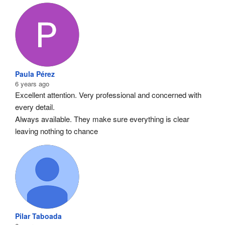
Paula Pérez
6 years ago
Excellent attention. Very professional and concerned with 
every detail.
Always available. They make sure everything is clear 
leaving nothing to chance
Pilar Taboada