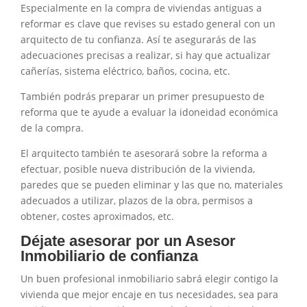
Especialmente en la compra de viviendas antiguas a
reformar es clave que revises su estado general con un
arquitecto de tu confianza. Así te asegurarás de las
adecuaciones precisas a realizar, si hay que actualizar
cañerías, sistema eléctrico, baños, cocina, etc.
También podrás preparar un primer presupuesto de
reforma que te ayude a evaluar la idoneidad económica
de la compra.
El arquitecto también te asesorará sobre la reforma a
efectuar, posible nueva distribución de la vivienda,
paredes que se pueden eliminar y las que no, materiales
adecuados a utilizar, plazos de la obra, permisos a
obtener, costes aproximados, etc.
Déjate asesorar por un Asesor
Inmobiliario de confianza
Un buen profesional inmobiliario sabrá elegir contigo la
vivienda que mejor encaje en tus necesidades, sea para