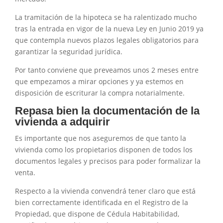
La tramitación de la hipoteca se ha ralentizado mucho
tras la entrada en vigor de la nueva Ley en Junio 2019 ya
que contempla nuevos plazos legales obligatorios para
garantizar la seguridad jurídica.
Por tanto conviene que preveamos unos 2 meses entre
que empezamos a mirar opciones y ya estemos en
disposición de escriturar la compra notarialmente.
Repasa bien la documentación de la
vivienda a adquirir
Es importante que nos aseguremos de que tanto la
vivienda como los propietarios disponen de todos los
documentos legales y precisos para poder formalizar la
venta.
Respecto a la vivienda convendrá tener claro que está
bien correctamente identificada en el Registro de la
Propiedad, que dispone de Cédula Habitabilidad,