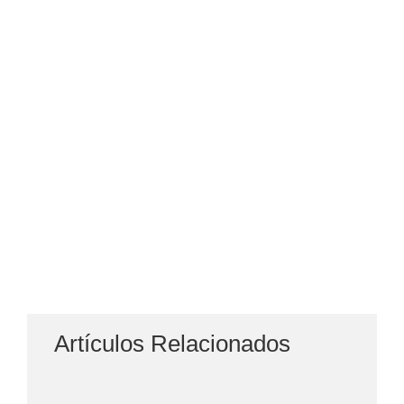
Artículos Relacionados