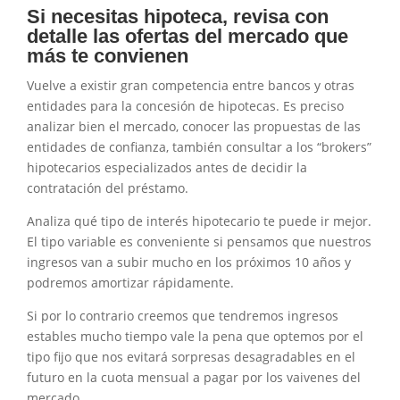
Si necesitas hipoteca, revisa con
detalle las ofertas del mercado que
más te convienen
Vuelve a existir gran competencia entre bancos y otras
entidades para la concesión de hipotecas. Es preciso
analizar bien el mercado, conocer las propuestas de las
entidades de confianza, también consultar a los “brokers”
hipotecarios especializados antes de decidir la
contratación del préstamo.
Analiza qué tipo de interés hipotecario te puede ir mejor.
El tipo variable es conveniente si pensamos que nuestros
ingresos van a subir mucho en los próximos 10 años y
podremos amortizar rápidamente.
Si por lo contrario creemos que tendremos ingresos
estables mucho tiempo vale la pena que optemos por el
tipo fijo que nos evitará sorpresas desagradables en el
futuro en la cuota mensual a pagar por los vaivenes del
mercado.