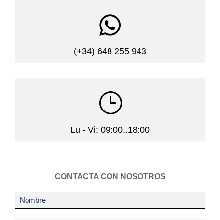

(+34) 648 255 943
}
Lu - Vi: 09:00..18:00
CONTACTA CON NOSOTROS