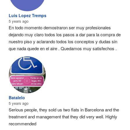
Luis Lopez Tremps
5 years ago
En todo momento demostraron ser muy profesionales  
dejando muy claro todos los pasos a dar para la compra de 
nuestro piso y aclarando todos los conceptos y dudas sin 
que nada quede en el aire . Quedamos muy satisfechos .
Batalelo
5 years ago
Serious people, they sold us two flats in Barcelona and the 
treatment and management that they did very well. Highly 
recommended