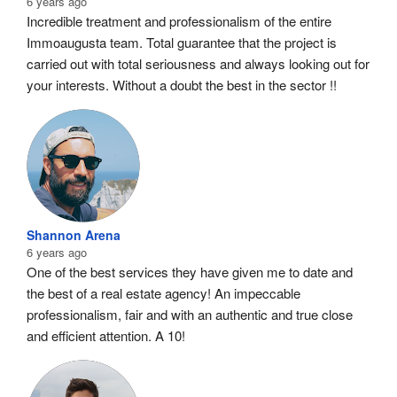
6 years ago
Incredible treatment and professionalism of the entire 
Immoaugusta team. Total guarantee that the project is 
carried out with total seriousness and always looking out for 
your interests. Without a doubt the best in the sector !!
Shannon Arena
6 years ago
One of the best services they have given me to date and 
the best of a real estate agency! An impeccable 
professionalism, fair and with an authentic and true close 
and efficient attention. A 10!