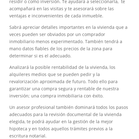
residir o como inversión. Te ayudará a seleccionarla, te
acompañará en las visitas y te asesorará sobre las
ventajas e inconvenientes de cada inmueble.
Sabrá apreciar detalles importantes en la vivienda que a
veces pueden ser obviados por un comprador
inmobiliario menos experimentado. También tendrá a
mano datos fiables de los precios de la zona para
determinar si es el adecuado.
Analizará la posible rentabilidad de la vivienda, los
alquileres medios que se pueden pedir y la
revalorización aproximada de futuro. Todo ello para
garantizar una compra segura y rentable de nuestra
inversión; una compra inmobiliaria con éxito.
Un asesor profesional también dominará todos los pasos
adecuados para la revisión documental de la vivienda
elegida, te podrá ayudar en la gestión de la mejor
hipoteca y en todos aquellos trámites previos a la
escritura notarial.