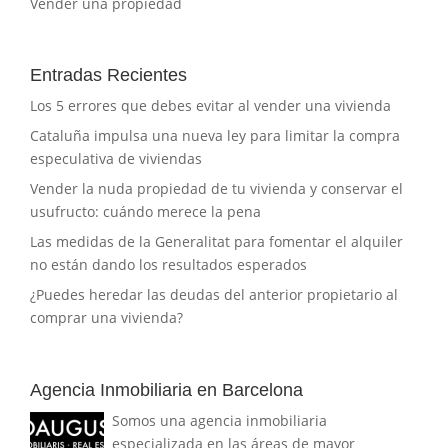
Vender una propiedad
Entradas Recientes
Los 5 errores que debes evitar al vender una vivienda
Cataluña impulsa una nueva ley para limitar la compra
especulativa de viviendas
Vender la nuda propiedad de tu vivienda y conservar el
usufructo: cuándo merece la pena
Las medidas de la Generalitat para fomentar el alquiler
no están dando los resultados esperados
¿Puedes heredar las deudas del anterior propietario al
comprar una vivienda?
Agencia Inmobiliaria en Barcelona
Somos una agencia inmobiliaria
especializada en las áreas de mayor