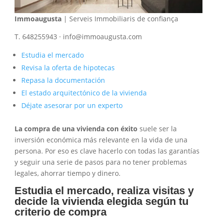
Immoaugusta
| Serveis Immobiliaris de confiança
T. 648255943 · info@immoaugusta.com
Estudia el mercado
Revisa la oferta de hipotecas
Repasa la documentación
El estado arquitectónico de la vivienda
Déjate asesorar por un experto
La compra de una vivienda con éxito
suele ser la
inversión económica más relevante en la vida de una
persona. Por eso es clave hacerlo con todas las garantías
y seguir una serie de pasos para no tener problemas
legales, ahorrar tiempo y dinero.
Estudia el mercado, realiza visitas y
decide la vivienda elegida según tu
criterio de compra