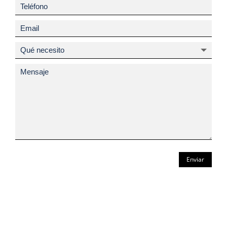
Enviar