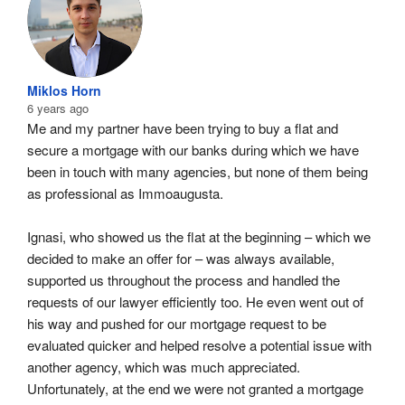
Miklos Horn
6 years ago
Me and my partner have been trying to buy a flat and 
secure a mortgage with our banks during which we have 
been in touch with many agencies, but none of them being 
as professional as Immoaugusta.
Ignasi, who showed us the flat at the beginning – which we 
decided to make an offer for – was always available, 
supported us throughout the process and handled the 
requests of our lawyer efficiently too. He even went out of 
his way and pushed for our mortgage request to be 
evaluated quicker and helped resolve a potential issue with 
another agency, which was much appreciated. 
Unfortunately, at the end we were not granted a mortgage 