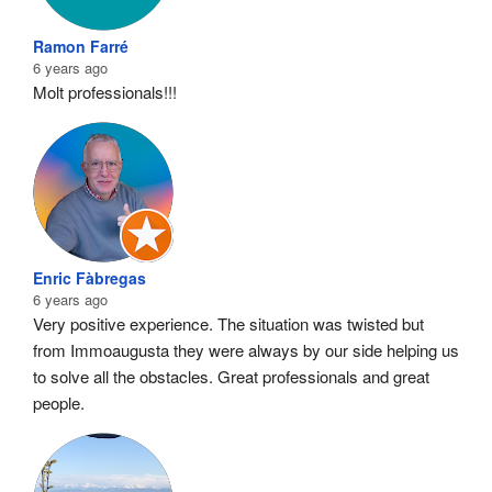
Ramon Farré
6 years ago
Molt professionals!!!
Enric Fàbregas
6 years ago
Very positive experience. The situation was twisted but 
from Immoaugusta they were always by our side helping us 
to solve all the obstacles. Great professionals and great 
people.