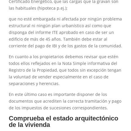
Certificado Energético, que las cargas que la gravan son
las habituales (hipoteca p.ej.);
que no esté embargada ni afectada por ningún problema
estructural ni ningún plan urbanístico así como que
disponga del informe ITE aprobado en caso de ser un
edificio de más de 45 años. También debe estar al
corriente del pago de IBI y de los gastos de la comunidad.
En cuanto a los propietarios debemos revisar que estén
todos ellos reflejados en la Nota Simple informativa del
Registro de la Propiedad, que todos sin excepción tengan
la voluntad de vender especialmente en el caso de
separaciones y herencias.
En este último caso es importante disponer de los
documentos que acrediten la correcta tramitación y pago
de los impuestos de sucesiones correspondientes.
Comprueba el estado arquitectónico
de la vivienda