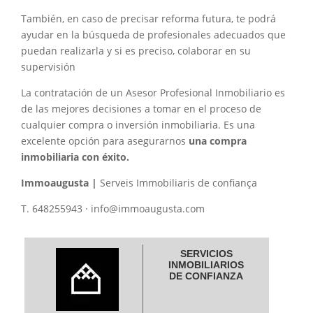
También, en caso de precisar reforma futura, te podrá
ayudar en la búsqueda de profesionales adecuados que
puedan realizarla y si es preciso, colaborar en su
supervisión
La contratación de un Asesor Profesional Inmobiliario es
de las mejores decisiones a tomar en el proceso de
cualquier compra o inversión inmobiliaria. Es una
excelente opción para asegurarnos
una compra
inmobiliaria con éxito.
Immoaugusta |
Serveis Immobiliaris de confiança
T. 648255943 · info@immoaugusta.com
SERVICIOS
INMOBILIARIOS
DE CONFIANZA