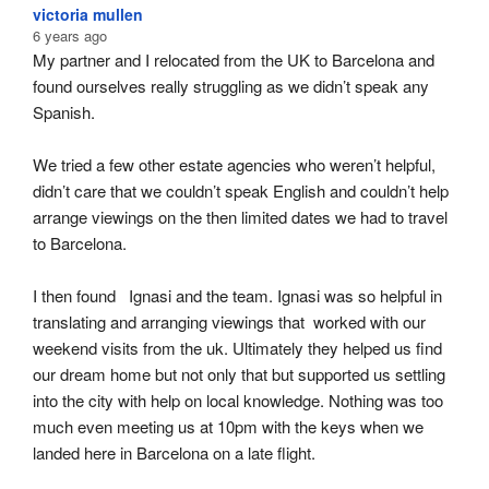
victoria mullen
6 years ago
My partner and I relocated from the UK to Barcelona and 
found ourselves really struggling as we didn’t speak any 
Spanish.
We tried a few other estate agencies who weren’t helpful, 
didn’t care that we couldn’t speak English and couldn’t help 
arrange viewings on the then limited dates we had to travel 
to Barcelona.
I then found   Ignasi and the team. Ignasi was so helpful in 
translating and arranging viewings that  worked with our 
weekend visits from the uk. Ultimately they helped us find 
our dream home but not only that but supported us settling 
into the city with help on local knowledge. Nothing was too 
much even meeting us at 10pm with the keys when we 
landed here in Barcelona on a late flight.