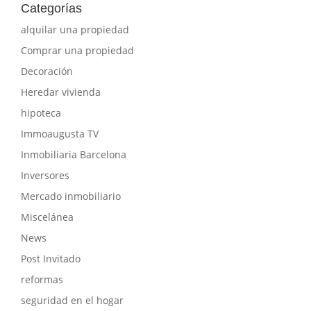
Categorías
alquilar una propiedad
Comprar una propiedad
Decoración
Heredar vivienda
hipoteca
Immoaugusta TV
Inmobiliaria Barcelona
Inversores
Mercado inmobiliario
Miscelánea
News
Post Invitado
reformas
seguridad en el hogar