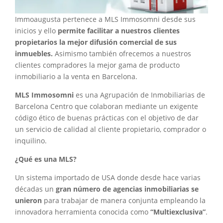
Immoaugusta pertenece a MLS Immosomni desde sus
inicios y ello
permite facilitar a nuestros clientes
propietarios la mejor difusión comercial de sus
inmuebles.
Asimismo también ofrecemos a nuestros
clientes compradores la mejor gama de producto
inmobiliario a la venta en Barcelona.
MLS Immosomni
es una Agrupación de Inmobiliarias de
Barcelona Centro que colaboran mediante un exigente
código ético de buenas prácticas con el objetivo de dar
un servicio de calidad al cliente propietario, comprador o
inquilino.
¿Qué es una MLS?
Un sistema importado de USA donde desde hace varias
décadas un
gran número de agencias inmobiliarias se
unieron
para trabajar de manera conjunta empleando la
innovadora herramienta conocida como
“Multiexclusiva”
.