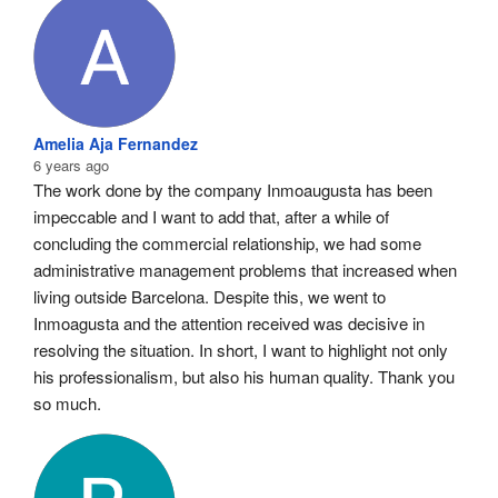
Amelia Aja Fernandez
6 years ago
The work done by the company Inmoaugusta has been 
impeccable and I want to add that, after a while of 
concluding the commercial relationship, we had some 
administrative management problems that increased when 
living outside Barcelona. Despite this, we went to 
Inmoagusta and the attention received was decisive in 
resolving the situation. In short, I want to highlight not only 
his professionalism, but also his human quality. Thank you 
so much.