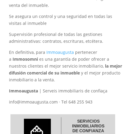
venta del inmueble.
Se asegura un control y una seguridad en todas las
visitas al inmueble
Supervisión profesional de todas las gestiones
administrativas: contratos, escrituras, etcétera.
En definitiva, para
Immoaugusta
pertenecer
a
Immosomni
es una garantía de poder ofrecer a
nuestros clientes el mejor servicio inmobiliario,
la mejor
difusión comercial de su inmueble
y el mejor producto
inmobiliario a la venta.
Immoaugusta
| Serveis immobiliaris de confiaça
info@immoaugusta.com · Tel 648 255 943
SERVICIOS
INMOBILIARIOS
DE CONFIANZA