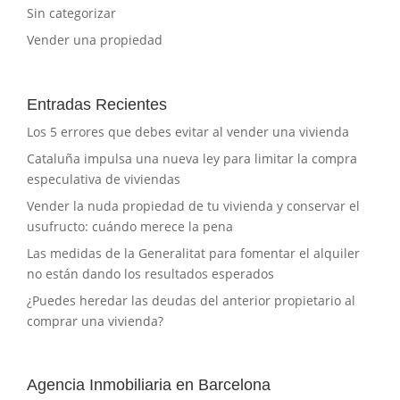
Sin categorizar
Vender una propiedad
Entradas Recientes
Los 5 errores que debes evitar al vender una vivienda
Cataluña impulsa una nueva ley para limitar la compra
especulativa de viviendas
Vender la nuda propiedad de tu vivienda y conservar el
usufructo: cuándo merece la pena
Las medidas de la Generalitat para fomentar el alquiler
no están dando los resultados esperados
¿Puedes heredar las deudas del anterior propietario al
comprar una vivienda?
Agencia Inmobiliaria en Barcelona