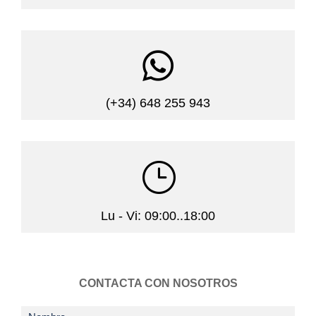

(+34) 648 255 943
}
Lu - Vi: 09:00..18:00
CONTACTA CON NOSOTROS