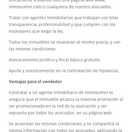
immosomni.com o cualquiera de nuestro asociados.
Tratar con agentes inmobiliarios que trabajan con total
transparencia, profesionalidad y que cumplen con los
estándares que exige la ley.
Todos los inmuebles se muestran al mismo precio, y con
las mismas condiciones.
Asesoramiento jurídico y fiscal básico gratuito.
Ayuda y asesoramiento en la contratación de hipotecas.
Ventajas para el vendedor
Contratar a un agente Inmobiliario de Immosomni te
asegura que el inmueble alcanza la máxima promoción al
ser promocionado en la red de la asociación y ser
expuesto por todos los asociados en su página web.
Se acuerdan las mismas condiciones, y se compartirá la
misma información con todos los asociados, agilizando la