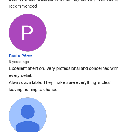
recommended
Paula Pérez
6 years ago
Excellent attention. Very professional and concerned with 
every detail.
Always available. They make sure everything is clear 
leaving nothing to chance