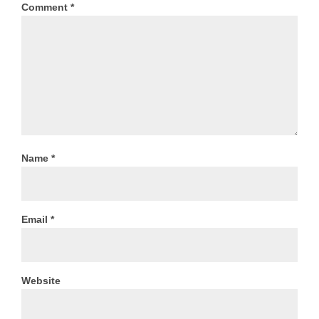
Comment
*
Name
*
Email
*
Website