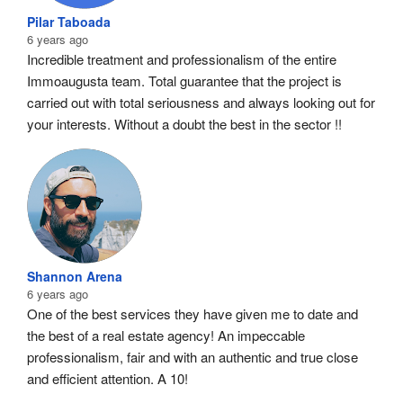
Pilar Taboada
6 years ago
Incredible treatment and professionalism of the entire 
Immoaugusta team. Total guarantee that the project is 
carried out with total seriousness and always looking out for 
your interests. Without a doubt the best in the sector !!
Shannon Arena
6 years ago
One of the best services they have given me to date and 
the best of a real estate agency! An impeccable 
professionalism, fair and with an authentic and true close 
and efficient attention. A 10!