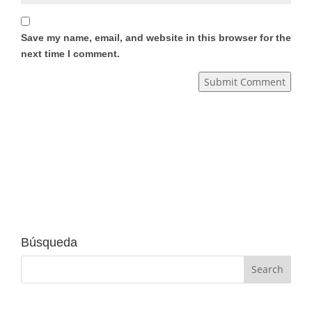
Save my name, email, and website in this browser for the
next time I comment.
Submit Comment
Búsqueda