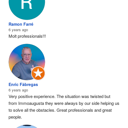
Ramon Farré
6 years ago
Molt professionals!!!
Enric Fàbregas
6 years ago
Very positive experience. The situation was twisted but 
from Immoaugusta they were always by our side helping us 
to solve all the obstacles. Great professionals and great 
people.