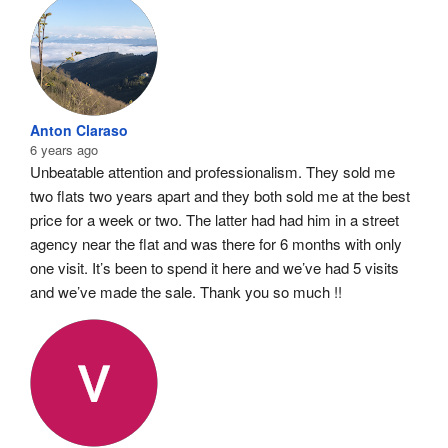
Anton Claraso
6 years ago
Unbeatable attention and professionalism. They sold me 
two flats two years apart and they both sold me at the best 
price for a week or two. The latter had had him in a street 
agency near the flat and was there for 6 months with only 
one visit. It’s been to spend it here and we’ve had 5 visits 
and we’ve made the sale. Thank you so much !!