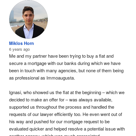
Miklos Horn
6 years ago
Me and my partner have been trying to buy a flat and 
secure a mortgage with our banks during which we have 
been in touch with many agencies, but none of them being 
as professional as Immoaugusta.
Ignasi, who showed us the flat at the beginning – which we 
decided to make an offer for – was always available, 
supported us throughout the process and handled the 
requests of our lawyer efficiently too. He even went out of 
his way and pushed for our mortgage request to be 
evaluated quicker and helped resolve a potential issue with 
another agency, which was much appreciated. 