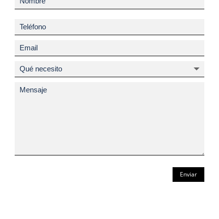
Enviar