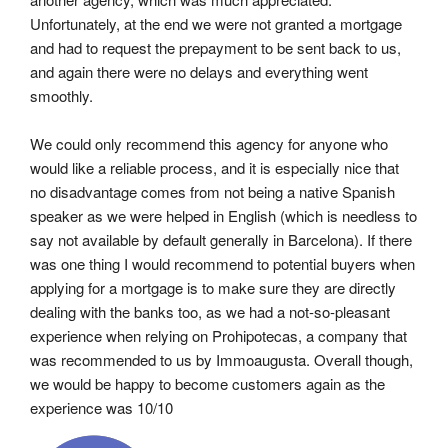
Unfortunately, at the end we were not granted a mortgage 
and had to request the prepayment to be sent back to us, 
and again there were no delays and everything went 
smoothly.
We could only recommend this agency for anyone who 
would like a reliable process, and it is especially nice that 
no disadvantage comes from not being a native Spanish 
speaker as we were helped in English (which is needless to 
say not available by default generally in Barcelona). If there 
was one thing I would recommend to potential buyers when 
applying for a mortgage is to make sure they are directly 
dealing with the banks too, as we had a not-so-pleasant 
experience when relying on Prohipotecas, a company that 
was recommended to us by Immoaugusta. Overall though, 
we would be happy to become customers again as the 
experience was 10/10