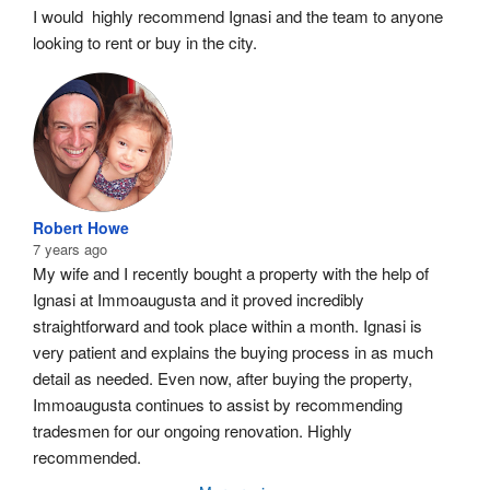
I would  highly recommend Ignasi and the team to anyone 
looking to rent or buy in the city.
Robert Howe
7 years ago
My wife and I recently bought a property with the help of 
Ignasi at Immoaugusta and it proved incredibly 
straightforward and took place within a month. Ignasi is 
very patient and explains the buying process in as much 
detail as needed. Even now, after buying the property, 
Immoaugusta continues to assist by recommending 
tradesmen for our ongoing renovation. Highly 
recommended.