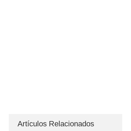
Artículos Relacionados