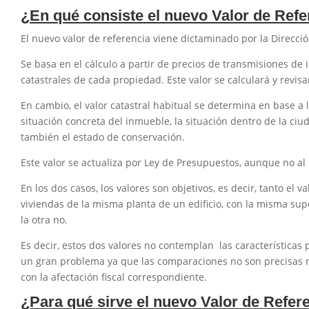
¿En qué consiste el nuevo Valor de Refe
El nuevo valor de referencia viene dictaminado por la Direcc
Se basa en el cálculo a partir de precios de transmisiones de
catastrales de cada propiedad. Este valor se calculará y revis
En cambio, el valor catastral habitual se determina en base a
situación concreta del inmueble, la situación dentro de la ciu
también el estado de conservación.
Este valor se actualiza por Ley de Presupuestos, aunque no a
En los dos casos, los valores son objetivos, es decir, tanto el 
viviendas de la misma planta de un edificio, con la misma sup
la otra no.
Es decir, estos dos valores no contemplan las características
un gran problema ya que las comparaciones no son precisas ni
con la afectación fiscal correspondiente.
¿Para qué sirve el nuevo Valor de Refer