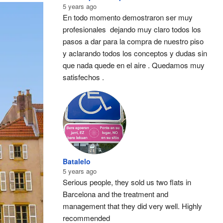
5 years ago
En todo momento demostraron ser muy 
profesionales  dejando muy claro todos los 
pasos a dar para la compra de nuestro piso 
y aclarando todos los conceptos y dudas sin 
que nada quede en el aire . Quedamos muy 
satisfechos .
Batalelo
5 years ago
Serious people, they sold us two flats in 
Barcelona and the treatment and 
management that they did very well. Highly 
recommended