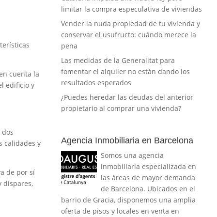
limitar la compra especulativa de viviendas
Vender la nuda propiedad de tu vivienda y
conservar el usufructo: cuándo merece la
terísticas
pena
Las medidas de la Generalitat para
fomentar el alquiler no están dando los
en cuenta la
resultados esperados
 edificio y
¿Puedes heredar las deudas del anterior
propietario al comprar una vivienda?
a dos
Agencia Inmobiliaria en Barcelona
s calidades y
Somos una agencia
inmobiliaria especializada en
a de por sí
las áreas de mayor demanda
 dispares,
de Barcelona. Ubicados en el
barrio de Gracia, disponemos una amplia
oferta de pisos y locales en venta en