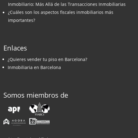
Inmobiliario: Más Allá de las Transacciones Inmobiliarias
¿Cuáles son los aspectos fiscales inmobiliarios más
importantes?
Enlaces
¿Quieres vender tu piso en Barcelona?
Inmobiliaria en Barcelona
Somos miembros de