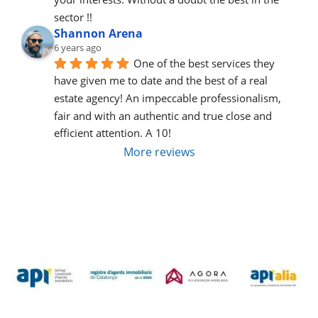
sector !!
Shannon Arena
6 years ago
One of the best services they 
have given me to date and the best of a real 
estate agency! An impeccable professionalism, 
fair and with an authentic and true close and 
efficient attention. A 10!
More reviews