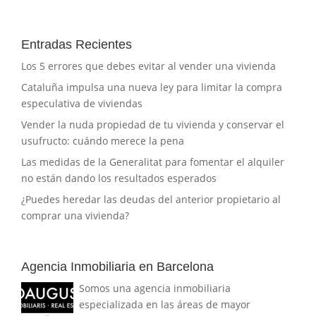
Entradas Recientes
Los 5 errores que debes evitar al vender una vivienda
Cataluña impulsa una nueva ley para limitar la compra
especulativa de viviendas
Vender la nuda propiedad de tu vivienda y conservar el
usufructo: cuándo merece la pena
Las medidas de la Generalitat para fomentar el alquiler
no están dando los resultados esperados
¿Puedes heredar las deudas del anterior propietario al
comprar una vivienda?
Agencia Inmobiliaria en Barcelona
Somos una agencia inmobiliaria
especializada en las áreas de mayor