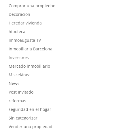
Comprar una propiedad
Decoración
Heredar vivienda
hipoteca
Immoaugusta TV
Inmobiliaria Barcelona
Inversores
Mercado inmobiliario
Miscelánea
News
Post Invitado
reformas
seguridad en el hogar
Sin categorizar
Vender una propiedad