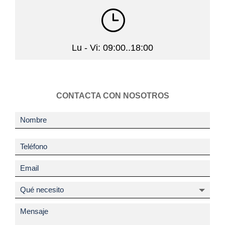
}
Lu - Vi: 09:00..18:00
CONTACTA CON NOSOTROS