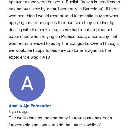
speaker as we were helped in English (which is needless to 
say not available by default generally in Barcelona). If there 
was one thing I would recommend to potential buyers when 
applying for a mortgage is to make sure they are directly 
dealing with the banks too, as we had a not-so-pleasant 
experience when relying on Prohipotecas, a company that 
was recommended to us by Immoaugusta. Overall though, 
we would be happy to become customers again as the 
experience was 10/10
Amelia Aja Fernandez
6 years ago
The work done by the company Inmoaugusta has been 
impeccable and I want to add that, after a while of 