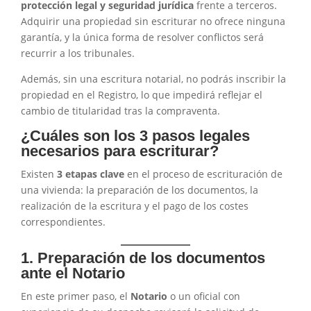
protección legal y seguridad jurídica
frente a terceros.
Adquirir una propiedad sin escriturar no ofrece ninguna
garantía, y la única forma de resolver conflictos será
recurrir a los tribunales.
Además, sin una escritura notarial, no podrás inscribir la
propiedad en el Registro, lo que impedirá reflejar el
cambio de titularidad tras la compraventa.
¿Cuáles son los 3 pasos legales
necesarios para escriturar?
Existen
3 etapas clave
en el proceso de escrituración de
una vivienda: la preparación de los documentos, la
realización de la escritura y el pago de los costes
correspondientes.
1. Preparación de los documentos
ante el Notario
En este primer paso, el
Notario
o un oficial con