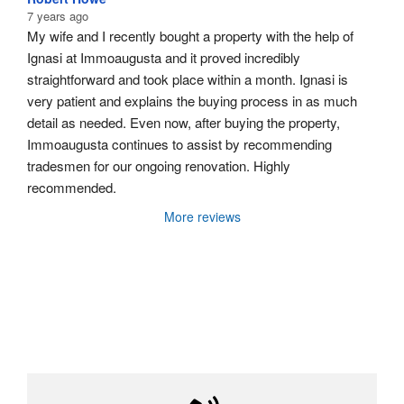
7 years ago
My wife and I recently bought a property with the help of 
Ignasi at Immoaugusta and it proved incredibly 
straightforward and took place within a month. Ignasi is 
very patient and explains the buying process in as much 
detail as needed. Even now, after buying the property, 
Immoaugusta continues to assist by recommending 
tradesmen for our ongoing renovation. Highly 
recommended.
More reviews