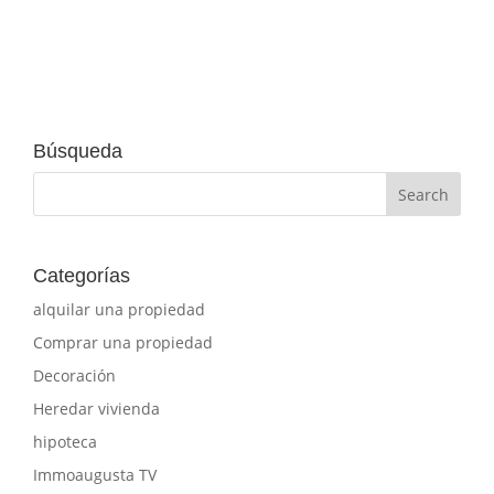
Búsqueda
Categorías
alquilar una propiedad
Comprar una propiedad
Decoración
Heredar vivienda
hipoteca
Immoaugusta TV