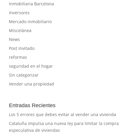
Inmobiliaria Barcelona
Inversores
Mercado inmobiliario
Miscelánea
News
Post Invitado
reformas
seguridad en el hogar
Sin categorizar
Vender una propiedad
Entradas Recientes
Los 5 errores que debes evitar al vender una vivienda
Cataluña impulsa una nueva ley para limitar la compra
especulativa de viviendas