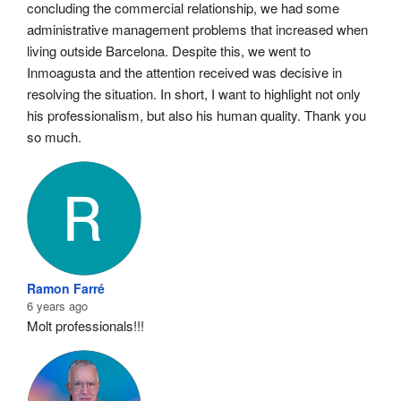
concluding the commercial relationship, we had some 
administrative management problems that increased when 
living outside Barcelona. Despite this, we went to 
Inmoagusta and the attention received was decisive in 
resolving the situation. In short, I want to highlight not only 
his professionalism, but also his human quality. Thank you 
so much.
Ramon Farré
6 years ago
Molt professionals!!!