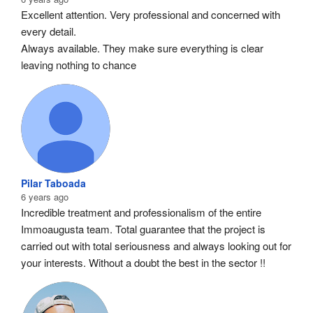
Excellent attention. Very professional and concerned with 
every detail.
Always available. They make sure everything is clear 
leaving nothing to chance
Pilar Taboada
6 years ago
Incredible treatment and professionalism of the entire 
Immoaugusta team. Total guarantee that the project is 
carried out with total seriousness and always looking out for 
your interests. Without a doubt the best in the sector !!