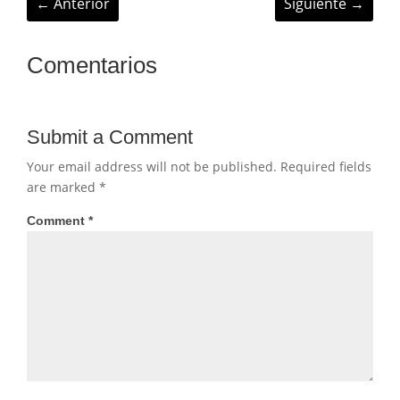
←
Anterior
Siguiente
→
Comentarios
Submit a Comment
Your email address will not be published.
Required fields
are marked
*
Comment
*