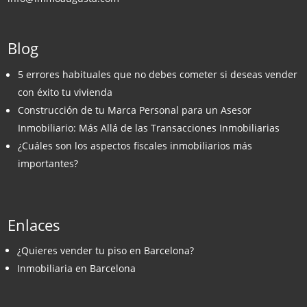
Blog
5 errores habituales que no debes cometer si deseas vender
con éxito tu vivienda
Construcción de tu Marca Personal para un Asesor
Inmobiliario: Más Allá de las Transacciones Inmobiliarias
¿Cuáles son los aspectos fiscales inmobiliarios más
importantes?
Enlaces
¿Quieres vender tu piso en Barcelona?
Inmobiliaria en Barcelona