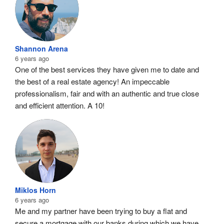
Shannon Arena
6 years ago
One of the best services they have given me to date and 
the best of a real estate agency! An impeccable 
professionalism, fair and with an authentic and true close 
and efficient attention. A 10!
Miklos Horn
6 years ago
Me and my partner have been trying to buy a flat and 
secure a mortgage with our banks during which we have 