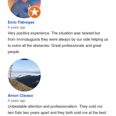
Enric Fàbregas
6 years ago
Very positive experience. The situation was twisted but 
from Immoaugusta they were always by our side helping us 
to solve all the obstacles. Great professionals and great 
people.
Anton Claraso
6 years ago
Unbeatable attention and professionalism. They sold me 
two flats two years apart and they both sold me at the best 