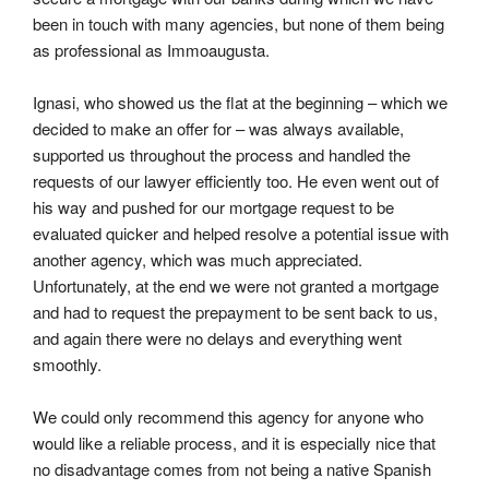
been in touch with many agencies, but none of them being 
as professional as Immoaugusta.
Ignasi, who showed us the flat at the beginning – which we 
decided to make an offer for – was always available, 
supported us throughout the process and handled the 
requests of our lawyer efficiently too. He even went out of 
his way and pushed for our mortgage request to be 
evaluated quicker and helped resolve a potential issue with 
another agency, which was much appreciated. 
Unfortunately, at the end we were not granted a mortgage 
and had to request the prepayment to be sent back to us, 
and again there were no delays and everything went 
smoothly.
We could only recommend this agency for anyone who 
would like a reliable process, and it is especially nice that 
no disadvantage comes from not being a native Spanish 