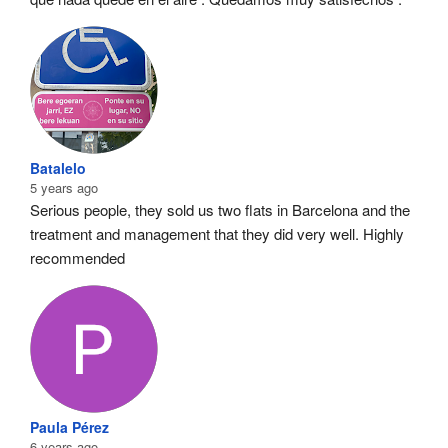
Batalelo
5 years ago
Serious people, they sold us two flats in Barcelona and the 
treatment and management that they did very well. Highly 
recommended
Paula Pérez
6 years ago