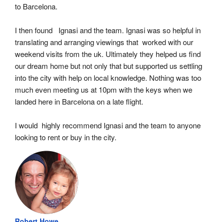
to Barcelona.
I then found   Ignasi and the team. Ignasi was so helpful in 
translating and arranging viewings that  worked with our 
weekend visits from the uk. Ultimately they helped us find 
our dream home but not only that but supported us settling 
into the city with help on local knowledge. Nothing was too 
much even meeting us at 10pm with the keys when we 
landed here in Barcelona on a late flight.
I would  highly recommend Ignasi and the team to anyone 
looking to rent or buy in the city.
Robert Howe