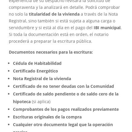
experiencia de su despacho revisará la solicitud de
compraventa y la analizará en detalle. Podrá comprobar
no solo la
titularidad de la vivienda
a través de la Nota
Registral, sino también si está sujeta a alguna carga o
servidumbre y si está al día en el pago del
IBI municipal
.
Si toda la documentación está en orden, el notario
procederá a preparar la escritura pública.
Documentos necesarios para la escritura:
Cédula de Habitabilidad
Certificado Energético
Nota Registral de la vivienda
Certificado de no tener deudas con la Comunidad
Certificado de saldo pendiente o de saldo cero de la
hipoteca
(si aplica)
Comprobantes de los pagos realizados previamente
Escrituras originales de la compra
Cualquier otro documento legal que la operación