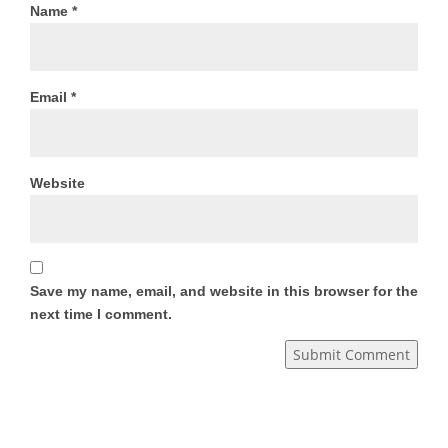
Name
*
Email
*
Website
Save my name, email, and website in this browser for the
next time I comment.
Submit Comment