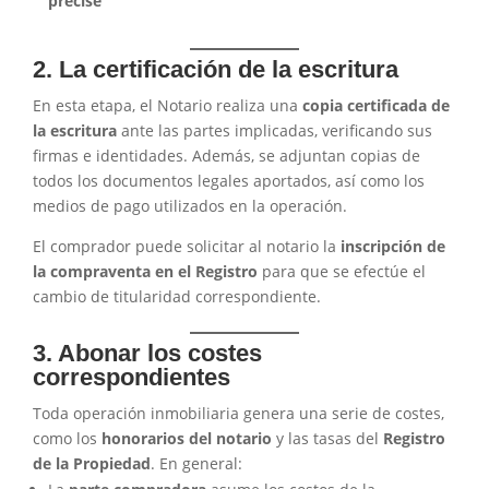
precise
2. La certificación de la escritura
En esta etapa, el Notario realiza una
copia certificada de
la escritura
ante las partes implicadas, verificando sus
firmas e identidades. Además, se adjuntan copias de
todos los documentos legales aportados, así como los
medios de pago utilizados en la operación.
El comprador puede solicitar al notario la
inscripción de
la compraventa en el Registro
para que se efectúe el
cambio de titularidad correspondiente.
3. Abonar los costes
correspondientes
Toda operación inmobiliaria genera una serie de costes,
como los
honorarios del notario
y las tasas del
Registro
de la Propiedad
. En general: