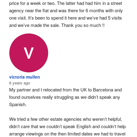
price for a week or two. The latter had had him in a street 
agency near the flat and was there for 6 months with only 
one visit. It’s been to spend it here and we’ve had 5 visits 
and we’ve made the sale. Thank you so much !!
victoria mullen
6 years ago
My partner and I relocated from the UK to Barcelona and 
found ourselves really struggling as we didn’t speak any 
Spanish.
We tried a few other estate agencies who weren’t helpful, 
didn’t care that we couldn’t speak English and couldn’t help 
arrange viewings on the then limited dates we had to travel 