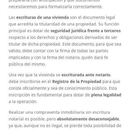
necesitaremos para formalizarla correctamente.
Las
escrituras de una vivienda
son el documento legal
que acredita la titularidad de una propiedad. Su función
principal es dotar de
seguridad jurídica frente a terceros
respecto a los derechos y obligaciones derivados de ser
titular de dicha propiedad. Este documento, para que sea
válido, debe contar con la firma de todas las partes
implicadas y con la firma del notario, quién dará fe
pública del mismo.
Una vez que la vivienda se
escriturada ante notario
,
debe inscribirse en el
Registro de la Propiedad
para que
conste oficialmente y sea de conocimiento público. Esta
inscripción es fundamental para dotar de
plena legalidad
a la operación.
Realizar una compraventa inmobiliaria sin escritura
notarial es posible, pero
absolutamente desaconsejable
,
ya que, aunque no es ilegal, se pierde toda posibilidad de