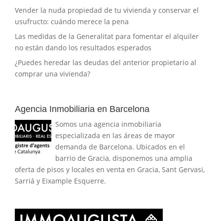
Vender la nuda propiedad de tu vivienda y conservar el
usufructo: cuándo merece la pena
Las medidas de la Generalitat para fomentar el alquiler
no están dando los resultados esperados
¿Puedes heredar las deudas del anterior propietario al
comprar una vivienda?
Agencia Inmobiliaria en Barcelona
Somos una agencia inmobiliaria
especializada en las áreas de mayor
demanda de Barcelona. Ubicados en el
barrio de Gracia, disponemos una amplia
oferta de pisos y locales en venta en Gracia, Sant Gervasi,
Sarriá y Eixample Esquerre.