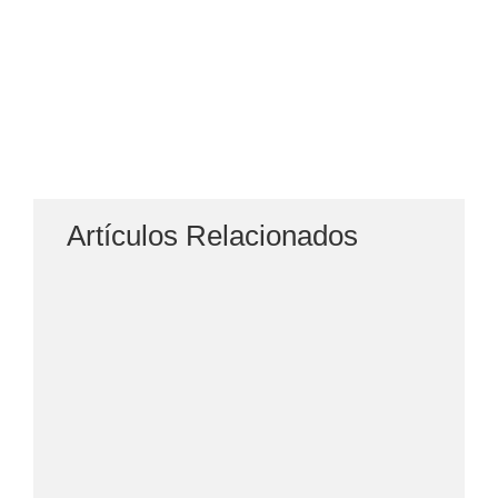
Artículos Relacionados