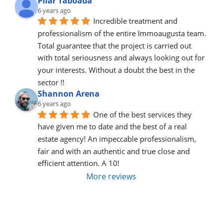
Pilar Taboada
6 years ago
Incredible treatment and 
professionalism of the entire Immoaugusta team. 
Total guarantee that the project is carried out 
with total seriousness and always looking out for 
your interests. Without a doubt the best in the 
sector !!
Shannon Arena
6 years ago
One of the best services they 
have given me to date and the best of a real 
estate agency! An impeccable professionalism, 
fair and with an authentic and true close and 
efficient attention. A 10!
More reviews