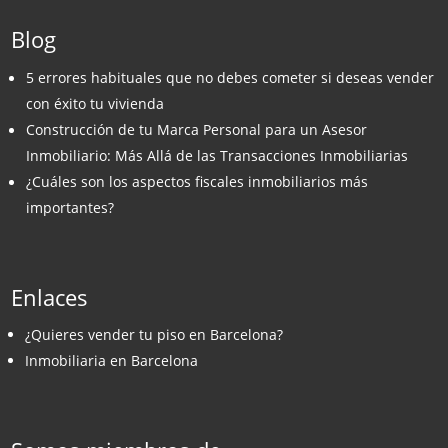
Blog
5 errores habituales que no debes cometer si deseas vender
con éxito tu vivienda
Construcción de tu Marca Personal para un Asesor
Inmobiliario: Más Allá de las Transacciones Inmobiliarias
¿Cuáles son los aspectos fiscales inmobiliarios más
importantes?
Enlaces
¿Quieres vender tu piso en Barcelona?
Inmobiliaria en Barcelona