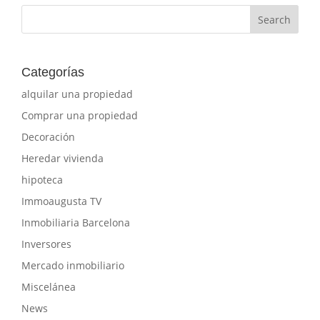
Categorías
alquilar una propiedad
Comprar una propiedad
Decoración
Heredar vivienda
hipoteca
Immoaugusta TV
Inmobiliaria Barcelona
Inversores
Mercado inmobiliario
Miscelánea
News