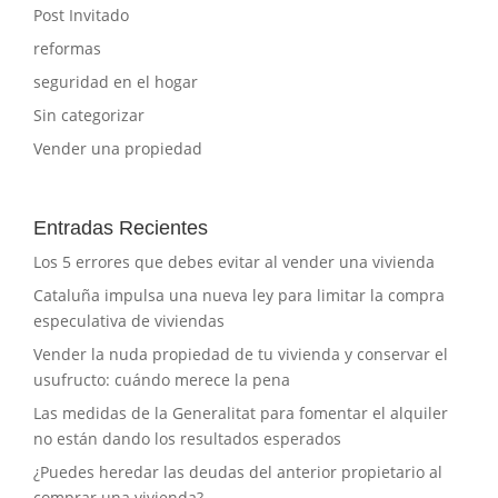
Post Invitado
reformas
seguridad en el hogar
Sin categorizar
Vender una propiedad
Entradas Recientes
Los 5 errores que debes evitar al vender una vivienda
Cataluña impulsa una nueva ley para limitar la compra
especulativa de viviendas
Vender la nuda propiedad de tu vivienda y conservar el
usufructo: cuándo merece la pena
Las medidas de la Generalitat para fomentar el alquiler
no están dando los resultados esperados
¿Puedes heredar las deudas del anterior propietario al
comprar una vivienda?