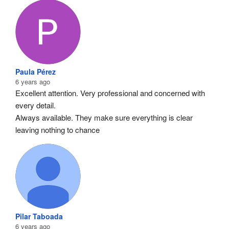
Paula Pérez
6 years ago
Excellent attention. Very professional and concerned with 
every detail.
Always available. They make sure everything is clear 
leaving nothing to chance
Pilar Taboada
6 years ago