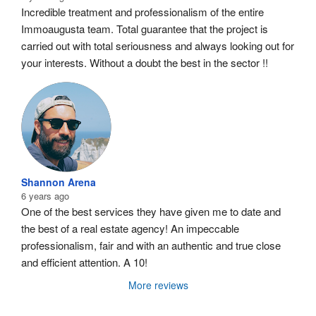
Incredible treatment and professionalism of the entire 
Immoaugusta team. Total guarantee that the project is 
carried out with total seriousness and always looking out for 
your interests. Without a doubt the best in the sector !!
Shannon Arena
6 years ago
One of the best services they have given me to date and 
the best of a real estate agency! An impeccable 
professionalism, fair and with an authentic and true close 
and efficient attention. A 10!
More reviews