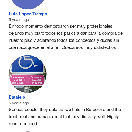
Luis Lopez Tremps
5 years ago
En todo momento demostraron ser muy profesionales  
dejando muy claro todos los pasos a dar para la compra de 
nuestro piso y aclarando todos los conceptos y dudas sin 
que nada quede en el aire . Quedamos muy satisfechos .
Batalelo
5 years ago
Serious people, they sold us two flats in Barcelona and the 
treatment and management that they did very well. Highly 
recommended