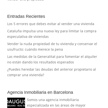
Entradas Recientes
Los 5 errores que debes evitar al vender una vivienda
Cataluña impulsa una nueva ley para limitar la compra
especulativa de viviendas
Vender la nuda propiedad de tu vivienda y conservar el
usufructo: cuándo merece la pena
Las medidas de la Generalitat para fomentar el alquiler
no están dando los resultados esperados
¿Puedes heredar las deudas del anterior propietario al
comprar una vivienda?
Agencia Inmobiliaria en Barcelona
Somos una agencia inmobiliaria
especializada en las áreas de mayor