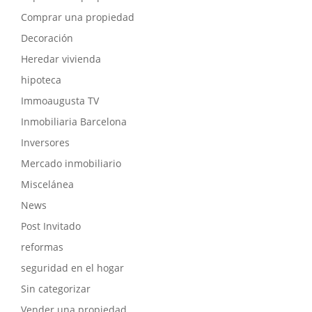
Comprar una propiedad
Decoración
Heredar vivienda
hipoteca
Immoaugusta TV
Inmobiliaria Barcelona
Inversores
Mercado inmobiliario
Miscelánea
News
Post Invitado
reformas
seguridad en el hogar
Sin categorizar
Vender una propiedad