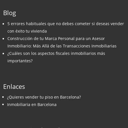
Blog
5 errores habituales que no debes cometer si deseas vender
con éxito tu vivienda
Construcción de tu Marca Personal para un Asesor
Inmobiliario: Más Allá de las Transacciones Inmobiliarias
¿Cuáles son los aspectos fiscales inmobiliarios más
importantes?
Enlaces
¿Quieres vender tu piso en Barcelona?
Inmobiliaria en Barcelona