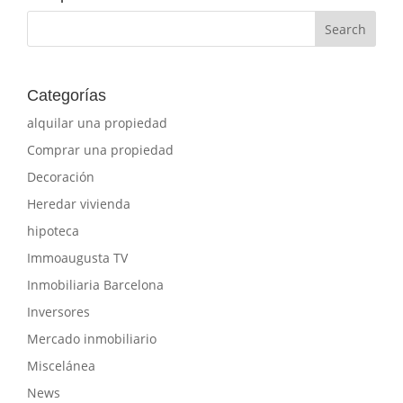
Categorías
alquilar una propiedad
Comprar una propiedad
Decoración
Heredar vivienda
hipoteca
Immoaugusta TV
Inmobiliaria Barcelona
Inversores
Mercado inmobiliario
Miscelánea
News