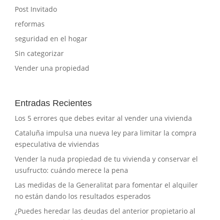
Post Invitado
reformas
seguridad en el hogar
Sin categorizar
Vender una propiedad
Entradas Recientes
Los 5 errores que debes evitar al vender una vivienda
Cataluña impulsa una nueva ley para limitar la compra
especulativa de viviendas
Vender la nuda propiedad de tu vivienda y conservar el
usufructo: cuándo merece la pena
Las medidas de la Generalitat para fomentar el alquiler
no están dando los resultados esperados
¿Puedes heredar las deudas del anterior propietario al