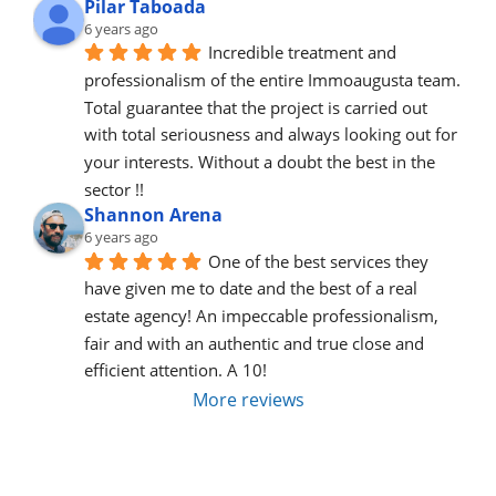
Pilar Taboada
6 years ago
Incredible treatment and 
professionalism of the entire Immoaugusta team. 
Total guarantee that the project is carried out 
with total seriousness and always looking out for 
your interests. Without a doubt the best in the 
sector !!
Shannon Arena
6 years ago
One of the best services they 
have given me to date and the best of a real 
estate agency! An impeccable professionalism, 
fair and with an authentic and true close and 
efficient attention. A 10!
More reviews