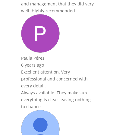
and management that they did very
well. Highly recommended
Paula Pérez
6 years ago
Excellent attention. Very
professional and concerned with
every detail.
Always available. They make sure
everything is clear leaving nothing
to chance