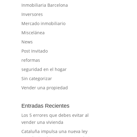
Inmobiliaria Barcelona
Inversores
Mercado inmobiliario
Miscelánea
News
Post Invitado
reformas
seguridad en el hogar
Sin categorizar
Vender una propiedad
Entradas Recientes
lo
Los 5 errores que debes evitar al
vender una vivienda
Cataluña impulsa una nueva ley