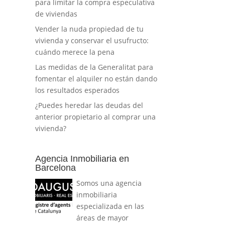
para limitar la compra especulativa
de viviendas
Vender la nuda propiedad de tu
vivienda y conservar el usufructo:
cuándo merece la pena
Las medidas de la Generalitat para
fomentar el alquiler no están dando
los resultados esperados
¿Puedes heredar las deudas del
anterior propietario al comprar una
vivienda?
Agencia Inmobiliaria en
Barcelona
Somos una agencia
inmobiliaria
especializada en las
áreas de mayor