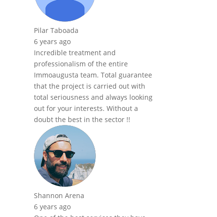
Pilar Taboada
6 years ago
Incredible treatment and
professionalism of the entire
Immoaugusta team. Total guarantee
that the project is carried out with
total seriousness and always looking
out for your interests. Without a
doubt the best in the sector !!
Shannon Arena
6 years ago