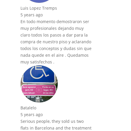
Luis Lopez Tremps
5 years ago
En todo momento demostraron ser
muy profesionales dejando muy
claro todos los pasos a dar para la
compra de nuestro piso y aclarando
todos los conceptos y dudas sin que
nada quede en el aire . Quedamos
muy satisfechos .
Batalelo
5 years ago
Serious people, they sold us two
flats in Barcelona and the treatment