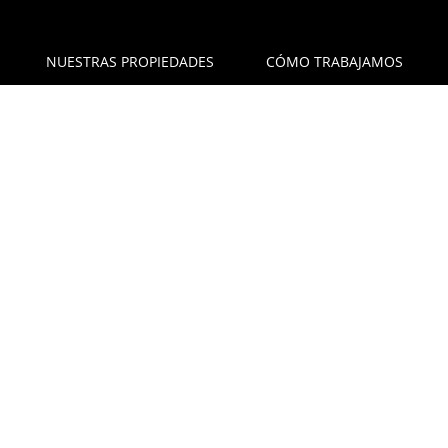
NUESTRAS PROPIEDADES
CÓMO TRABAJAMOS