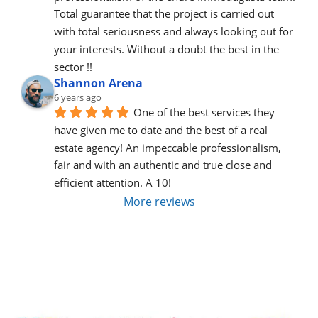
Total guarantee that the project is carried out 
with total seriousness and always looking out for 
your interests. Without a doubt the best in the 
sector !!
Shannon Arena
6 years ago
One of the best services they 
have given me to date and the best of a real 
estate agency! An impeccable professionalism, 
fair and with an authentic and true close and 
efficient attention. A 10!
More reviews