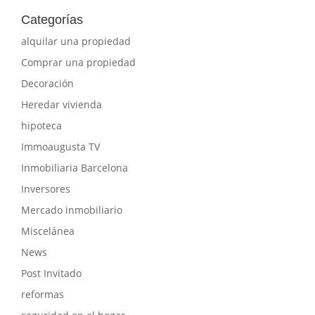
Categorías
alquilar una propiedad
Comprar una propiedad
Decoración
Heredar vivienda
hipoteca
Immoaugusta TV
Inmobiliaria Barcelona
Inversores
Mercado inmobiliario
Miscelánea
News
Post Invitado
reformas