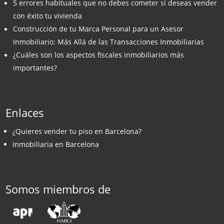
5 errores habituales que no debes cometer si deseas vender
con éxito tu vivienda
Construcción de tu Marca Personal para un Asesor
Inmobiliario: Más Allá de las Transacciones Inmobiliarias
¿Cuáles son los aspectos fiscales inmobiliarios más
importantes?
Enlaces
¿Quieres vender tu piso en Barcelona?
Inmobiliaria en Barcelona
Somos miembros de