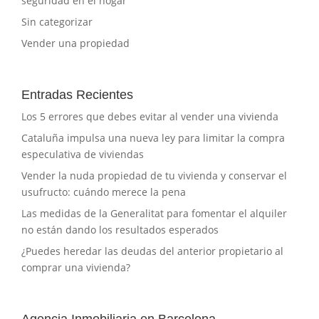
seguridad en el hogar
Sin categorizar
Vender una propiedad
Entradas Recientes
Los 5 errores que debes evitar al vender una vivienda
Cataluña impulsa una nueva ley para limitar la compra
especulativa de viviendas
Vender la nuda propiedad de tu vivienda y conservar el
usufructo: cuándo merece la pena
Las medidas de la Generalitat para fomentar el alquiler
no están dando los resultados esperados
¿Puedes heredar las deudas del anterior propietario al
comprar una vivienda?
Agencia Inmobiliaria en Barcelona