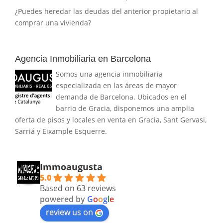
¿Puedes heredar las deudas del anterior propietario al
comprar una vivienda?
Agencia Inmobiliaria en Barcelona
Somos una agencia inmobiliaria
especializada en las áreas de mayor
demanda de Barcelona. Ubicados en el
barrio de Gracia, disponemos una amplia
oferta de pisos y locales en venta en Gracia, Sant Gervasi,
Sarriá y Eixample Esquerre.
Immoaugusta
5.0
Based on 63 reviews
powered by
G
o
o
g
l
e
review us on