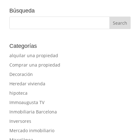
Búsqueda
Categorías
alquilar una propiedad
Comprar una propiedad
Decoración
Heredar vivienda
hipoteca
Immoaugusta TV
Inmobiliaria Barcelona
Inversores
Mercado inmobiliario
Miscelánea