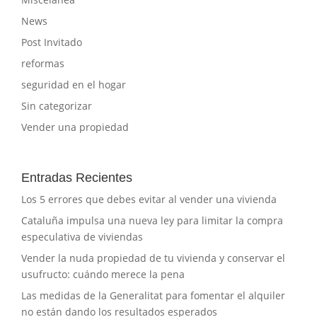
News
Post Invitado
reformas
seguridad en el hogar
Sin categorizar
Vender una propiedad
Entradas Recientes
Los 5 errores que debes evitar al vender una vivienda
Cataluña impulsa una nueva ley para limitar la compra
especulativa de viviendas
Vender la nuda propiedad de tu vivienda y conservar el
usufructo: cuándo merece la pena
Las medidas de la Generalitat para fomentar el alquiler
no están dando los resultados esperados