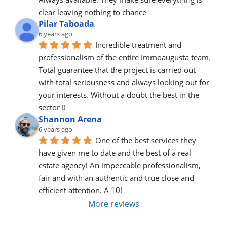
clear leaving nothing to chance
Pilar Taboada
6 years ago
Incredible treatment and 
professionalism of the entire Immoaugusta team. 
Total guarantee that the project is carried out 
with total seriousness and always looking out for 
your interests. Without a doubt the best in the 
sector !!
Shannon Arena
6 years ago
One of the best services they 
have given me to date and the best of a real 
estate agency! An impeccable professionalism, 
fair and with an authentic and true close and 
efficient attention. A 10!
More reviews