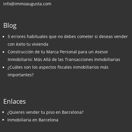
info@immoaugusta.com
Blog
5 errores habituales que no debes cometer si deseas vender
con éxito tu vivienda
Construcción de tu Marca Personal para un Asesor
Inmobiliario: Más Allá de las Transacciones Inmobiliarias
¿Cuáles son los aspectos fiscales inmobiliarios más
importantes?
Enlaces
¿Quieres vender tu piso en Barcelona?
Inmobiliaria en Barcelona