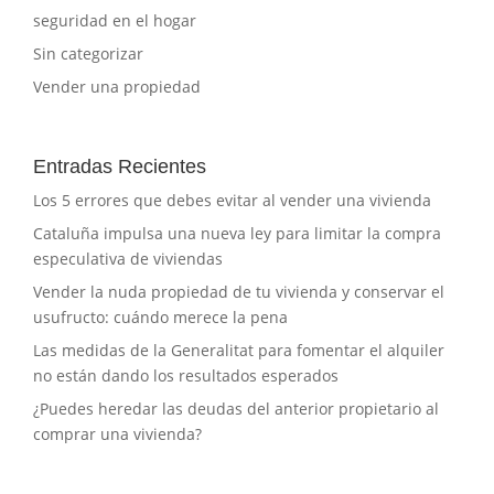
seguridad en el hogar
Sin categorizar
Vender una propiedad
Entradas Recientes
Los 5 errores que debes evitar al vender una vivienda
Cataluña impulsa una nueva ley para limitar la compra
especulativa de viviendas
Vender la nuda propiedad de tu vivienda y conservar el
usufructo: cuándo merece la pena
Las medidas de la Generalitat para fomentar el alquiler
no están dando los resultados esperados
¿Puedes heredar las deudas del anterior propietario al
comprar una vivienda?