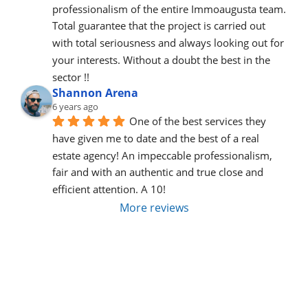
professionalism of the entire Immoaugusta team. 
Total guarantee that the project is carried out 
with total seriousness and always looking out for 
your interests. Without a doubt the best in the 
sector !!
Shannon Arena
6 years ago
One of the best services they 
have given me to date and the best of a real 
estate agency! An impeccable professionalism, 
fair and with an authentic and true close and 
efficient attention. A 10!
More reviews