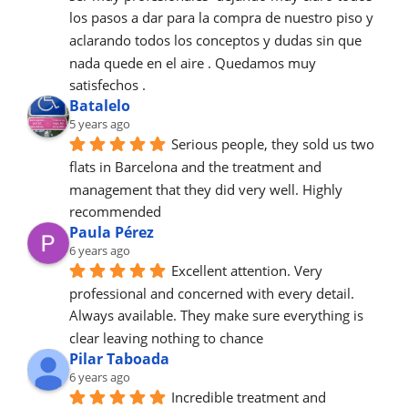
los pasos a dar para la compra de nuestro piso y 
aclarando todos los conceptos y dudas sin que 
nada quede en el aire . Quedamos muy 
satisfechos .
Batalelo
5 years ago
Serious people, they sold us two 
flats in Barcelona and the treatment and 
management that they did very well. Highly 
recommended
Paula Pérez
6 years ago
Excellent attention. Very 
professional and concerned with every detail.
Always available. They make sure everything is 
clear leaving nothing to chance
Pilar Taboada
6 years ago
Incredible treatment and 