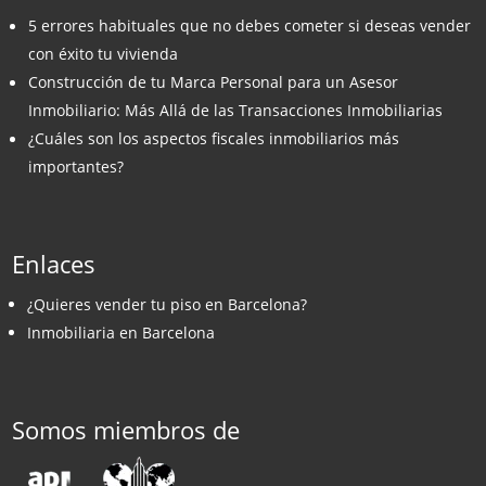
5 errores habituales que no debes cometer si deseas vender
con éxito tu vivienda
Construcción de tu Marca Personal para un Asesor
Inmobiliario: Más Allá de las Transacciones Inmobiliarias
¿Cuáles son los aspectos fiscales inmobiliarios más
importantes?
Enlaces
¿Quieres vender tu piso en Barcelona?
Inmobiliaria en Barcelona
Somos miembros de