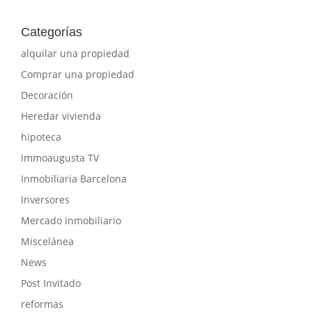
Categorías
alquilar una propiedad
Comprar una propiedad
Decoración
Heredar vivienda
hipoteca
Immoaugusta TV
Inmobiliaria Barcelona
Inversores
Mercado inmobiliario
Miscelánea
News
Post Invitado
reformas