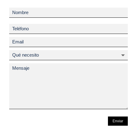
Enviar