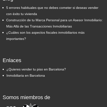
5 errores habituales que no debes cometer si deseas vender
con éxito tu vivienda
Construcción de tu Marca Personal para un Asesor Inmobiliario:
Más Allá de las Transacciones Inmobiliarias
¿Cuáles son los aspectos fiscales inmobiliarios más
importantes?
Enlaces
¿Quieres vender tu piso en Barcelona?
Inmobiliaria en Barcelona
Somos miembros de