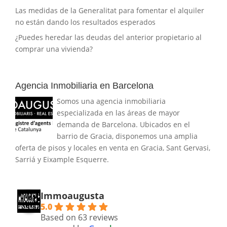
Las medidas de la Generalitat para fomentar el alquiler
no están dando los resultados esperados
¿Puedes heredar las deudas del anterior propietario al
comprar una vivienda?
Agencia Inmobiliaria en Barcelona
Somos una agencia inmobiliaria
especializada en las áreas de mayor
demanda de Barcelona. Ubicados en el
barrio de Gracia, disponemos una amplia
oferta de pisos y locales en venta en Gracia, Sant Gervasi,
Sarriá y Eixample Esquerre.
Immoaugusta
5.0
Based on 63 reviews