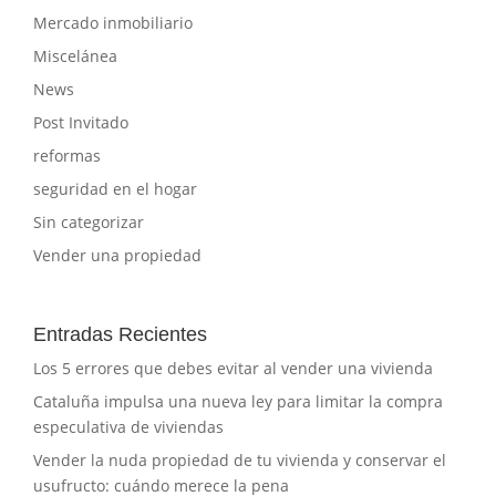
Mercado inmobiliario
Miscelánea
News
Post Invitado
reformas
seguridad en el hogar
Sin categorizar
Vender una propiedad
Entradas Recientes
Los 5 errores que debes evitar al vender una vivienda
Cataluña impulsa una nueva ley para limitar la compra
especulativa de viviendas
Vender la nuda propiedad de tu vivienda y conservar el
usufructo: cuándo merece la pena