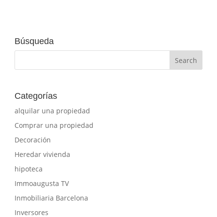
Búsqueda
Categorías
alquilar una propiedad
Comprar una propiedad
Decoración
Heredar vivienda
hipoteca
Immoaugusta TV
Inmobiliaria Barcelona
Inversores