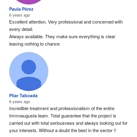
Paula Pérez
6 years ago
Excellent attention. Very professional and concerned with 
every detail.
Always available. They make sure everything is clear 
leaving nothing to chance
Pilar Taboada
6 years ago
Incredible treatment and professionalism of the entire 
Immoaugusta team. Total guarantee that the project is 
carried out with total seriousness and always looking out for 
your interests. Without a doubt the best in the sector !!