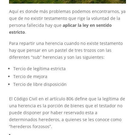
Aquí es donde más problemas podemos encontrarnos, ya
que de no existir testamento que rige la voluntad de la
persona fallecida hay que
aplicar la ley en sentido
estricto
.
Para repartir una herencia cuando no existe testamento
hay que pensar en un pastel de tres trozos con las
diferentes “sub” herencias y son las siguientes:
Tercio de legítima estricta
Tercio de mejora
Tercio de libre disposición
El Código Civil en el artículo 806 define que la legítima de
una herencia es la porción de bienes que el testador no
puede disponer por haber reservado esta a
determinados herederos, a quienes se les conoce como
“herederos forzosos”.