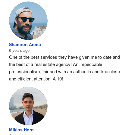
Shannon Arena
6 years ago
One of the best services they have given me to date and 
the best of a real estate agency! An impeccable 
professionalism, fair and with an authentic and true close 
and efficient attention. A 10!
Miklos Horn