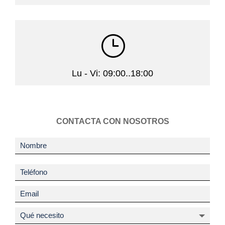
}
Lu - Vi: 09:00..18:00
CONTACTA CON NOSOTROS