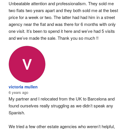
Unbeatable attention and professionalism. They sold me 
two flats two years apart and they both sold me at the best 
price for a week or two. The latter had had him in a street 
agency near the flat and was there for 6 months with only 
one visit. It’s been to spend it here and we’ve had 5 visits 
and we’ve made the sale. Thank you so much !!
victoria mullen
6 years ago
My partner and I relocated from the UK to Barcelona and 
found ourselves really struggling as we didn’t speak any 
Spanish.
We tried a few other estate agencies who weren’t helpful, 