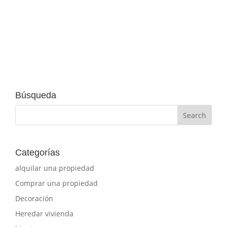
Búsqueda
Categorías
alquilar una propiedad
Comprar una propiedad
Decoración
Heredar vivienda