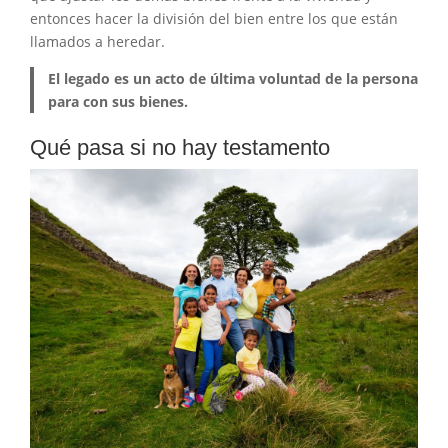
entonces hacer la división del bien entre los que están
llamados a heredar.
El legado es un acto de última voluntad de la persona
para con sus bienes.
Qué pasa si no hay testamento