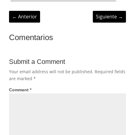
←
Anterior
Siguiente
→
Comentarios
Submit a Comment
Your email address will not be published.
Required fields
are marked
*
Comment
*