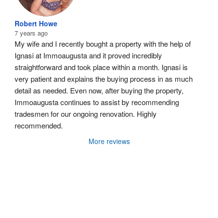
Robert Howe
7 years ago
My wife and I recently bought a property with the help of 
Ignasi at Immoaugusta and it proved incredibly 
straightforward and took place within a month. Ignasi is 
very patient and explains the buying process in as much 
detail as needed. Even now, after buying the property, 
Immoaugusta continues to assist by recommending 
tradesmen for our ongoing renovation. Highly 
recommended.
More reviews