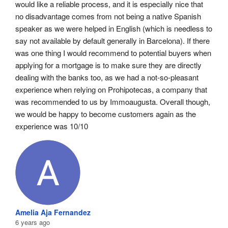
would like a reliable process, and it is especially nice that 
no disadvantage comes from not being a native Spanish 
speaker as we were helped in English (which is needless to 
say not available by default generally in Barcelona). If there 
was one thing I would recommend to potential buyers when 
applying for a mortgage is to make sure they are directly 
dealing with the banks too, as we had a not-so-pleasant 
experience when relying on Prohipotecas, a company that 
was recommended to us by Immoaugusta. Overall though, 
we would be happy to become customers again as the 
experience was 10/10
Amelia Aja Fernandez
6 years ago