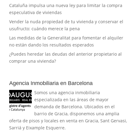
Cataluña impulsa una nueva ley para limitar la compra
especulativa de viviendas
Vender la nuda propiedad de tu vivienda y conservar el
usufructo: cuándo merece la pena
Las medidas de la Generalitat para fomentar el alquiler
no están dando los resultados esperados
¿Puedes heredar las deudas del anterior propietario al
comprar una vivienda?
Agencia Inmobiliaria en Barcelona
Somos una agencia inmobiliaria
especializada en las áreas de mayor
demanda de Barcelona. Ubicados en el
barrio de Gracia, disponemos una amplia
oferta de pisos y locales en venta en Gracia, Sant Gervasi,
Sarriá y Eixample Esquerre.