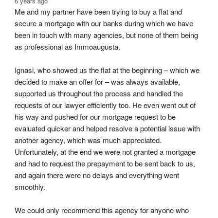
6 years ago
Me and my partner have been trying to buy a flat and 
secure a mortgage with our banks during which we have 
been in touch with many agencies, but none of them being 
as professional as Immoaugusta.
Ignasi, who showed us the flat at the beginning – which we 
decided to make an offer for – was always available, 
supported us throughout the process and handled the 
requests of our lawyer efficiently too. He even went out of 
his way and pushed for our mortgage request to be 
evaluated quicker and helped resolve a potential issue with 
another agency, which was much appreciated. 
Unfortunately, at the end we were not granted a mortgage 
and had to request the prepayment to be sent back to us, 
and again there were no delays and everything went 
smoothly.
We could only recommend this agency for anyone who 