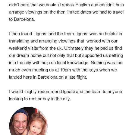
didn’t care that we couldn’t speak English and couldn’t help 
arrange viewings on the then limited dates we had to travel 
to Barcelona.
I then found   Ignasi and the team. Ignasi was so helpful in 
translating and arranging viewings that  worked with our 
weekend visits from the uk. Ultimately they helped us find 
our dream home but not only that but supported us settling 
into the city with help on local knowledge. Nothing was too 
much even meeting us at 10pm with the keys when we 
landed here in Barcelona on a late flight.
I would  highly recommend Ignasi and the team to anyone 
looking to rent or buy in the city.