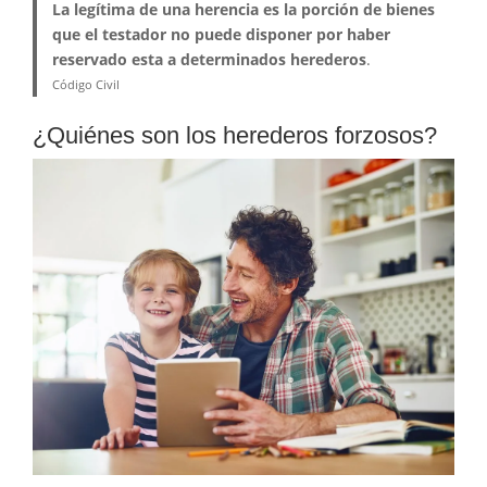
La legítima de una herencia es la porción de bienes
que el testador no puede disponer por haber
reservado esta a determinados herederos
.
Código Civil
¿Quiénes son los herederos forzosos?