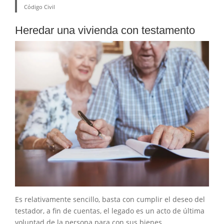
Código Civil
Heredar una vivienda con testamento
Es relativamente sencillo, basta con cumplir el deseo del
testador, a fin de cuentas, el legado es un acto de última
voluntad de la persona para con sus bienes.