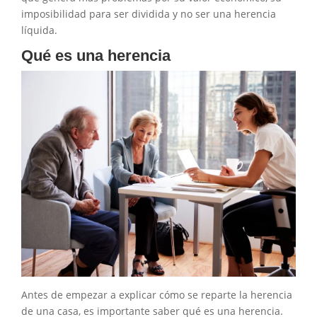
imposibilidad para ser dividida y no ser una herencia
líquida.
Qué es una herencia
Antes de empezar a explicar cómo se reparte la herencia
de una casa, es importante saber qué es una herencia.