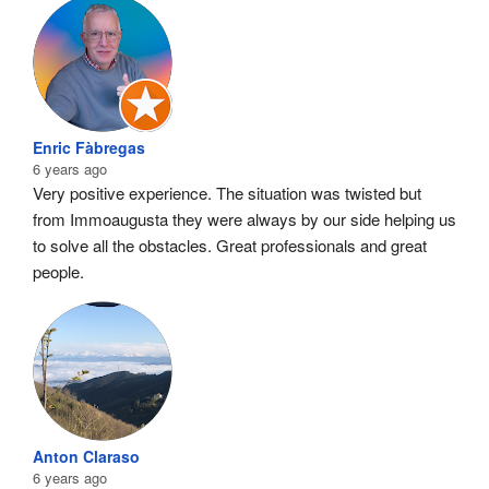
Enric Fàbregas
6 years ago
Very positive experience. The situation was twisted but 
from Immoaugusta they were always by our side helping us 
to solve all the obstacles. Great professionals and great 
people.
Anton Claraso
6 years ago