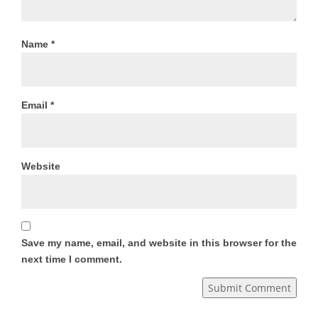
Name
*
Email
*
Website
Save my name, email, and website in this browser for the
next time I comment.
Submit Comment