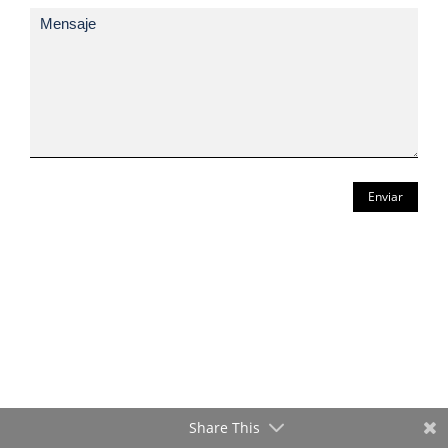
Enviar
Share This