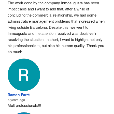
The work done by the company Inmoaugusta has been 
impeccable and I want to add that, after a while of 
concluding the commercial relationship, we had some 
administrative management problems that increased when 
living outside Barcelona. Despite this, we went to 
Inmoagusta and the attention received was decisive in 
resolving the situation. In short, I want to highlight not only 
his professionalism, but also his human quality. Thank you 
so much.
Ramon Farré
6 years ago
Molt professionals!!!