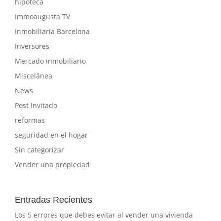
hipoteca
Immoaugusta TV
Inmobiliaria Barcelona
Inversores
Mercado inmobiliario
Miscelánea
News
Post Invitado
reformas
seguridad en el hogar
Sin categorizar
Vender una propiedad
Entradas Recientes
Los 5 errores que debes evitar al vender una vivienda