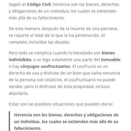
Según el
Código Civil
, herencia son los bienes, derechos
y obligaciones de un individuo, los cuales se extienden
más allá de su fallecimiento.
De esta manera, después de la muerte de una persona,
se reparte el total de lo que le ha pertenecido. Al
completo, incluidas las deudas.
Pero todo se complica cuando lo heredado son
bienes
indivisibles
, o se lega solamente una parte del
inmueble
,
o hay
cónyuges usufructuarios
. El usufructo es un
derecho de uso y disfrute de un bien que salvo renuncia
de la persona son vitalicios, el usufructuario no puede
vender, pero sí disfrutar de esta propiedad, incluso
alquilarla.
Estas son las posibles situaciones que pueden darse:
Herencia son los bienes, derechos y obligaciones de
un individuo, los cuales se extienden más allá de su
fallecimiento.