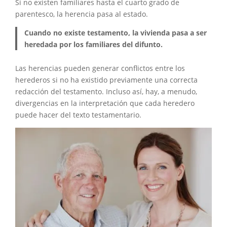
Si no existen familiares hasta el cuarto grado de
parentesco, la herencia pasa al estado.
Cuando no existe testamento, la vivienda pasa a ser
heredada por los familiares del difunto.
Las herencias pueden generar conflictos entre los
herederos si no ha existido previamente una correcta
redacción del testamento. Incluso así, hay, a menudo,
divergencias en la interpretación que cada heredero
puede hacer del texto testamentario.