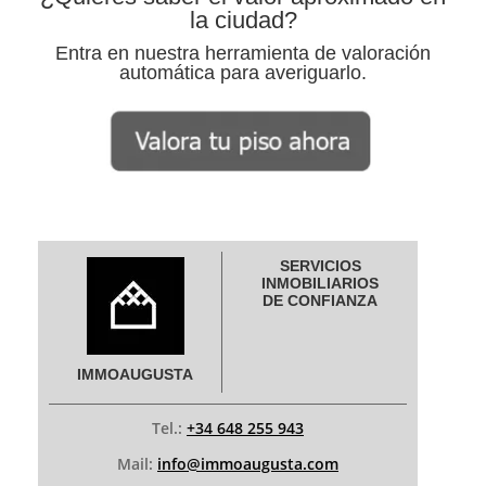
la ciudad?
Entra en nuestra herramienta de valoración
automática para averiguarlo.
SERVICIOS
INMOBILIARIOS
DE CONFIANZA
IMMOAUGUSTA
Tel.:
+34 648 255 943
Mail:
info@immoaugusta.com