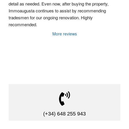
detail as needed. Even now, after buying the property, 
Immoaugusta continues to assist by recommending 
tradesmen for our ongoing renovation. Highly 
recommended.
More reviews

(+34) 648 255 943