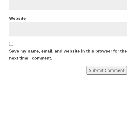
Website
Save my name, email, and website in this browser for the
next time I comment.
Submit Comment