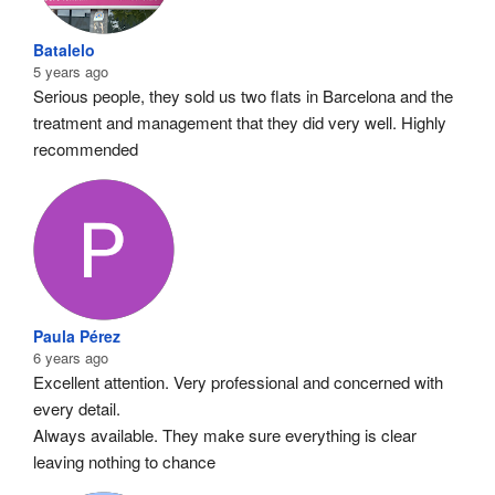
Batalelo
5 years ago
Serious people, they sold us two flats in Barcelona and the 
treatment and management that they did very well. Highly 
recommended
Paula Pérez
6 years ago
Excellent attention. Very professional and concerned with 
every detail.
Always available. They make sure everything is clear 
leaving nothing to chance