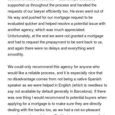
supported us throughout the process and handled the 
requests of our lawyer efficiently too. He even went out of 
his way and pushed for our mortgage request to be 
evaluated quicker and helped resolve a potential issue with 
another agency, which was much appreciated. 
Unfortunately, at the end we were not granted a mortgage 
and had to request the prepayment to be sent back to us, 
and again there were no delays and everything went 
smoothly.
We could only recommend this agency for anyone who 
would like a reliable process, and it is especially nice that 
no disadvantage comes from not being a native Spanish 
speaker as we were helped in English (which is needless to 
say not available by default generally in Barcelona). If there 
was one thing I would recommend to potential buyers when 
applying for a mortgage is to make sure they are directly 
dealing with the banks too, as we had a not-so-pleasant 