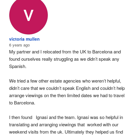
victoria mullen
6 years ago
My partner and I relocated from the UK to Barcelona and 
found ourselves really struggling as we didn’t speak any 
Spanish.
We tried a few other estate agencies who weren’t helpful, 
didn’t care that we couldn’t speak English and couldn’t help 
arrange viewings on the then limited dates we had to travel 
to Barcelona.
I then found   Ignasi and the team. Ignasi was so helpful in 
translating and arranging viewings that  worked with our 
weekend visits from the uk. Ultimately they helped us find 