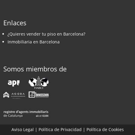
Enlaces
¿Quieres vender tu piso en Barcelona?
Inmobiliaria en Barcelona
Somos miembros de
Aviso Legal
|
Política de Privacidad
|
Política de Cookies