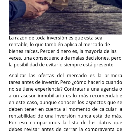
La razón de toda inversión es que esta sea
rentable, lo que también aplica al mercado de
bienes raíces. Perder dinero es, la mayoría de las
veces, una consecuencia de malas decisiones, pero
la posibilidad de evitarlo siempre está presente.
Analizar las ofertas del mercado es la primera
tarea antes de invertir. Pero ¿cómo hacerlo cuando
no se tiene experiencia? Contratar a una agencia o
a un asesor inmobiliario es lo más recomendable
en este caso, aunque conocer los aspectos que se
deben tener en cuenta al momento de calcular la
rentabilidad de una inversión nunca está de más.
Por eso compartimos la lista de los datos que
debes revisar antes de cerrar la compraventa de