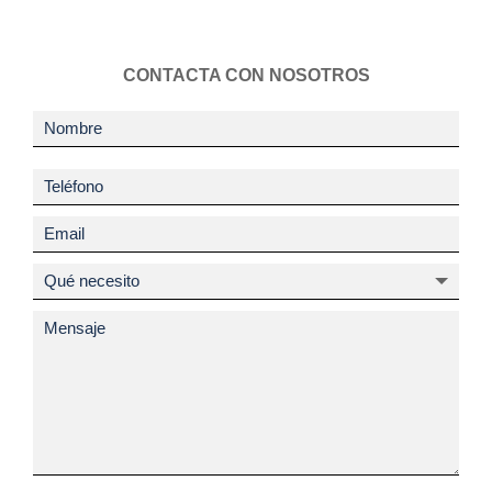
CONTACTA CON NOSOTROS