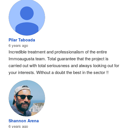
Pilar Taboada
6 years ago
Incredible treatment and professionalism of the entire 
Immoaugusta team. Total guarantee that the project is 
carried out with total seriousness and always looking out for 
your interests. Without a doubt the best in the sector !!
Shannon Arena
6 years ago