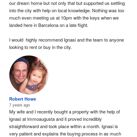
our dream home but not only that but supported us settling 
into the city with help on local knowledge. Nothing was too 
much even meeting us at 10pm with the keys when we 
landed here in Barcelona on a late flight.
I would  highly recommend Ignasi and the team to anyone 
looking to rent or buy in the city.
Robert Howe
7 years ago
My wife and I recently bought a property with the help of 
Ignasi at Immoaugusta and it proved incredibly 
straightforward and took place within a month. Ignasi is 
very patient and explains the buying process in as much 