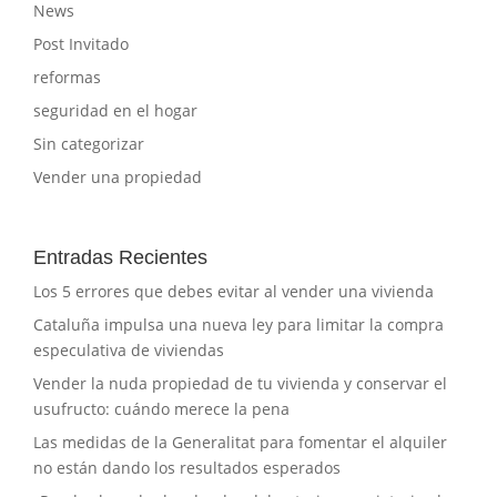
News
Post Invitado
reformas
seguridad en el hogar
Sin categorizar
Vender una propiedad
Entradas Recientes
Los 5 errores que debes evitar al vender una vivienda
Cataluña impulsa una nueva ley para limitar la compra
especulativa de viviendas
Vender la nuda propiedad de tu vivienda y conservar el
usufructo: cuándo merece la pena
Las medidas de la Generalitat para fomentar el alquiler
no están dando los resultados esperados