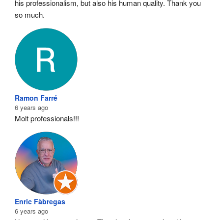
his professionalism, but also his human quality. Thank you 
so much.
Ramon Farré
6 years ago
Molt professionals!!!
Enric Fàbregas
6 years ago