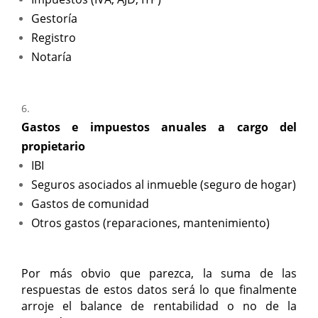
Gestoría
Registro
Notaría
Gastos e impuestos anuales a cargo del
propietario
IBI
Seguros asociados al inmueble (seguro de hogar)
Gastos de comunidad
Otros gastos (reparaciones, mantenimiento)
Por más obvio que parezca, la suma de las
respuestas de estos datos será lo que finalmente
arroje el balance de rentabilidad o no de la