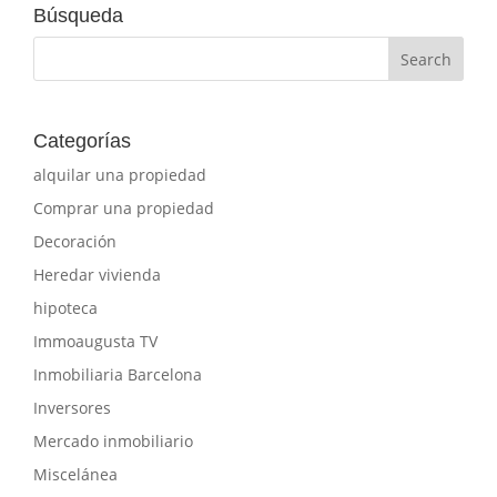
Búsqueda
Categorías
alquilar una propiedad
Comprar una propiedad
Decoración
Heredar vivienda
hipoteca
Immoaugusta TV
Inmobiliaria Barcelona
Inversores
Mercado inmobiliario
Miscelánea