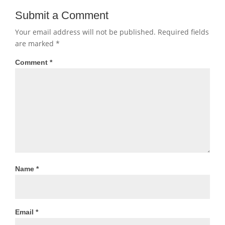
Submit a Comment
Your email address will not be published.
Required fields
are marked
*
Comment
*
Name
*
Email
*