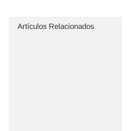
Artículos Relacionados