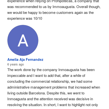
experience when relying on Prohipotecas, a company that 
was recommended to us by Immoaugusta. Overall though, 
we would be happy to become customers again as the 
experience was 10/10
Amelia Aja Fernandez
6 years ago
The work done by the company Inmoaugusta has been 
impeccable and I want to add that, after a while of 
concluding the commercial relationship, we had some 
administrative management problems that increased when 
living outside Barcelona. Despite this, we went to 
Inmoagusta and the attention received was decisive in 
resolving the situation. In short, I want to highlight not only 