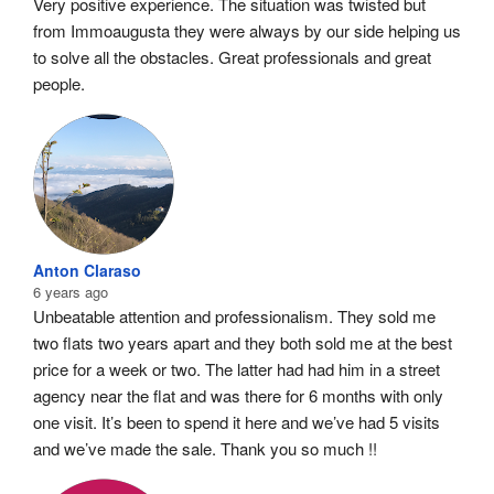
Very positive experience. The situation was twisted but 
from Immoaugusta they were always by our side helping us 
to solve all the obstacles. Great professionals and great 
people.
Anton Claraso
6 years ago
Unbeatable attention and professionalism. They sold me 
two flats two years apart and they both sold me at the best 
price for a week or two. The latter had had him in a street 
agency near the flat and was there for 6 months with only 
one visit. It’s been to spend it here and we’ve had 5 visits 
and we’ve made the sale. Thank you so much !!