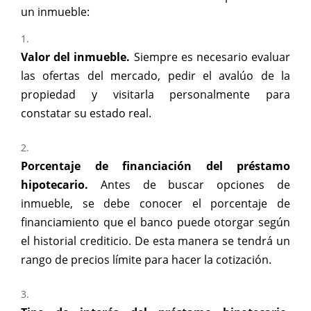
un inmueble:
Valor del inmueble.
Siempre es necesario evaluar
las ofertas del mercado, pedir el avalúo de la
propiedad y visitarla personalmente para
constatar su estado real.
Porcentaje de financiación del préstamo
hipotecario.
Antes de buscar opciones de
inmueble, se debe conocer el porcentaje de
financiamiento que el banco puede otorgar según
el historial crediticio. De esta manera se tendrá un
rango de precios límite para hacer la cotización.