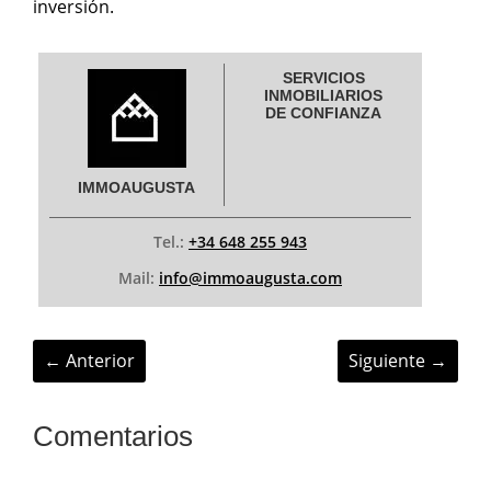
inversión.
SERVICIOS
INMOBILIARIOS
DE CONFIANZA
IMMOAUGUSTA
Tel.:
+34 648 255 943
Mail:
info@immoaugusta.com
←
Anterior
Siguiente
→
Comentarios