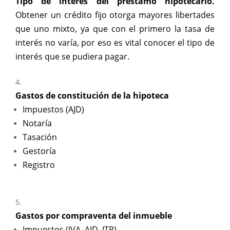
Tipo de interés del préstamo hipotecario.
Obtener un crédito fijo otorga mayores libertades
que uno mixto, ya que con el primero la tasa de
interés no varía, por eso es vital conocer el tipo de
interés que se pudiera pagar.
Gastos de constitución de la hipoteca
Impuestos (AJD)
Notaría
Tasación
Gestoría
Registro
Gastos por compraventa del inmueble
Impuestos (IVA, AJD, ITP)