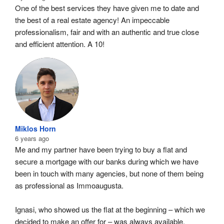
One of the best services they have given me to date and 
the best of a real estate agency! An impeccable 
professionalism, fair and with an authentic and true close 
and efficient attention. A 10!
Miklos Horn
6 years ago
Me and my partner have been trying to buy a flat and 
secure a mortgage with our banks during which we have 
been in touch with many agencies, but none of them being 
as professional as Immoaugusta.
Ignasi, who showed us the flat at the beginning – which we 
decided to make an offer for – was always available, 