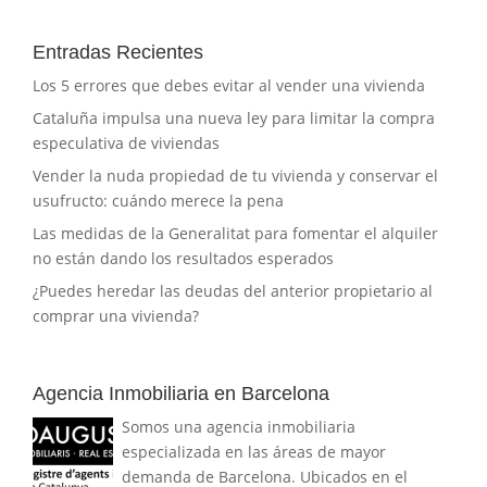
Entradas Recientes
Los 5 errores que debes evitar al vender una vivienda
Cataluña impulsa una nueva ley para limitar la compra
especulativa de viviendas
Vender la nuda propiedad de tu vivienda y conservar el
usufructo: cuándo merece la pena
Las medidas de la Generalitat para fomentar el alquiler
no están dando los resultados esperados
¿Puedes heredar las deudas del anterior propietario al
comprar una vivienda?
Agencia Inmobiliaria en Barcelona
Somos una agencia inmobiliaria
especializada en las áreas de mayor
demanda de Barcelona. Ubicados en el