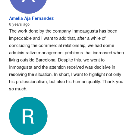
Amelia Aja Fernandez
6 years ago
The work done by the company Inmoaugusta has been 
impeccable and I want to add that, after a while of 
concluding the commercial relationship, we had some 
administrative management problems that increased when 
living outside Barcelona. Despite this, we went to 
Inmoagusta and the attention received was decisive in 
resolving the situation. In short, I want to highlight not only 
his professionalism, but also his human quality. Thank you 
so much.