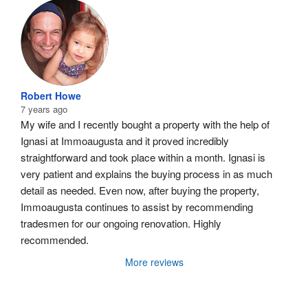
Robert Howe
7 years ago
My wife and I recently bought a property with the help of 
Ignasi at Immoaugusta and it proved incredibly 
straightforward and took place within a month. Ignasi is 
very patient and explains the buying process in as much 
detail as needed. Even now, after buying the property, 
Immoaugusta continues to assist by recommending 
tradesmen for our ongoing renovation. Highly 
recommended.
More reviews