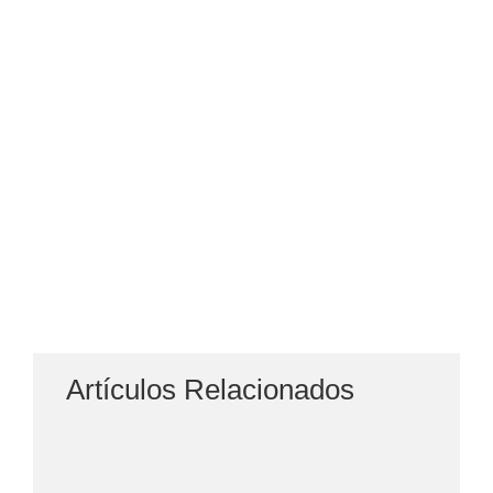
Artículos Relacionados