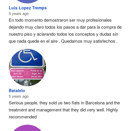
Luis Lopez Tremps
5 years ago
En todo momento demostraron ser muy profesionales  
dejando muy claro todos los pasos a dar para la compra de 
nuestro piso y aclarando todos los conceptos y dudas sin 
que nada quede en el aire . Quedamos muy satisfechos .
Batalelo
5 years ago
Serious people, they sold us two flats in Barcelona and the 
treatment and management that they did very well. Highly 
recommended