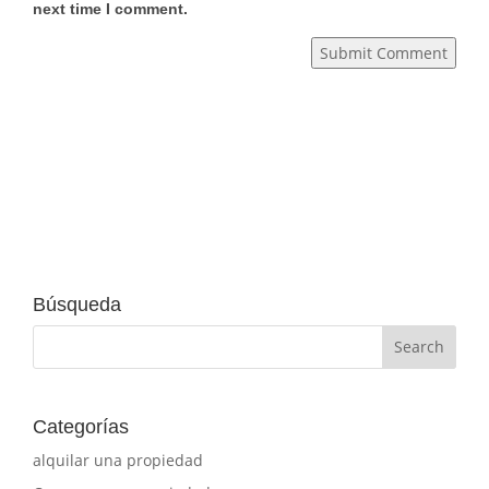
next time I comment.
Submit Comment
Búsqueda
Categorías
alquilar una propiedad