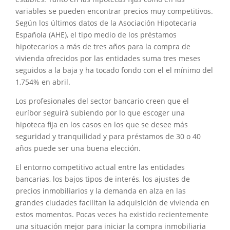
variables se pueden encontrar precios muy competitivos.
Según los últimos datos de la Asociación Hipotecaria
Española (AHE), el tipo medio de los préstamos
hipotecarios a más de tres años para la compra de
vivienda ofrecidos por las entidades suma tres meses
seguidos a la baja y ha tocado fondo con el el mínimo del
1,754% en abril.
Los profesionales del sector bancario creen que el
euríbor seguirá subiendo por lo que escoger una
hipoteca fija en los casos en los que se desee más
seguridad y tranquilidad y para préstamos de 30 o 40
años puede ser una buena elección.
El entorno competitivo actual entre las entidades
bancarias, los bajos tipos de interés, los ajustes de
precios inmobiliarios y la demanda en alza en las
grandes ciudades facilitan la adquisición de vivienda en
estos momentos. Pocas veces ha existido recientemente
una situación mejor para iniciar la compra inmobiliaria