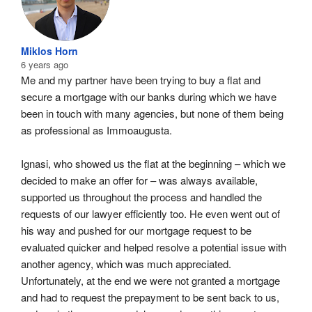
Miklos Horn
6 years ago
Me and my partner have been trying to buy a flat and 
secure a mortgage with our banks during which we have 
been in touch with many agencies, but none of them being 
as professional as Immoaugusta.
Ignasi, who showed us the flat at the beginning – which we 
decided to make an offer for – was always available, 
supported us throughout the process and handled the 
requests of our lawyer efficiently too. He even went out of 
his way and pushed for our mortgage request to be 
evaluated quicker and helped resolve a potential issue with 
another agency, which was much appreciated. 
Unfortunately, at the end we were not granted a mortgage 
and had to request the prepayment to be sent back to us, 