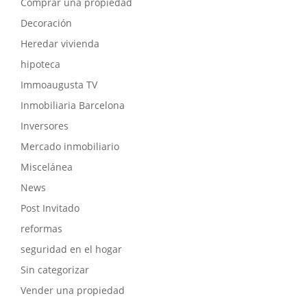
Comprar una propiedad
Decoración
Heredar vivienda
hipoteca
Immoaugusta TV
Inmobiliaria Barcelona
Inversores
Mercado inmobiliario
Miscelánea
News
Post Invitado
reformas
seguridad en el hogar
Sin categorizar
Vender una propiedad