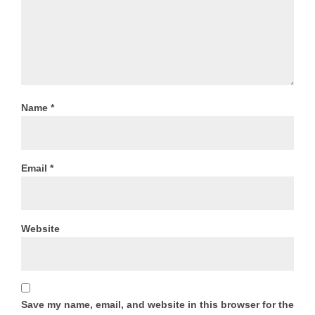
Name
*
Email
*
Website
Save my name, email, and website in this browser for the