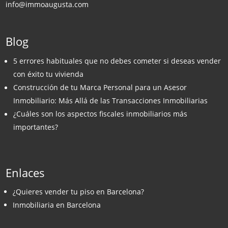
info@immoaugusta.com
Blog
5 errores habituales que no debes cometer si deseas vender
con éxito tu vivienda
Construcción de tu Marca Personal para un Asesor
Inmobiliario: Más Allá de las Transacciones Inmobiliarias
¿Cuáles son los aspectos fiscales inmobiliarios más
importantes?
Enlaces
¿Quieres vender tu piso en Barcelona?
Inmobiliaria en Barcelona