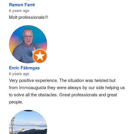
Ramon Farré
6 years ago
Molt professionals!!!
Enric Fàbregas
6 years ago
Very positive experience. The situation was twisted but 
from Immoaugusta they were always by our side helping us 
to solve all the obstacles. Great professionals and great 
people.