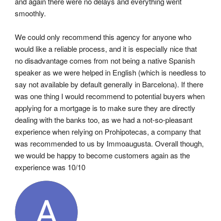
and again there were no delays and everything went 
smoothly.
We could only recommend this agency for anyone who 
would like a reliable process, and it is especially nice that 
no disadvantage comes from not being a native Spanish 
speaker as we were helped in English (which is needless to 
say not available by default generally in Barcelona). If there 
was one thing I would recommend to potential buyers when 
applying for a mortgage is to make sure they are directly 
dealing with the banks too, as we had a not-so-pleasant 
experience when relying on Prohipotecas, a company that 
was recommended to us by Immoaugusta. Overall though, 
we would be happy to become customers again as the 
experience was 10/10