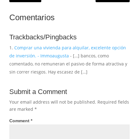
Comentarios
Trackbacks/Pingbacks
Comprar una vivienda para alquilar, excelente opción
de inversión. - Immoaugusta
- […] bancos, como
comentado, no remuneran el pasivo de forma atractiva y
sin correr riesgos. Hay escasez de […]
Submit a Comment
Your email address will not be published.
Required fields
are marked
*
Comment
*