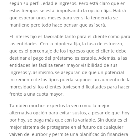
según su perfil, edad e ingresos. Pero está claro que en
estos tiempos se está impulsando la opción fija,. Habrá
que esperar unos meses para ver si la tendencia se
mantiene pero todo hace pensar que así será.
El interés fijo es favorable tanto para el cliente como para
las entidades. Con la hipoteca fija, la tasa de esfuerzo,
que es el porcentaje de los ingresos que el cliente debe
destinar al pago del préstamo, es estable. Además, a las
entidades les facilita tener mayor visibilidad de sus
ingresos y, asimismo, se aseguran de que un potencial
incremento de los tipos pueda suponer un aumento de la
morosidad si los clientes tuviesen dificultades para hacer
frente a una cuota mayor.
También muchos expertos la ven como la mejor
alternativa opción para evitar sustos, a pesar de que, hoy
por hoy, se paga más que con la variable. Sin duda es el
mejor sistema de protegerse en el futuro de cualquier
vaivén del euríbor y permite una planificación financiera