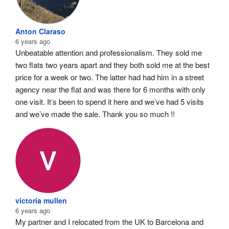
Anton Claraso
6 years ago
Unbeatable attention and professionalism. They sold me 
two flats two years apart and they both sold me at the best 
price for a week or two. The latter had had him in a street 
agency near the flat and was there for 6 months with only 
one visit. It’s been to spend it here and we’ve had 5 visits 
and we’ve made the sale. Thank you so much !!
victoria mullen
6 years ago
My partner and I relocated from the UK to Barcelona and 