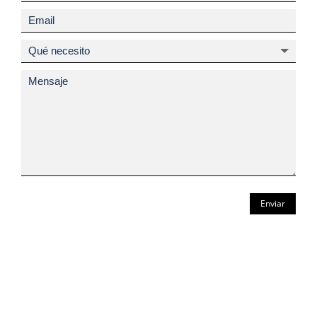
Enviar