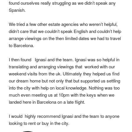
found ourselves really struggling as we didn’t speak any 
Spanish.
We tried a few other estate agencies who weren’t helpful, 
didn’t care that we couldn’t speak English and couldn’t help 
arrange viewings on the then limited dates we had to travel 
to Barcelona.
I then found   Ignasi and the team. Ignasi was so helpful in 
translating and arranging viewings that  worked with our 
weekend visits from the uk. Ultimately they helped us find 
our dream home but not only that but supported us settling 
into the city with help on local knowledge. Nothing was too 
much even meeting us at 10pm with the keys when we 
landed here in Barcelona on a late flight.
I would  highly recommend Ignasi and the team to anyone 
looking to rent or buy in the city.