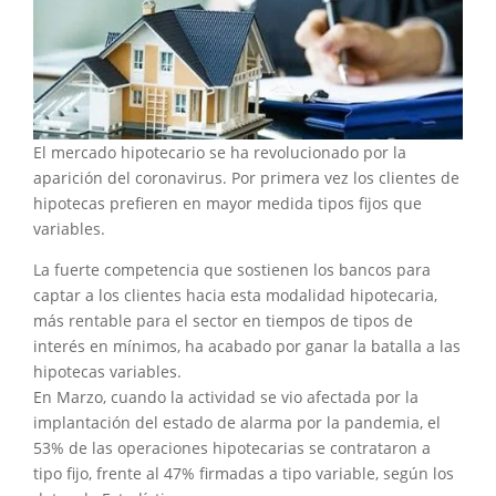
El mercado hipotecario se ha revolucionado por la
aparición del coronavirus. Por primera vez los clientes de
hipotecas prefieren en mayor medida tipos fijos que
variables.
La fuerte competencia que sostienen los bancos para
captar a los clientes hacia esta modalidad hipotecaria,
más rentable para el sector en tiempos de tipos de
interés en mínimos, ha acabado por ganar la batalla a las
hipotecas variables.
En Marzo, cuando la actividad se vio afectada por la
implantación del estado de alarma por la pandemia, el
53% de las operaciones hipotecarias se contrataron a
tipo fijo, frente al 47% firmadas a tipo variable, según los