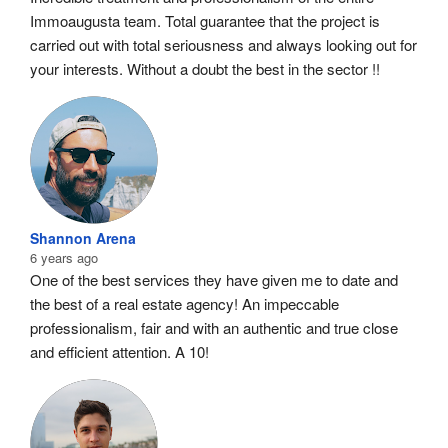
Immoaugusta team. Total guarantee that the project is 
carried out with total seriousness and always looking out for 
your interests. Without a doubt the best in the sector !!
Shannon Arena
6 years ago
One of the best services they have given me to date and 
the best of a real estate agency! An impeccable 
professionalism, fair and with an authentic and true close 
and efficient attention. A 10!