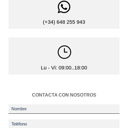

(+34) 648 255 943
}
Lu - Vi: 09:00..18:00
CONTACTA CON NOSOTROS