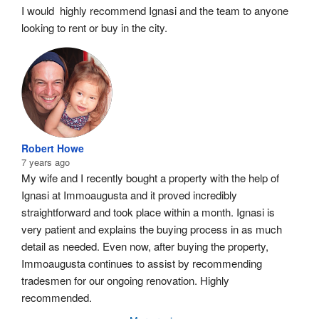
I would  highly recommend Ignasi and the team to anyone 
looking to rent or buy in the city.
Robert Howe
7 years ago
My wife and I recently bought a property with the help of 
Ignasi at Immoaugusta and it proved incredibly 
straightforward and took place within a month. Ignasi is 
very patient and explains the buying process in as much 
detail as needed. Even now, after buying the property, 
Immoaugusta continues to assist by recommending 
tradesmen for our ongoing renovation. Highly 
recommended.