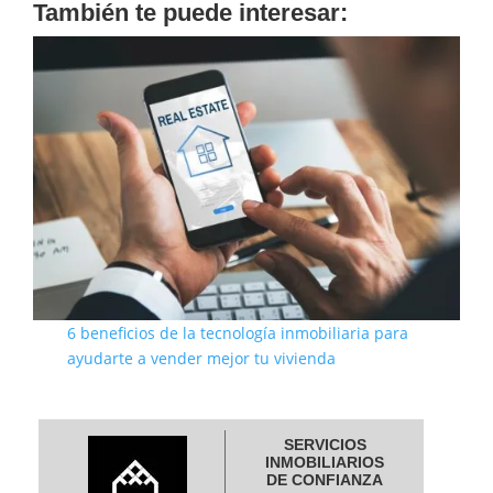
También te puede interesar:
6 beneficios de la tecnología inmobiliaria para
ayudarte a vender mejor tu vivienda
SERVICIOS
INMOBILIARIOS
DE CONFIANZA