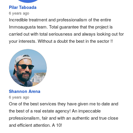
Pilar Taboada
6 years ago
Incredible treatment and professionalism of the entire 
Immoaugusta team. Total guarantee that the project is 
carried out with total seriousness and always looking out for 
your interests. Without a doubt the best in the sector !!
Shannon Arena
6 years ago
One of the best services they have given me to date and 
the best of a real estate agency! An impeccable 
professionalism, fair and with an authentic and true close 
and efficient attention. A 10!