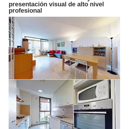
presentación visual de alto nivel
profesional