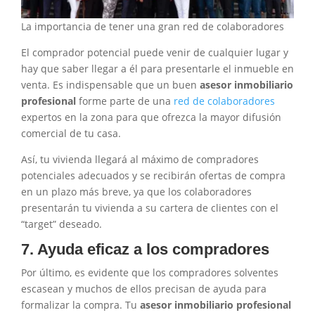
La importancia de tener una gran red de colaboradores
El comprador potencial puede venir de cualquier lugar y
hay que saber llegar a él para presentarle el inmueble en
venta. Es indispensable que un buen
asesor inmobiliario
profesional
forme parte de una
red de colaboradores
expertos en la zona para que ofrezca la mayor difusión
comercial de tu casa.
Así, tu vivienda llegará al máximo de compradores
potenciales adecuados y se recibirán ofertas de compra
en un plazo más breve, ya que los colaboradores
presentarán tu vivienda a su cartera de clientes con el
“target” deseado.
7. Ayuda eficaz a los compradores
Por último, es evidente que los compradores solventes
escasean y muchos de ellos precisan de ayuda para
formalizar la compra. Tu
asesor inmobiliario profesional