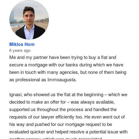
Miklos Horn
6 years ago
Me and my partner have been trying to buy a flat and 
secure a mortgage with our banks during which we have 
been in touch with many agencies, but none of them being 
as professional as Immoaugusta.
Ignasi, who showed us the flat at the beginning – which we 
decided to make an offer for – was always available, 
supported us throughout the process and handled the 
requests of our lawyer efficiently too. He even went out of 
his way and pushed for our mortgage request to be 
evaluated quicker and helped resolve a potential issue with 
another agency, which was much appreciated. 