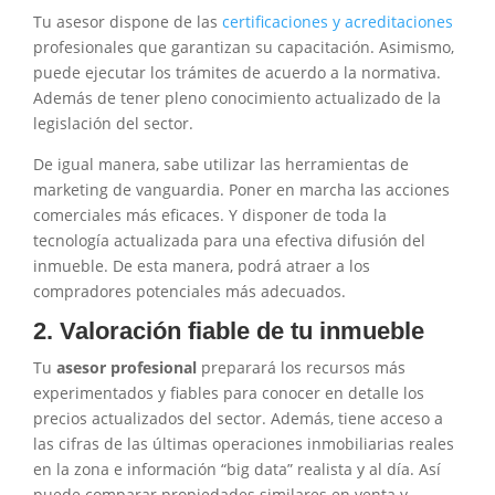
Tu asesor dispone de las
certificaciones y acreditaciones
profesionales que garantizan su capacitación. Asimismo,
puede ejecutar los trámites de acuerdo a la normativa.
Además de tener pleno conocimiento actualizado de la
legislación del sector.
De igual manera, sabe utilizar las herramientas de
marketing de vanguardia. Poner en marcha las acciones
comerciales más eficaces. Y disponer de toda la
tecnología actualizada para una efectiva difusión del
inmueble. De esta manera, podrá atraer a los
compradores potenciales más adecuados.
2. Valoración fiable de tu inmueble
Tu
asesor profesional
preparará los recursos más
experimentados y fiables para conocer en detalle los
precios actualizados del sector. Además, tiene acceso a
las cifras de las últimas operaciones inmobiliarias reales
en la zona e información “big data” realista y al día. Así
puede comparar propiedades similares en venta y