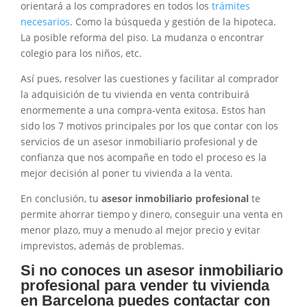
orientará a los compradores en todos los
trámites
necesarios
. Como la búsqueda y gestión de la hipoteca.
La posible reforma del piso. La mudanza o encontrar
colegio para los niños, etc.
Así pues, resolver las cuestiones y facilitar al comprador
la adquisición de tu vivienda en venta contribuirá
enormemente a una compra-venta exitosa. Estos han
sido los 7 motivos principales por los que contar con los
servicios de un asesor inmobiliario profesional y de
confianza que nos acompañe en todo el proceso es la
mejor decisión al poner tu vivienda a la venta.
En conclusión, tu
asesor inmobiliario profesional
te
permite ahorrar tiempo y dinero, conseguir una venta en
menor plazo, muy a menudo al mejor precio y evitar
imprevistos, además de problemas.
Si no conoces un asesor inmobiliario
profesional para vender tu vivienda
en Barcelona puedes contactar con