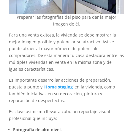
Preparar las fotografías del piso para dar la mejor
imagen de él.
Para una venta exitosa, la vivienda se debe mostrar la
mejor imagen posible y potenciar su atractivo. Así se
puede atraer al mayor número de potenciales
compradores. De esta manera tu casa destacará entre las
múltiples viviendas en venta en la misma zona y de
iguales características.
Es importante desarrollar acciones de preparación,
puesta a punto y ‘
Home staging
‘ en la vivienda, como
también iniciativas en su decoración, pintura y
reparación de desperfectos.
Es clave asimismo llevar a cabo un reportaje visual
profesional que incluya:
Fotografía de alto nivel.