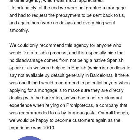
Unfortunately, at the end we were not granted a mortgage 
and had to request the prepayment to be sent back to us, 
and again there were no delays and everything went 
smoothly.
We could only recommend this agency for anyone who 
would like a reliable process, and it is especially nice that 
no disadvantage comes from not being a native Spanish 
speaker as we were helped in English (which is needless to 
say not available by default generally in Barcelona). If there 
was one thing I would recommend to potential buyers when 
applying for a mortgage is to make sure they are directly 
dealing with the banks too, as we had a not-so-pleasant 
experience when relying on Prohipotecas, a company that 
was recommended to us by Immoaugusta. Overall though, 
we would be happy to become customers again as the 
experience was 10/10