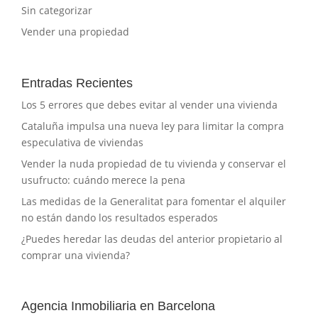
Sin categorizar
Vender una propiedad
Entradas Recientes
Los 5 errores que debes evitar al vender una vivienda
Cataluña impulsa una nueva ley para limitar la compra
especulativa de viviendas
Vender la nuda propiedad de tu vivienda y conservar el
usufructo: cuándo merece la pena
Las medidas de la Generalitat para fomentar el alquiler
no están dando los resultados esperados
¿Puedes heredar las deudas del anterior propietario al
comprar una vivienda?
Agencia Inmobiliaria en Barcelona