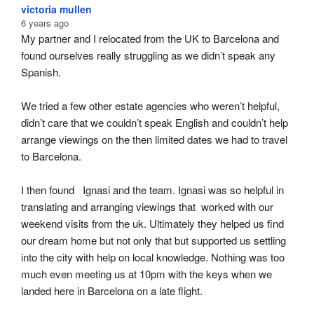
victoria mullen
6 years ago
My partner and I relocated from the UK to Barcelona and 
found ourselves really struggling as we didn’t speak any 
Spanish.
We tried a few other estate agencies who weren’t helpful, 
didn’t care that we couldn’t speak English and couldn’t help 
arrange viewings on the then limited dates we had to travel 
to Barcelona.
I then found   Ignasi and the team. Ignasi was so helpful in 
translating and arranging viewings that  worked with our 
weekend visits from the uk. Ultimately they helped us find 
our dream home but not only that but supported us settling 
into the city with help on local knowledge. Nothing was too 
much even meeting us at 10pm with the keys when we 
landed here in Barcelona on a late flight.