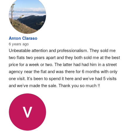
Anton Claraso
6 years ago
Unbeatable attention and professionalism. They sold me 
two flats two years apart and they both sold me at the best 
price for a week or two. The latter had had him in a street 
agency near the flat and was there for 6 months with only 
one visit. It’s been to spend it here and we’ve had 5 visits 
and we’ve made the sale. Thank you so much !!