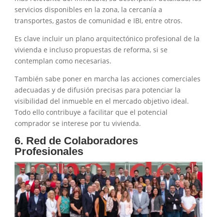
servicios disponibles en la zona, la cercanía a
transportes, gastos de comunidad e IBI, entre otros.
Es clave incluir un plano arquitectónico profesional de la
vivienda e incluso propuestas de reforma, si se
contemplan como necesarias.
También sabe poner en marcha las acciones comerciales
adecuadas y de difusión precisas para potenciar la
visibilidad del inmueble en el mercado objetivo ideal.
Todo ello contribuye a facilitar que el potencial
comprador se interese por tu vivienda.
6. Red de Colaboradores
Profesionales