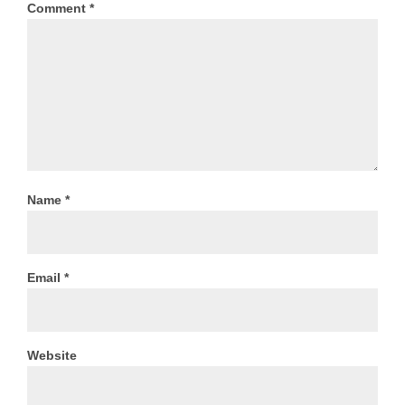
Comment
*
Name
*
Email
*
Website