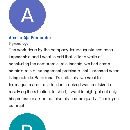
Amelia Aja Fernandez
6 years ago
The work done by the company Inmoaugusta has been 
impeccable and I want to add that, after a while of 
concluding the commercial relationship, we had some 
administrative management problems that increased when 
living outside Barcelona. Despite this, we went to 
Inmoagusta and the attention received was decisive in 
resolving the situation. In short, I want to highlight not only 
his professionalism, but also his human quality. Thank you 
so much.