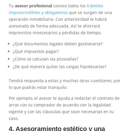
Tu
asesor profesional
conoce todos los
trámites
imprescindibles y obligatorios
que se surgen de una
operación inmobiliaria. Con anterioridad te habrá
asesorado de forma adecuada. Así te ahorrará
imprevistos innecesarios y pérdidas de tiempo.
¿Qué documentos legales deben gestionarse?
¿Qué impuestos pagar?
¿Cómo se calculan las plusvalías?
¿De qué manera quitar las cargas hipotecarias?
Tendrá respuesta a estas y muchas otras cuestiones, por
lo que podrás estar tranquilo.
Por ejemplo, el asesor te ayuda a redactar el contrato de
arras con tu comprador de acuerdo con la legalidad
vigente y con las cláusulas que sean necesarias en tu
caso.
4. Asesoramiento estético y una