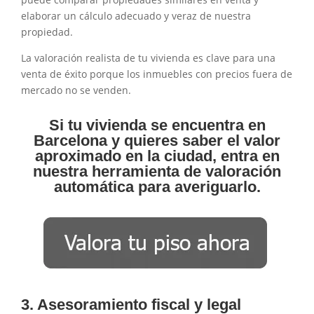
elaborar un cálculo adecuado y veraz de nuestra
propiedad.
La valoración realista de tu vivienda es clave para una
venta de éxito porque los inmuebles con precios fuera de
mercado no se venden.
Si tu vivienda se encuentra en
Barcelona y quieres saber el valor
aproximado en la ciudad, entra en
nuestra herramienta de valoración
automática para averiguarlo.
3. Asesoramiento fiscal y legal