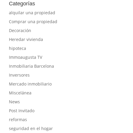
Categorías
alquilar una propiedad
Comprar una propiedad
Decoración
Heredar vivienda
hipoteca
Immoaugusta TV
Inmobiliaria Barcelona
Inversores
Mercado inmobiliario
Miscelánea
News
Post Invitado
reformas
seguridad en el hogar