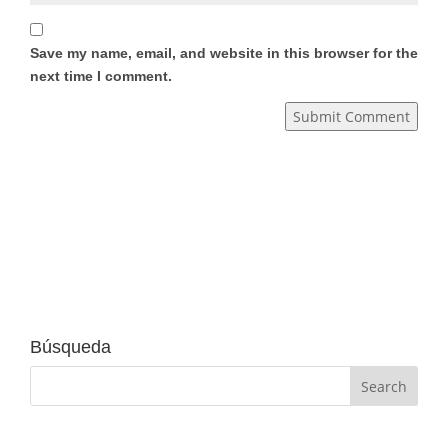
Save my name, email, and website in this browser for the
next time I comment.
Submit Comment
Búsqueda