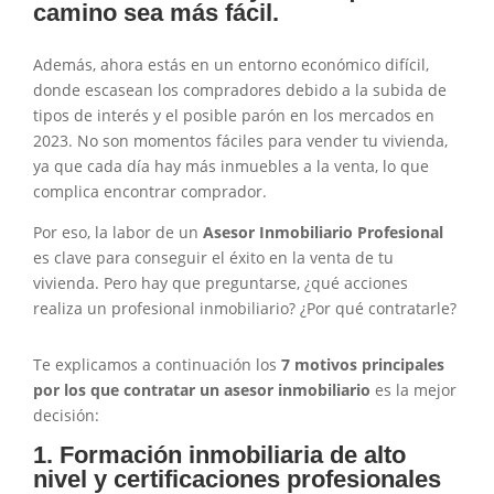
camino sea más fácil.
Además, ahora estás en un entorno económico difícil,
donde escasean los compradores debido a la subida de
tipos de interés y el posible parón en los mercados en
2023. No son momentos fáciles para vender tu vivienda,
ya que cada día hay más inmuebles a la venta, lo que
complica encontrar comprador.
Por eso, la labor de un
Asesor Inmobiliario Profesional
es clave para conseguir el éxito en la venta de tu
vivienda. Pero hay que preguntarse, ¿qué acciones
realiza un profesional inmobiliario? ¿Por qué contratarle?
Te explicamos a continuación los
7 motivos principales
por los que contratar un asesor inmobiliario
es la mejor
decisión:
1. Formación inmobiliaria de alto
nivel y certificaciones profesionales