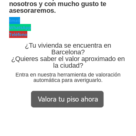
nosotros y con mucho gusto te
asesoraremos.
Email
WhatsApp
Teléfono
¿Tu vivienda se encuentra en
Barcelona?
¿Quieres saber el valor aproximado en
la ciudad?
Entra en nuestra herramienta de valoración
automática para averiguarlo.