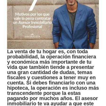
La venta de tu hogar es, con toda
probabilidad, la operación financiera
y económica más importante de tu
vida que también tiende a presentar
una gran cantidad de dudas, temas
fiscales y cuestiones a tener muy en
cuenta. Si debes financiarlo con una
hipoteca, la operación es incluso más
transcendente porque la estas
pagando por muchos años. El asesor
inmobiliario te va ayudar a que este