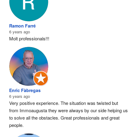
Ramon Farré
6 years ago
Molt professionals!!!
Enric Fàbregas
6 years ago
Very positive experience. The situation was twisted but 
from Immoaugusta they were always by our side helping us 
to solve all the obstacles. Great professionals and great 
people.