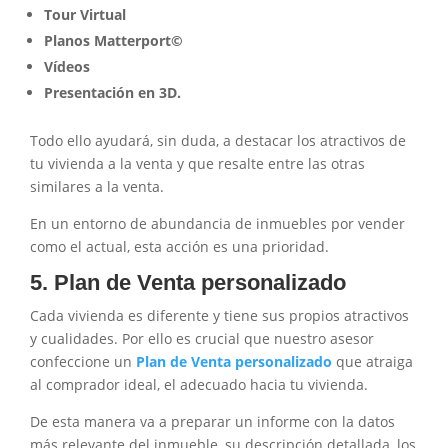
Tour Virtual
Planos Matterport©
Vídeos
Presentación en 3D.
Todo ello ayudará, sin duda, a destacar los atractivos de
tu vivienda a la venta y que resalte entre las otras
similares a la venta.
En un entorno de abundancia de inmuebles por vender
como el actual, esta acción es una prioridad.
5. Plan de Venta personalizado
Cada vivienda es diferente y tiene sus propios atractivos
y cualidades. Por ello es crucial que nuestro asesor
confeccione un
Plan de Venta personalizado
que atraiga
al comprador ideal, el adecuado hacia tu vivienda.
De esta manera va a preparar un informe con la datos
más relevante del inmueble, su descripción detallada, los