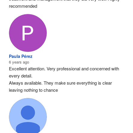
recommended
Paula Pérez
6 years ago
Excellent attention. Very professional and concerned with 
every detail.
Always available. They make sure everything is clear 
leaving nothing to chance